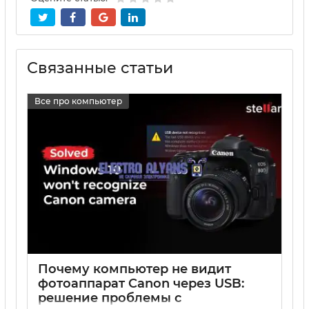
Связанные статьи
Все про компьютер
Почему компьютер не видит
фотоаппарат Canon через USB:
решение проблемы с