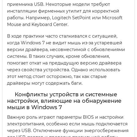
приемника USB. Некоторые модели требуют
инсталляции фирменных утилит для корректной
работы. Например, Logitech SetPoint или Microsoft
Mouse and Keyboard Center.
В ходе практики часто сталкивался с ситуацией,
когда Windows 7 не видит мышь из-за устаревшей
версии драйвера, несовместимой с обновлениями
системы. В таких случаях, кроме обновления,
помогает откат на предыдущую версию драйвера
через свойства устройства. Однако использовать
этот метод стоит осторожно, так как старые
драйверы могут содержать баги.
Конфликты устройств и системные
настройки, влияющие на обнаружение
мыши в Windows 7
Важную роль играют параметры BIOS и настройки
электропитания, особенно если мышь подключается
через USB. Отключение функции энергосбережения