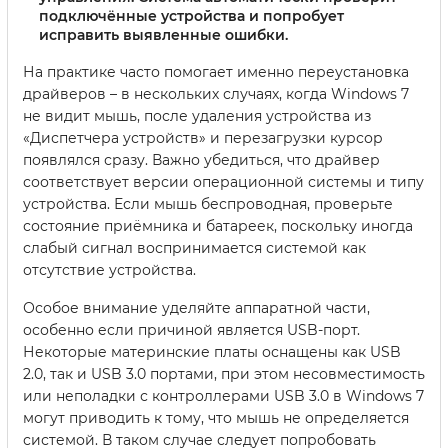
подключённые устройства и попробует
исправить выявленные ошибки.
На практике часто помогает именно переустановка
драйверов – в нескольких случаях, когда Windows 7
не видит мышь, после удаления устройства из
«Диспетчера устройств» и перезагрузки курсор
появлялся сразу. Важно убедиться, что драйвер
соответствует версии операционной системы и типу
устройства. Если мышь беспроводная, проверьте
состояние приёмника и батареек, поскольку иногда
слабый сигнал воспринимается системой как
отсутствие устройства.
Особое внимание уделяйте аппаратной части,
особенно если причиной является USB-порт.
Некоторые материнские платы оснащены как USB
2.0, так и USB 3.0 портами, при этом несовместимость
или неполадки с контроллерами USB 3.0 в Windows 7
могут приводить к тому, что мышь не определяется
системой. В таком случае следует попробовать