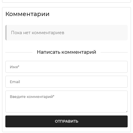
Комментарии
Пока нет комментариев
Написать комментарий
Имя*
Email
Введите комментарий*
ОТПРАВИТЬ