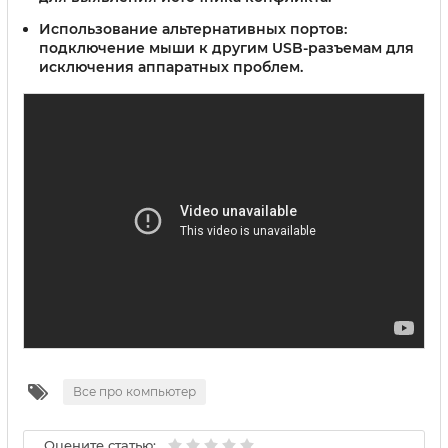
Использование альтернативных портов:
подключение мыши к другим USB-разъемам для
исключения аппаратных проблем.
Все про компьютер
Оцените статью: