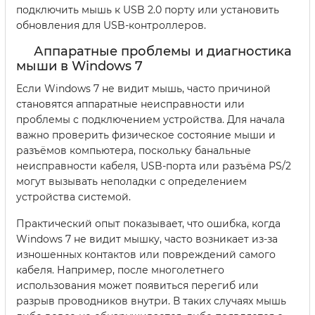
подключить мышь к USB 2.0 порту или установить
обновления для USB-контроллеров.
Аппаратные проблемы и диагностика
мыши в Windows 7
Если Windows 7 не видит мышь, часто причиной
становятся аппаратные неисправности или
проблемы с подключением устройства. Для начала
важно проверить физическое состояние мыши и
разъёмов компьютера, поскольку банальные
неисправности кабеля, USB-порта или разъёма PS/2
могут вызывать неполадки с определением
устройства системой.
Практический опыт показывает, что ошибка, когда
Windows 7 не видит мышку, часто возникает из-за
изношенных контактов или повреждений самого
кабеля. Например, после многолетнего
использования может появиться перегиб или
разрыв проводников внутри. В таких случаях мышь