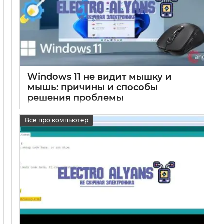
Windows 11 не видит мышку и
мышь: причины и способы
решения проблемы
17 05 2025
0
Все про компьютер