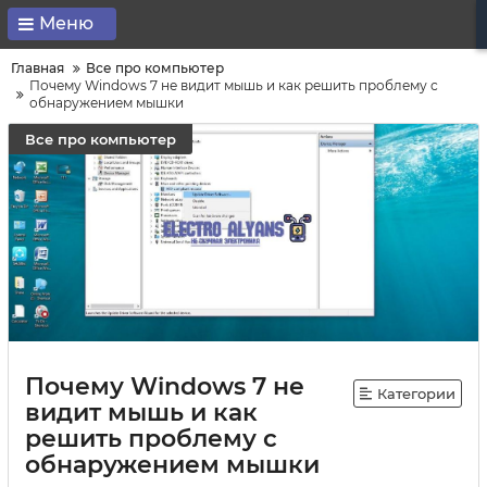
Меню
Главная
Все про компьютер
Почему Windows 7 не видит мышь и как решить проблему с
обнаружением мышки
Все про компьютер
Почему Windows 7 не
Категории
видит мышь и как
решить проблему с
обнаружением мышки