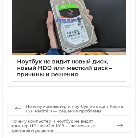
Ноутбук не видит новый диск,
новый HDD или жесткий диск –
причины и решения
17 05 2025
0
Почему компьютер и ноутбук не видят Redmi
13 и Redmi 9 — решение проблемы
Почему компьютер и ноутбук не видят
принтер HP LaserJet 1018 — возможные
причины и решения