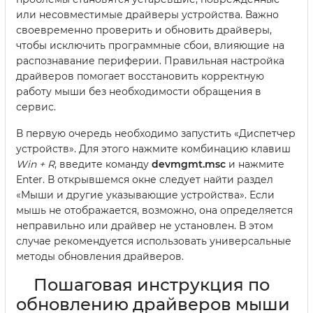
или несовместимые драйверы устройства. Важно
своевременно проверить и обновить драйверы,
чтобы исключить программные сбои, влияющие на
распознавание периферии. Правильная настройка
драйверов помогает восстановить корректную
работу мыши без необходимости обращения в
сервис.
В первую очередь необходимо запустить «Диспетчер
устройств». Для этого нажмите комбинацию клавиш
Win + R
, введите команду
devmgmt.msc
и нажмите
Enter. В открывшемся окне следует найти раздел
«Мыши и другие указывающие устройства». Если
мышь не отображается, возможно, она определяется
неправильно или драйвер не установлен. В этом
случае рекомендуется использовать универсальные
методы обновления драйверов.
Пошаговая инструкция по
обновлению драйверов мыши