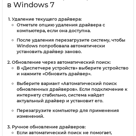
в Windows 7
Удаление текущего драйвера:
Отметьте опцию удаления драйвера с
компьютера, если она доступна.
После удаления перезагрузите систему, чтобы
Windows попробовала автоматически
установить драйвер заново.
Обновление через автоматический поиск:
В «Диспетчере устройств» выберите устройство
и нажмите «Обновить драйвер».
Выберите вариант «Автоматический поиск
обновленных драйверов». Если подключение к
интернету стабильно, система найдет
актуальный драйвер и установит его.
Перезагрузите компьютер для применения
изменений.
Ручное обновление драйверов:
Если автоматический поиск не помогает,