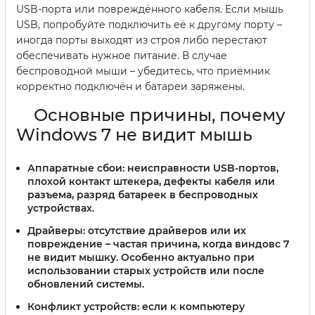
USB-порта или повреждённого кабеля. Если мышь
USB, попробуйте подключить её к другому порту –
иногда порты выходят из строя либо перестают
обеспечивать нужное питание. В случае
беспроводной мыши – убедитесь, что приёмник
корректно подключён и батареи заряжены.
Основные причины, почему
Windows 7 не видит мышь
Аппаратные сбои:
неисправности USB-портов,
плохой контакт штекера, дефекты кабеля или
разъема, разряд батареек в беспроводных
устройствах.
Драйверы:
отсутствие драйверов или их
повреждение – частая причина, когда виндовс 7
не видит мышку. Особенно актуально при
использовании старых устройств или после
обновлений системы.
Конфликт устройств:
если к компьютеру