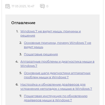
17 05 2025, 10:47
0
Оглавление
Windows 7 не видит мышь: причины и
решения
Основные причины, почему Windows 7 не
видит мышь
Пошаговые решения
Аппаратные проблемы и диагностика мыши в
Windows 7
Основные шаги диагностики аппаратных
проблем мыши в Windows 7
Настройка и обновление драйверов для
устранения неполадок с мышью в Windows 7
Пошаговая инструкция по обновлению
драйверов мыши в Windows 7