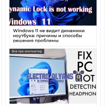
Windows 11 не видит динамики
ноутбука: причины и способы
решения проблемы
17 05 2025
0
Все про компьютер