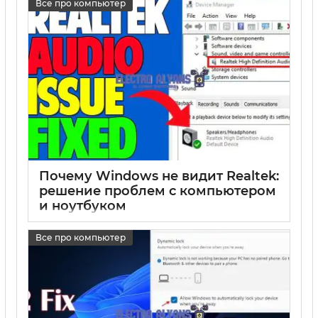
Все про компьютер
Почему Windows не видит Realtek:
решение проблем с компьютером
и ноутбуком
17 05 2025
0
Все про компьютер