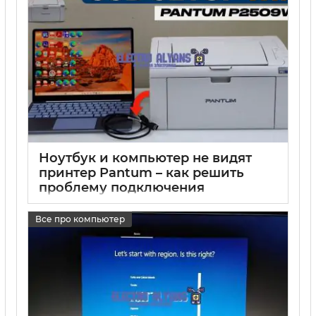
Ноутбук и компьютер не видят
принтер Pantum – как решить
проблему подключения
17 05 2025
0
Все про компьютер