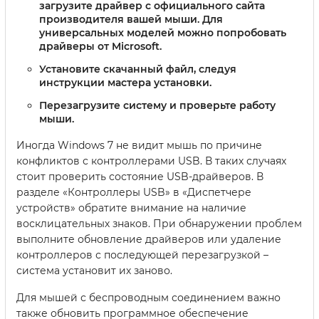
загрузите драйвер с официального сайта
производителя вашей мыши. Для
универсальных моделей можно попробовать
драйверы от Microsoft.
Установите скачанный файл, следуя
инструкции мастера установки.
Перезагрузите систему и проверьте работу
мыши.
Иногда Windows 7 не видит мышь по причине
конфликтов с контроллерами USB. В таких случаях
стоит проверить состояние USB-драйверов. В
разделе «Контроллеры USB» в «Диспетчере
устройств» обратите внимание на наличие
восклицательных знаков. При обнаружении проблем
выполните обновление драйверов или удаление
контроллеров с последующей перезагрузкой –
система установит их заново.
Для мышей с беспроводным соединением важно
также обновить программное обеспечение