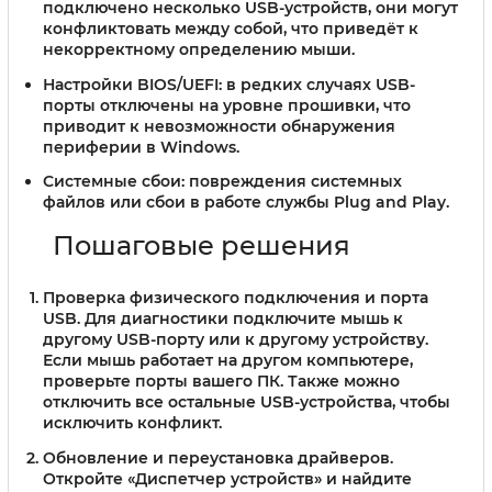
подключено несколько USB-устройств, они могут
конфликтовать между собой, что приведёт к
некорректному определению мыши.
Настройки BIOS/UEFI:
в редких случаях USB-
порты отключены на уровне прошивки, что
приводит к невозможности обнаружения
периферии в Windows.
Системные сбои:
повреждения системных
файлов или сбои в работе службы Plug and Play.
Пошаговые решения
Проверка физического подключения и порта
USB.
Для диагностики подключите мышь к
другому USB-порту или к другому устройству.
Если мышь работает на другом компьютере,
проверьте порты вашего ПК. Также можно
отключить все остальные USB-устройства, чтобы
исключить конфликт.
Обновление и переустановка драйверов.
Откройте «Диспетчер устройств» и найдите