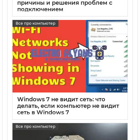
причины и решения проблем с
подключением
17 05 2025
0
Все про компьютер
Windows 7 не видит сеть: что
делать, если компьютер не видит
сеть в Windows 7
17 05 2025
0
Все про компьютер