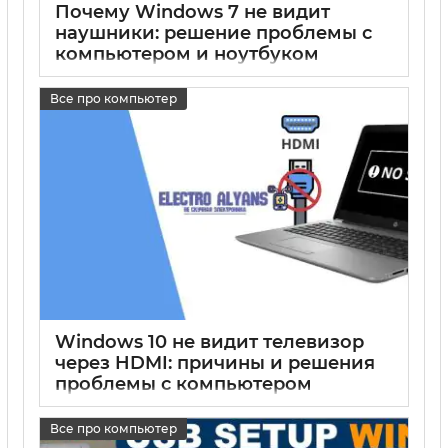
Почему Windows 7 не видит
наушники: решение проблемы с
компьютером и ноутбуком
17 05 2025
0
Все про компьютер
Windows 10 не видит телевизор
через HDMI: причины и решения
проблемы с компьютером
17 05 2025
0
Все про компьютер