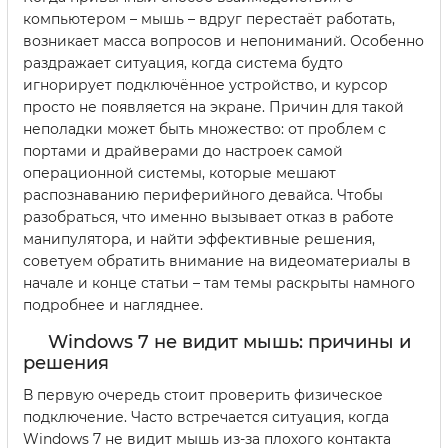
компьютером – мышь – вдруг перестаёт работать,
возникает масса вопросов и непониманий. Особенно
раздражает ситуация, когда система будто
игнорирует подключённое устройство, и курсор
просто не появляется на экране. Причин для такой
неполадки может быть множество: от проблем с
портами и драйверами до настроек самой
операционной системы, которые мешают
распознаванию периферийного девайса. Чтобы
разобраться, что именно вызывает отказ в работе
манипулятора, и найти эффективные решения,
советуем обратить внимание на видеоматериалы в
начале и конце статьи – там темы раскрыты намного
подробнее и нагляднее.
Windows 7 не видит мышь: причины и
решения
В первую очередь стоит проверить физическое
подключение. Часто встречается ситуация, когда
Windows 7 не видит мышь из-за плохого контакта