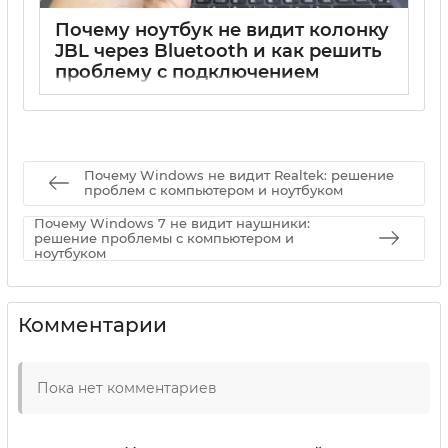
Почему ноутбук не видит колонку
JBL через Bluetooth и как решить
проблему с подключением
17 05 2025
0
Почему Windows не видит Realtek: решение
проблем с компьютером и ноутбуком
Почему Windows 7 не видит наушники:
решение проблемы с компьютером и
ноутбуком
Комментарии
Пока нет комментариев