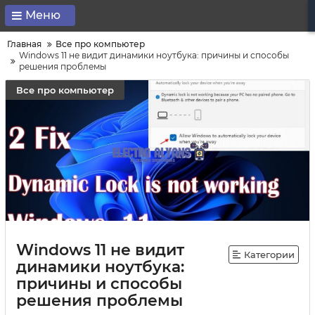
Меню
Главная
Все про компьютер
Windows 11 не видит динамики ноутбука: причины и способы
решения проблемы
Все про компьютер
Windows 11 не видит
Категории
динамики ноутбука:
причины и способы
решения проблемы