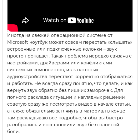
Иногда на свежей операционной системе от
Microsoft ноутбук может совсем перестать «слышать»
встроенные или подключенные колонки – звук
просто пропадает. Такая проблема нередко связана с
настройками, драйверами или конфликтами
системных компонентов, из-за которых
аудиоустройства перестают корректно отображаться
и работать. Не всегда сразу понятно, что делать, и как
вернуть звук обратно без лишних заморочек. Для
полного расклада ситуации и наглядных решений
советую сразу же посмотреть видео в начале статьи,
а также обязательно заглянуть в материал в конце –
там раскладываю всё подробно, чтобы вы быстро
разобрались и восстановили звук без головной
боли.