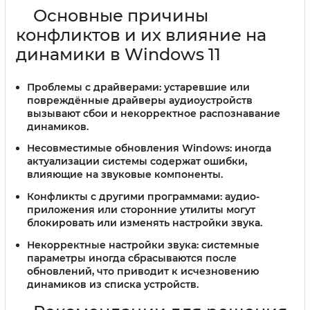
Основные причины
конфликтов и их влияние на
динамики в Windows 11
Проблемы с драйверами:
устаревшие или
повреждённые драйверы аудиоустройств
вызывают сбои и некорректное распознавание
динамиков.
Несовместимые обновления Windows:
иногда
актуализации системы содержат ошибки,
влияющие на звуковые компоненты.
Конфликты с другими программами:
аудио-
приложения или сторонние утилиты могут
блокировать или изменять настройки звука.
Некорректные настройки звука:
системные
параметры иногда сбрасываются после
обновлений, что приводит к исчезновению
динамиков из списка устройств.