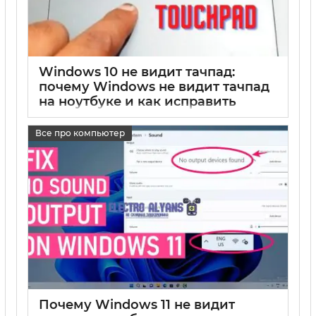
Windows 10 не видит тачпад:
почему Windows не видит тачпад
на ноутбуке и как исправить
17 05 2025
0
Все про компьютер
Почему Windows 11 не видит