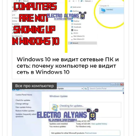
Windows 10 не видит сетевые ПК и
сеть: почему компьютер не видит
сеть в Windows 10
17 05 2025
0
Все про компьютер