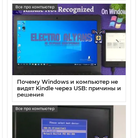
Все про компьютер
17 05 2025
0
Почему Windows и компьютер не
видят Kindle через USB: причины и
решения
17 05 2025
0
Все про компьютер