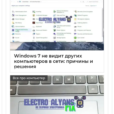
Windows 7 не видит других
компьютеров в сети: причины и
решения
17 05 2025
0
Все про компьютер