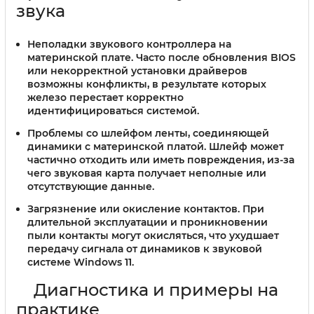
звука
Неполадки звукового контроллера на
материнской плате.
Часто после обновления BIOS
или некорректной установки драйверов
возможны конфликты, в результате которых
железо перестает корректно
идентифицироваться системой.
Проблемы со шлейфом ленты, соединяющей
динамики с материнской платой.
Шлейф может
частично отходить или иметь повреждения, из-за
чего звуковая карта получает неполные или
отсутствующие данные.
Загрязнение или окисление контактов.
При
длительной эксплуатации и проникновении
пыли контакты могут окисляться, что ухудшает
передачу сигнала от динамиков к звуковой
системе Windows 11.
Диагностика и примеры на
практике