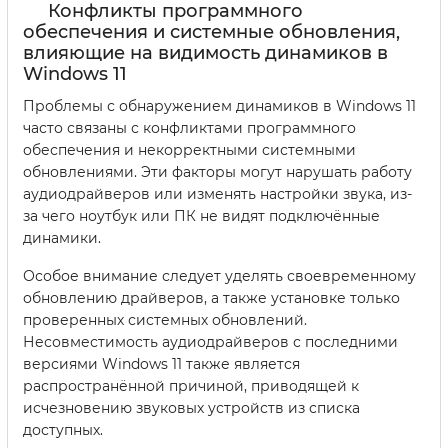
Конфликты программного
обеспечения и системные обновления,
влияющие на видимость динамиков в
Windows 11
Проблемы с обнаружением динамиков в Windows 11
часто связаны с конфликтами программного
обеспечения и некорректными системными
обновлениями. Эти факторы могут нарушать работу
аудиодрайверов или изменять настройки звука, из-
за чего ноутбук или ПК не видят подключённые
динамики.
Особое внимание следует уделять своевременному
обновлению драйверов, а также установке только
проверенных системных обновлений.
Несовместимость аудиодрайверов с последними
версиями Windows 11 также является
распространённой причиной, приводящей к
исчезновению звуковых устройств из списка
доступных.