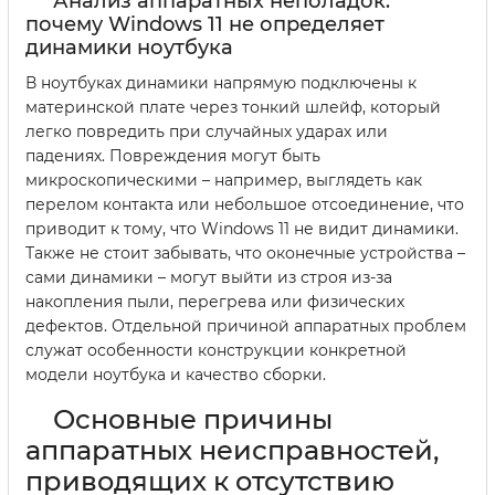
Анализ аппаратных неполадок:
почему Windows 11 не определяет
динамики ноутбука
В ноутбуках динамики напрямую подключены к
материнской плате через тонкий шлейф, который
легко повредить при случайных ударах или
падениях. Повреждения могут быть
микроскопическими – например, выглядеть как
перелом контакта или небольшое отсоединение, что
приводит к тому, что Windows 11 не видит динамики.
Также не стоит забывать, что оконечные устройства –
сами динамики – могут выйти из строя из-за
накопления пыли, перегрева или физических
дефектов. Отдельной причиной аппаратных проблем
служат особенности конструкции конкретной
модели ноутбука и качество сборки.
Основные причины
аппаратных неисправностей,
приводящих к отсутствию