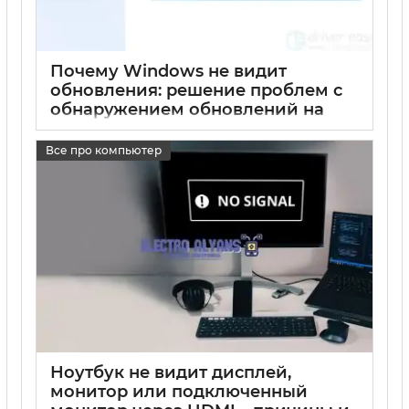
Почему Windows не видит
обновления: решение проблем с
обнаружением обновлений на
компьютере
Все про компьютер
17 05 2025
0
Ноутбук не видит дисплей,
монитор или подключенный