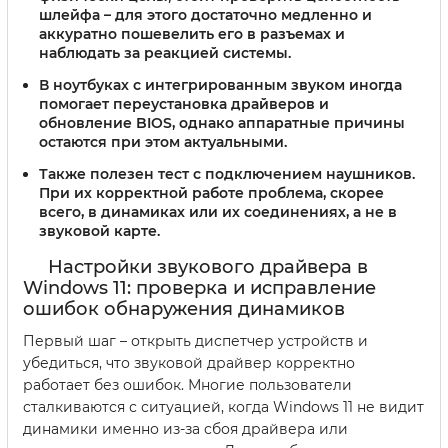
шлейфа – для этого достаточно медленно и
аккуратно пошевелить его в разъемах и
наблюдать за реакцией системы.
В ноутбуках с интегрированным звуком иногда
помогает переустановка драйверов и
обновление BIOS, однако аппаратные причины
остаются при этом актуальными.
Также полезен тест с подключением наушников.
При их корректной работе проблема, скорее
всего, в динамиках или их соединениях, а не в
звуковой карте.
Настройки звукового драйвера в
Windows 11: проверка и исправление
ошибок обнаружения динамиков
Первый шаг – открыть диспетчер устройств и
убедиться, что звуковой драйвер корректно
работает без ошибок. Многие пользователи
сталкиваются с ситуацией, когда Windows 11 не видит
динамики именно из-за сбоя драйвера или