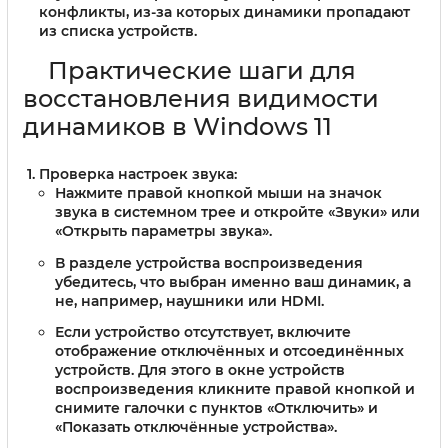
конфликты, из-за которых динамики пропадают
из списка устройств.
Практические шаги для
восстановления видимости
динамиков в Windows 11
Проверка настроек звука
:
Нажмите правой кнопкой мыши на значок
звука в системном трее и откройте «Звуки» или
«Открыть параметры звука».
В разделе устройства воспроизведения
убедитесь, что выбран именно ваш динамик, а
не, например, наушники или HDMI.
Если устройство отсутствует, включите
отображение отключённых и отсоединённых
устройств. Для этого в окне устройств
воспроизведения кликните правой кнопкой и
снимите галочки с пунктов «Отключить» и
«Показать отключённые устройства».