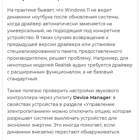
На практике бывает, что Windows 11 не видит
динамики ноутбука после обновления системы,
когда драйвер автоматически заменяется на
универсальный, не подходящий под конкретное
устройство. В таких случаях возвращение к
предыдущей версии драйвера или установка
специализированного пакета, предоставленного
производителем, решает проблему. Например, для
некоторых моделей Realtek аудио требуется драйвер
с расширенным функционалом, а не базовый
стандартный.
Также полезно проверить настройки звукового
контроллера через утилиту
Device Manager
: в
свойствах устройства в разделе «Управление
электропитанием» можно отключить опцию, которая
разрешает системе выключать устройство для
экономии энергии. Это иногда помогает, если
динамики внезапно перестают обнаруживаться.