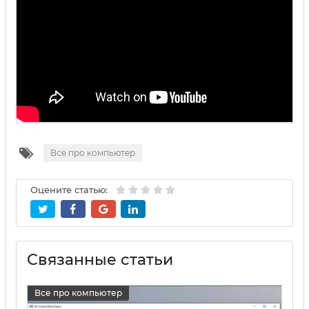
Все про компьютер
Оцените статью:
Связанные статьи
Все про компьютер