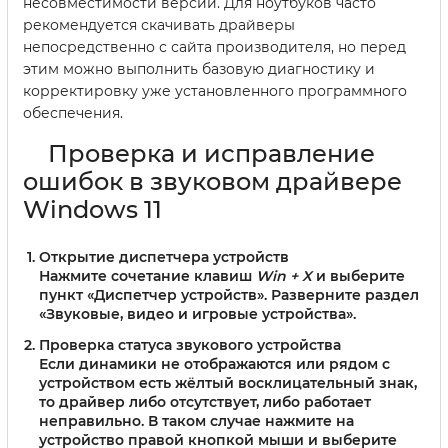
несовместимости версии. Для ноутбуков часто
рекомендуется скачивать драйверы
непосредственно с сайта производителя, но перед
этим можно выполнить базовую диагностику и
корректировку уже установленного программного
обеспечения.
Проверка и исправление
ошибок в звуковом драйвере
Windows 11
Открытие диспетчера устройств
Нажмите сочетание клавиш
Win + X
и выберите
пункт «Диспетчер устройств». Разверните раздел
«Звуковые, видео и игровые устройства».
Проверка статуса звукового устройства
Если динамики не отображаются или рядом с
устройством есть жёлтый восклицательный знак,
то драйвер либо отсутствует, либо работает
неправильно. В таком случае нажмите на
устройство правой кнопкой мыши и выберите