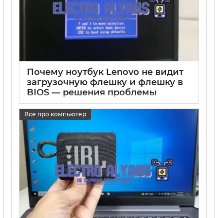
Почему ноутбук Lenovo не видит
загрузочную флешку и флешку в
BIOS — решения проблемы
17 05 2025
0
Все про компьютер