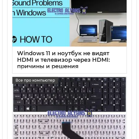
Windows 11 и ноутбук не видят
HDMI и телевизор через HDMI:
причины и решения
17 05 2025
0
Все про компьютер