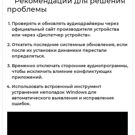
Рекомендации для решения
проблемы
Проверять и обновлять аудиодрайверы через
официальный сайт производителя устройства
или через «Диспетчер устройств».
Откатить последние системные обновления, если
после их установки динамики перестали
определяться.
Временно отключать сторонние аудиопрограммы,
чтобы исключить влияние конфликтующих
приложений.
Использовать встроенный инструмент
устранения неполадок Windows для
автоматического выявления и исправления
ошибок.