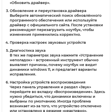
«Обновить драйвер».
Обновление и переустановка драйвера
Выберите автоматический поиск обновлённого
программного обеспечения или используйте
драйвер с официального сайта. После установки
рекомендуют перезагрузить ноутбук, чтобы
изменения применились корректно.
Проверка настроек звуковых устройств
Диагностика звука
В тех же параметрах звука нажмите «Устранение
неполадок» – встроенный инструмент обычно
выявляет причины, почему ноутбук не видит
динамики windows 11, и предлагает варианты
исправления.
Настройка устройств воспроизведения
Через панель управления и раздел «Звук»
перейдите во вкладку «Воспроизведение». Здесь
нужно убедиться, что динамики включены и
выбраны по умолчанию. Иногда проблема
возникает из-за того, что устройство отключено
или установлено в режиме «неактивно».