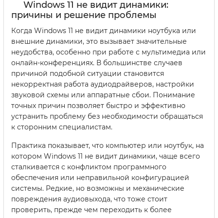
Windows 11 не видит динамики:
причины и решение проблемы
Когда Windows 11 не видит динамики ноутбука или
внешние динамики, это вызывает значительные
неудобства, особенно при работе с мультимедиа или
онлайн-конференциях. В большинстве случаев
причиной подобной ситуации становится
некорректная работа аудиодрайверов, настройки
звуковой схемы или аппаратные сбои. Понимание
точных причин позволяет быстро и эффективно
устранить проблему без необходимости обращаться
к сторонним специалистам.
Практика показывает, что компьютер или ноутбук, на
котором Windows 11 не видит динамики, чаще всего
сталкивается с конфликтом программного
обеспечения или неправильной конфигурацией
системы. Редкие, но возможны и механические
повреждения аудиовыхода, что тоже стоит
проверить, прежде чем переходить к более