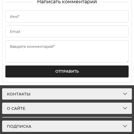
Написать комментарий
Имя*
Email
Введите комментарий*
ОТПРАВИТЬ
КОНТАКТЫ
О САЙТЕ
ПОДПИСКА