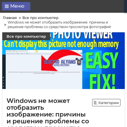
Меню
Главная
Все про компьютер
Windows не может отобразить изображение: причины и
решение проблемы со средством просмотра фотографий
Все про компьютер
Windows не может
Категории
отобразить
изображение: причины
и решение проблемы со