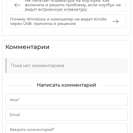
Не печатает клавиатура на ноутбуке: как
включить и решить проблему, если ноутбук не
видит встроенную клавиатуру
Почему Windows и компьютер не видят Kindle
через USB: причины и решения
Комментарии
Пока нет комментариев
Написать комментарий
Имя*
Email
Введите комментарий*