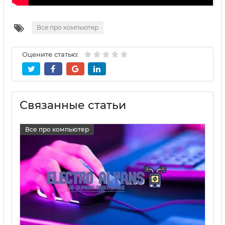
Все про компьютер
Оцените статью:
Связанные статьи
Все про компьютер