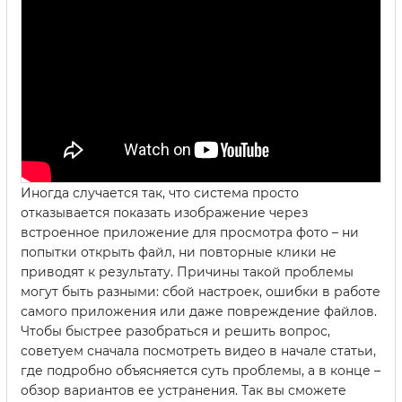
Иногда случается так, что система просто
отказывается показать изображение через
встроенное приложение для просмотра фото – ни
попытки открыть файл, ни повторные клики не
приводят к результату. Причины такой проблемы
могут быть разными: сбой настроек, ошибки в работе
самого приложения или даже повреждение файлов.
Чтобы быстрее разобраться и решить вопрос,
советуем сначала посмотреть видео в начале статьи,
где подробно объясняется суть проблемы, а в конце –
обзор вариантов ее устранения. Так вы сможете