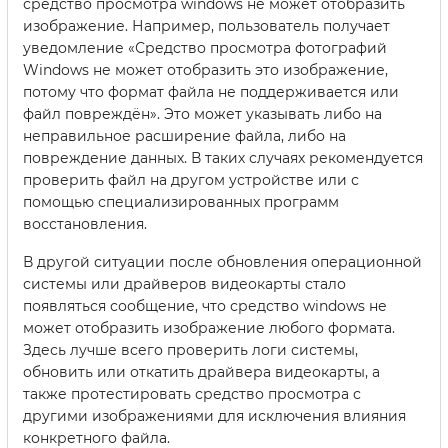
средство просмотра windows не может отобразить
изображение. Например, пользователь получает
уведомление «Средство просмотра фотографий
Windows не может отобразить это изображение,
потому что формат файла не поддерживается или
файл повреждён». Это может указывать либо на
неправильное расширение файла, либо на
повреждение данных. В таких случаях рекомендуется
проверить файл на другом устройстве или с
помощью специализированных программ
восстановления.
В другой ситуации после обновления операционной
системы или драйверов видеокарты стало
появляться сообщение, что средство windows не
может отобразить изображение любого формата.
Здесь лучше всего проверить логи системы,
обновить или откатить драйвера видеокарты, а
также протестировать средство просмотра с
другими изображениями для исключения влияния
конкретного файла.