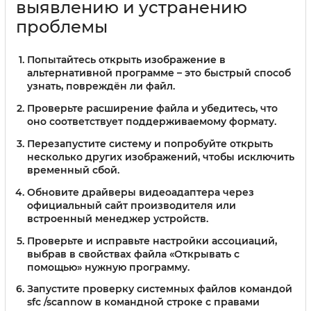
выявлению и устранению
проблемы
Попытайтесь открыть изображение в
альтернативной программе – это быстрый способ
узнать, повреждён ли файл.
Проверьте расширение файла и убедитесь, что
оно соответствует поддерживаемому формату.
Перезапустите систему и попробуйте открыть
несколько других изображений, чтобы исключить
временный сбой.
Обновите драйверы видеоадаптера через
официальный сайт производителя или
встроенный менеджер устройств.
Проверьте и исправьте настройки ассоциаций,
выбрав в свойствах файла «Открывать с
помощью» нужную программу.
Запустите проверку системных файлов командой
sfc /scannow в командной строке с правами