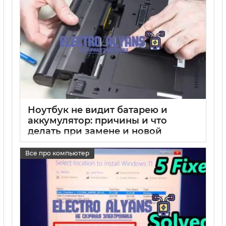
17 05 2025
0
Ноутбук не видит батарею и
аккумулятор: причины и что
делать при замене и новой
батарее в Windows
Все про компьютер
17 05 2025
0