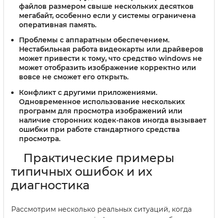
файлов размером свыше нескольких десятков
мегабайт, особенно если у системы ограничена
оперативная память.
Проблемы с аппаратным обеспечением.
Нестабильная работа видеокарты или драйверов
может привести к тому, что средство windows не
может отобразить изображение корректно или
вовсе не сможет его открыть.
Конфликт с другими приложениями.
Одновременное использование нескольких
программ для просмотра изображений или
наличие сторонних кодек-паков иногда вызывает
ошибки при работе стандартного средства
просмотра.
Практические примеры
типичных ошибок и их
диагностика
Рассмотрим несколько реальных ситуаций, когда