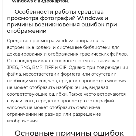
Windows с видеокартой.
Особенности работы средства
просмотра фотографий Windows и
причины возникновения ошибок при
отображении
Средство просмотра windows опирается на
встроенные кодеки и системные библиотеки для
декодирования и отображения графических файлов.
Оно поддерживает основные форматы, такие как
JPEG, PNG, BMP, TIFF и GIF. Однако при повреждении
файла, несоответствии формата или отсутствии
необходимых кодеков, средство просмотра windows
не может отобразить изображение, выдавая
соответствующие ошибки. Также часто встречаются
случаи, когда средство просмотра фотографий
windows не может отобразить файл из-за
ограничений на размер или разрешение
изображения.
Основные причины ошибок