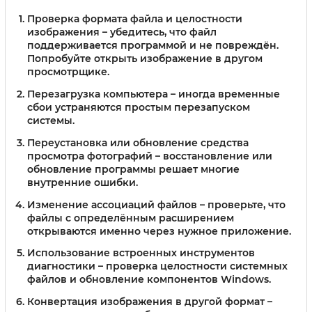
Проверка формата файла и целостности
изображения
– убедитесь, что файл
поддерживается программой и не повреждён.
Попробуйте открыть изображение в другом
просмотрщике.
Перезагрузка компьютера
– иногда временные
сбои устраняются простым перезапуском
системы.
Переустановка или обновление средства
просмотра фотографий
– восстановление или
обновление программы решает многие
внутренние ошибки.
Изменение ассоциаций файлов
– проверьте, что
файлы с определённым расширением
открываются именно через нужное приложение.
Использование встроенных инструментов
диагностики
– проверка целостности системных
файлов и обновление компонентов Windows.
Конвертация изображения в другой формат
–