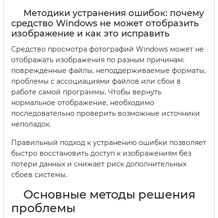
Методики устранения ошибок: почему
средство Windows не может отобразить
изображение и как это исправить
Средство просмотра фотографий Windows может не
отображать изображения по разным причинам:
повреждённые файлы, неподдерживаемые форматы,
проблемы с ассоциациями файлов или сбои в
работе самой программы. Чтобы вернуть
нормальное отображение, необходимо
последовательно проверить возможные источники
неполадок.
Правильный подход к устранению ошибки позволяет
быстро восстановить доступ к изображениям без
потери данных и снижает риск дополнительных
сбоев системы.
Основные методы решения
проблемы