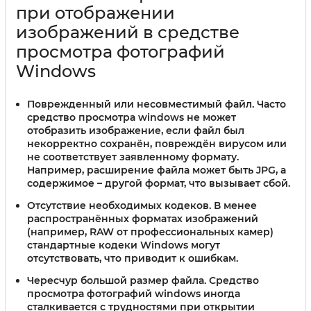
при отображении
изображений в средстве
просмотра фотографий
Windows
Поврежденный или несовместимый файл.
Часто
средство просмотра windows не может
отобразить изображение, если файл был
некорректно сохранён, повреждён вирусом или
не соответствует заявленному формату.
Например, расширение файла может быть JPG, а
содержимое – другой формат, что вызывает сбой.
Отсутствие необходимых кодеков.
В менее
распространённых форматах изображений
(например, RAW от профессиональных камер)
стандартные кодеки Windows могут
отсутствовать, что приводит к ошибкам.
Чересчур большой размер файла.
Средство
просмотра фотографий windows иногда
сталкивается с трудностями при открытии