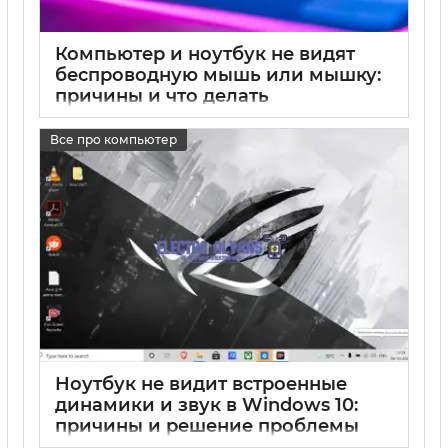
Компьютер и ноутбук не видят
беспроводную мышь или мышку:
причины и что делать
17 05 2025
0
Все про компьютер
Ноутбук не видит встроенные
динамики и звук в Windows 10:
причины и решение проблемы