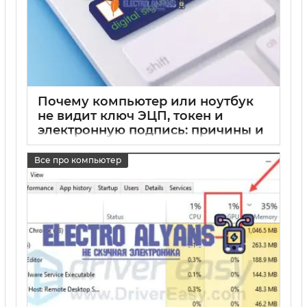
Почему компьютер или ноутбук
не видит ключ ЭЦП, токен и
электронную подпись: причины и
что делать
Все про компьютер
17 05 2025
0