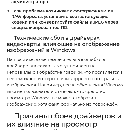
администратора.
Если проблема возникает с фотографиями из
RAW-формата, установите соответствующие
кодеки или конвертируйте файлы в JPEG через
специализированное ПО.
Технические сбои в драйверах
видеокарты, влияющие на отображение
изображений в Windows
На практике, даже незначительные ошибки в
драйвере видеокарты могут привести к
неправильной обработке графики, что проявляется в
невозможности открыть или корректно отобразить
изображения. Например, после обновления Windows
многие пользователи отмечают, что средство
просмотра Windows не может отобразить
изображение, хотя файл формально не повреждён.
Причины сбоев драйверов и
их влияние на просмотр