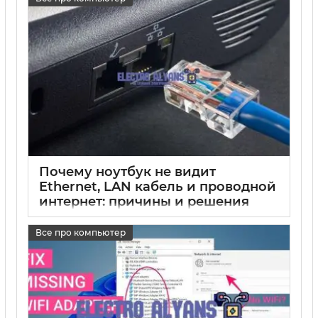
17 05 2025
0
Почему ноутбук не видит
Ethernet, LAN кабель и проводной
интернет: причины и решения
17 05 2025
0
Все про компьютер