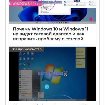
Почему Windows 10 и Windows 11
не видят сетевой адаптер и как
исправить проблему с сетевой
картой на компьютере и ноутбуке
Все про компьютер
17 05 2025
0