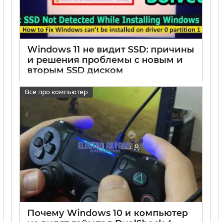
Windows 11 не видит SSD: причины
и решения проблемы с новым и
вторым SSD диском
17 05 2025
0
Все про компьютер
Почему Windows 10 и компьютер