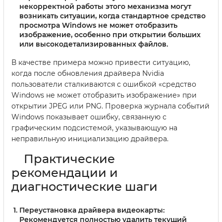
некорректной работы этого механизма могут
возникать ситуации, когда стандартное средство
просмотра Windows не может отобразить
изображение, особенно при открытии больших
или высокодетализированных файлов.
В качестве примера можно привести ситуацию,
когда после обновления драйвера Nvidia
пользователи сталкиваются с ошибкой «средство
Windows не может отобразить изображение» при
открытии JPEG или PNG. Проверка журнала событий
Windows показывает ошибку, связанную с
графическим подсистемой, указывающую на
неправильную инициализацию драйвера.
Практические
рекомендации и
диагностические шаги
Переустановка драйвера видеокарты:
Рекомендуется полностью удалить текущий