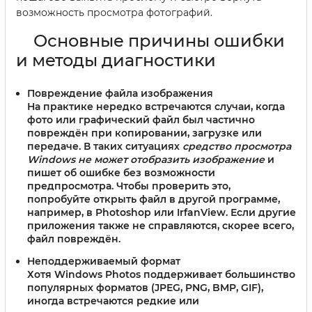
возможность просмотра фотографий.
Основные причины ошибки
и методы диагностики
Повреждение файла изображения
На практике нередко встречаются случаи, когда
фото или графический файл был частично
повреждён при копировании, загрузке или
передаче. В таких ситуациях
средство просмотра
Windows не может отобразить изображение
и
пишет об ошибке без возможности
предпросмотра. Чтобы проверить это,
попробуйте открыть файл в другой программе,
например, в Photoshop или IrfanView. Если другие
приложения также не справляются, скорее всего,
файл повреждён.
Неподдерживаемый формат
Хотя Windows Photos поддерживает большинство
популярных форматов (JPEG, PNG, BMP, GIF),
иногда встречаются редкие или