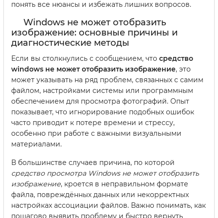
понять все нюансы и избежать лишних вопросов.
Windows не может отобразить
изображение: основные причины и
диагностические методы
Если вы столкнулись с сообщением, что
средство
windows не может отобразить изображение
, это
может указывать на ряд проблем, связанных с самим
файлом, настройками системы или программным
обеспечением для просмотра фотографий. Опыт
показывает, что игнорирование подобных ошибок
часто приводит к потере времени и стрессу,
особенно при работе с важными визуальными
материалами.
В большинстве случаев причина, по которой
средство просмотра Windows не может отобразить
изображение
, кроется в неправильном формате
файла, повреждённых данных или некорректных
настройках ассоциации файлов. Важно понимать, как
пошагово выявить проблему и быстро вернуть