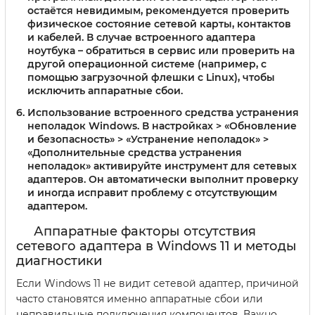
остаётся невидимым, рекомендуется проверить
физическое состояние сетевой карты, контактов
и кабелей. В случае встроенного адаптера
ноутбука – обратиться в сервис или проверить на
другой операционной системе (например, с
помощью загрузочной флешки с Linux), чтобы
исключить аппаратные сбои.
Использование встроенного средства устранения
неполадок Windows.
В настройках > «Обновление
и безопасность» > «Устранение неполадок» >
«Дополнительные средства устранения
неполадок» активируйте инструмент для сетевых
адаптеров. Он автоматически выполнит проверку
и иногда исправит проблему с отсутствующим
адаптером.
Аппаратные факторы отсутствия
сетевого адаптера в Windows 11 и методы
диагностики
Если Windows 11 не видит сетевой адаптер, причиной
часто становятся именно аппаратные сбои или
неправильные подключения компонентов. Важно