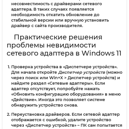
несовместимость с драйверами сетевого
адаптера. В таких случаях появляется
необходимость откатить обновление до
стабильной версии или вручную установить
драйвер с сайта производителя.
Практические решения
проблемы невидимости
сетевого адаптера в Windows 11
Проверка устройства в «Диспетчере устройств».
Для начала откройте
Диспетчер устройств
(можно
через поиск или Win+X > Диспетчер устройств) и
найдите раздел «Сетевые адаптеры». Если
адаптер отсутствует, попробуйте нажать
«Обновить конфигурацию оборудования» в меню
«Действие». Иногда это позволяет системе
обнаружить устройство снова.
Переустановка драйверов.
Если сетевой адаптер
отображается с ошибкой, удалите устройство
через «Диспетчер устройств» – ПК сам попытается