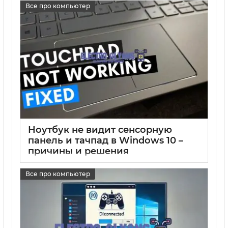
Все про компьютер
17 05 2025
0
Ноутбук не видит сенсорную
панель и тачпад в Windows 10 –
причины и решения
17 05 2025
0
Все про компьютер