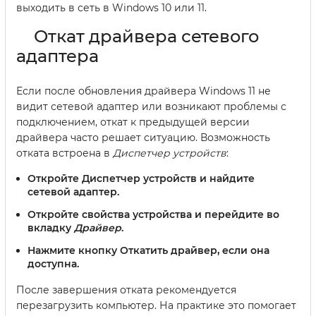
выходить в сеть в Windows 10 или 11.
Откат драйвера сетевого
адаптера
Если после обновления драйвера Windows 11 не
видит сетевой адаптер или возникают проблемы с
подключением, откат к предыдущей версии
драйвера часто решает ситуацию. Возможность
отката встроена в
Диспетчер устройств
:
Откройте
Диспетчер устройств
и найдите
сетевой адаптер.
Откройте свойства устройства и перейдите во
вкладку
Драйвер
.
Нажмите кнопку
Откатить драйвер
, если она
доступна.
После завершения отката рекомендуется
перезагрузить компьютер. На практике это помогает