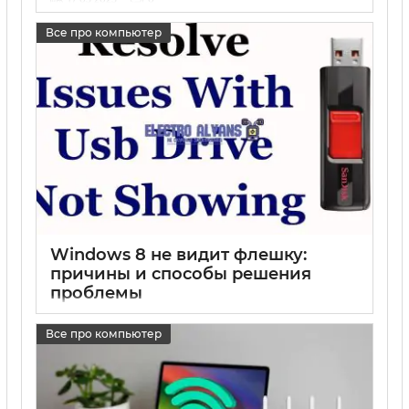
Все про компьютер
Windows 8 не видит флешку:
причины и способы решения
проблемы
17 05 2025
0
Все про компьютер