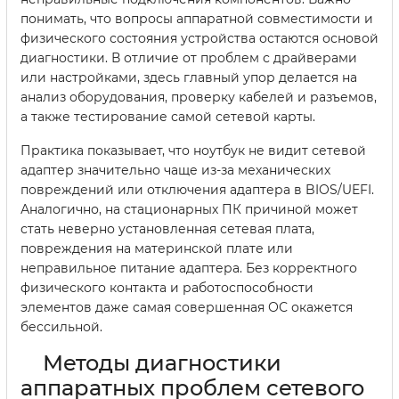
понимать, что вопросы аппаратной совместимости и
физического состояния устройства остаются основой
диагностики. В отличие от проблем с драйверами
или настройками, здесь главный упор делается на
анализ оборудования, проверку кабелей и разъемов,
а также тестирование самой сетевой карты.
Практика показывает, что ноутбук не видит сетевой
адаптер значительно чаще из-за механических
повреждений или отключения адаптера в BIOS/UEFI.
Аналогично, на стационарных ПК причиной может
стать неверно установленная сетевая плата,
повреждения на материнской плате или
неправильное питание адаптера. Без корректного
физического контакта и работоспособности
элементов даже самая совершенная ОС окажется
бессильной.
Методы диагностики
аппаратных проблем сетевого