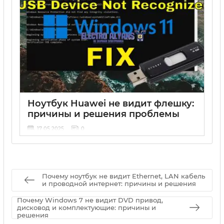
Ноутбук Huawei не видит флешку:
причины и решения проблемы
17 05 2025
0
Почему ноутбук не видит Ethernet, LAN кабель
и проводной интернет: причины и решения
Почему Windows 7 не видит DVD привод,
дисковод и комплектующие: причины и
решения