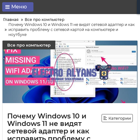
Меню
Главная
Все про компьютер
Почему Windows 10 и Windows 11 не видят сетевой адаптер и как
исправить проблему с сетевой картой на компьютере и
ноутбуке
Все про компьютер
Почему Windows 10 и
Категории
Windows 11 не видят
сетевой адаптер и как
исправить проблему с