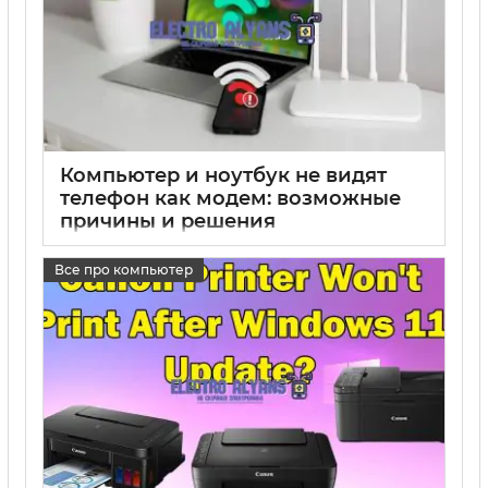
Компьютер и ноутбук не видят
телефон как модем: возможные
причины и решения
17 05 2025
0
Все про компьютер