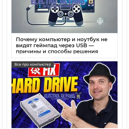
Почему компьютер и ноутбук не
видят геймпад через USB —
причины и способы решения
17 05 2025
0
Все про компьютер