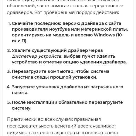
обновлений, часто помогает полная переустановка
драйверов. Вот проверенный порядок действий:
Скачайте последнюю версию драйвера с сайта
производителя ноутбука или материнской платы,
ориентируясь на модель и версию Windows (10
или 11).
Удалите существующий драйвер через
Диспетчер устройств
, выбрав пункт
Удалить
устройство
и отметив опцию удаления драйвера.
Перезагрузите компьютер, чтобы система
очистила следы прошлой установки.
Запустите установку драйвера из загруженного
пакета.
После инсталляции обязательно перезагрузите
систему.
Практически во всех случаях правильная
последовательность действий восстанавливает
видимость сетевого адаптера и позволяет снова