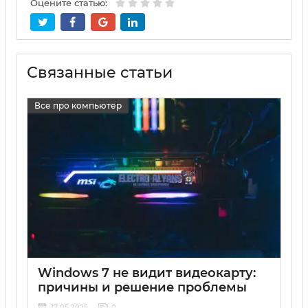
Оцените статью:
Связанные статьи
Все про компьютер
Windows 7 не видит видеокарту:
причины и решение проблемы
17 05 2025
0