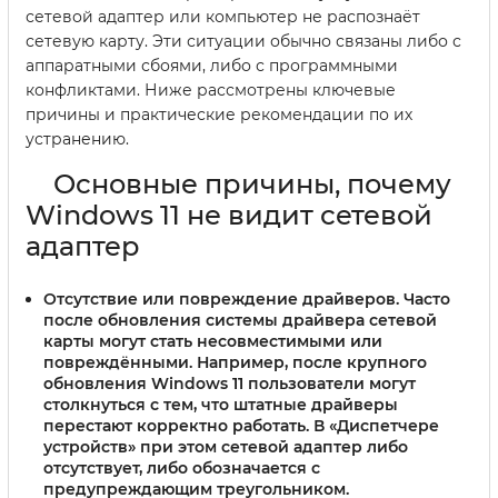
сетевой адаптер или компьютер не распознаёт
сетевую карту. Эти ситуации обычно связаны либо с
аппаратными сбоями, либо с программными
конфликтами. Ниже рассмотрены ключевые
причины и практические рекомендации по их
устранению.
Основные причины, почему
Windows 11 не видит сетевой
адаптер
Отсутствие или повреждение драйверов.
Часто
после обновления системы драйвера сетевой
карты могут стать несовместимыми или
повреждёнными. Например, после крупного
обновления Windows 11 пользователи могут
столкнуться с тем, что штатные драйверы
перестают корректно работать. В «Диспетчере
устройств» при этом сетевой адаптер либо
отсутствует, либо обозначается с
предупреждающим треугольником.