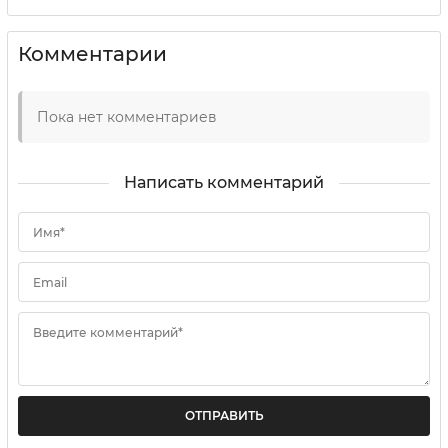
Комментарии
Пока нет комментариев
Написать комментарий
Имя*
Email
Введите комментарий*
ОТПРАВИТЬ