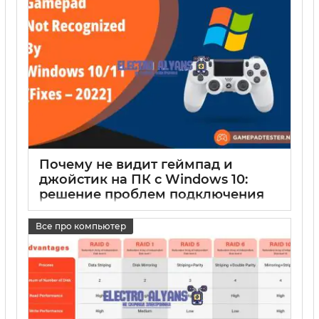
Почему не видит геймпад и
джойстик на ПК с Windows 10:
решение проблем подключения
17 05 2025
0
Все про компьютер