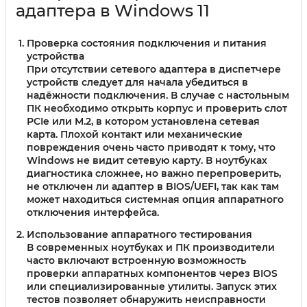
адаптера в Windows 11
Проверка состояния подключения и питания
устройства
При отсутствии сетевого адаптера в диспетчере
устройств следует для начала убедиться в
надёжности подключения. В случае с настольным
ПК необходимо открыть корпус и проверить слот
PCIe или M.2, в котором установлена сетевая
карта. Плохой контакт или механические
повреждения очень часто приводят к тому, что
Windows не видит сетевую карту. В ноутбуках
диагностика сложнее, но важно перепроверить,
не отключен ли адаптер в BIOS/UEFI, так как там
может находиться системная опция аппаратного
отключения интерфейса.
Использование аппаратного тестирования
В современных ноутбуках и ПК производители
часто включают встроенную возможность
проверки аппаратных компонентов через BIOS
или специализированные утилиты. Запуск этих
тестов позволяет обнаружить неисправности