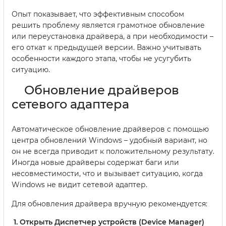
Опыт показывает, что эффективным способом
решить проблему является грамотное обновление
или переустановка драйвера, а при необходимости –
его откат к предыдущей версии. Важно учитывать
особенности каждого этапа, чтобы не усугубить
ситуацию.
Обновление драйверов
сетевого адаптера
Автоматическое обновление драйверов с помощью
центра обновлений Windows – удобный вариант, но
он не всегда приводит к положительному результату.
Иногда новые драйверы содержат баги или
несовместимости, что и вызывает ситуацию, когда
Windows не видит сетевой адаптер.
Для обновления драйвера вручную рекомендуется:
Открыть
Диспетчер устройств
(Device Manager)