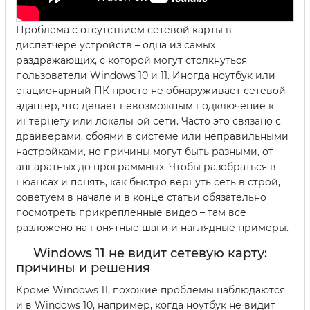
Проблема с отсутствием сетевой карты в
диспетчере устройств – одна из самых
раздражающих, с которой могут столкнуться
пользователи Windows 10 и 11. Иногда ноутбук или
стационарный ПК просто не обнаруживает сетевой
адаптер, что делает невозможным подключение к
интернету или локальной сети. Часто это связано с
драйверами, сбоями в системе или неправильными
настройками, но причины могут быть разными, от
аппаратных до программных. Чтобы разобраться в
нюансах и понять, как быстро вернуть сеть в строй,
советуем в начале и в конце статьи обязательно
посмотреть прикрепленные видео – там все
разложено на понятные шаги и наглядные примеры.
Windows 11 не видит сетевую карту:
причины и решения
Кроме Windows 11, похожие проблемы наблюдаются
и в Windows 10, например, когда ноутбук не видит