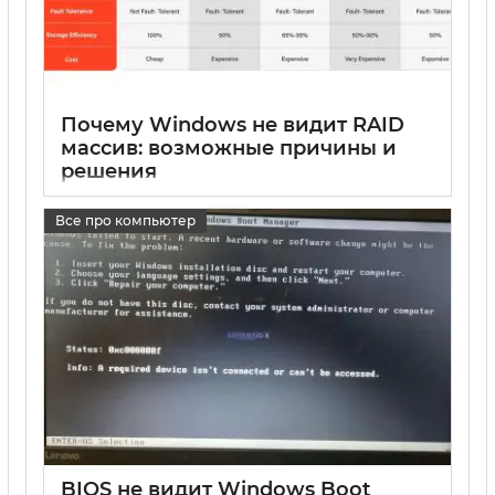
Почему Windows не видит RAID
массив: возможные причины и
решения
17 05 2025
0
Все про компьютер
BIOS не видит Windows Boot