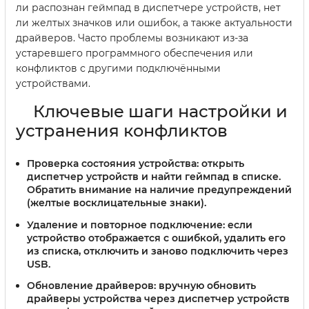
ли распознан геймпад в диспетчере устройств, нет
ли желтых значков или ошибок, а также актуальности
драйверов. Часто проблемы возникают из-за
устаревшего программного обеспечения или
конфликтов с другими подключёнными
устройствами.
Ключевые шаги настройки и
устранения конфликтов
Проверка состояния устройства:
открыть
диспетчер устройств и найти геймпад в списке.
Обратить внимание на наличие предупреждений
(желтые восклицательные знаки).
Удаление и повторное подключение:
если
устройство отображается с ошибкой, удалить его
из списка, отключить и заново подключить через
USB.
Обновление драйверов:
вручную обновить
драйверы устройства через диспетчер устройств