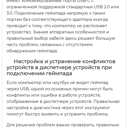
имеют комбинированные порты USB-C с
ограниченной поддержкой стандартных USB 2.0 или
3.0. Подключение геймпада напрямую к таким
портам без соответствующего адаптера иногда
приводит к тому, что компьютер не распознает
устройство. Знание аппаратных особенностей и
правильный выбор кабеля здесь решают большую
часть проблем, связанных с отсутствием
обнаружения геймпада.
Настройка и устранение конфликтов
устройств в диспетчере устройств при
подключении геймпада
Если компьютер или ноутбук не видит геймпад
через USB, одной из основных причин могут быть
конфликты или ошибки в работе устройств,
отображаемые в диспетчере устройств. Правильная
настройка и диагностика через этот инструмент
помогут быстро выявить и устранить проблему.
Для решения проблем важно проверить, правильно