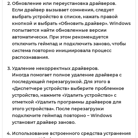
Обновление или переустановка драйверов.
Если драйвер вызывает сомнения, следует
выбрать устройство в списке, нажать правой
кнопкой и выбрать «Обновить драйвер». Windows
попытается найти обновленные версии
автоматически. При этом рекомендуется
отключить геймпад и подключить заново, чтобы
система повторно инициировала процесс
распознавания.
Удаление некорректных драйверов.
Иногда помогает полное удаление драйвера с
последующей перезагрузкой. Для этого в
«Диспетчере устройств» выберите проблемное
устройство, нажмите «Удалить устройство» с
отметкой «Удалить программы драйверов для
этого устройства». После перезагрузки
подключите геймпад повторно – Windows
установит драйвер заново.
Использование встроенного средства устранения