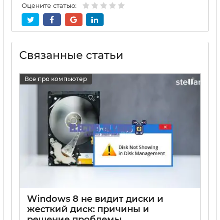
Оцените статью:
Связанные статьи
Все про компьютер
Windows 8 не видит диски и
жесткий диск: причины и
решение проблемы