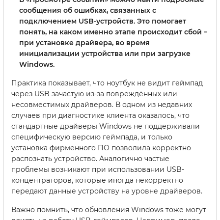
сообщения об ошибках, связанных с
подключением USB-устройств. Это помогает
понять, на каком именно этапе происходит сбой –
при установке драйвера, во время
инициализации устройства или при загрузке
Windows.
Практика показывает, что ноутбук не видит геймпад
через USB зачастую из-за повреждённых или
несовместимых драйверов. В одном из недавних
случаев при диагностике клиента оказалось, что
стандартные драйверы Windows не поддерживали
специфическую версию геймпада, и только
установка фирменного ПО позволила корректно
распознать устройство. Аналогично частые
проблемы возникают при использовании USB-
концентраторов, которые иногда некорректно
передают данные устройству на уровне драйверов.
Важно помнить, что обновления Windows тоже могут