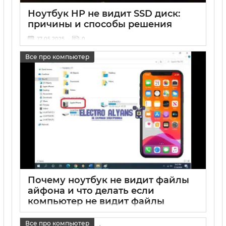
Ноутбук HP не видит SSD диск:
причины и способы решения
17 05 2025
0
Все про компьютер
Почему ноутбук не видит файлы
айфона и что делать если
компьютер не видит файлы
айфона
Все про компьютер