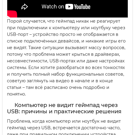
Порой случается, что геймпад никак не реагирует
при подключении к компьютеру или ноутбуку через
USB-порт – устройство просто не отображается в
списке подключённых девайсов, и никакие игры его
не видят. Такие ситуации вызывают массу вопросов,
потому что проблема может крыться в драйверах,
несовместимости, USB-портах или даже настройках
системы. Если хотите разобраться во всех тонкостях
и получить полный набор функциональных советов,
советую заглянуть на видео в начале и в конце
статьи – там всё расписано очень подробно и
понятно.
Компьютер не видит геймпад через
USB: причины и практические решения
Проблема, когда компьютер или ноутбук не видит
геймпад через USB, встречается достаточно часто,
даже при правильном подключении устройства.