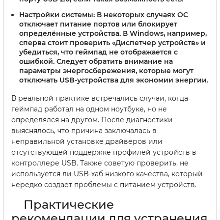
Настройки системы
: В некоторых случаях ОС
отключает питание портов или блокирует
определённые устройства. В Windows, например,
сперва стоит проверить «Диспетчер устройств» и
убедиться, что геймпад не отображается с
ошибкой. Следует обратить внимание на
параметры энергосбережения, которые могут
отключать USB-устройства для экономии энергии.
В реальной практике встречались случаи, когда
геймпад работал на одном ноутбуке, но не
определялся на другом. После диагностики
выяснялось, что причина заключалась в
неправильной установке драйверов или
отсутствующей поддержке профилей устройств в
контроллере USB. Также советую проверить, не
используется ли USB-хаб низкого качества, который
нередко создает проблемы с питанием устройств.
Практические
рекомендации для устранения