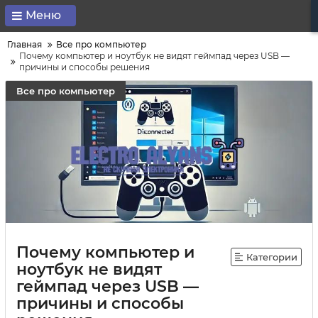
Меню
Главная
Все про компьютер
Почему компьютер и ноутбук не видят геймпад через USB —
причины и способы решения
Все про компьютер
Почему компьютер и
Категории
ноутбук не видят
геймпад через USB —
причины и способы