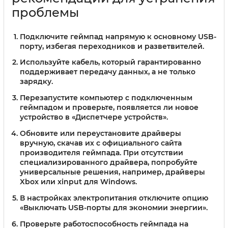
проблемы
Подключите геймпад напрямую к основному USB-
порту, избегая переходников и разветвителей.
Используйте кабель, который гарантированно
поддерживает передачу данных, а не только
зарядку.
Перезапустите компьютер с подключенным
геймпадом и проверьте, появляется ли новое
устройство в «Диспетчере устройств».
Обновите или переустановите драйверы
вручную, скачав их с официального сайта
производителя геймпада. При отсутствии
специализированного драйвера, попробуйте
универсальные решения, например, драйверы
Xbox или xinput для Windows.
В настройках электропитания отключите опцию
«Выключать USB-порты для экономии энергии».
Проверьте работоспособность геймпада на