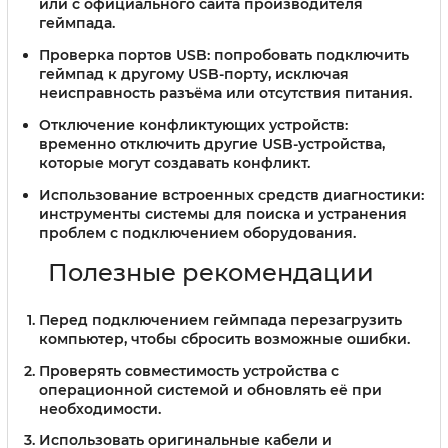
или с официального сайта производителя
геймпада.
Проверка портов USB:
попробовать подключить
геймпад к другому USB-порту, исключая
неисправность разъёма или отсутствия питания.
Отключение конфликтующих устройств:
временно отключить другие USB-устройства,
которые могут создавать конфликт.
Использование встроенных средств диагностики:
инструменты системы для поиска и устранения
проблем с подключением оборудования.
Полезные рекомендации
Перед подключением геймпада перезагрузить
компьютер, чтобы сбросить возможные ошибки.
Проверять совместимость устройства с
операционной системой и обновлять её при
необходимости.
Использовать оригинальные кабели и