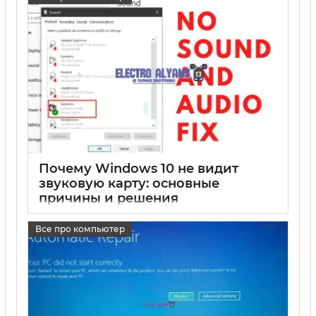
17 05 2025
0
Почему Windows 10 не видит
звуковую карту: основные
причины и решения
17 05 2025
0
Все про компьютер