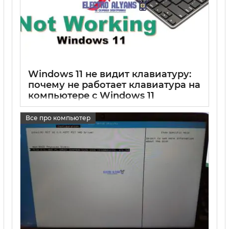
Windows 11 не видит клавиатуру:
почему не работает клавиатура на
компьютере с Windows 11
17 05 2025
0
Все про компьютер