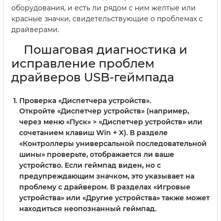
оборудования, и есть ли рядом с ним желтые или
красные значки, свидетельствующие о проблемах с
драйверами.
Пошаговая диагностика и
исправление проблем
драйверов USB-геймпада
Проверка «Диспетчера устройств».
Откройте «Диспетчер устройств» (например,
через меню «Пуск» > «Диспетчер устройств» или
сочетанием клавиш Win + X). В разделе
«Контроллеры универсальной последовательной
шины» проверьте, отображается ли ваше
устройство. Если геймпад виден, но с
предупреждающим значком, это указывает на
проблему с драйвером. В разделах «Игровые
устройства» или «Другие устройства» также может
находиться неопознанный геймпад.