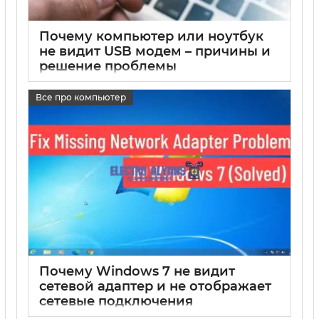
Почему компьютер или ноутбук
не видит USB модем – причины и
решение проблемы
17 05 2025
0
Все про компьютер
Почему Windows 7 не видит
сетевой адаптер и не отображает
сетевые подключения