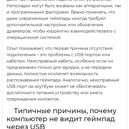
Неполадки могут быть вызваны как аппаратными, так
и программными факторами. Важно понимать, что
даже современные геймпады иногда требуют
дополнительной настройки или обновления
драйверов, чтобы корректно взаимодействовать с
операционной системой.
Опыт показывает, что первая причина отсутствия
подключения – это проблемы с USB-портом или
кабелем. Неисправный кабель, особенно если он
предназначен только для зарядки, а не передачи
данных, полностью исключит возможность
распознавания геймпада. Аналогично, неисправный
USB-порт на ноутбуке может не обеспечивать
достаточного питания устройству или иметь
повреждения контактов.
Типичные причины, почему
компьютер не видит геймпад
через USB