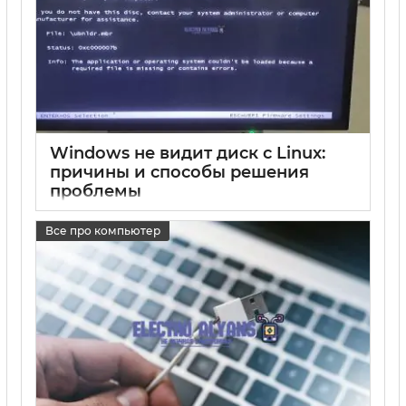
Windows не видит диск с Linux:
причины и способы решения
проблемы
17 05 2025
0
Все про компьютер