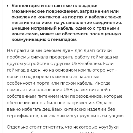
Коннекторы и контактные площадки:
Механические повреждения, загрязнения или
окисление контактов на портах и кабелях также
негативно влияют на установление соединения.
Внешне исправный кабель, однако с грязными
контактами, может не обеспечить полноценную
коммуникацию с геймпадом.
На практике мы рекомендуем для диагностики
проблемы сначала проверить работу геймпада на
другом устройстве с другим USB-кабелем. Если
геймпад виден, но на основном компьютере нет –
логично подозревать именно аппаратные
особенности порта или плохой кабель. Иногда
помогает использование USB-разветвителей с
собственным питанием или переходников, которые
обеспечивают стабильное напряжение. Однако
важно избегать дешёвых китайских изделий без
сертификатов, так как они могут ухудшить ситуацию.
Отдельно стоит отметить, что некоторые ноутбуки