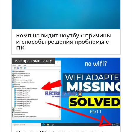
Комп не видит ноутбук: причины
и способы решения проблемы с
ПК
17 05 2025
0
Все про компьютер