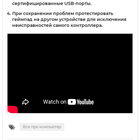
сертифицированные USB-порты.
При сохранении проблем протестировать
геймпад на другом устройстве для исключения
неисправностей самого контроллера.
Все про компьютер