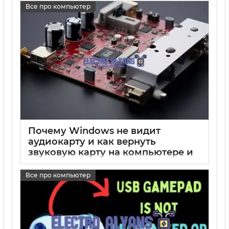
Все про компьютер
17 05 2025
0
Почему Windows не видит
аудиокарту и как вернуть
звуковую карту на компьютере и
ноутбуке
Все про компьютер
17 05 2025
0