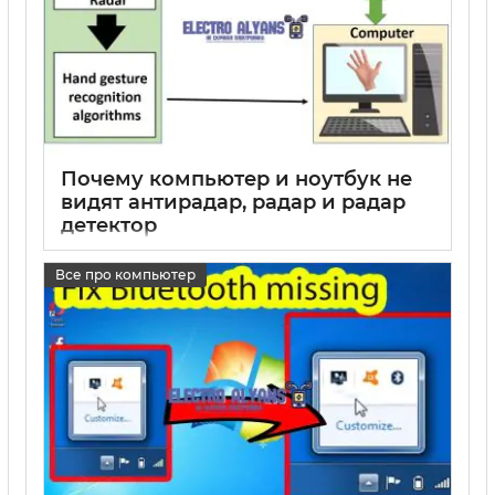
Почему компьютер и ноутбук не
видят антирадар, радар и радар
детектор
17 05 2025
0
Все про компьютер