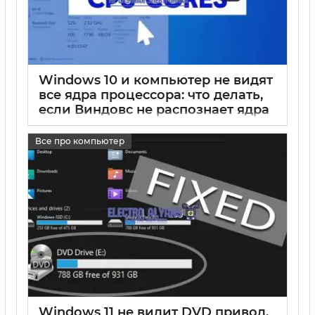
Windows 10 и компьютер не видят
все ядра процессора: что делать,
если Виндовс не распознает ядра
17 05 2025
0
Все про компьютер
Windows 11 не видит DVD привод,