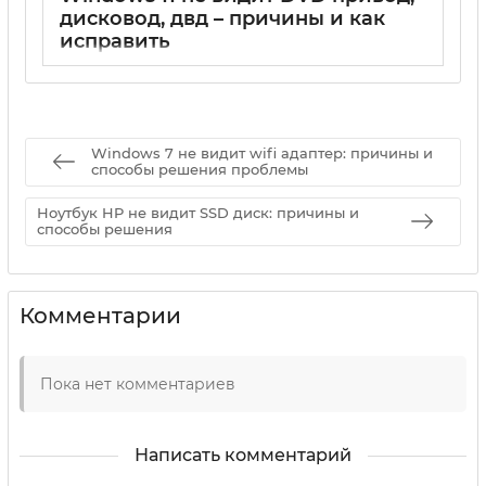
дисковод, двд – причины и как
исправить
17 05 2025
0
Windows 7 не видит wifi адаптер: причины и
способы решения проблемы
Ноутбук HP не видит SSD диск: причины и
способы решения
Комментарии
Пока нет комментариев
Написать комментарий