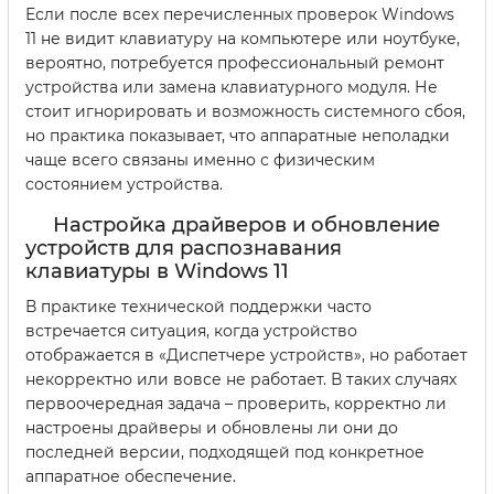
Если после всех перечисленных проверок Windows
11 не видит клавиатуру на компьютере или ноутбуке,
вероятно, потребуется профессиональный ремонт
устройства или замена клавиатурного модуля. Не
стоит игнорировать и возможность системного сбоя,
но практика показывает, что аппаратные неполадки
чаще всего связаны именно с физическим
состоянием устройства.
Настройка драйверов и обновление
устройств для распознавания
клавиатуры в Windows 11
В практике технической поддержки часто
встречается ситуация, когда устройство
отображается в «Диспетчере устройств», но работает
некорректно или вовсе не работает. В таких случаях
первоочередная задача – проверить, корректно ли
настроены драйверы и обновлены ли они до
последней версии, подходящей под конкретное
аппаратное обеспечение.