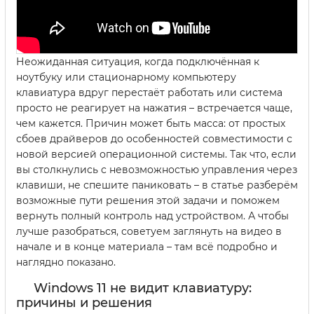
Неожиданная ситуация, когда подключённая к
ноутбуку или стационарному компьютеру
клавиатура вдруг перестаёт работать или система
просто не реагирует на нажатия – встречается чаще,
чем кажется. Причин может быть масса: от простых
сбоев драйверов до особенностей совместимости с
новой версией операционной системы. Так что, если
вы столкнулись с невозможностью управления через
клавиши, не спешите паниковать – в статье разберём
возможные пути решения этой задачи и поможем
вернуть полный контроль над устройством. А чтобы
лучше разобраться, советуем заглянуть на видео в
начале и в конце материала – там всё подробно и
наглядно показано.
Windows 11 не видит клавиатуру:
причины и решения