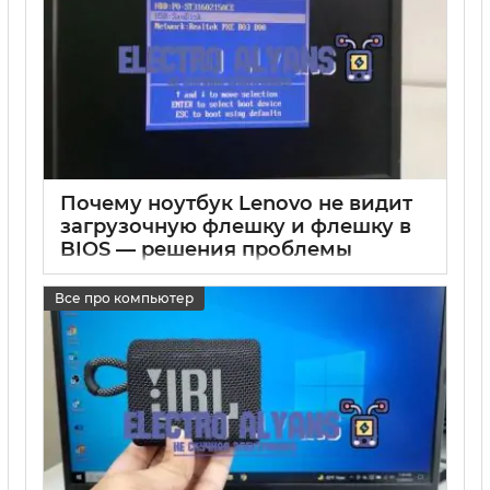
Почему ноутбук Lenovo не видит
загрузочную флешку и флешку в
BIOS — решения проблемы
17 05 2025
0
Все про компьютер