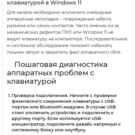
клавиатурой в Windows 11
Для начала необходимо исключить очевидные
аппаратные неполадки – повреждения кабеля,
разъёма или самих контактов. Часто именно из-за
механических дефектов ПК11 или Windows 11 не
видит клавиатуру на компьютере. Последовательное
и системное обследование поможет избежать
лишних затрат и закрепить факт аппаратного сбоя.
Пошаговая диагностика
аппаратных проблем с
клавиатурой
Проверка подключения
. Начните с проверки
физического соединения клавиатуры с USB-
портом или Bluetooth-модулем. В случае USB
стоит отключить устройство и подключить к
другому порту. Если используется USB-
концентратор, подключите девайс напрямую к
системному блоку или ноутбуку.