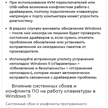
При использовании KVM переключателей или
USB-хабов возможна конфликтная работа с
драйверами, поэтому подключение клавиатуры
напрямую к порту компьютера может упростить
диагностику.
В редких случаях виноваты обновления Windows
– после них никогда не лишним будет проверить
состояние драйверов и, если нужно, откатить
проблемное обновление или установить
исправленное из неизданных пакетов от
производителя.
Используйте встроенную утилиту устранения
неполадок Windows 11 («Параметры» >
«Обновление и безопасность» > «Устранение
неполадок»), которая может автоматически
исправить связанные с драйверами проблемы.
Влияние системных сбоев и
конфликта ПО на работу клавиатуры в
Windows 11
Системные сбои и конфликты программного