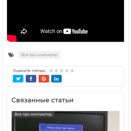
Все про компьютер
Оцените статью:
Связанные статьи
Все про компьютер