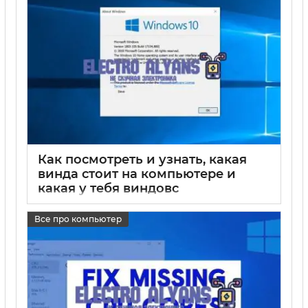
Как посмотреть и узнать, какая
винда стоит на компьютере и
какая у тебя виндовс
17 05 2025
0
Все про компьютер