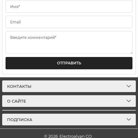
Имя*
Email
Введите комментарий*
ОТПРАВИТЬ
КОНТАКТЫ
О САЙТЕ
ПОДПИСКА
© 2026
Electroalyan CO.