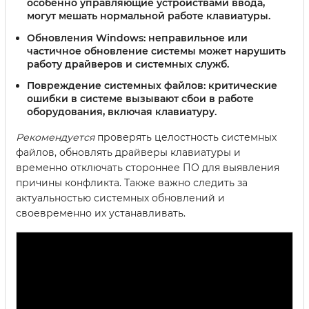
особенно управляющие устройствами ввода,
могут мешать нормальной работе клавиатуры.
Обновления Windows:
неправильное или
частичное обновление системы может нарушить
работу драйверов и системных служб.
Повреждение системных файлов:
критические
ошибки в системе вызывают сбои в работе
оборудования, включая клавиатуру.
Рекомендуется
проверять целостность системных
файлов, обновлять драйверы клавиатуры и
временно отключать стороннее ПО для выявления
причины конфликта. Также важно следить за
актуальностью системных обновлений и
своевременно их устанавливать.