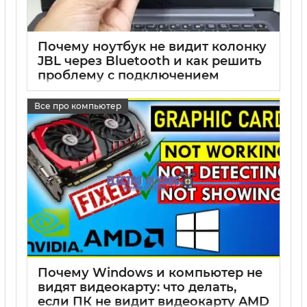
Почему ноутбук не видит колонку
JBL через Bluetooth и как решить
проблему с подключением
17 05 2025
0
Все про компьютер
Почему Windows и компьютер не
видят видеокарту: что делать,
если ПК не видит видеокарту AMD