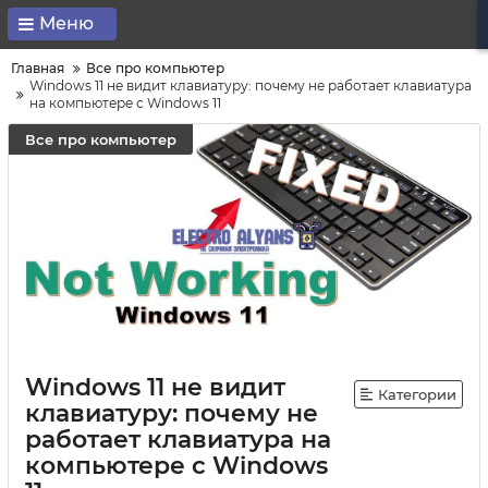
Меню
Главная
Все про компьютер
Windows 11 не видит клавиатуру: почему не работает клавиатура
на компьютере с Windows 11
Все про компьютер
Windows 11 не видит
Категории
клавиатуру: почему не
работает клавиатура на
компьютере с Windows