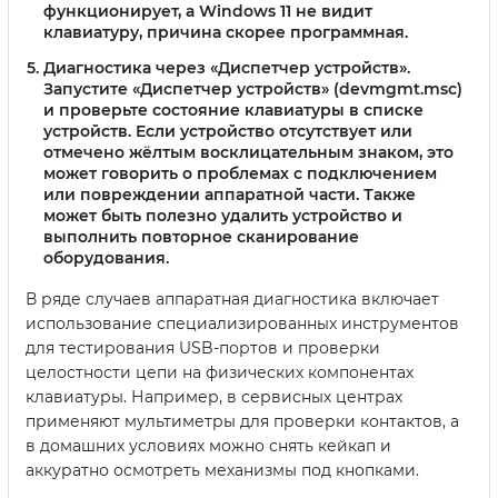
функционирует, а Windows 11 не видит
клавиатуру, причина скорее программная.
Диагностика через «Диспетчер устройств»
.
Запустите «Диспетчер устройств» (devmgmt.msc)
и проверьте состояние клавиатуры в списке
устройств. Если устройство отсутствует или
отмечено жёлтым восклицательным знаком, это
может говорить о проблемах с подключением
или повреждении аппаратной части. Также
может быть полезно удалить устройство и
выполнить повторное сканирование
оборудования.
В ряде случаев аппаратная диагностика включает
использование специализированных инструментов
для тестирования USB-портов и проверки
целостности цепи на физических компонентах
клавиатуры. Например, в сервисных центрах
применяют мультиметры для проверки контактов, а
в домашних условиях можно снять кейкап и
аккуратно осмотреть механизмы под кнопками.