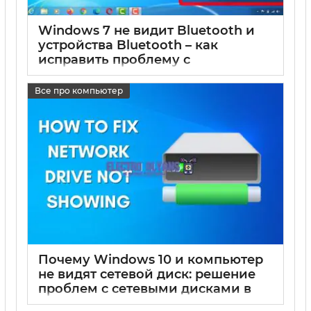
Windows 7 не видит Bluetooth и
устройства Bluetooth – как
исправить проблему с
подключением
Все про компьютер
17 05 2025
0
Почему Windows 10 и компьютер
не видят сетевой диск: решение
проблем с сетевыми дисками в
Windows