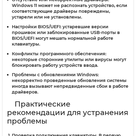
Windows 11 может не распознать устройство, если
соответствующие драйверы повреждены,
устарели или не установлены.
Настройки BIOS/UEFI:
устаревшие версии
прошивок или заблокированные USB-порты в
BIOS/UEFI могут мешать нормальной работе
клавиатуры.
Конфликты программного обеспечения:
некоторые сторонние утилиты или вирусы могут
блокировать работу устройств ввода.
Проблемы с обновлениями Windows:
некорректно проведенные обновления системы
иногда вызывают непредвиденные сбои в работе
драйверов.
Практические
рекомендации для устранения
проблемы
Проверка подключения клавиатуры.
В первую