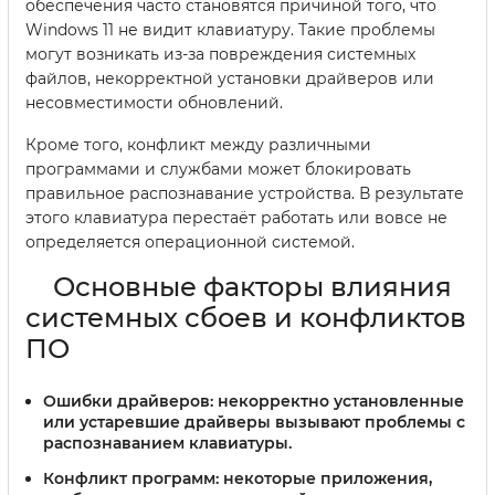
обеспечения часто становятся причиной того, что
Windows 11 не видит клавиатуру. Такие проблемы
могут возникать из-за повреждения системных
файлов, некорректной установки драйверов или
несовместимости обновлений.
Кроме того, конфликт между различными
программами и службами может блокировать
правильное распознавание устройства. В результате
этого клавиатура перестаёт работать или вовсе не
определяется операционной системой.
Основные факторы влияния
системных сбоев и конфликтов
ПО
Ошибки драйверов:
некорректно установленные
или устаревшие драйверы вызывают проблемы с
распознаванием клавиатуры.
Конфликт программ:
некоторые приложения,