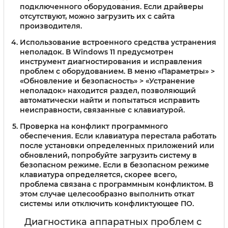
подключенного оборудования. Если драйверы
отсутствуют, можно загрузить их с сайта
производителя.
Использование встроенного средства устранения
неполадок.
В Windows 11 предусмотрен
инструмент диагностирования и исправления
проблем с оборудованием. В меню «Параметры» >
«Обновление и безопасность» > «Устранение
неполадок» находится раздел, позволяющий
автоматически найти и попытаться исправить
неисправности, связанные с клавиатурой.
Проверка на конфликт программного
обеспечения.
Если клавиатура перестала работать
после установки определенных приложений или
обновлений, попробуйте загрузить систему в
безопасном режиме. Если в безопасном режиме
клавиатура определяется, скорее всего,
проблема связана с программным конфликтом. В
этом случае целесообразно выполнить откат
системы или отключить конфликтующее ПО.
Диагностика аппаратных проблем с