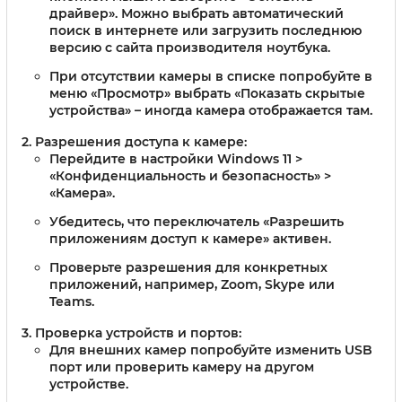
драйвер». Можно выбрать автоматический
поиск в интернете или загрузить последнюю
версию с сайта производителя ноутбука.
При отсутствии камеры в списке попробуйте в
меню «Просмотр» выбрать «Показать скрытые
устройства» – иногда камера отображается там.
Разрешения доступа к камере
:
Перейдите в настройки Windows 11 >
«Конфиденциальность и безопасность» >
«Камера».
Убедитесь, что переключатель «Разрешить
приложениям доступ к камере» активен.
Проверьте разрешения для конкретных
приложений, например, Zoom, Skype или
Teams.
Проверка устройств и портов
:
Для внешних камер попробуйте изменить USB
порт или проверить камеру на другом
устройстве.