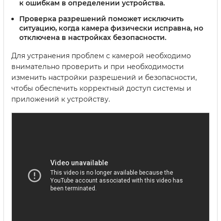
к ошибкам в определении устройства.
Проверка разрешений
поможет исключить
ситуацию, когда камера физически исправна, но
отключена в настройках безопасности.
Для устранения проблем с камерой необходимо
внимательно проверить и при необходимости
изменить настройки разрешений и безопасности,
чтобы обеспечить корректный доступ системы и
приложений к устройству.