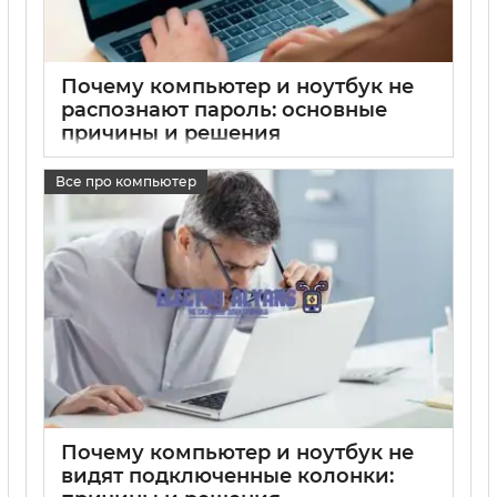
Почему компьютер и ноутбук не
распознают пароль: основные
причины и решения
17 05 2025
0
Все про компьютер
Почему компьютер и ноутбук не
видят подключенные колонки: