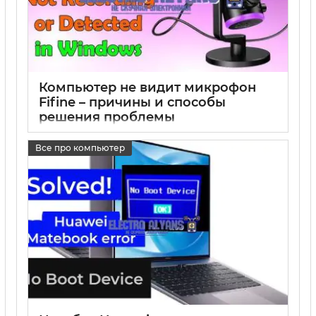
Компьютер не видит микрофон
Fifine – причины и способы
решения проблемы
17 05 2025
0
Все про компьютер