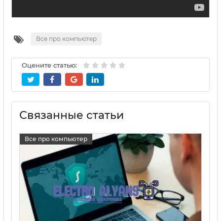
Все про компьютер
Оцените статью:
Связанные статьи
Все про компьютер