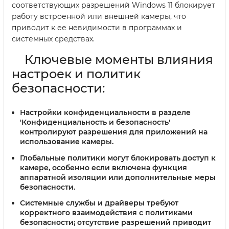
соответствующих разрешений Windows 11 блокирует
работу встроенной или внешней камеры, что
приводит к ее невидимости в программах и
системных средствах.
Ключевые моменты влияния
настроек и политик
безопасности:
Настройки конфиденциальности
в разделе
'Конфиденциальность и безопасность'
контролируют разрешения для приложений на
использование камеры.
Глобальные политики
могут блокировать доступ к
камере, особенно если включена функция
аппаратной изоляции или дополнительные меры
безопасности.
Системные службы и драйверы
требуют
корректного взаимодействия с политиками
безопасности; отсутствие разрешений приводит