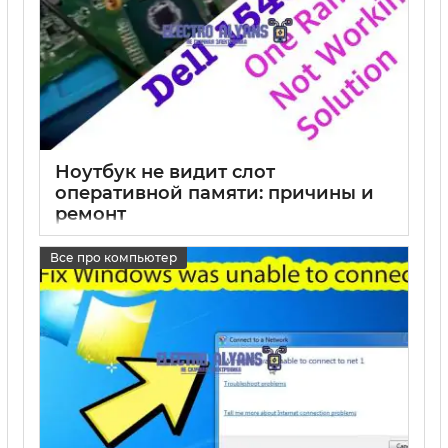
Ноутбук не видит слот
оперативной памяти: причины и
ремонт
17 05 2025
0
Все про компьютер