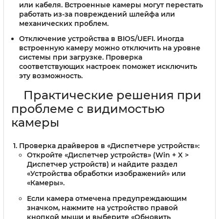
или кабеля. Встроенные камеры могут перестать
работать из-за повреждений шлейфа или
механических проблем.
Отключение устройства в BIOS/UEFI.
Иногда
встроенную камеру можно отключить на уровне
системы при загрузке. Проверка
соответствующих настроек поможет исключить
эту возможность.
Практические решения при
проблеме с видимостью
камеры
Проверка драйверов в «Диспетчере устройств»
:
Откройте «Диспетчер устройств» (Win + X >
Диспетчер устройств) и найдите раздел
«Устройства обработки изображений» или
«Камеры».
Если камера отмечена предупреждающим
значком, нажмите на устройство правой
кнопкой мыши и выберите «Обновить