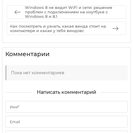
Windows 8 не видит WiFi и сети: решение
проблем с подключением на ноутбуке с
Windows 8 и 8.1
Как посмотреть и узнать, какая винда стоит на
компьютере и какая у тебя виндовс
Комментарии
Пока нет комментариев
Написать комментарий
Имя*
Email