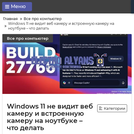
Меню
Главная
Все про компьютер
Windows 11 не видит веб камеру и встроенную камеру на
ноутбуке – что делать
Все про компьютер
Windows 11 не видит веб
Категории
камеру и встроенную
камеру на ноутбуке –
что делать