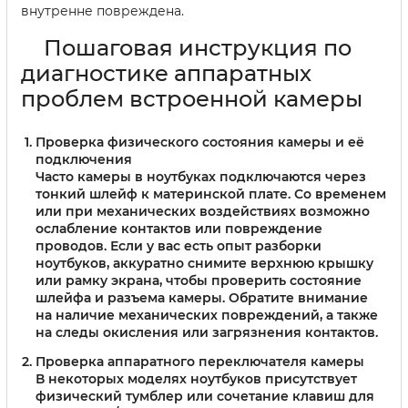
внутренне повреждена.
Пошаговая инструкция по
диагностике аппаратных
проблем встроенной камеры
Проверка физического состояния камеры и её
подключения
Часто камеры в ноутбуках подключаются через
тонкий шлейф к материнской плате. Со временем
или при механических воздействиях возможно
ослабление контактов или повреждение
проводов. Если у вас есть опыт разборки
ноутбуков, аккуратно снимите верхнюю крышку
или рамку экрана, чтобы проверить состояние
шлейфа и разъема камеры. Обратите внимание
на наличие механических повреждений, а также
на следы окисления или загрязнения контактов.
Проверка аппаратного переключателя камеры
В некоторых моделях ноутбуков присутствует
физический тумблер или сочетание клавиш для