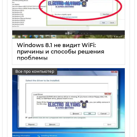
Windows 8.1 не видит WiFi:
причины и способы решения
проблемы
17 05 2025
0
Все про компьютер