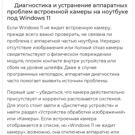
Диагностика и устранение аппаратных
проблем встроенной камеры на ноутбуке
под Windows 11
Если Windows 11 не видит встроенную камеру,
прежде всего важно проверить, не связана ли
проблема с аппаратной частью ноутбука. Нередко
отсутствие изображения или полный отказ камеры
свидетельствуют о физическом повреждении
модуля, плохом контакте внутри устройства или
сбоях на уровне шлейфа. Даже в случае
программных неполадок, аппаратная диагностика
часто помогает выявить источник проблемы.
Первый шаг – убедиться, что камера действительно
присутствует и корректно распознаётся системой.
Для этого стоит зайти в «Диспетчер устройств» и
найти раздел «Устройства обработки изображений»
или «Камеры». Если встроенная камера
отображается в списке, но «Windows 11 не видит
камеру», возможно, она отключена аппаратно или