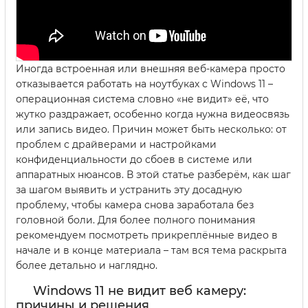
Иногда встроенная или внешняя веб-камера просто
отказывается работать на ноутбуках с Windows 11 –
операционная система словно «не видит» её, что
жутко раздражает, особенно когда нужна видеосвязь
или запись видео. Причин может быть несколько: от
проблем с драйверами и настройками
конфиденциальности до сбоев в системе или
аппаратных нюансов. В этой статье разберём, как шаг
за шагом выявить и устранить эту досадную
проблему, чтобы камера снова заработала без
головной боли. Для более полного понимания
рекомендуем посмотреть прикреплённые видео в
начале и в конце материала – там вся тема раскрыта
более детально и наглядно.
Windows 11 не видит веб камеру:
причины и решения