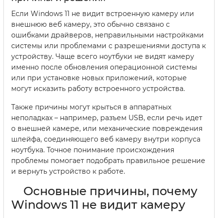
Если Windows 11 не видит встроенную камеру или
внешнюю веб камеру, это обычно связано с
ошибками драйверов, неправильными настройками
системы или проблемами с разрешениями доступа к
устройству. Чаще всего ноутбуки не видят камеру
именно после обновления операционной системы
или при установке новых приложений, которые
могут исказить работу встроенного устройства.
Также причины могут крыться в аппаратных
неполадках – например, разъем USB, если речь идет
о внешней камере, или механические повреждения
шлейфа, соединяющего веб камеру внутри корпуса
ноутбука. Точное понимание происхождения
проблемы помогает подобрать правильное решение
и вернуть устройство к работе.
Основные причины, почему
Windows 11 не видит камеру