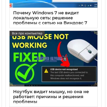
Почему Windows 7 не видит
локальную сеть: решение
проблемы с сетью на Виндовс 7
17 05 2025
0
Все про компьютер
Ноутбук видит мышку, но она не
работает: причины и решения
проблемы