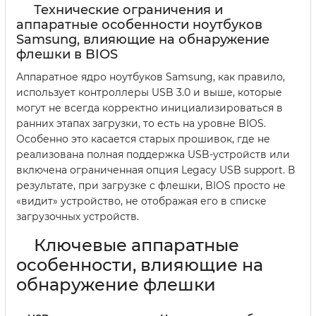
Технические ограничения и
аппаратные особенности ноутбуков
Samsung, влияющие на обнаружение
флешки в BIOS
Аппаратное ядро ноутбуков Samsung, как правило,
использует контроллеры USB 3.0 и выше, которые
могут не всегда корректно инициализироваться в
ранних этапах загрузки, то есть на уровне BIOS.
Особенно это касается старых прошивок, где не
реализована полная поддержка USB-устройств или
включена ограниченная опция Legacy USB support. В
результате, при загрузке с флешки, BIOS просто не
«видит» устройство, не отображая его в списке
загрузочных устройств.
Ключевые аппаратные
особенности, влияющие на
обнаружение флешки