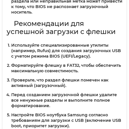
раздела или неправильная метка может привести
к тому, что BIOS не распознает загрузочный
носитель.
Рекомендации для
успешной загрузки с флешки
Используйте специализированные утилиты
(например, Rufus) для создания загрузочных USB
с учетом режима BIOS (UEFI/Legacy).
Форматируйте флешку в FAT32, чтобы обеспечить
максимальную совместимость.
Проверьте, что раздел флешки помечен как
активный (загрузочный).
Перед созданием загрузочной флешки удалите
все ненужные разделы и выполните полное
форматирование.
Настройте BIOS ноутбука Samsung согласно
требованиям для загрузки с USB (включение USB
boot, приоритет загрузки).