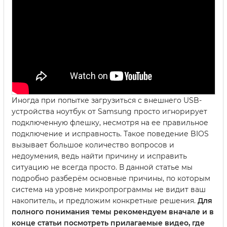
Иногда при попытке загрузиться с внешнего USB-
устройства ноутбук от Samsung просто игнорирует
подключенную флешку, несмотря на ее правильное
подключение и исправность. Такое поведение BIOS
вызывает большое количество вопросов и
недоумения, ведь найти причину и исправить
ситуацию не всегда просто. В данной статье мы
подробно разберём основные причины, по которым
система на уровне микропрограммы не видит ваш
накопитель, и предложим конкретные решения.
Для
полного понимания темы рекомендуем вначале и в
конце статьи посмотреть прилагаемые видео, где