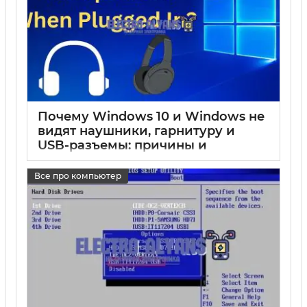
Почему Windows 10 и Windows не
видят наушники, гарнитуру и
USB-разъемы: причины и
решения проблемы подключения
Все про компьютер
17 05 2025
0