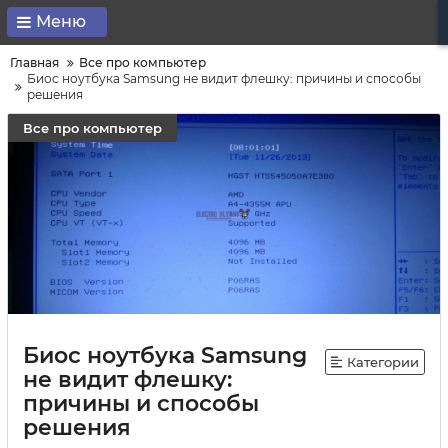
Меню
Главная
Все про компьютер
Биос ноутбука Samsung не видит флешку: причины и способы
решения
Все про компьютер
Биос ноутбука Samsung
Категории
не видит флешку:
причины и способы
решения