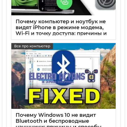
Почему компьютер и ноутбук не
видят iPhone в режиме модема,
Wi-Fi и точку доступа: причины и
решения
Все про компьютер
17 05 2025
0
Почему Windows 10 не видит
Bluetooth и беспроводные