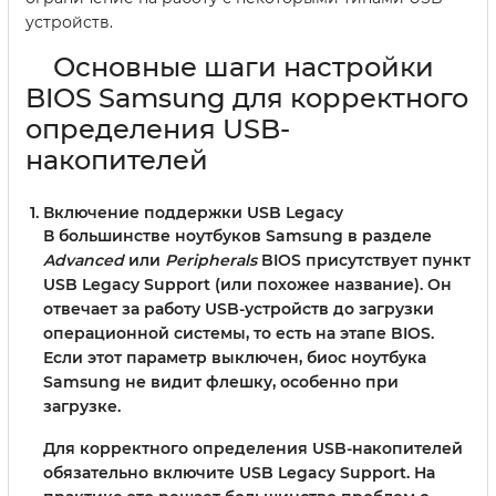
устройств.
Основные шаги настройки
BIOS Samsung для корректного
определения USB-
накопителей
Включение поддержки USB Legacy
В большинстве ноутбуков Samsung в разделе
Advanced
или
Peripherals
BIOS присутствует пункт
USB Legacy Support
(или похожее название). Он
отвечает за работу USB-устройств до загрузки
операционной системы, то есть на этапе BIOS.
Если этот параметр выключен, биос ноутбука
Samsung не видит флешку, особенно при
загрузке.
Для корректного определения USB-накопителей
обязательно включите USB Legacy Support. На