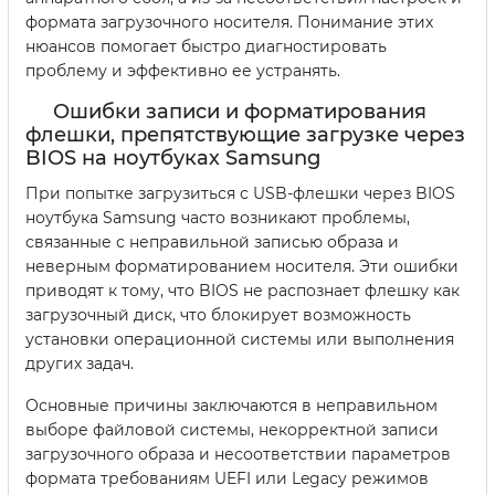
формата загрузочного носителя. Понимание этих
нюансов помогает быстро диагностировать
проблему и эффективно ее устранять.
Ошибки записи и форматирования
флешки, препятствующие загрузке через
BIOS на ноутбуках Samsung
При попытке загрузиться с USB-флешки через BIOS
ноутбука Samsung часто возникают проблемы,
связанные с неправильной записью образа и
неверным форматированием носителя. Эти ошибки
приводят к тому, что BIOS не распознает флешку как
загрузочный диск, что блокирует возможность
установки операционной системы или выполнения
других задач.
Основные причины заключаются в неправильном
выборе файловой системы, некорректной записи
загрузочного образа и несоответствии параметров
формата требованиям UEFI или Legacy режимов