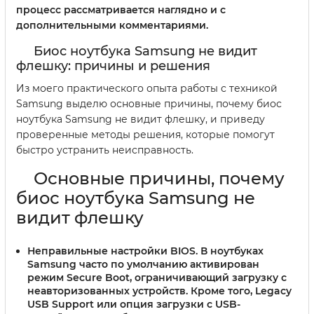
процесс рассматривается наглядно и с
дополнительными комментариями.
Биос ноутбука Samsung не видит
флешку: причины и решения
Из моего практического опыта работы с техникой
Samsung выделю основные причины, почему биос
ноутбука Samsung не видит флешку, и приведу
проверенные методы решения, которые помогут
быстро устранить неисправность.
Основные причины, почему
биос ноутбука Samsung не
видит флешку
Неправильные настройки BIOS
. В ноутбуках
Samsung часто по умолчанию активирован
режим Secure Boot, ограничивающий загрузку с
неавторизованных устройств. Кроме того, Legacy
USB Support или опция загрузки с USB-