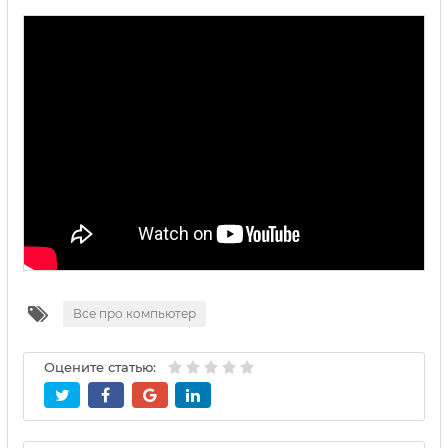
Все про компьютер
Оцените статью: