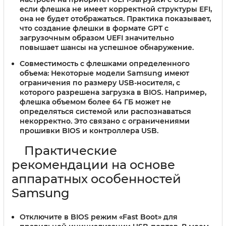
если флешка не имеет корректной структуры EFI,
она не будет отображаться. Практика показывает,
что создание флешки в формате GPT с
загрузочным образом UEFI значительно
повышает шансы на успешное обнаружение.
Совместимость с флешками определенного
объема:
Некоторые модели Samsung имеют
ограничения по размеру USB-носителя, с
которого разрешена загрузка в BIOS. Например,
флешка объемом более 64 ГБ может не
определяться системой или распознаваться
некорректно. Это связано с ограничениями
прошивки BIOS и контроллера USB.
Практические
рекомендации на основе
аппаратных особенностей
Samsung
Отключите в BIOS режим «Fast Boot» для