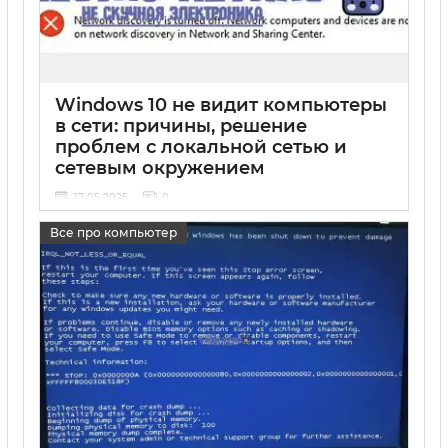
Windows 10 не видит компьютеры
в сети: причины, решение
проблем с локальной сетью и
сетевым окружением
17 05 2025
0
Все про компьютер