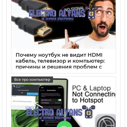
Почему ноутбук не видит HDMI
кабель, телевизор и компьютер:
причины и решения проблем с
подключением
Все про компьютер
17 05 2025
0