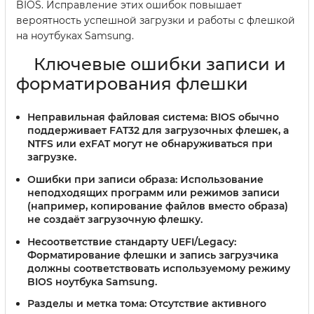
BIOS. Исправление этих ошибок повышает
вероятность успешной загрузки и работы с флешкой
на ноутбуках Samsung.
Ключевые ошибки записи и
форматирования флешки
Неправильная файловая система:
BIOS обычно
поддерживает FAT32 для загрузочных флешек, а
NTFS или exFAT могут не обнаруживаться при
загрузке.
Ошибки при записи образа:
Использование
неподходящих программ или режимов записи
(например, копирование файлов вместо образа)
не создаёт загрузочную флешку.
Несоответствие стандарту UEFI/Legacy:
Форматирование флешки и запись загрузчика
должны соответствовать используемому режиму
BIOS ноутбука Samsung.
Разделы и метка тома:
Отсутствие активного