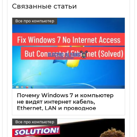
Связанные статьи
Все про компьютер
Почему Windows 7 и компьютер
не видят интернет кабель,
Ethernet, LAN и проводное
подключение – что делать
Все про компьютер
17 05 2025
0