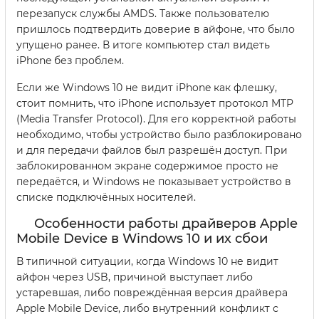
перезапуск службы AMDS. Также пользователю
пришлось подтвердить доверие в айфоне, что было
упущено ранее. В итоге компьютер стал видеть
iPhone без проблем.
Если же Windows 10 не видит iPhone как флешку,
стоит помнить, что iPhone использует протокол MTP
(Media Transfer Protocol). Для его корректной работы
необходимо, чтобы устройство было разблокировано
и для передачи файлов был разрешён доступ. При
заблокированном экране содержимое просто не
передаётся, и Windows не показывает устройство в
списке подключённых носителей.
Особенности работы драйверов Apple
Mobile Device в Windows 10 и их сбои
В типичной ситуации, когда Windows 10 не видит
айфон через USB, причиной выступает либо
устаревшая, либо повреждённая версия драйвера
Apple Mobile Device, либо внутренний конфликт с