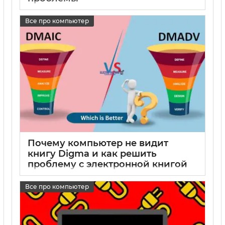
17 05 2025
0
Все про компьютер
Почему компьютер не видит
книгу Digma и как решить
проблему с электронной книгой
Digma
Все про компьютер
17 05 2025
0