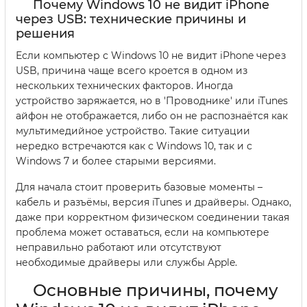
Почему Windows 10 не видит iPhone
через USB: технические причины и
решения
Если компьютер с Windows 10 не видит iPhone через
USB, причина чаще всего кроется в одном из
нескольких технических факторов. Иногда
устройство заряжается, но в 'Проводнике' или iTunes
айфон не отображается, либо он не распознаётся как
мультимедийное устройство. Такие ситуации
нередко встречаются как с Windows 10, так и с
Windows 7 и более старыми версиями.
Для начала стоит проверить базовые моменты –
кабель и разъёмы, версия iTunes и драйверы. Однако,
даже при корректном физическом соединении такая
проблема может оставаться, если на компьютере
неправильно работают или отсутствуют
необходимые драйверы или службы Apple.
Основные причины, почему