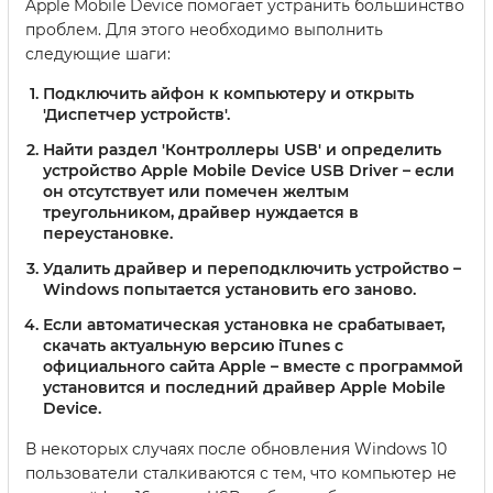
Apple Mobile Device помогает устранить большинство
проблем. Для этого необходимо выполнить
следующие шаги:
Подключить айфон к компьютеру и открыть
'Диспетчер устройств'.
Найти раздел 'Контроллеры USB' и определить
устройство Apple Mobile Device USB Driver – если
он отсутствует или помечен желтым
треугольником, драйвер нуждается в
переустановке.
Удалить драйвер и переподключить устройство –
Windows попытается установить его заново.
Если автоматическая установка не срабатывает,
скачать актуальную версию iTunes с
официального сайта Apple – вместе с программой
установится и последний драйвер Apple Mobile
Device.
В некоторых случаях после обновления Windows 10
пользователи сталкиваются с тем, что компьютер не