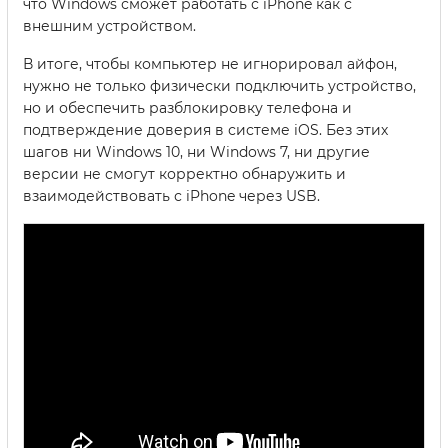
что Windows сможет работать с iPhone как с
внешним устройством.
В итоге, чтобы компьютер не игнорировал айфон,
нужно не только физически подключить устройство,
но и обеспечить разблокировку телефона и
подтверждение доверия в системе iOS. Без этих
шагов ни Windows 10, ни Windows 7, ни другие
версии не смогут корректно обнаружить и
взаимодействовать с iPhone через USB.