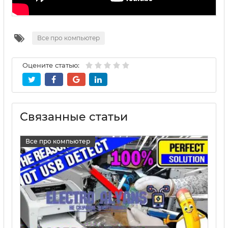
Все про компьютер
Оцените статью:
Связанные статьи
Все про компьютер