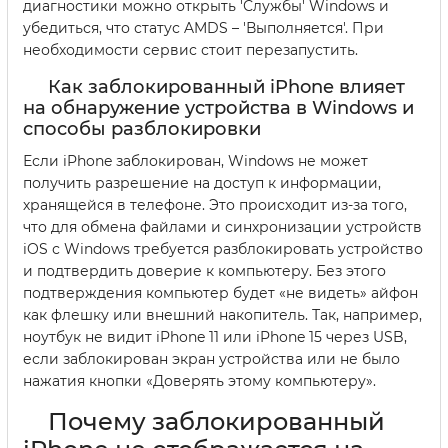
диагностики можно открыть 'Службы' Windows и
убедиться, что статус AMDS – 'Выполняется'. При
необходимости сервис стоит перезапустить.
Как заблокированный iPhone влияет
на обнаружение устройства в Windows и
способы разблокировки
Если iPhone заблокирован, Windows не может
получить разрешение на доступ к информации,
хранящейся в телефоне. Это происходит из-за того,
что для обмена файлами и синхронизации устройств
iOS с Windows требуется разблокировать устройство
и подтвердить доверие к компьютеру. Без этого
подтверждения компьютер будет «не видеть» айфон
как флешку или внешний накопитель. Так, например,
ноутбук не видит iPhone 11 или iPhone 15 через USB,
если заблокирован экран устройства или не было
нажатия кнопки «Доверять этому компьютеру».
Почему заблокированный