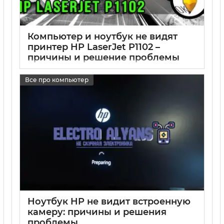
Компьютер и ноутбук не видят
принтер HP LaserJet P1102 –
причины и решение проблемы
17 05 2025
0
Все про компьютер
Ноутбук HP не видит встроенную
камеру: причины и решения
проблемы