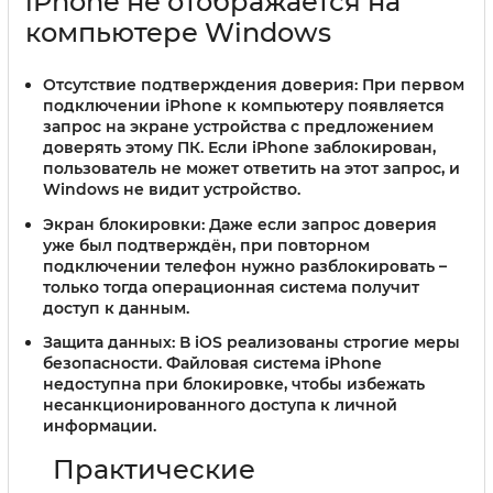
iPhone не отображается на
компьютере Windows
Отсутствие подтверждения доверия:
При первом
подключении iPhone к компьютеру появляется
запрос на экране устройства с предложением
доверять этому ПК. Если iPhone заблокирован,
пользователь не может ответить на этот запрос, и
Windows не видит устройство.
Экран блокировки:
Даже если запрос доверия
уже был подтверждён, при повторном
подключении телефон нужно разблокировать –
только тогда операционная система получит
доступ к данным.
Защита данных:
В iOS реализованы строгие меры
безопасности. Файловая система iPhone
недоступна при блокировке, чтобы избежать
несанкционированного доступа к личной
информации.
Практические