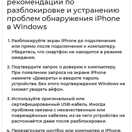
рекомендации по
разблокировке и устранению
проблем обнаружения iPhone
в Windows
Разблокируйте экран iPhone
до подключения
или прямо после подключения к компьютеру.
Убедитесь, что смартфон не находится в режиме
ожидания.
Подтвердите запрос о доверии к компьютеру.
При появлении запроса на экране iPhone
нажмите «Доверять» и введите пароль
устройства. Без этого подтверждения Windows не
сможет увидеть айфон.
Используйте оригинальный или
сертифицированный USB-кабель.
Иногда
проблема связана с некачественным или
повреждённым кабелем, из-за чего устройство не
распознаётся даже после разблокировки.
Перезагрузите ноутбук или компьютер
и iPhone.