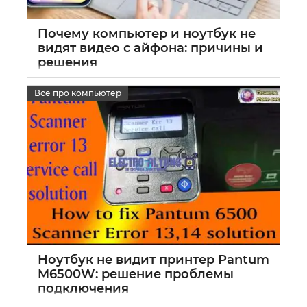
Почему компьютер и ноутбук не
видят видео с айфона: причины и
решения
17 05 2025
0
Все про компьютер
Ноутбук не видит принтер Pantum
M6500W: решение проблемы
подключения