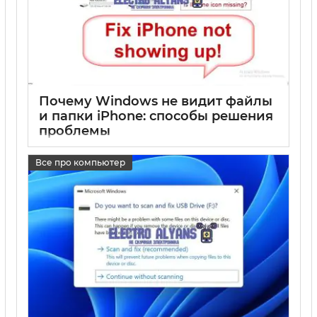
Почему Windows не видит файлы
и папки iPhone: способы решения
проблемы
17 05 2025
0
Все про компьютер