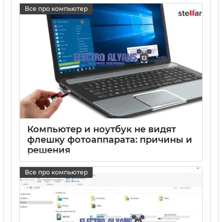
17 05 2025
0
Все про компьютер
Компьютер и ноутбук не видят
флешку фотоаппарата: причины и
решения
17 05 2025
0
Все про компьютер