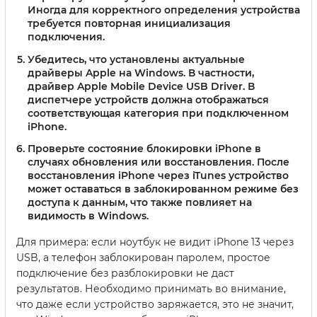
Иногда для корректного определения устройства
требуется повторная инициализация
подключения.
Убедитесь, что установлены актуальные
драйверы Apple на Windows.
В частности,
драйвер Apple Mobile Device USB Driver. В
диспетчере устройств должна отображаться
соответствующая категория при подключенном
iPhone.
Проверьте состояние блокировки iPhone в
случаях обновления или восстановления.
После
восстановления iPhone через iTunes устройство
может оставаться в заблокированном режиме без
доступа к данным, что также повлияет на
видимость в Windows.
Для примера: если ноутбук не видит iPhone 13 через
USB, а телефон заблокирован паролем, простое
подключение без разблокировки не даст
результатов. Необходимо принимать во внимание,
что даже если устройство заряжается, это не значит,