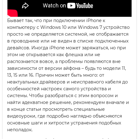
Бывает так, что при подключении iPhone к
компьютеру с Windows 10 или Windows 7 устройство
просто не определяется системой, не отображается
в проводнике или не виден в списке подключенных
девайсов. Иногда iPhone может заряжаться, но при
этом не открывается как флешка или не
распознается вовсе, а проблемы появляются вне
зависимости от версии айфона – будь то модели 11,
13, 15 или 16. Причин может быть много: от
неактуальных драйверов и неисправного кабеля до
особенностей настроек самого устройства и
системы. Чтобы разобраться с этим вопросом и
найти адекватное решение, рекомендуем вначале и
в конце статьи просмотреть специальные
видеоуроки, где подробно наглядно объясняются
основные шаги и хитрости устранения подобных
неполадок.