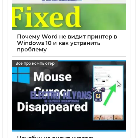
Почему Word не видит принтер в
Windows 10 и как устранить
проблему
17 05 2025
0
Все про компьютер