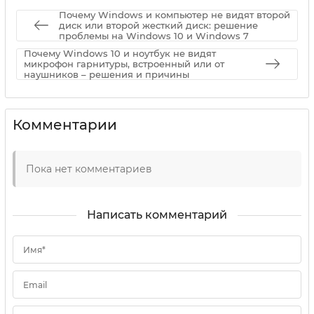
Почему Windows и компьютер не видят второй
диск или второй жесткий диск: решение
проблемы на Windows 10 и Windows 7
Почему Windows 10 и ноутбук не видят
микрофон гарнитуры, встроенный или от
наушников – решения и причины
Комментарии
Пока нет комментариев
Написать комментарий
Имя*
Email