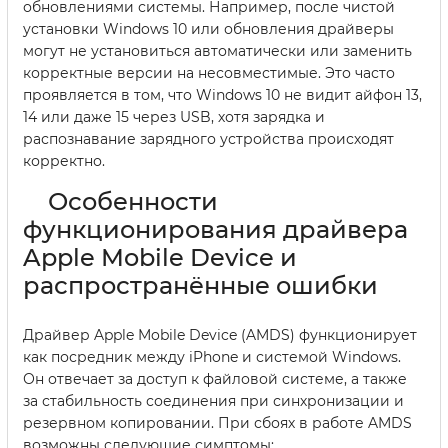
обновлениями системы. Например, после чистой
установки Windows 10 или обновления драйверы
могут не установиться автоматически или заменить
корректные версии на несовместимые. Это часто
проявляется в том, что Windows 10 не видит айфон 13,
14 или даже 15 через USB, хотя зарядка и
распознавание зарядного устройства происходят
корректно.
Особенности
функционирования драйвера
Apple Mobile Device и
распространённые ошибки
Драйвер Apple Mobile Device (AMDS) функционирует
как посредник между iPhone и системой Windows.
Он отвечает за доступ к файловой системе, а также
за стабильность соединения при синхронизации и
резервном копировании. При сбоях в работе AMDS
возможны следующие симптомы: