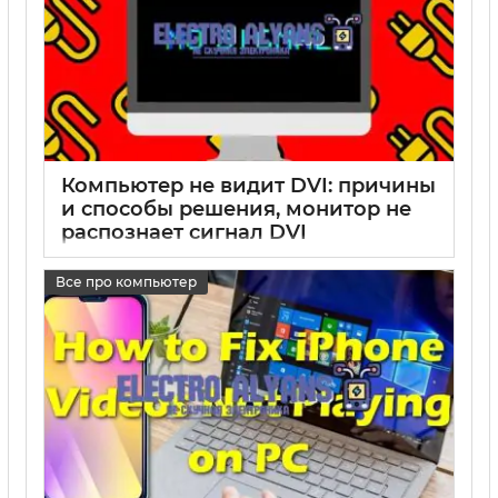
Компьютер не видит DVI: причины
и способы решения, монитор не
распознает сигнал DVI
17 05 2025
0
Все про компьютер