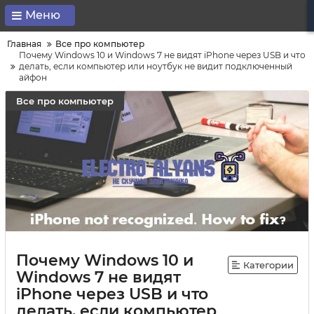
Меню
Главная
Все про компьютер
Почему Windows 10 и Windows 7 не видят iPhone через USB и что
делать, если компьютер или ноутбук не видит подключенный
айфон
Все про компьютер
Почему Windows 10 и
Категории
Windows 7 не видят
iPhone через USB и что
делать, если компьютер