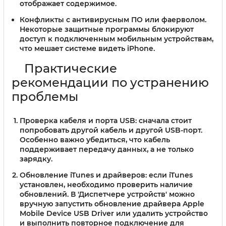
отображает содержимое.
Конфликты с антивирусным ПО или фаерволом
.
Некоторые защитные программы блокируют
доступ к подключенным мобильным устройствам,
что мешает системе видеть iPhone.
Практические
рекомендации по устранению
проблемы
Проверка кабеля и порта USB
: сначала стоит
попробовать другой кабель и другой USB-порт.
Особенно важно убедиться, что кабель
поддерживает передачу данных, а не только
зарядку.
Обновление iTunes и драйверов
: если iTunes
установлен, необходимо проверить наличие
обновлений. В 'Диспетчере устройств' можно
вручную запустить обновление драйвера Apple
Mobile Device USB Driver или удалить устройство
и выполнить повторное подключение для