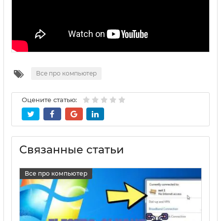
Все про компьютер
Оцените статью:
Связанные статьи
Все про компьютер