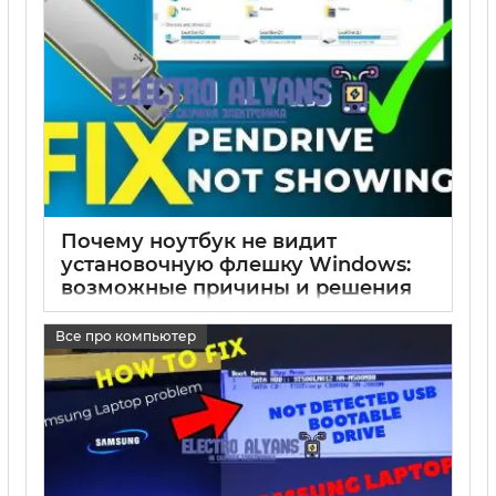
Почему ноутбук не видит
установочную флешку Windows:
возможные причины и решения
17 05 2025
0
Все про компьютер