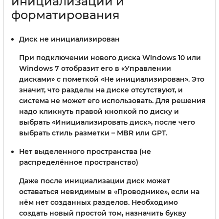
инициализации и
форматирования
Диск не инициализирован
При подключении нового диска Windows 10 или
Windows 7 отобразит его в «Управлении
дисками» с пометкой «Не инициализирован». Это
значит, что разделы на диске отсутствуют, и
система не может его использовать. Для решения
надо кликнуть правой кнопкой по диску и
выбрать «Инициализировать диск», после чего
выбрать стиль разметки – MBR или GPT.
Нет выделенного пространства (не
распределённое пространство)
Даже после инициализации диск может
оставаться невидимым в «Проводнике», если на
нём нет созданных разделов. Необходимо
создать новый простой том, назначить букву