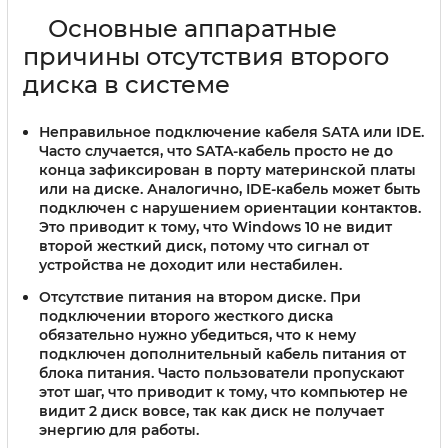
Основные аппаратные
причины отсутствия второго
диска в системе
Неправильное подключение кабеля SATA или IDE.
Часто случается, что SATA-кабель просто не до
конца зафиксирован в порту материнской платы
или на диске. Аналогично, IDE-кабель может быть
подключен с нарушением ориентации контактов.
Это приводит к тому, что Windows 10 не видит
второй жесткий диск, потому что сигнал от
устройства не доходит или нестабилен.
Отсутствие питания на втором диске.
При
подключении второго жесткого диска
обязательно нужно убедиться, что к нему
подключен дополнительный кабель питания от
блока питания. Часто пользователи пропускают
этот шаг, что приводит к тому, что компьютер не
видит 2 диск вовсе, так как диск не получает
энергию для работы.