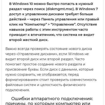
В Windows 10 можно быстро попасть в нужный
раздел через поиск (diskmgmt.msc). В Windows 7
доступ к управлению дисками требует больше
действий – через Панель управления или правый
клик на “Компьютер” > “Управление”. Отсутствие
навыков работы с этим инструментом часто
приводит к впечатлению, что система не видит
второй жесткий диск.
Важно всегда проверять состояние нового диска
через «Управление дисками», если Windows не
видит второй диск или второй раздел. Часто
помогает простое создание нового раздела и
присвоение буквы. Если диск с данными, которые
нужно сохранить, не отображается, перед
форматированием стоит проверить совместимость
файловых систем и целостность физического
подключения.
Ошибки аппаратного подключения:
причины, по которым компьютер или