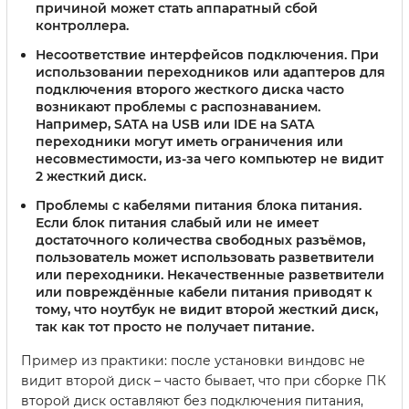
причиной может стать аппаратный сбой
контроллера.
Несоответствие интерфейсов подключения.
При
использовании переходников или адаптеров для
подключения второго жесткого диска часто
возникают проблемы с распознаванием.
Например, SATA на USB или IDE на SATA
переходники могут иметь ограничения или
несовместимости, из-за чего компьютер не видит
2 жесткий диск.
Проблемы с кабелями питания блока питания.
Если блок питания слабый или не имеет
достаточного количества свободных разъёмов,
пользователь может использовать разветвители
или переходники. Некачественные разветвители
или повреждённые кабели питания приводят к
тому, что ноутбук не видит второй жесткий диск,
так как тот просто не получает питание.
Пример из практики: после установки виндовс не
видит второй диск – часто бывает, что при сборке ПК
второй диск оставляют без подключения питания,