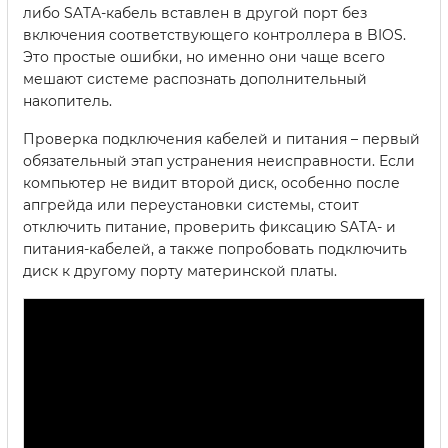
либо SATA-кабель вставлен в другой порт без
включения соответствующего контроллера в BIOS.
Это простые ошибки, но именно они чаще всего
мешают системе распознать дополнительный
накопитель.
Проверка подключения кабелей и питания – первый
обязательный этап устранения неисправности. Если
компьютер не видит второй диск, особенно после
апгрейда или переустановки системы, стоит
отключить питание, проверить фиксацию SATA- и
питания-кабелей, а также попробовать подключить
диск к другому порту материнской платы.