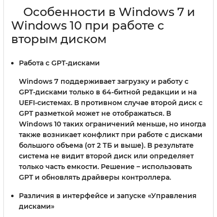
Особенности в Windows 7 и
Windows 10 при работе с
вторым диском
Работа с GPT-дисками
Windows 7 поддерживает загрузку и работу с
GPT-дисками только в 64-битной редакции и на
UEFI-системах. В противном случае второй диск с
GPT разметкой может не отображаться. В
Windows 10 таких ограничений меньше, но иногда
также возникает конфликт при работе с дисками
большого объема (от 2 ТБ и выше). В результате
система не видит второй диск или определяет
только часть емкости. Решение – использовать
GPT и обновлять драйверы контроллера.
Различия в интерфейсе и запуске «Управления
дисками»