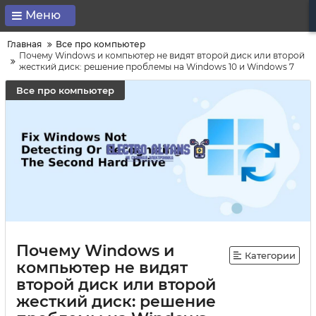
Меню
Главная
Все про компьютер
Почему Windows и компьютер не видят второй диск или второй
жесткий диск: решение проблемы на Windows 10 и Windows 7
Все про компьютер
Почему Windows и
Категории
компьютер не видят
второй диск или второй
жесткий диск: решение