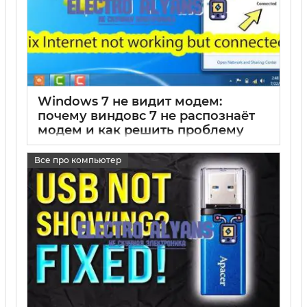
Windows 7 не видит модем:
почему виндовс 7 не распознаёт
модем и как решить проблему
17 05 2025
0
Все про компьютер