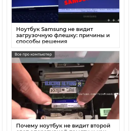
Ноутбук Samsung не видит
загрузочную флешку: причины и
способы решения
17 05 2025
0
Все про компьютер
Почему ноутбук не видит второй