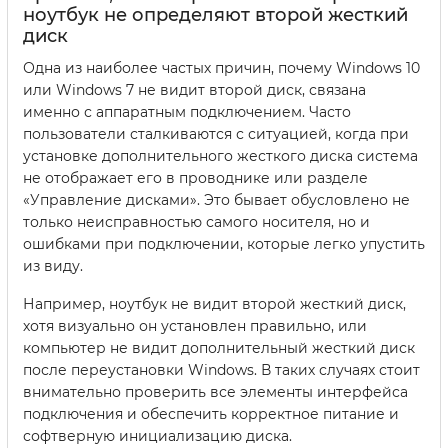
ноутбук не определяют второй жесткий
диск
Одна из наиболее частых причин, почему Windows 10
или Windows 7 не видит второй диск, связана
именно с аппаратным подключением. Часто
пользователи сталкиваются с ситуацией, когда при
установке дополнительного жесткого диска система
не отображает его в проводнике или разделе
«Управление дисками». Это бывает обусловлено не
только неисправностью самого носителя, но и
ошибками при подключении, которые легко упустить
из виду.
Например, ноутбук не видит второй жесткий диск,
хотя визуально он установлен правильно, или
компьютер не видит дополнительный жесткий диск
после переустановки Windows. В таких случаях стоит
внимательно проверить все элементы интерфейса
подключения и обеспечить корректное питание и
софтверную инициализацию диска.