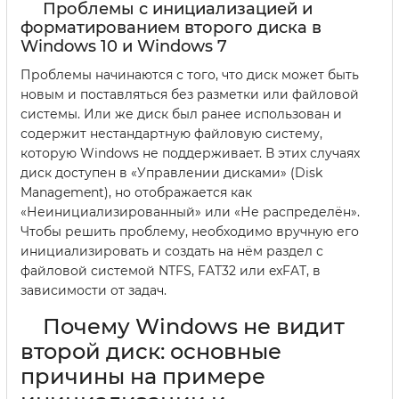
Проблемы с инициализацией и
форматированием второго диска в
Windows 10 и Windows 7
Проблемы начинаются с того, что диск может быть
новым и поставляться без разметки или файловой
системы. Или же диск был ранее использован и
содержит нестандартную файловую систему,
которую Windows не поддерживает. В этих случаях
диск доступен в «Управлении дисками» (Disk
Management), но отображается как
«Неинициализированный» или «Не распределён».
Чтобы решить проблему, необходимо вручную его
инициализировать и создать на нём раздел с
файловой системой NTFS, FAT32 или exFAT, в
зависимости от задач.
Почему Windows не видит
второй диск: основные
причины на примере