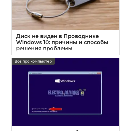
Диск не виден в Проводнике
Windows 10: причины и способы
решения проблемы
17 05 2025
0
Все про компьютер