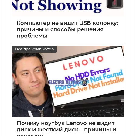
Компьютер не видит USB колонку:
причины и способы решения
проблемы
17 05 2025
0
Все про компьютер
Почему ноутбук Lenovo не видит
диск и жесткий диск – причины и
решение