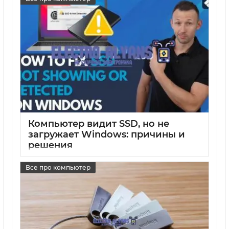
Компьютер видит SSD, но не
загружает Windows: причины и
решения
17 05 2025
0
Все про компьютер