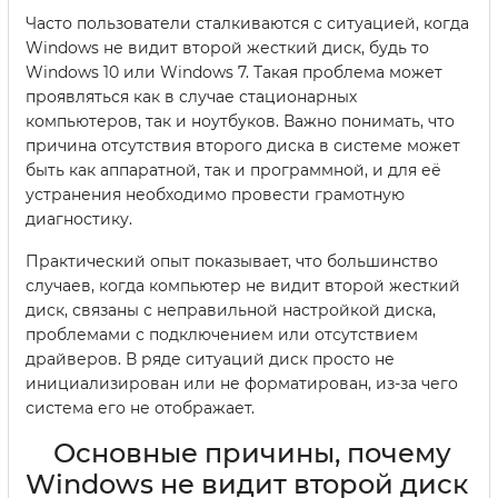
Часто пользователи сталкиваются с ситуацией, когда
Windows не видит второй жесткий диск, будь то
Windows 10 или Windows 7. Такая проблема может
проявляться как в случае стационарных
компьютеров, так и ноутбуков. Важно понимать, что
причина отсутствия второго диска в системе может
быть как аппаратной, так и программной, и для её
устранения необходимо провести грамотную
диагностику.
Практический опыт показывает, что большинство
случаев, когда компьютер не видит второй жесткий
диск, связаны с неправильной настройкой диска,
проблемами с подключением или отсутствием
драйверов. В ряде ситуаций диск просто не
инициализирован или не форматирован, из-за чего
система его не отображает.
Основные причины, почему
Windows не видит второй диск