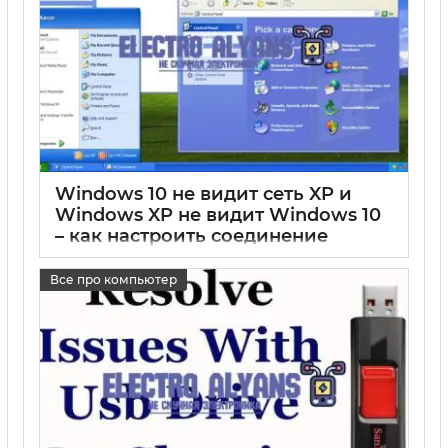
Windows 10 не видит сеть XP и
Windows XP не видит Windows 10
– как настроить соединение
17 05 2025
0
Все про компьютер