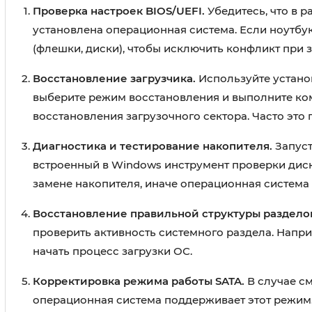
Проверка настроек BIOS/UEFI.
Убедитесь, что в р
установлена операционная система. Если ноутбук
(флешки, диски), чтобы исключить конфликт при з
Восстановление загрузчика.
Используйте установ
выберите режим восстановления и выполните к
восстановления загрузочного сектора. Часто это
Диагностика и тестирование накопителя.
Запуст
встроенный в Windows инструмент проверки диск
замене накопителя, иначе операционная система
Восстановление правильной структуры раздело
проверить активность системного раздела. Напри
начать процесс загрузки ОС.
Корректировка режима работы SATA.
В случае см
операционная система поддерживает этот режим. 