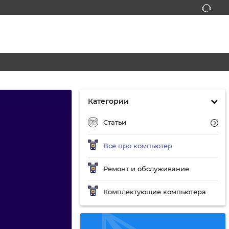
Категории
Статьи
Все про компьютер
Ремонт и обслуживание
Комплектующие компьютера