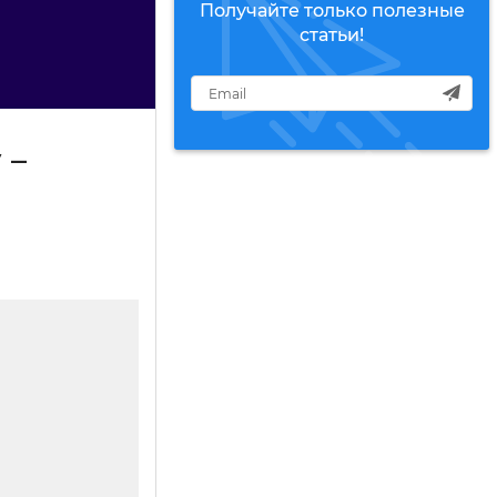
Получайте только полезные
статьи!
 –