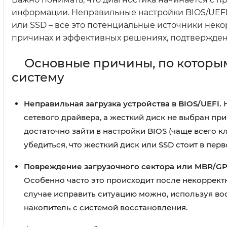
информации. Неправильные настройки BIOS/UEFI,
или SSD – все это потенциальные источники неко
причинах и эффективных решениях, подтвержден
Основные причины, по которы
систему
Неправильная загрузка устройства в BIOS/UEFI.
Н
сетевого драйвера, а жесткий диск не выбран при
достаточно зайти в настройки BIOS (чаще всего кла
убедиться, что жесткий диск или SSD стоит в перв
Повреждение загрузочного сектора или MBR/GP
Особенно часто это происходит после некоррект
случае исправить ситуацию можно, используя во
накопитель с системой восстановления.