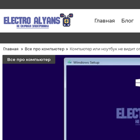
Главная
Блог
Главная
Все про компьютер
Компьютер или ноутбук не видит 
Все про компьютер