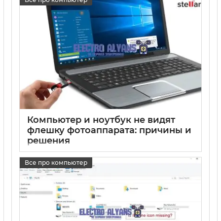
Компьютер и ноутбук не видят
флешку фотоаппарата: причины и
решения
17 05 2025
0
Все про компьютер