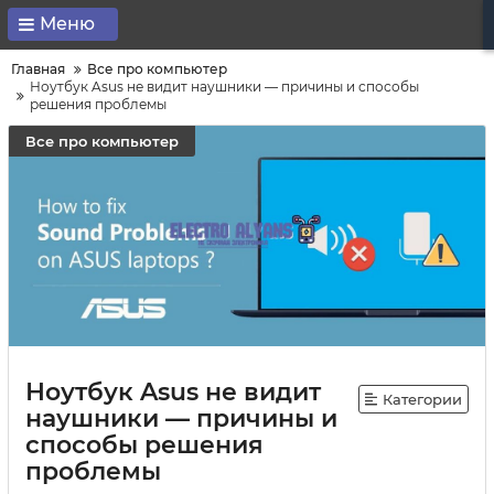
Меню
Главная
Все про компьютер
Ноутбук Asus не видит наушники — причины и способы
решения проблемы
Все про компьютер
Ноутбук Asus не видит
Категории
наушники — причины и
способы решения
проблемы