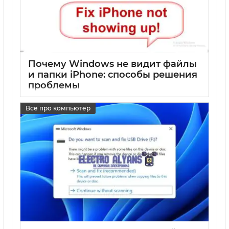
Почему Windows не видит файлы
и папки iPhone: способы решения
проблемы
17 05 2025
0
Все про компьютер