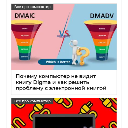
Все про компьютер
Почему компьютер не видит
книгу Digma и как решить
проблему с электронной книгой
Digma
Все про компьютер
17 05 2025
0