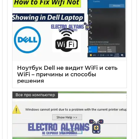
Ноутбук Dell не видит WiFi и сеть
WiFi – причины и способы
решения
17 05 2025
0
Все про компьютер