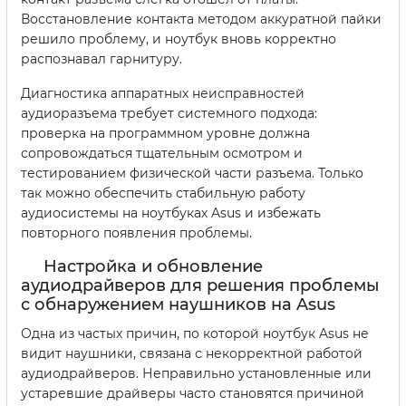
Восстановление контакта методом аккуратной пайки
решило проблему, и ноутбук вновь корректно
распознавал гарнитуру.
Диагностика аппаратных неисправностей
аудиоразъема требует системного подхода:
проверка на программном уровне должна
сопровождаться тщательным осмотром и
тестированием физической части разъема. Только
так можно обеспечить стабильную работу
аудиосистемы на ноутбуках Asus и избежать
повторного появления проблемы.
Настройка и обновление
аудиодрайверов для решения проблемы
с обнаружением наушников на Asus
Одна из частых причин, по которой ноутбук Asus не
видит наушники, связана с некорректной работой
аудиодрайверов. Неправильно установленные или
устаревшие драйверы часто становятся причиной