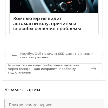
Компьютер не видит
автомагнитолу: причины и
способы решения проблемы
17 05 2025
0
Ноутбук Dell не видит SSD диск: причины и
способы решения
Компьютер не видит мобильный интернет
через телефон: как исправить проблему
подключения
Комментарии
Пока нет комментариев