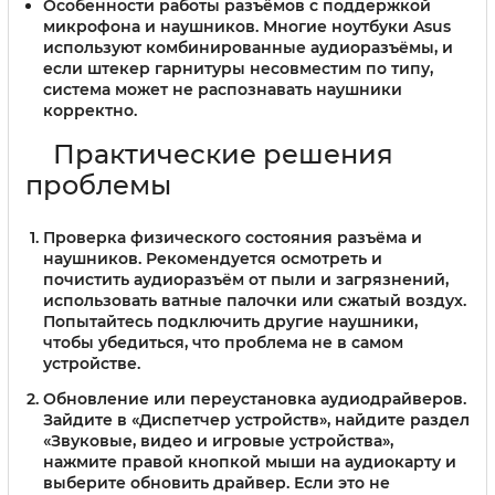
Особенности работы разъёмов с поддержкой
микрофона и наушников.
Многие ноутбуки Asus
используют комбинированные аудиоразъёмы, и
если штекер гарнитуры несовместим по типу,
система может не распознавать наушники
корректно.
Практические решения
проблемы
Проверка физического состояния разъёма и
наушников.
Рекомендуется осмотреть и
почистить аудиоразъём от пыли и загрязнений,
использовать ватные палочки или сжатый воздух.
Попытайтесь подключить другие наушники,
чтобы убедиться, что проблема не в самом
устройстве.
Обновление или переустановка аудиодрайверов.
Зайдите в «Диспетчер устройств», найдите раздел
«Звуковые, видео и игровые устройства»,
нажмите правой кнопкой мыши на аудиокарту и
выберите обновить драйвер. Если это не