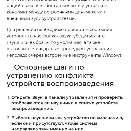
опций позволяет быстро выявить и устранить
конфликт между встроенными динамиками и
внешними аудиоустройствами.
Для решения необходимо проверить состояние
устройств в настройках звука, убедиться, что
наушники выбраны по умолчанию, а также
выполнить стандартные процедуры устранения
неполадок через встроенные инструменты Windows.
Основные шаги по
устранению конфликта
устройств воспроизведения
Открыть 'Звук' в панели управления
и проверить,
отображаются ли наушники в списке устройств
воспроизведения.
Выбрать наушники как устройство по умолчанию
,
если они присутствуют, чтобы система
направляла звук именно на них.