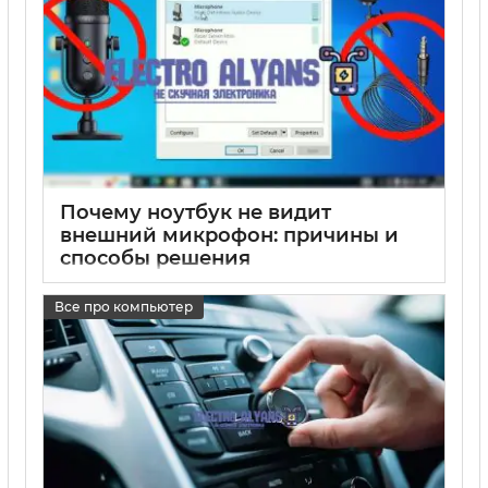
Почему ноутбук не видит
внешний микрофон: причины и
способы решения
17 05 2025
0
Все про компьютер