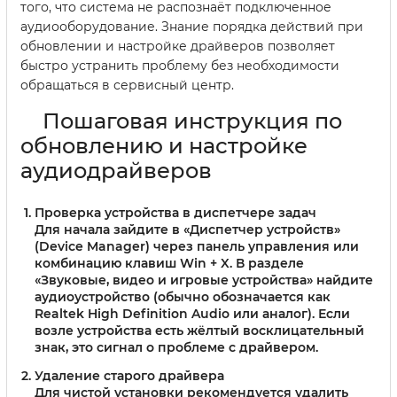
того, что система не распознаёт подключенное
аудиооборудование. Знание порядка действий при
обновлении и настройке драйверов позволяет
быстро устранить проблему без необходимости
обращаться в сервисный центр.
Пошаговая инструкция по
обновлению и настройке
аудиодрайверов
Проверка устройства в диспетчере задач
Для начала зайдите в «Диспетчер устройств»
(Device Manager) через панель управления или
комбинацию клавиш Win + X. В разделе
«Звуковые, видео и игровые устройства» найдите
аудиоустройство (обычно обозначается как
Realtek High Definition Audio или аналог). Если
возле устройства есть жёлтый восклицательный
знак, это сигнал о проблеме с драйвером.
Удаление старого драйвера
Для чистой установки рекомендуется удалить