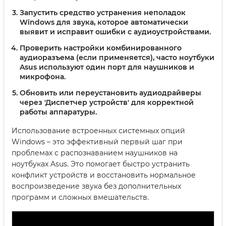
Запустить средство устранения неполадок
Windows для звука, которое автоматически
выявит и исправит ошибки с аудиоустройствами.
Проверить настройки комбинированного
аудиоразъема
(если применяется), часто ноутбуки
Asus используют один порт для наушников и
микрофона.
Обновить или переустановить аудиодрайверы
через 'Диспетчер устройств' для корректной
работы аппаратуры.
Использование встроенных системных опций
Windows – это эффективный первый шаг при
проблемах с распознаванием наушников на
ноутбуках Asus. Это помогает быстро устранить
конфликт устройств и восстановить нормальное
воспроизведение звука без дополнительных
программ и сложных вмешательств.