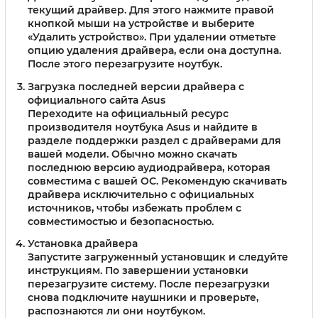
текущий драйвер. Для этого нажмите правой
кнопкой мыши на устройстве и выберите
«Удалить устройство». При удалении отметьте
опцию удаления драйвера, если она доступна.
После этого перезагрузите ноутбук.
Загрузка последней версии драйвера с
официального сайта Asus
Переходите на официальный ресурс
производителя ноутбука Asus и найдите в
разделе поддержки раздел с драйверами для
вашей модели. Обычно можно скачать
последнюю версию аудиодрайвера, которая
совместима с вашей ОС. Рекомендую скачивать
драйвера исключительно с официальных
источников, чтобы избежать проблем с
совместимостью и безопасностью.
Установка драйвера
Запустите загруженный установщик и следуйте
инструкциям. По завершении установки
перезагрузите систему. После перезагрузки
снова подключите наушники и проверьте,
распознаются ли они ноутбуком.