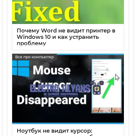
Почему Word не видит принтер в
Windows 10 и как устранить
проблему
17 05 2025
0
Все про компьютер
Ноутбук не видит курсор: