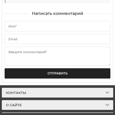
Написать комментарий
Имя*
Email
Введите комментарий*
ОТПРАВИТЬ
КОНТАКТЫ
О САЙТЕ