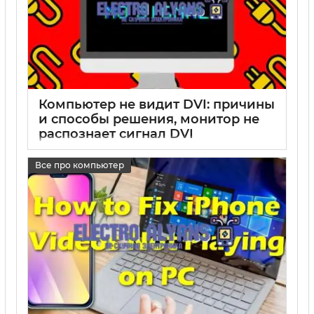
Компьютер не видит DVI: причины
и способы решения, монитор не
распознает сигнал DVI
17 05 2025
0
Все про компьютер