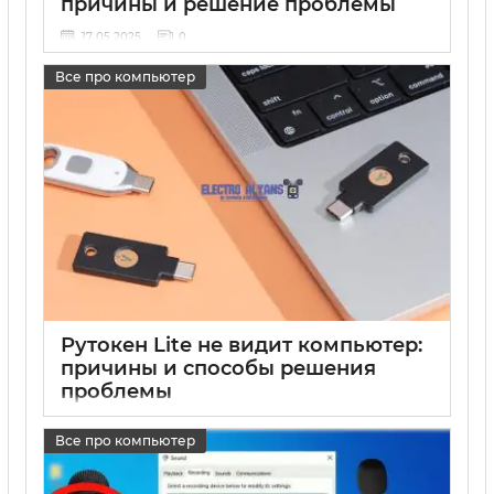
причины и решение проблемы
17 05 2025
0
Все про компьютер
Рутокен Lite не видит компьютер:
причины и способы решения
проблемы
17 05 2025
0
Все про компьютер