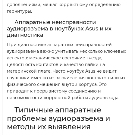
дополнениями, мешая корректному определению
гарнитуры.
Аппаратные неисправности
аудиоразъема в ноутбуках Asus и их
диагностика
При диагностике аппаратных неисправностей
аудиоразъема важно учитывать несколько ключевых
аспектов: механическое состояние гнезда,
целостность контактов и качество пайки на
материнской плате. Часто ноутбук Asus не видит
наушники именно из-за окисления контактов или их
физического смещения внутри корпуса. Это
приводит к прерывистому соединению и
невозможности корректной работы аудиовыхода.
Типичные аппаратные
проблемы аудиоразъема и
методы их выявления