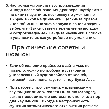
Настройка устройства воспроизведения
Иногда после обновления драйвера ноутбук Asus
не видит наушники, поскольку по умолчанию
выбран выход на динамики. Щёлкните правой
кнопкой мыши на значок звука в панели задач и
выберите «Звуки», затем перейдите на вкладку
«Воспроизведение». Найдите наушники в списке
и установите их как устройство по умолчанию.
Практические советы и
нюансы
Если обновление драйвера с сайта Asus не
помогло, можно попробовать установить
универсальный аудиодрайвер от Realtek,
который часто используется в ноутбуках Asus.
При работе с программами, управляющими
звуком (например, Realtek HD Audio Manager),
важно проверить, что система не отключила порт
для наушников – иногда в настройках есть
функция автоматического отключения разъёма.