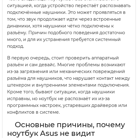
ситуацией, когда устройство перестаёт распознавать
подключённые наушники. Это может проявляться в
том, что звук продолжает идти через встроенные
динамики, хотя наушники чётко подключены к
разъёму. Причин подобного поведения достаточно
много, и для их устранения требуется системный
подход.
В первую очередь, стоит проверить аппаратный
разъём и сам девайс. Многие проблемы возникают
из-за загрязнения или механических повреждений
разъёма для наушников, что нарушает контакт между
штекером и внутренними элементами подключения.
Кроме того, бывают ситуации, когда наушники
исправны, но ноутбук не распознаёт их из-за
программных настроек, устаревших драйверов или
конфликтов в системе.
Основные причины, почему
ноутбук Asus не видит