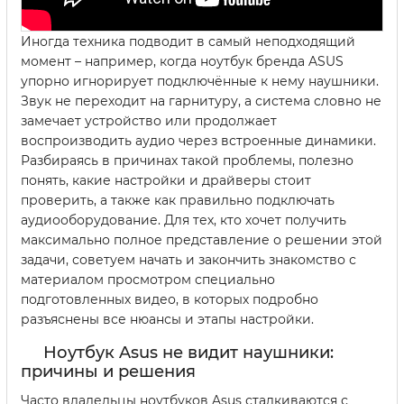
Иногда техника подводит в самый неподходящий
момент – например, когда ноутбук бренда ASUS
упорно игнорирует подключённые к нему наушники.
Звук не переходит на гарнитуру, а система словно не
замечает устройство или продолжает
воспроизводить аудио через встроенные динамики.
Разбираясь в причинах такой проблемы, полезно
понять, какие настройки и драйверы стоит
проверить, а также как правильно подключать
аудиооборудование. Для тех, кто хочет получить
максимально полное представление о решении этой
задачи, советуем начать и закончить знакомство с
материалом просмотром специально
подготовленных видео, в которых подробно
разъяснены все нюансы и этапы настройки.
Ноутбук Asus не видит наушники:
причины и решения
Часто владельцы ноутбуков Asus сталкиваются с