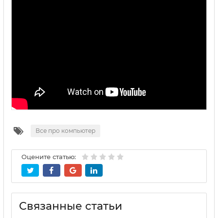
Все про компьютер
Оцените статью:
Связанные статьи