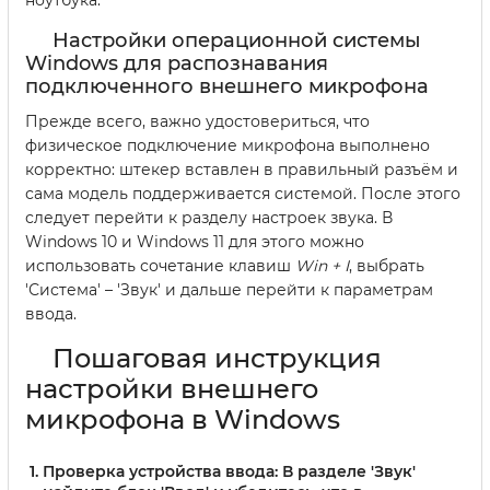
Настройки операционной системы
Windows для распознавания
подключенного внешнего микрофона
Прежде всего, важно удостовериться, что
физическое подключение микрофона выполнено
корректно: штекер вставлен в правильный разъём и
сама модель поддерживается системой. После этого
следует перейти к разделу настроек звука. В
Windows 10 и Windows 11 для этого можно
использовать сочетание клавиш
Win + I
, выбрать
'Система' – 'Звук' и дальше перейти к параметрам
ввода.
Пошаговая инструкция
настройки внешнего
микрофона в Windows
Проверка устройства ввода:
В разделе 'Звук'