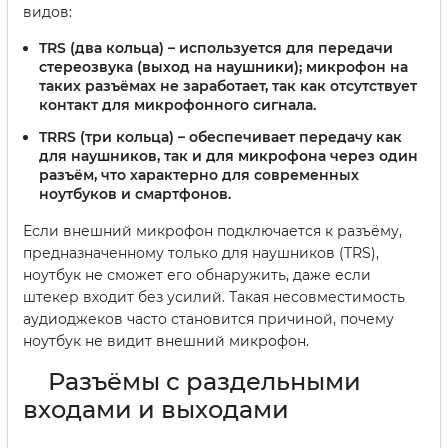
видов:
TRS (два кольца)
– используется для передачи
стереозвука (выход на наушники); микрофон на
таких разъёмах не заработает, так как отсутствует
контакт для микрофонного сигнала.
TRRS (три кольца)
– обеспечивает передачу как
для наушников, так и для микрофона через один
разъём, что характерно для современных
ноутбуков и смартфонов.
Если внешний микрофон подключается к разъёму,
предназначенному только для наушников (TRS),
ноутбук не сможет его обнаружить, даже если
штекер входит без усилий. Такая несовместимость
аудиоджеков часто становится причиной, почему
ноутбук не видит внешний микрофон.
Разъёмы с раздельными
входами и выходами