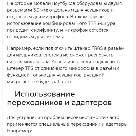
Некоторые модели ноутбуков оборудованы двумя
разъёмами 3.5 мм: отдельным для наушников и
отдельным для микрофона. В таком случае
использование комбинированного TRRS-шнура
приводит к конфликту, и микрофон остаётся
невидимым для системы.
Например, если подключить штекер TRRS в разъём
для наушников, система не сможет распознать
сигнал микрофона. Аналогично, если подключить
штекер TRS от одиночного микрофона в разъём с
функцией только для наушников, внешний
микрофон не будет работать.
Использование
переходников и адаптеров
Для устранения проблем несовместимости часто
применяются специальные переходники и адаптеры.
Например: