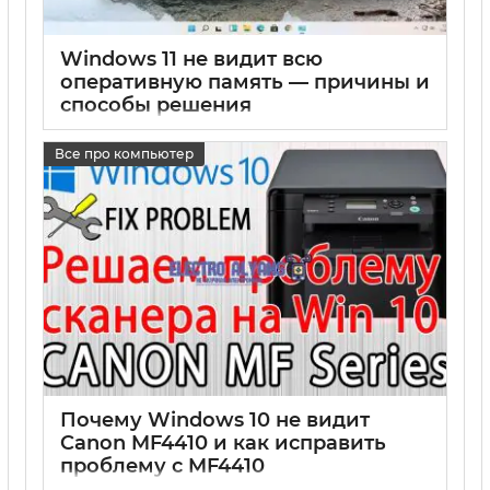
Windows 11 не видит всю
оперативную память — причины и
способы решения
17 05 2025
0
Все про компьютер
Почему Windows 10 не видит
Canon MF4410 и как исправить
проблему с MF4410