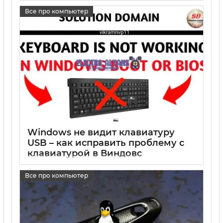
17 05 2025
0
Все про компьютер
Windows не видит клавиатуру
USB – как исправить проблему с
клавиатурой в Виндовс
17 05 2025
0
Все про компьютер