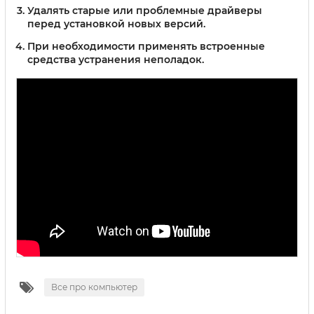
Удалять старые или проблемные драйверы
перед установкой новых версий.
При необходимости применять встроенные
средства устранения неполадок.
Все про компьютер