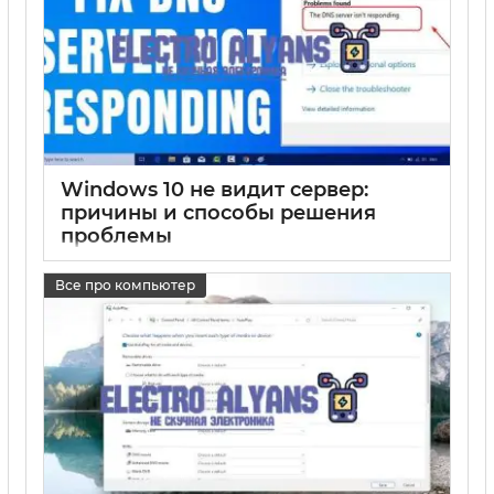
Windows 10 не видит сервер:
причины и способы решения
проблемы
17 05 2025
0
Все про компьютер