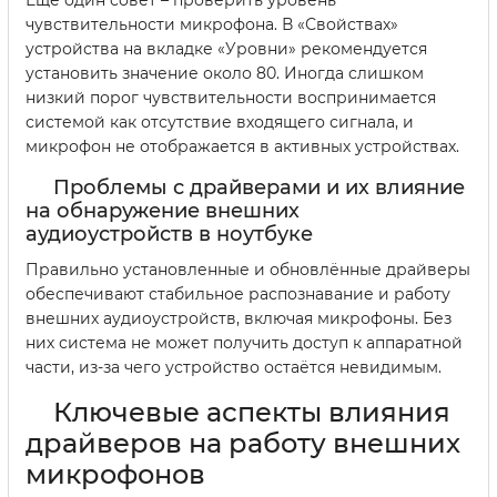
чувствительности микрофона. В «Свойствах»
устройства на вкладке «Уровни» рекомендуется
установить значение около 80. Иногда слишком
низкий порог чувствительности воспринимается
системой как отсутствие входящего сигнала, и
микрофон не отображается в активных устройствах.
Проблемы с драйверами и их влияние
на обнаружение внешних
аудиоустройств в ноутбуке
Правильно установленные и обновлённые драйверы
обеспечивают стабильное распознавание и работу
внешних аудиоустройств, включая микрофоны. Без
них система не может получить доступ к аппаратной
части, из-за чего устройство остаётся невидимым.
Ключевые аспекты влияния
драйверов на работу внешних
микрофонов