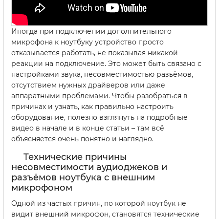
Иногда при подключении дополнительного
микрофона к ноутбуку устройство просто
отказывается работать, не показывая никакой
реакции на подключение. Это может быть связано с
настройками звука, несовместимостью разъёмов,
отсутствием нужных драйверов или даже
аппаратными проблемами. Чтобы разобраться в
причинах и узнать, как правильно настроить
оборудование, полезно взглянуть на подробные
видео в начале и в конце статьи – там всё
объясняется очень понятно и наглядно.
Технические причины
несовместимости аудиоджеков и
разъёмов ноутбука с внешним
микрофоном
Одной из частых причин, по которой ноутбук не
видит внешний микрофон, становятся технические