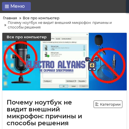
Меню
Главная
Все про компьютер
Почему ноутбук не видит внешний микрофон: причины и
способы решения
Все про компьютер
Почему ноутбук не
Категории
видит внешний
микрофон: причины и
способы решения