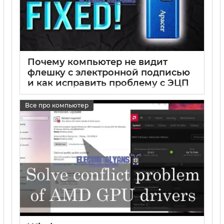
Почему компьютер не видит
флешку с электронной подписью
и как исправить проблему с ЭЦП
на флешке
Все про компьютер
17 05 2025
0