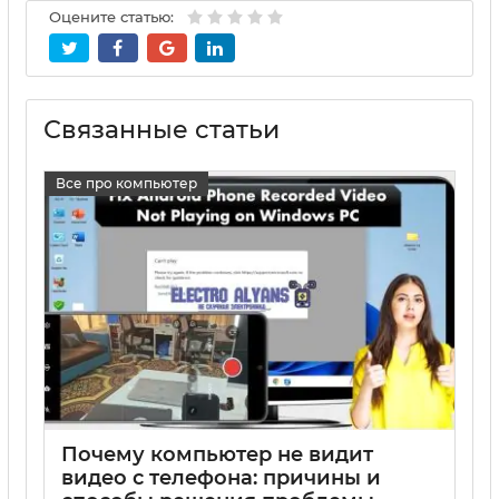
Оцените статью:
Связанные статьи
Все про компьютер
Почему компьютер не видит
видео с телефона: причины и