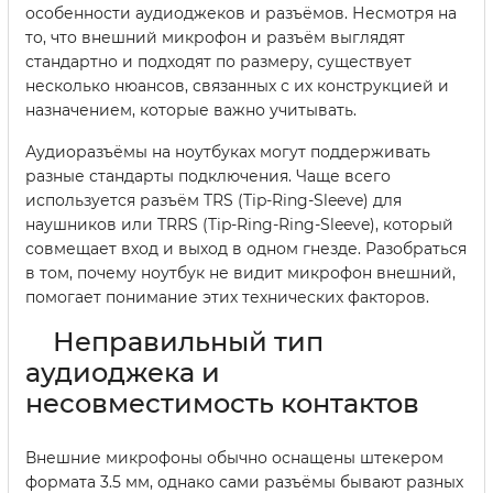
особенности аудиоджеков и разъёмов. Несмотря на
то, что внешний микрофон и разъём выглядят
стандартно и подходят по размеру, существует
несколько нюансов, связанных с их конструкцией и
назначением, которые важно учитывать.
Аудиоразъёмы на ноутбуках могут поддерживать
разные стандарты подключения. Чаще всего
используется разъём TRS (Tip-Ring-Sleeve) для
наушников или TRRS (Tip-Ring-Ring-Sleeve), который
совмещает вход и выход в одном гнезде. Разобраться
в том, почему ноутбук не видит микрофон внешний,
помогает понимание этих технических факторов.
Неправильный тип
аудиоджека и
несовместимость контактов
Внешние микрофоны обычно оснащены штекером
формата 3.5 мм, однако сами разъёмы бывают разных