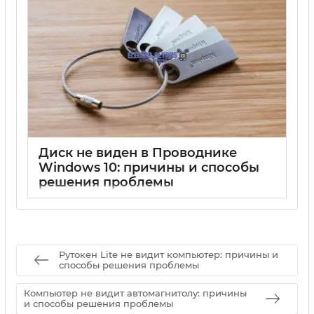
Диск не виден в Проводнике
Windows 10: причины и способы
решения проблемы
17 05 2025
0
Рутокен Lite не видит компьютер: причины и
способы решения проблемы
Компьютер не видит автомагнитолу: причины
и способы решения проблемы