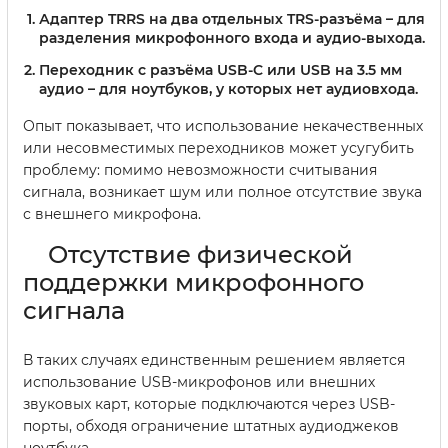
Адаптер TRRS на два отдельных TRS-разъёма – для
разделения микрофонного входа и аудио-выхода.
Переходник с разъёма USB-C или USB на 3.5 мм
аудио – для ноутбуков, у которых нет аудиовхода.
Опыт показывает, что использование некачественных
или несовместимых переходников может усугубить
проблему: помимо невозможности считывания
сигнала, возникает шум или полное отсутствие звука
с внешнего микрофона.
Отсутствие физической
поддержки микрофонного
сигнала
В таких случаях единственным решением является
использование USB-микрофонов или внешних
звуковых карт, которые подключаются через USB-
порты, обходя ограничение штатных аудиоджеков
ноутбука.