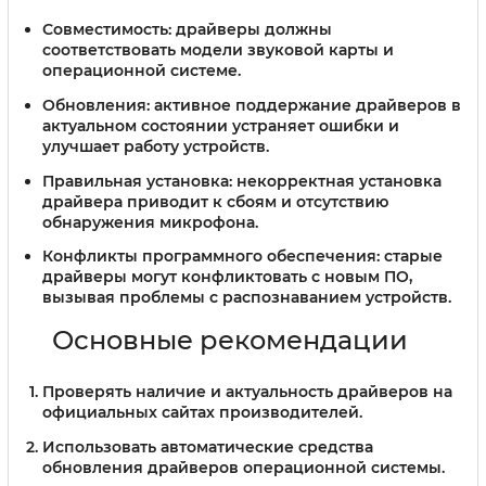
Совместимость:
драйверы должны
соответствовать модели звуковой карты и
операционной системе.
Обновления:
активное поддержание драйверов в
актуальном состоянии устраняет ошибки и
улучшает работу устройств.
Правильная установка:
некорректная установка
драйвера приводит к сбоям и отсутствию
обнаружения микрофона.
Конфликты программного обеспечения:
старые
драйверы могут конфликтовать с новым ПО,
вызывая проблемы с распознаванием устройств.
Основные рекомендации
Проверять наличие и актуальность драйверов на
официальных сайтах производителей.
Использовать автоматические средства
обновления драйверов операционной системы.