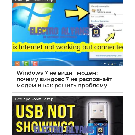
Windows 7 не видит модем:
почему виндовс 7 не распознаёт
модем и как решить проблему
17 05 2025
0
Все про компьютер