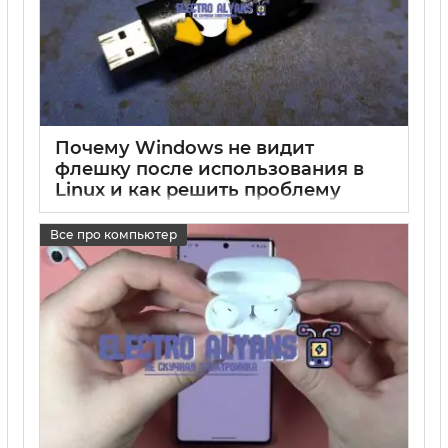
Почему Windows не видит
флешку после использования в
Linux и как решить проблему
17 05 2025
0
Все про компьютер