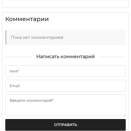
Комментарии
Пока нет комментариев
Написать комментарий
Имя*
Email
Введите комментарий*
ОТПРАВИТЬ