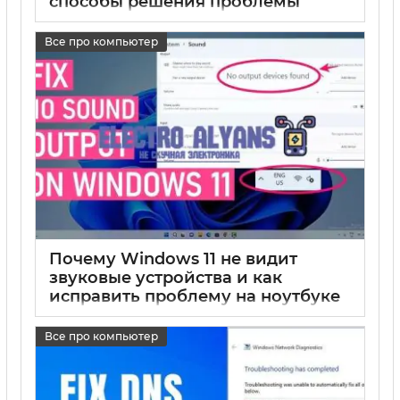
способы решения проблемы
17 05 2025
0
Все про компьютер
Почему Windows 11 не видит
звуковые устройства и как
исправить проблему на ноутбуке
17 05 2025
0
Все про компьютер