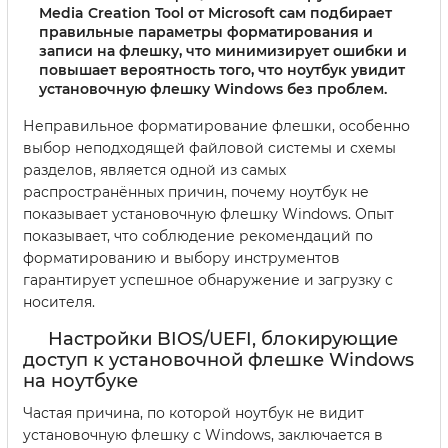
Media Creation Tool от Microsoft сам подбирает
правильные параметры форматирования и
записи на флешку, что минимизирует ошибки и
повышает вероятность того, что ноутбук увидит
установочную флешку Windows без проблем.
Неправильное форматирование флешки, особенно
выбор неподходящей файловой системы и схемы
разделов, является одной из самых
распространённых причин, почему ноутбук не
показывает установочную флешку Windows. Опыт
показывает, что соблюдение рекомендаций по
форматированию и выбору инструментов
гарантирует успешное обнаружение и загрузку с
носителя.
Настройки BIOS/UEFI, блокирующие
доступ к установочной флешке Windows
на ноутбуке
Частая причина, по которой ноутбук не видит
установочную флешку с Windows, заключается в