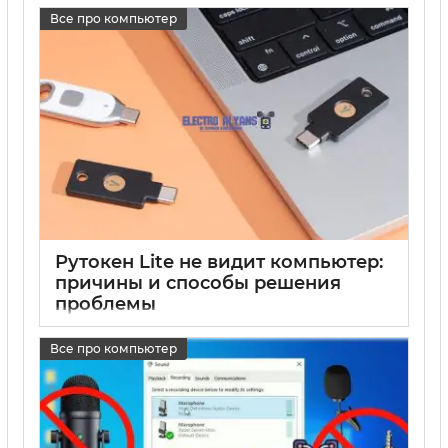
Все про компьютер
Рутокен Lite не видит компьютер:
причины и способы решения
проблемы
17 05 2025
0
Все про компьютер