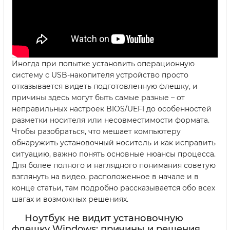
Иногда при попытке установить операционную
систему с USB-накопителя устройство просто
отказывается видеть подготовленную флешку, и
причины здесь могут быть самые разные – от
неправильных настроек BIOS/UEFI до особенностей
разметки носителя или несовместимости формата.
Чтобы разобраться, что мешает компьютеру
обнаружить установочный носитель и как исправить
ситуацию, важно понять основные нюансы процесса.
Для более полного и наглядного понимания советую
взглянуть на видео, расположенное в начале и в
конце статьи, там подробно рассказывается обо всех
шагах и возможных решениях.
Ноутбук не видит установочную
флешку Windows: причины и решения