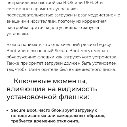
неправильных настройках BIOS или UEFI. Эти
системные параметры управляют
последовательностью загрузки и взаимодействием с
внешними носителями, поэтому их корректная
настройка критична для успешного запуска
установки.
Важно понимать, что отключённый режим Legacy
Boot или включённый Secure Boot могут мешать
обнаружению флешки как загрузочного устройства.
Также приоритет загрузки должен быть установлен
так, чтобы USB-носитель был выше жёсткого диска.
Ключевые моменты,
влияющие на видимость
установочной флешки:
Secure Boot:
часто блокирует загрузку с
неподписанных или самодельных образов,
требуется временно отключить.