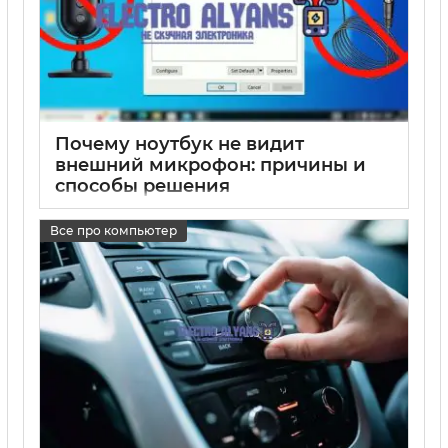
Почему ноутбук не видит
внешний микрофон: причины и
способы решения
17 05 2025
0
Все про компьютер