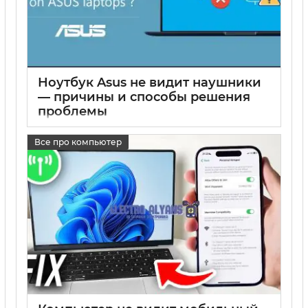
Ноутбук Asus не видит наушники
— причины и способы решения
проблемы
17 05 2025
0
Все про компьютер