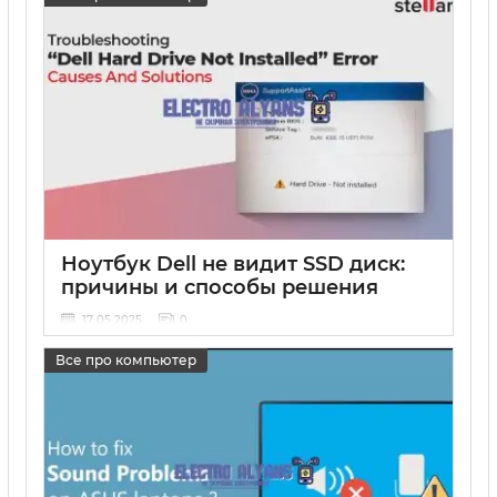
Ноутбук Dell не видит SSD диск:
причины и способы решения
17 05 2025
0
Все про компьютер