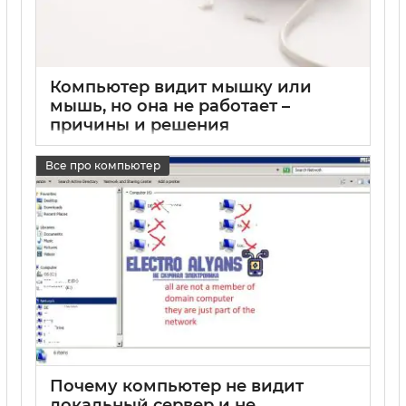
Компьютер видит мышку или
мышь, но она не работает –
причины и решения
17 05 2025
0
Все про компьютер
Почему компьютер не видит
локальный сервер и не