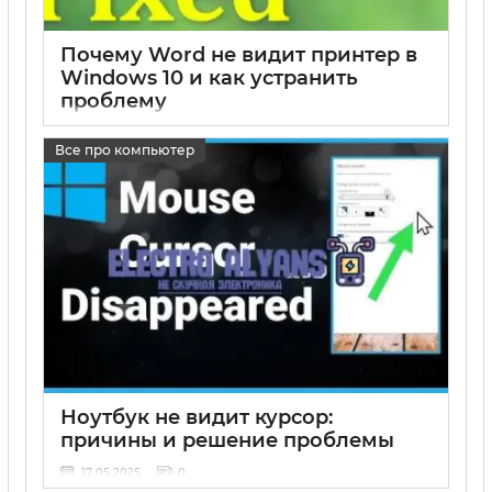
Почему Word не видит принтер в
Windows 10 и как устранить
проблему
17 05 2025
0
Все про компьютер
Ноутбук не видит курсор:
причины и решение проблемы
17 05 2025
0