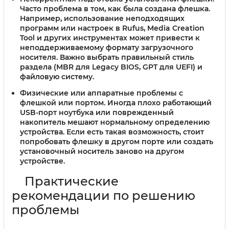
Часто проблема в том, как была создана флешка.
Например, использование неподходящих
программ или настроек в Rufus, Media Creation
Tool и других инструментах может привести к
неподдерживаемому формату загрузочного
носителя. Важно выбрать правильный стиль
раздела (MBR для Legacy BIOS, GPT для UEFI) и
файловую систему.
Физические или аппаратные проблемы с
флешкой или портом.
Иногда плохо работающий
USB-порт ноутбука или поврежденный
накопитель мешают нормальному определению
устройства. Если есть такая возможность, стоит
попробовать флешку в другом порте или создать
установочный носитель заново на другом
устройстве.
Практические
рекомендации по решению
проблемы