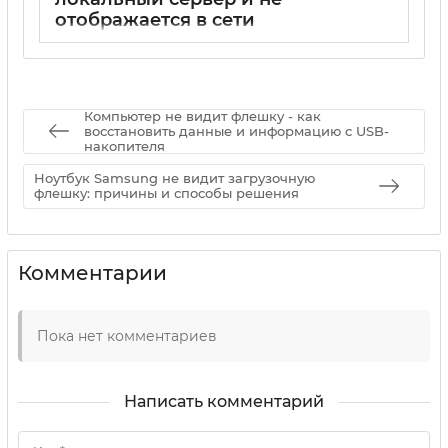
отображается в сети
17 05 2025
0
Компьютер не видит флешку - как
восстановить данные и информацию с USB-
накопителя
Ноутбук Samsung не видит загрузочную
флешку: причины и способы решения
Комментарии
Пока нет комментариев
Написать комментарий