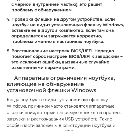
с черной внутренней частью), это решит
проблему с обнаружением.
Проверка флешки на другом устройстве.
Если
ноутбук не видит установочную флешку Windows,
вставьте её в другой компьютер. Если там она
определяется и загружается корректно,
проблема именно в настройках ноутбука.
Восстановление настроек BIOS/UEFI.
Нередко
помогает сброс настроек BIOS/UEFI к заводским –
это исключит ошибки, вызванные случайно
изменёнными параметрами.
Аппаратные ограничения ноутбука,
влияющие на обнаружение
установочной флешки Windows
Когда ноутбук не видит установочную флешку
Windows, причиной часто становятся аппаратные
ограничения, которые напрямую влияют на процесс
загрузки и распознавания USB-устройств. Такие
особенности заложены в конструкции ноутбука и