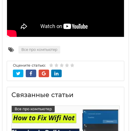
Все про компьютер
Оцените статью:
Связанные статьи
Все про компьютер