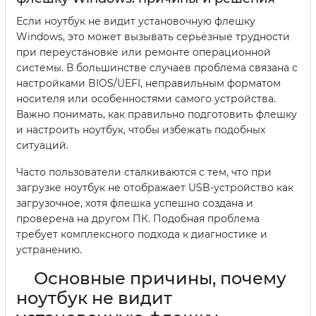
Если ноутбук не видит установочную флешку
Windows, это может вызывать серьёзные трудности
при переустановке или ремонте операционной
системы. В большинстве случаев проблема связана с
настройками BIOS/UEFI, неправильным форматом
носителя или особенностями самого устройства.
Важно понимать, как правильно подготовить флешку
и настроить ноутбук, чтобы избежать подобных
ситуаций.
Часто пользователи сталкиваются с тем, что при
загрузке ноутбук не отображает USB-устройство как
загрузочное, хотя флешка успешно создана и
проверена на другом ПК. Подобная проблема
требует комплексного подхода к диагностике и
устранению.
Основные причины, почему
ноутбук не видит