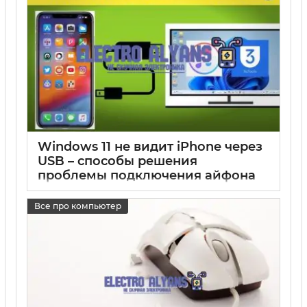
Windows 11 не видит iPhone через
USB – способы решения
проблемы подключения айфона
17 05 2025
0
Все про компьютер