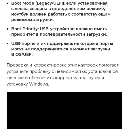
Boot Mode (Legacy/UEFI):
если установочная
флешка создана в определённом режиме,
ноутбук должен работать с соответствующим
режимом загрузки.
Boot Priority:
USB-устройство должно иметь
приоритет в последовательности загрузки.
USB-порты и их поддержка:
некоторые порты
могут не поддерживаться в момент загрузки
BIOS/UEFI.
Проверка и корректировка этих настроек помогает
устранить проблему с невидимостью установочной
флешки и обеспечить корректную загрузку и
установку Windows.