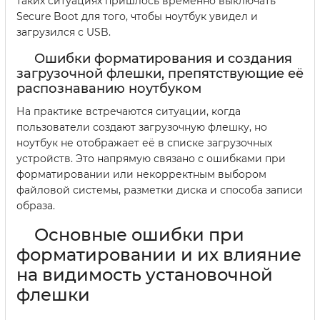
таких ситуациях пришлось временно выключать
Secure Boot для того, чтобы ноутбук увидел и
загрузился с USB.
Ошибки форматирования и создания
загрузочной флешки, препятствующие её
распознаванию ноутбуком
На практике встречаются ситуации, когда
пользователи создают загрузочную флешку, но
ноутбук не отображает её в списке загрузочных
устройств. Это напрямую связано с ошибками при
форматировании или некорректным выбором
файловой системы, разметки диска и способа записи
образа.
Основные ошибки при
форматировании и их влияние
на видимость установочной
флешки