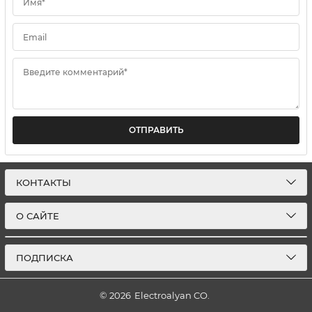
Имя*
Email
Введите комментарий*
ОТПРАВИТЬ
КОНТАКТЫ
О САЙТЕ
ПОДПИСКА
© 2026
Electroalyan CO.