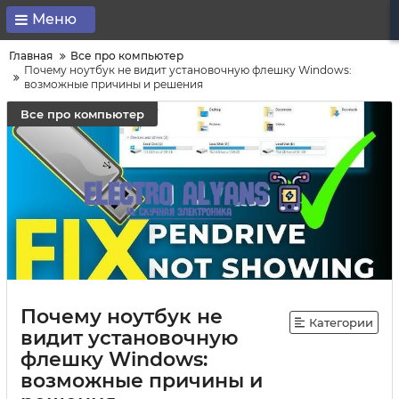
Меню
Главная
Все про компьютер
Почему ноутбук не видит установочную флешку Windows:
возможные причины и решения
Все про компьютер
Почему ноутбук не
Категории
видит установочную
флешку Windows:
возможные причины и