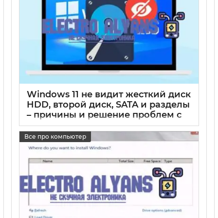
Windows 11 не видит жесткий диск
HDD, второй диск, SATA и разделы
– причины и решение проблем с
дисками
Все про компьютер
17 05 2025
0