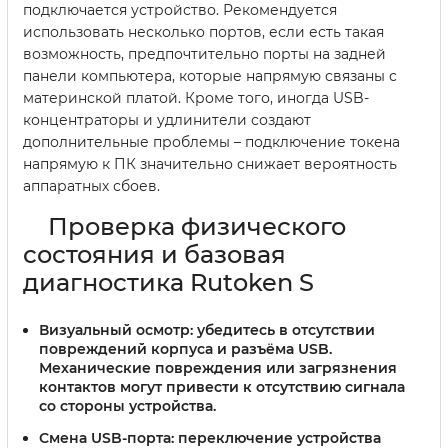
подключается устройство. Рекомендуется
использовать несколько портов, если есть такая
возможность, предпочтительно порты на задней
панели компьютера, которые напрямую связаны с
материнской платой. Кроме того, иногда USB-
концентраторы и удлинители создают
дополнительные проблемы – подключение токена
напрямую к ПК значительно снижает вероятность
аппаратных сбоев.
Проверка физического
состояния и базовая
диагностика Rutoken S
Визуальный осмотр:
убедитесь в отсутствии
повреждений корпуса и разъёма USB.
Механические повреждения или загрязнения
контактов могут привести к отсутствию сигнала
со стороны устройства.
Смена USB-порта:
переключение устройства