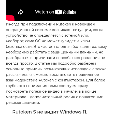
Иногда при подключении Rutoken к новейшей
операционной системе возникают ситуации, когда
устройство не определяется системой или,
наоборот, сама ОС не может «увидеть» ключ
безопасности. Это частая головная боль для тех, кому
необходимо работать с защищёнными данными, но
разобраться в причинах и способах исправления не
всегда просто. В статье мы подробно разберём
основные причины возникающих неполадок, а также
расскажем, как можно восстановить правильное
взаимодействие Rutoken с компьютером. Для более
глубокого понимания темы советуем сразу
посмотреть полезное видео в начале, а в конце
материала – дополнительный ролик с пошаговыми
рекомендациями.
Rutoken S не видит Windows 11,