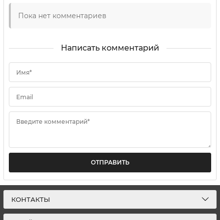
Пока нет комментариев
Написать комментарий
Имя*
Email
Введите комментарий*
ОТПРАВИТЬ
КОНТАКТЫ