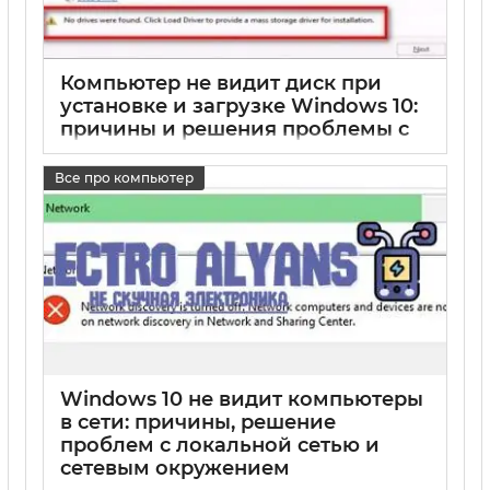
Компьютер не видит диск при
установке и загрузке Windows 10:
причины и решения проблемы с
HDD и накопителями
Все про компьютер
17 05 2025
0
Windows 10 не видит компьютеры
в сети: причины, решение
проблем с локальной сетью и
сетевым окружением