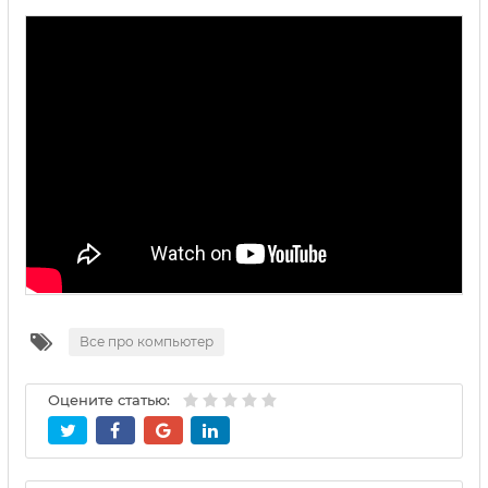
Все про компьютер
Оцените статью: