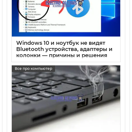
Windows 10 и ноутбук не видят
Bluetooth устройства, адаптеры и
колонки — причины и решения
17 05 2025
0
Все про компьютер