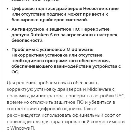
Цифровая подпись драйверов:
Несоответствие
или отсутствие подписи может привести к
блокировке драйверов системой.
Антивирусное и защитное ПО:
Перекрытие
доступа Rutoken S из-за агрессивных настроек
безопасности.
Проблемы с установкой Middleware:
Некорректная установка или отсутствие
необходимого программного обеспечения,
обеспечивающего взаимодействие устройства с
ОС.
Для решения проблем важно обеспечить
корректную установку драйверов и Middleware с
правами администратора, проверить настройки UAC,
временно отключить защитное ПО и убедиться в
соответствии цифровой подписи. Также
рекомендуется использовать официальный софт от
производителя для гарантированной совместимости
с Windows 11.