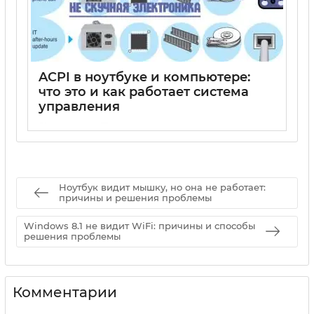
ACPI в ноутбуке и компьютере:
что это и как работает система
управления
15 05 2025
0
Ноутбук видит мышку, но она не работает:
причины и решения проблемы
Windows 8.1 не видит WiFi: причины и способы
решения проблемы
Комментарии