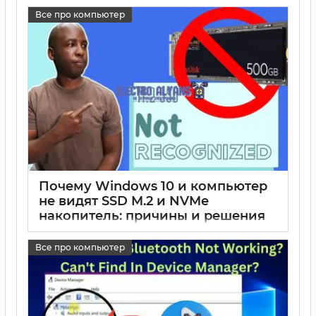
Все про компьютер
17 05 2025
0
Почему Windows 10 и компьютер
не видят SSD M.2 и NVMe
накопитель: причины и решения
17 05 2025
0
Все про компьютер