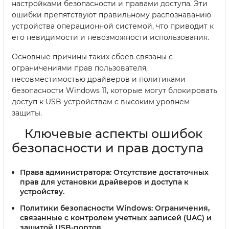
настройками безопасности и правами доступа. Эти
ошибки препятствуют правильному распознаванию
устройства операционной системой, что приводит к
его невидимости и невозможности использования.
Основные причины таких сбоев связаны с
ограничениями прав пользователя,
несовместимостью драйверов и политиками
безопасности Windows 11, которые могут блокировать
доступ к USB-устройствам с высоким уровнем
защиты.
Ключевые аспекты ошибок
безопасности и прав доступа
Права администратора:
Отсутствие достаточных
прав для установки драйверов и доступа к
устройству.
Политики безопасности Windows:
Ограничения,
связанные с контролем учетных записей (UAC) и
защитой USB-портов.