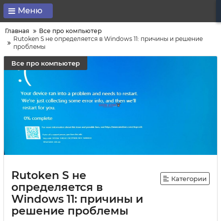
Меню
Главная
Все про компьютер
Rutoken S не определяется в Windows 11: причины и решение
проблемы
Все про компьютер
Rutoken S не
Категории
определяется в
Windows 11: причины и
решение проблемы