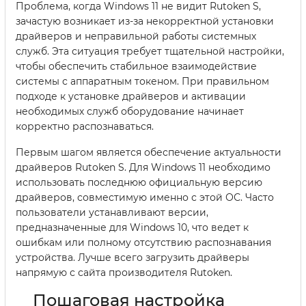
Проблема, когда Windows 11 не видит Rutoken S,
зачастую возникает из-за некорректной установки
драйверов и неправильной работы системных
служб. Эта ситуация требует тщательной настройки,
чтобы обеспечить стабильное взаимодействие
системы с аппаратным токеном. При правильном
подходе к установке драйверов и активации
необходимых служб оборудование начинает
корректно распознаваться.
Первым шагом является обеспечение актуальности
драйверов Rutoken S. Для Windows 11 необходимо
использовать последнюю официальную версию
драйверов, совместимую именно с этой ОС. Часто
пользователи устанавливают версии,
предназначенные для Windows 10, что ведет к
ошибкам или полному отсутствию распознавания
устройства. Лучше всего загрузить драйверы
напрямую с сайта производителя Rutoken.
Пошаговая настройка