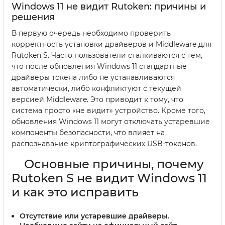
Windows 11 не видит Rutoken: причины и
решения
В первую очередь необходимо проверить
корректность установки драйверов и Middleware для
Rutoken S. Часто пользователи сталкиваются с тем,
что после обновления Windows 11 стандартные
драйверы токена либо не устанавливаются
автоматически, либо конфликтуют с текущей
версией Middleware. Это приводит к тому, что
система просто «не видит» устройство. Кроме того,
обновления Windows 11 могут отключать устаревшие
компоненты безопасности, что влияет на
распознавание криптографических USB-токенов.
Основные причины, почему
Rutoken S не видит Windows 11
и как это исправить
Отсутствие или устаревшие драйверы
.