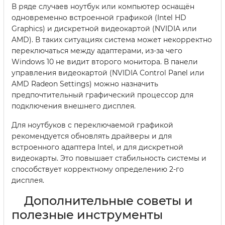
В ряде случаев ноутбук или компьютер оснащён
одновременно встроенной графикой (Intel HD
Graphics) и дискретной видеокартой (NVIDIA или
AMD). В таких ситуациях система может некорректно
переключаться между адаптерами, из-за чего
Windows 10 не видит второго монитора. В панели
управления видеокартой (NVIDIA Control Panel или
AMD Radeon Settings) можно назначить
предпочтительный графический процессор для
подключения внешнего дисплея.
Для ноутбуков с переключаемой графикой
рекомендуется обновлять драйверы и для
встроенного адаптера Intel, и для дискретной
видеокарты. Это повышает стабильность системы и
способствует корректному определению 2-го
дисплея.
Дополнительные советы и
полезные инструменты