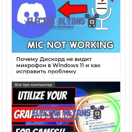
Почему Дискорд не видит
микрофон в Windows 11 и как
исправить проблему
17 05 2025
0
Все про компьютер