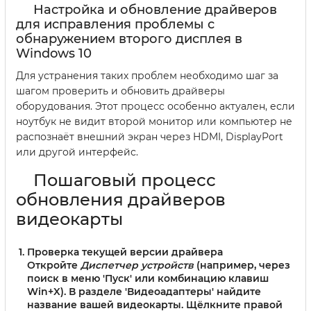
Настройка и обновление драйверов
для исправления проблемы с
обнаружением второго дисплея в
Windows 10
Для устранения таких проблем необходимо шаг за
шагом проверить и обновить драйверы
оборудования. Этот процесс особенно актуален, если
ноутбук не видит второй монитор или компьютер не
распознаёт внешний экран через HDMI, DisplayPort
или другой интерфейс.
Пошаговый процесс
обновления драйверов
видеокарты
Проверка текущей версии драйвера
Откройте
Диспетчер устройств
(например, через
поиск в меню 'Пуск' или комбинацию клавиш
Win+X). В разделе 'Видеоадаптеры' найдите
название вашей видеокарты. Щёлкните правой