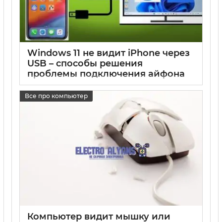
Windows 11 не видит iPhone через
USB – способы решения
проблемы подключения айфона
17 05 2025
0
Все про компьютер
Компьютер видит мышку или