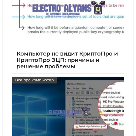
Компьютер не видит КриптоПро и
КриптоПро ЭЦП: причины и
решение проблемы
17 05 2025
0
Все про компьютер