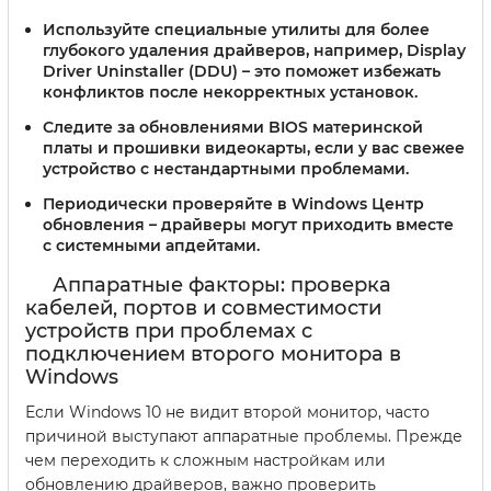
Используйте специальные утилиты для более
глубокого удаления драйверов, например, Display
Driver Uninstaller (DDU) – это поможет избежать
конфликтов после некорректных установок.
Следите за обновлениями BIOS материнской
платы и прошивки видеокарты, если у вас свежее
устройство с нестандартными проблемами.
Периодически проверяйте в Windows Центр
обновления – драйверы могут приходить вместе
с системными апдейтами.
Аппаратные факторы: проверка
кабелей, портов и совместимости
устройств при проблемах с
подключением второго монитора в
Windows
Если Windows 10 не видит второй монитор, часто
причиной выступают аппаратные проблемы. Прежде
чем переходить к сложным настройкам или
обновлению драйверов, важно проверить