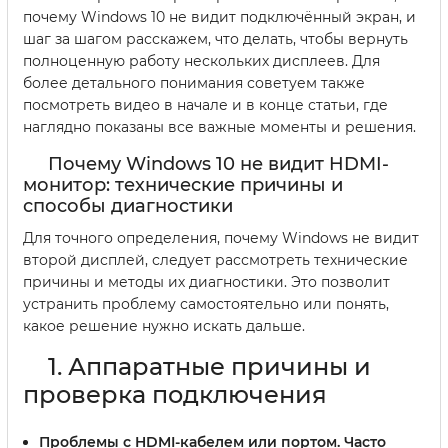
почему Windows 10 не видит подключённый экран, и
шаг за шагом расскажем, что делать, чтобы вернуть
полноценную работу нескольких дисплеев. Для
более детального понимания советуем также
посмотреть видео в начале и в конце статьи, где
наглядно показаны все важные моменты и решения.
Почему Windows 10 не видит HDMI-
монитор: технические причины и
способы диагностики
Для точного определения, почему Windows не видит
второй дисплей, следует рассмотреть технические
причины и методы их диагностики. Это позволит
устранить проблему самостоятельно или понять,
какое решение нужно искать дальше.
1. Аппаратные причины и
проверка подключения
Проблемы с HDMI-кабелем или портом.
Часто