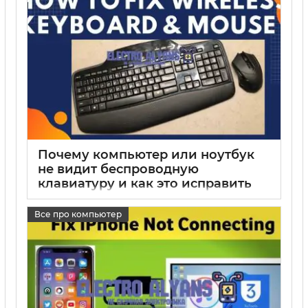
Почему компьютер или ноутбук
не видит беспроводную
клавиатуру и как это исправить
17 05 2025
0
Все про компьютер