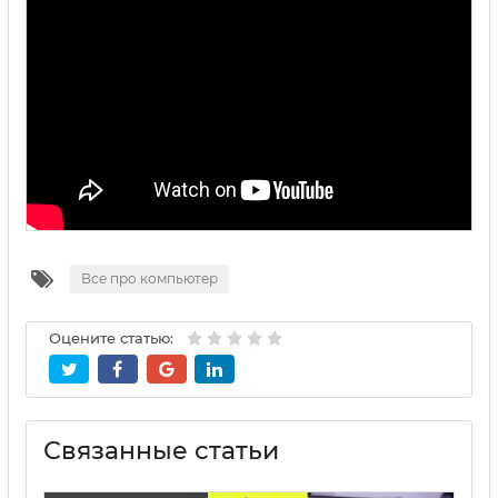
Все про компьютер
Оцените статью:
Связанные статьи