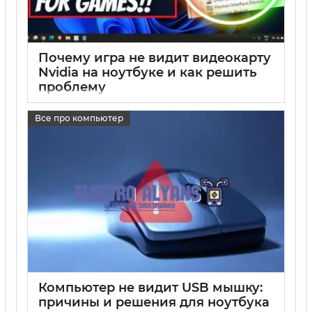
Почему игра не видит видеокарту
Nvidia на ноутбуке и как решить
проблему
17 05 2025
0
Все про компьютер
Компьютер не видит USB мышку:
причины и решения для ноутбука