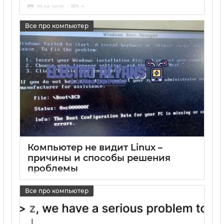
17 05 2025
0
Все про компьютер
Компьютер не видит Linux –
причины и способы решения
проблемы
17 05 2025
0
Все про компьютер