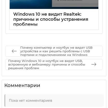
Windows 10 не видит Realtek:
причины и способы устранения
проблемы
17 05 2025
0
Почему компьютер и ноутбук не видят USB
устройства и как решить проблемы с USB
портами и подключениями на Windows
Почему Windows 10 и ноутбук не видят USB,
встроенную и вебкамеру: причины и способы
решения проблем
Комментарии
Пока нет комментариев