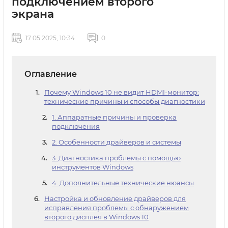
подключением второго
экрана
17 05 2025, 10:34
0
Оглавление
Почему Windows 10 не видит HDMI-монитор:
технические причины и способы диагностики
1. Аппаратные причины и проверка
подключения
2. Особенности драйверов и системы
3. Диагностика проблемы с помощью
инструментов Windows
4. Дополнительные технические нюансы
Настройка и обновление драйверов для
исправления проблемы с обнаружением
второго дисплея в Windows 10