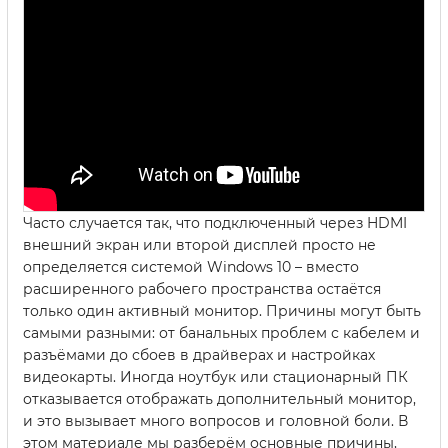
Часто случается так, что подключенный через HDMI
внешний экран или второй дисплей просто не
определяется системой Windows 10 – вместо
расширенного рабочего пространства остаётся
только один активный монитор. Причины могут быть
самыми разными: от банальных проблем с кабелем и
разъёмами до сбоев в драйверах и настройках
видеокарты. Иногда ноутбук или стационарный ПК
отказывается отображать дополнительный монитор,
и это вызывает много вопросов и головной боли. В
этом материале мы разберём основные причины,