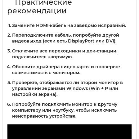
Практические
рекомендации
Замените HDMI-кабель на заведомо исправный.
Переподключите кабель, попробуйте другой
видеовыход (если есть DisplayPort или DVI).
Отключите все переходники и док-станции,
подключитесь напрямую.
Обновите драйвера видеокарты и проверьте
совместимость с монитором.
Проверьте, отображается ли второй монитор в
управлении экранами Windows (Win + P или
настройки экрана).
Попробуйте подключить монитор к другому
компьютеру или ноутбуку, чтобы исключить
неисправность устройства.