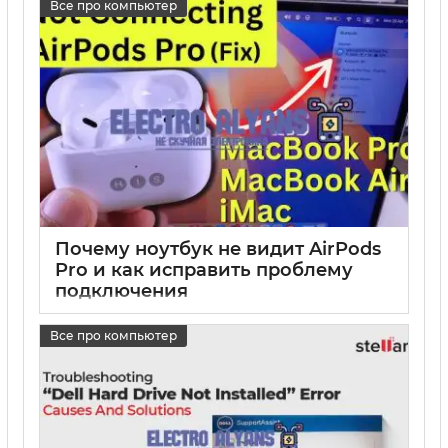
Все про компьютер
Почему ноутбук не видит AirPods
Pro и как исправить проблему
подключения
17 05 2025
0
Все про компьютер