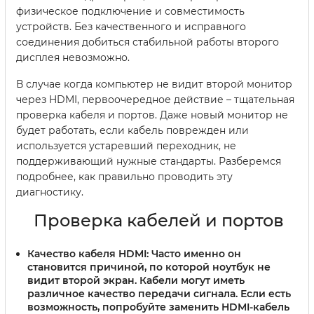
физическое подключение и совместимость
устройств. Без качественного и исправного
соединения добиться стабильной работы второго
дисплея невозможно.
В случае когда компьютер не видит второй монитор
через HDMI, первоочередное действие – тщательная
проверка кабеля и портов. Даже новый монитор не
будет работать, если кабель поврежден или
используется устаревший переходник, не
поддерживающий нужные стандарты. Разберемся
подробнее, как правильно проводить эту
диагностику.
Проверка кабелей и портов
Качество кабеля HDMI:
Часто именно он
становится причиной, по которой ноутбук не
видит второй экран. Кабели могут иметь
различное качество передачи сигнала. Если есть
возможность, попробуйте заменить HDMI-кабель