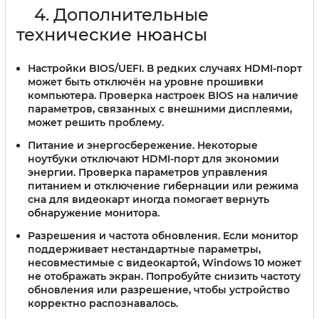
4. Дополнительные
технические нюансы
Настройки BIOS/UEFI.
В редких случаях HDMI-порт
может быть отключён на уровне прошивки
компьютера. Проверка настроек BIOS на наличие
параметров, связанных с внешними дисплеями,
может решить проблему.
Питание и энергосбережение.
Некоторые
ноутбуки отключают HDMI-порт для экономии
энергии. Проверка параметров управления
питанием и отключение гибернации или режима
сна для видеокарт иногда помогает вернуть
обнаружение монитора.
Разрешения и частота обновления.
Если монитор
поддерживает нестандартные параметры,
несовместимые с видеокартой, Windows 10 может
не отображать экран. Попробуйте снизить частоту
обновления или разрешение, чтобы устройство
корректно распознавалось.