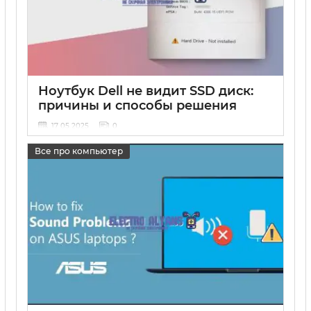
Ноутбук Dell не видит SSD диск:
причины и способы решения
17 05 2025
0
Все про компьютер