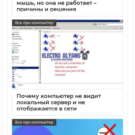
мышь, но она не работает –
причины и решения
17 05 2025
0
Все про компьютер
Почему компьютер не видит
локальный сервер и не
отображается в сети
17 05 2025
0
Все про компьютер