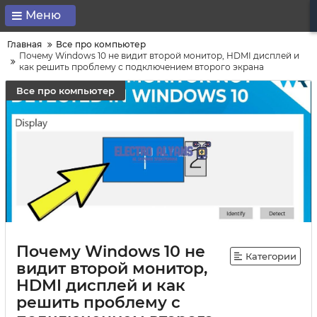
Меню
Главная
Все про компьютер
Почему Windows 10 не видит второй монитор, HDMI дисплей и
как решить проблему с подключением второго экрана
Все про компьютер
Почему Windows 10 не
Категории
видит второй монитор,
HDMI дисплей и как
решить проблему с