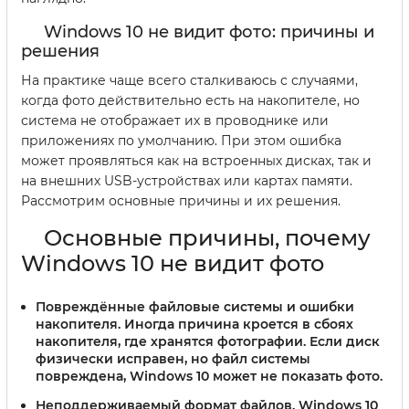
Windows 10 не видит фото: причины и
решения
На практике чаще всего сталкиваюсь с случаями,
когда фото действительно есть на накопителе, но
система не отображает их в проводнике или
приложениях по умолчанию. При этом ошибка
может проявляться как на встроенных дисках, так и
на внешних USB-устройствах или картах памяти.
Рассмотрим основные причины и их решения.
Основные причины, почему
Windows 10 не видит фото
Повреждённые файловые системы и ошибки
накопителя.
Иногда причина кроется в сбоях
накопителя, где хранятся фотографии. Если диск
физически исправен, но файл системы
повреждена, Windows 10 может не показать фото.
Неподдерживаемый формат файлов.
Windows 10