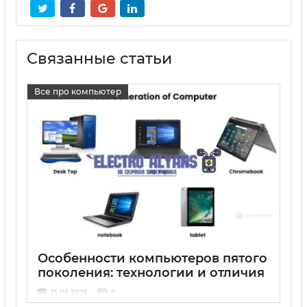
Связанные статьи
Все про компьютер
Особенности компьютеров пятого
поколения: технологии и отличия
15 05 2025
0