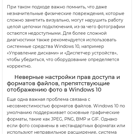
При таком подходе важно помнить, что даже
незначительные физические повреждения, которые
сложно заметить визуально, могут нарушить работу
целой цепочки подключения, из-за чего фотографии
остаются недоступными. Для более сложной
диагностики также рекомендуется использовать
системные средства Windows 10, например
«Управление дисками» и «Диспетчер устройств»,
чтобы убедиться, что оборудование определяется
корректно.
Неверные настройки прав доступа и
форматов файлов, препятствующие
отображению фото в Windows 10
Еще одна важная проблема связана с
несовместимостью форматов файлов. Windows 10 по
умолчанию поддерживает основные графические
форматы, такие как JPEG, PNG, BMP и GIF. Однако
если фото сохранены в нестандартных форматах или
используют неправильное расширение, система