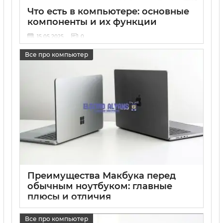
Что есть в компьютере: основные
компоненты и их функции
15 05 2025
0
Все про компьютер
Преимущества Макбука перед
обычным ноутбуком: главные
плюсы и отличия
15 05 2025
0
Все про компьютер