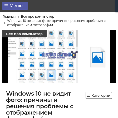
Меню
Главная
Все про компьютер
Windows 10 не видит фото: причины и решения проблемы с
отображением фотографий
Все про компьютер
Windows 10 не видит
Категории
фото: причины и
решения проблемы с
отображением