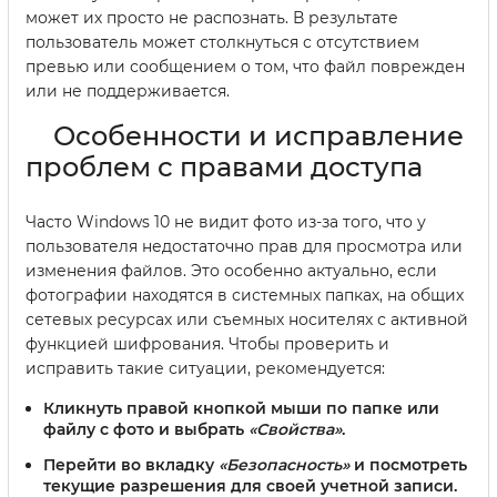
может их просто не распознать. В результате
пользователь может столкнуться с отсутствием
превью или сообщением о том, что файл поврежден
или не поддерживается.
Особенности и исправление
проблем с правами доступа
Часто Windows 10 не видит фото из-за того, что у
пользователя недостаточно прав для просмотра или
изменения файлов. Это особенно актуально, если
фотографии находятся в системных папках, на общих
сетевых ресурсах или съемных носителях с активной
функцией шифрования. Чтобы проверить и
исправить такие ситуации, рекомендуется:
Кликнуть правой кнопкой мыши по папке или
файлу с фото и выбрать
«Свойства»
.
Перейти во вкладку
«Безопасность»
и посмотреть
текущие разрешения для своей учетной записи.