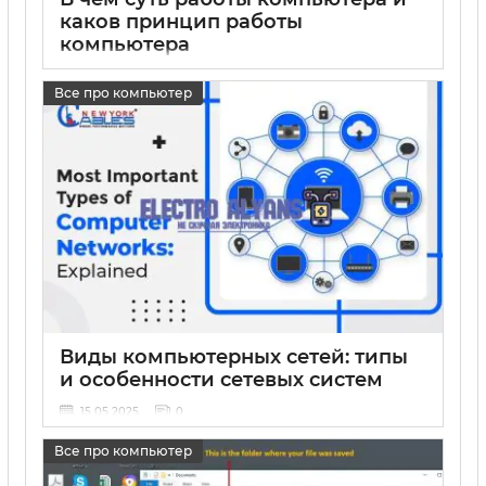
каков принцип работы
компьютера
15 05 2025
0
Все про компьютер
Виды компьютерных сетей: типы
и особенности сетевых систем
15 05 2025
0
Все про компьютер