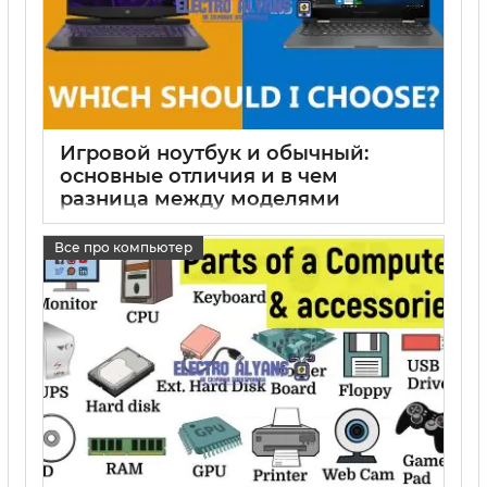
Игровой ноутбук и обычный:
основные отличия и в чем
разница между моделями
15 05 2025
0
Все про компьютер