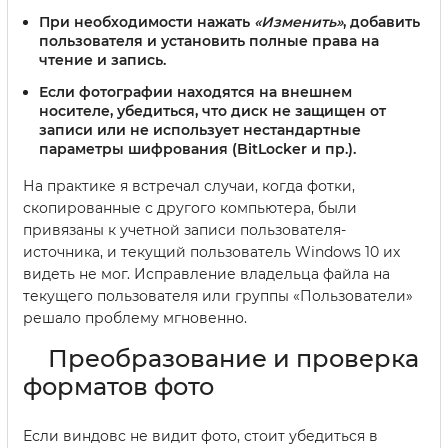
При необходимости нажать
«Изменить»
, добавить
пользователя и установить полные права на
чтение и запись.
Если фотографии находятся на внешнем
носителе, убедиться, что диск не защищен от
записи или не использует нестандартные
параметры шифрования (BitLocker и пр.).
На практике я встречал случаи, когда фотки,
скопированные с другого компьютера, были
привязаны к учетной записи пользователя-
источника, и текущий пользователь Windows 10 их
видеть не мог. Исправление владельца файла на
текущего пользователя или группы «Пользователи»
решало проблему мгновенно.
Преобразование и проверка
форматов фото
Если виндовс не видит фото, стоит убедиться в