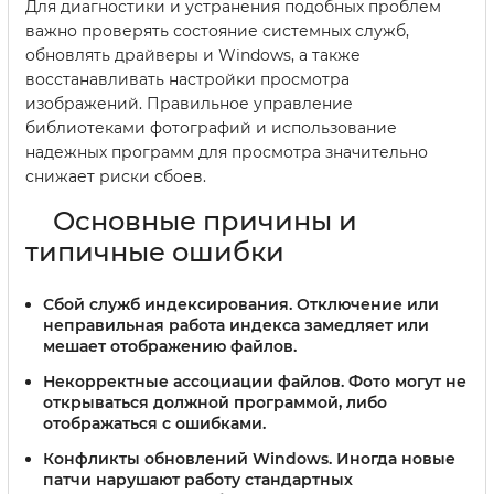
Для диагностики и устранения подобных проблем
важно проверять состояние системных служб,
обновлять драйверы и Windows, а также
восстанавливать настройки просмотра
изображений. Правильное управление
библиотеками фотографий и использование
надежных программ для просмотра значительно
снижает риски сбоев.
Основные причины и
типичные ошибки
Сбой служб индексирования.
Отключение или
неправильная работа индекса замедляет или
мешает отображению файлов.
Некорректные ассоциации файлов.
Фото могут не
открываться должной программой, либо
отображаться с ошибками.
Конфликты обновлений Windows.
Иногда новые
патчи нарушают работу стандартных