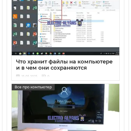
Что хранит файлы на компьютере
и в чем они сохраняются
15 05 2025
0
Все про компьютер