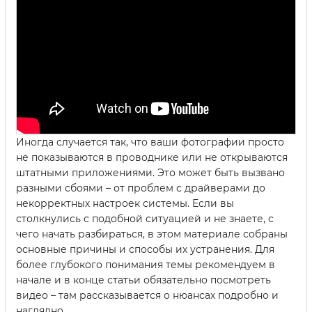
Иногда случается так, что ваши фотографии просто
не показываются в проводнике или не открываются
штатными приложениями. Это может быть вызвано
разными сбоями – от проблем с драйверами до
некорректных настроек системы. Если вы
столкнулись с подобной ситуацией и не знаете, с
чего начать разбираться, в этом материале собраны
основные причины и способы их устранения. Для
более глубокого понимания темы рекомендуем в
начале и в конце статьи обязательно посмотреть
видео – там рассказывается о нюансах подробно и
наглядно.