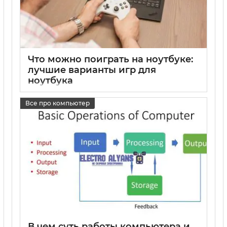
Что можно поиграть на ноутбуке:
лучшие варианты игр для
ноутбука
15 05 2025
0
Все про компьютер
В чем суть работы компьютера и