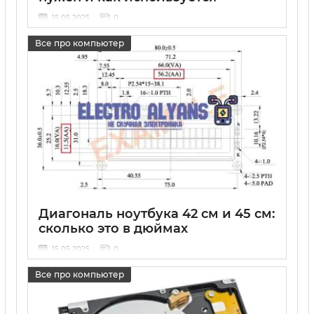
15 05 2025
0
Все про компьютер
Диагональ ноутбука 42 см и 45 см:
сколько это в дюймах
15 05 2025
0
Все про компьютер