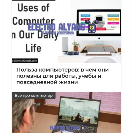
Польза компьютеров: в чем они
полезны для работы, учебы и
повседневной жизни
15 05 2025
0
Все про компьютер