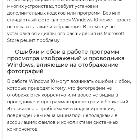
многих устройствах, требует установки
дополнительных кодеков или программ. Без них
стандартный фотогаллерея Windows 10 может просто
не показать такие изображения. В этом случае
установка официального расширения из Microsoft
Store решит проблему.
Ошибки и сбои в работе программ
просмотра изображений и проводника
Windows, влияющие на отображение
фотографий
В работе Windows 10 могут возникать ошибки и сбои,
которые приводят к тому, что фотографии не
отображаются корректно или вовсе не видны в
проводнике и программах просмотра изображений.
Это связано с проблемами в индексировании,
повреждением кэша миниатюр, неполадками в
ассоциациях файлов и конфликтами системных
компонентов.