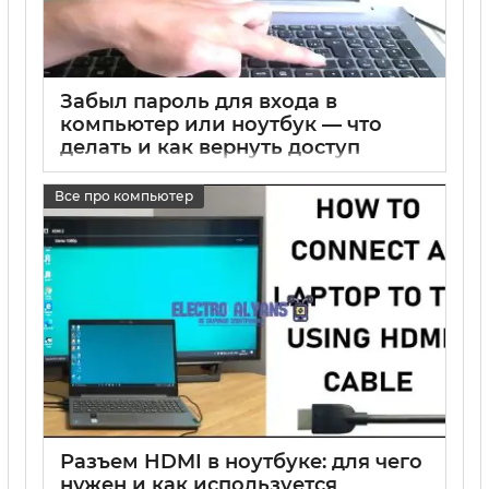
Забыл пароль для входа в
компьютер или ноутбук — что
делать и как вернуть доступ
15 05 2025
0
Все про компьютер
Разъем HDMI в ноутбуке: для чего
нужен и как используется