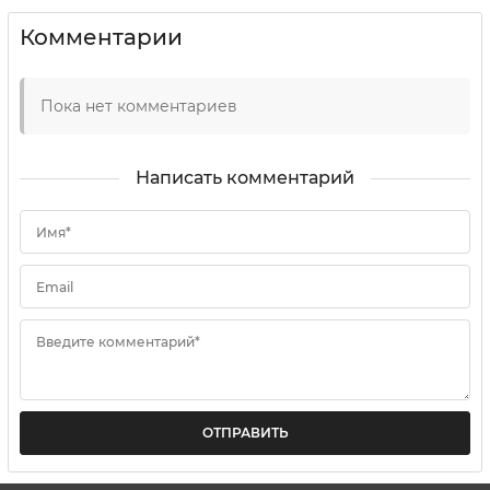
Комментарии
Пока нет комментариев
Написать комментарий
Имя*
Email
Введите комментарий*
ОТПРАВИТЬ