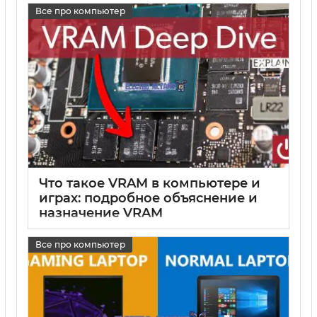
Все про компьютер
Что такое VRAM в компьютере и
играх: подробное объяснение и
назначение VRAM
15 05 2025
0
Все про компьютер