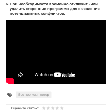
При необходимости временно отключить или
удалить сторонние программы для выявления
потенциальных конфликтов.
Все про компьютер
Оцените статью: