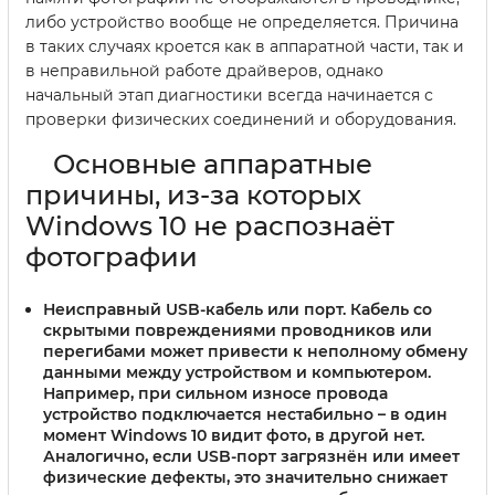
либо устройство вообще не определяется. Причина
в таких случаях кроется как в аппаратной части, так и
в неправильной работе драйверов, однако
начальный этап диагностики всегда начинается с
проверки физических соединений и оборудования.
Основные аппаратные
причины, из-за которых
Windows 10 не распознаёт
фотографии
Неисправный USB-кабель или порт.
Кабель со
скрытыми повреждениями проводников или
перегибами может привести к неполному обмену
данными между устройством и компьютером.
Например, при сильном износе провода
устройство подключается нестабильно – в один
момент Windows 10 видит фото, в другой нет.
Аналогично, если USB-порт загрязнён или имеет
физические дефекты, это значительно снижает