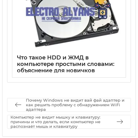
Что такое HDD и ЖМД в
компьютере простыми словами:
объяснение для новичков
15 05 2025
0
Почему Windows не видит вай фай адаптер и
как решить проблему с обнаружением WiFi
адаптера
Компьютер не видит мышку и клавиатуру:
причины и что делать, если компьютер не
распознаёт мышь и клавиатуру