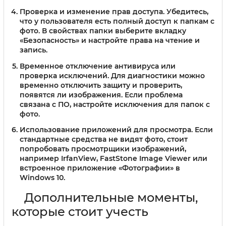
Проверка и изменение прав доступа.
Убедитесь,
что у пользователя есть полный доступ к папкам с
фото. В свойствах папки выберите вкладку
«Безопасность» и настройте права на чтение и
запись.
Временное отключение антивируса или
проверка исключений.
Для диагностики можно
временно отключить защиту и проверить,
появятся ли изображения. Если проблема
связана с ПО, настройте исключения для папок с
фото.
Использование приложений для просмотра.
Если
стандартные средства не видят фото, стоит
попробовать просмотрщики изображений,
например IrfanView, FastStone Image Viewer или
встроенное приложение «Фотографии» в
Windows 10.
Дополнительные моменты,
которые стоит учесть