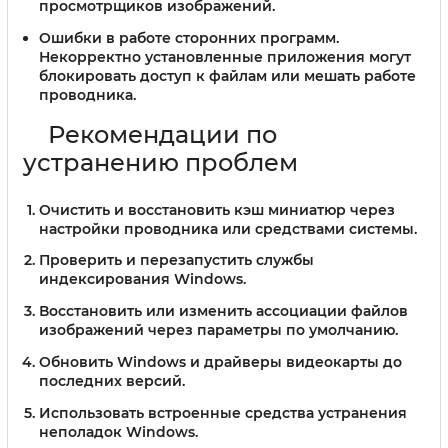
просмотрщиков изображений.
Ошибки в работе сторонних программ.
Некорректно установленные приложения могут
блокировать доступ к файлам или мешать работе
проводника.
Рекомендации по
устранению проблем
Очистить и восстановить кэш миниатюр через
настройки проводника или средствами системы.
Проверить и перезапустить службы
индексирования Windows.
Восстановить или изменить ассоциации файлов
изображений через параметры по умолчанию.
Обновить Windows и драйверы видеокарты до
последних версий.
Использовать встроенные средства устранения
неполадок Windows.