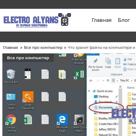
Главная
Блог
Главная
Все про компьютер
Что хранит файлы на компьютере и
Все про компьютер