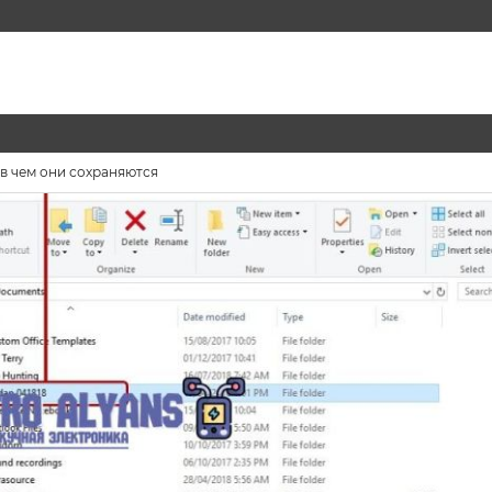
 в чем они сохраняются