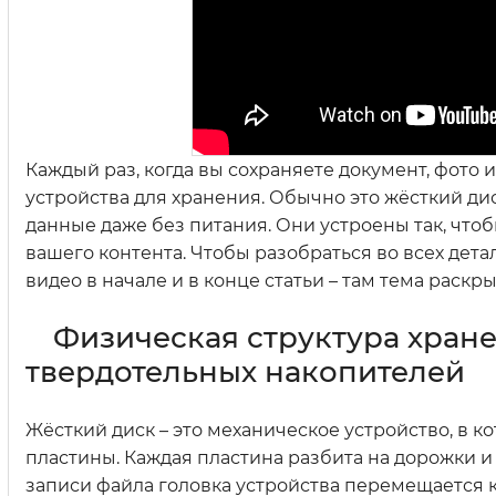
Каждый раз, когда вы сохраняете документ, фото
устройства для хранения. Обычно это жёсткий ди
данные даже без питания. Они устроены так, что
вашего контента. Чтобы разобраться во всех дета
видео в начале и в конце статьи – там тема раскр
Физическая структура хране
твердотельных накопителей
Жёсткий диск – это механическое устройство, в
пластины. Каждая пластина разбита на дорожки и
записи файла головка устройства перемещается 