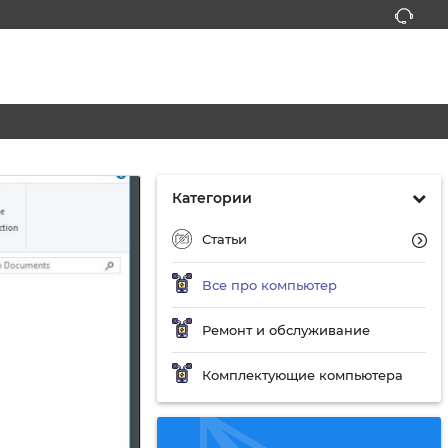
Категории
Статьи
Все про компьютер
Ремонт и обслуживание
Комплектующие компьютера