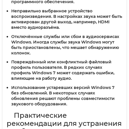
программного обеспечения.
Неправильно выбранное устройство
воспроизведения.
В настройках звука может быть
активирован другой выход, например, HDMI
вместо аудиоразъёма.
Отключённые службы или сбои в аудиосервисах
Windows.
Иногда службы звука Windows могут
быть приостановлены, что мешает обнаружению
колонок.
Повреждённый или конфликтный файловый
профиль пользователя.
В редких случаях
профиль Windows 7 может содержать ошибки,
влияющие на работу аудио.
Использование устаревших версий Windows 7
без обновлений.
В некоторых случаях
обновления решают проблемы совместимости
звукового оборудования.
Практические
рекомендации для устранения