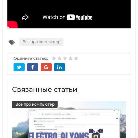
Все про компьютер
Оцените статью:
Связанные статьи
Все про компьютер