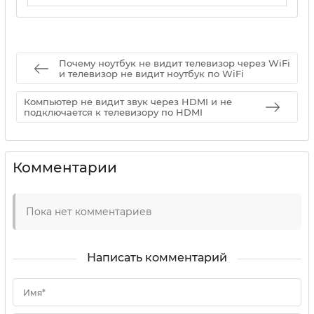
17 05 2025
0
Почему ноутбук не видит телевизор через WiFi
и телевизор не видит ноутбук по WiFi
Компьютер не видит звук через HDMI и не
подключается к телевизору по HDMI
Комментарии
Пока нет комментариев
Написать комментарий
Имя*