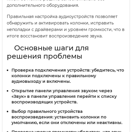
дополнительного оборудования.
Правильная настройка аудиоустройств позволяет
обнаружить и активировать колонки, исправить
неполадки с драйверами и уровнем громкости, что в
итоге восстановит воспроизведение звука.
Основные шаги для
решения проблемы
Проверка подключения устройств:
убедитесь, что
колонки подключены к правильному
аудиовыходу и включены.
Открытие панели управления звуком:
через
«Звук» в панели управления перейти к списку
воспроизводящих устройств.
Выбор правильного устройства
воспроизведения:
установить колонки по
умолчанию, если они отключены или неактивны.
Проверка уровня громкости:
убедитесь, что звук