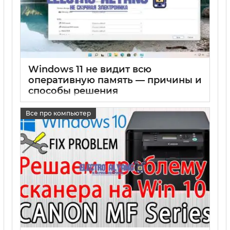
Windows 11 не видит всю
оперативную память — причины и
способы решения
17 05 2025
0
Все про компьютер