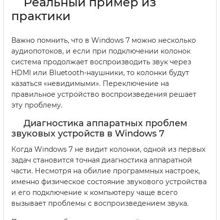
Реальный пример из
практики
Важно помнить, что в Windows 7 можно несколько
аудиопотоков, и если при подключении колонок
система продолжает воспроизводить звук через
HDMI или Bluetooth-наушники, то колонки будут
казаться «невидимыми». Переключение на
правильное устройство воспроизведения решает
эту проблему.
Диагностика аппаратных проблем
звуковых устройств в Windows 7
Когда Windows 7 не видит колонки, одной из первых
задач становится точная диагностика аппаратной
части. Несмотря на обилие программных настроек,
именно физическое состояние звукового устройства
и его подключение к компьютеру чаще всего
вызывает проблемы с воспроизведением звука.