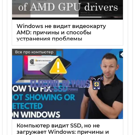
Windows не видит видеокарту
AMD: причины и способы
устранения проблемы
17 05 2025
0
Все про компьютер
Компьютер видит SSD, но не
загружает Windows: причины и