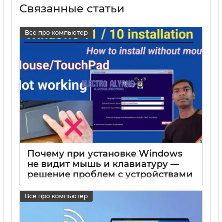
Связанные статьи
Все про компьютер
Почему при установке Windows
не видит мышь и клавиатуру —
решение проблем с устройствами
ввода
Все про компьютер
17 05 2025
0