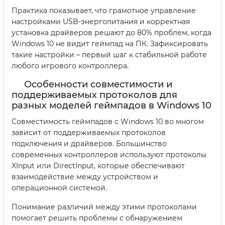
Практика показывает, что грамотное управление
настройками USB-энергопитания и корректная
установка драйверов решают до 80% проблем, когда
Windows 10 не видит геймпад на ПК. Зафиксировать
такие настройки – первый шаг к стабильной работе
любого игрового контроллера.
Особенности совместимости и
поддерживаемых протоколов для
разных моделей геймпадов в Windows 10
Совместимость геймпадов с Windows 10 во многом
зависит от поддерживаемых протоколов
подключения и драйверов. Большинство
современных контроллеров используют протоколы
XInput или DirectInput, которые обеспечивают
взаимодействие между устройством и
операционной системой.
Понимание различий между этими протоколами
помогает решить проблемы с обнаружением