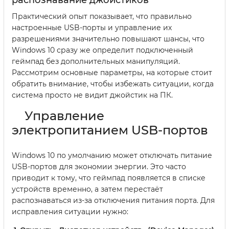
Практический опыт показывает, что правильно
настроенные USB-порты и управление их
разрешениями значительно повышают шансы, что
Windows 10 сразу же определит подключенный
геймпад без дополнительных манипуляций.
Рассмотрим основные параметры, на которые стоит
обратить внимание, чтобы избежать ситуации, когда
система просто не видит джойстик на ПК.
Управление
электропитанием USB-портов
Windows 10 по умолчанию может отключать питание
USB-портов для экономии энергии. Это часто
приводит к тому, что геймпад появляется в списке
устройств временно, а затем перестаёт
распознаваться из-за отключения питания порта. Для
исправления ситуации нужно: