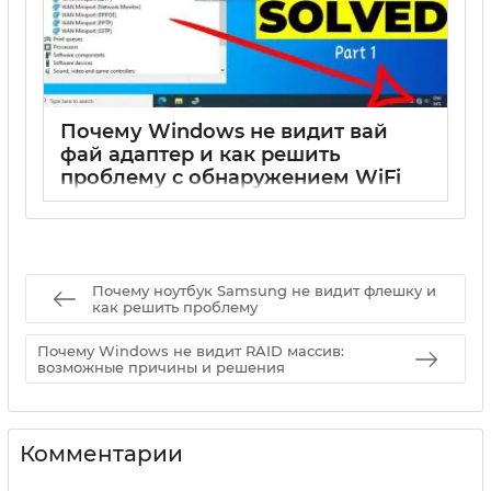
Почему Windows не видит вай
фай адаптер и как решить
проблему с обнаружением WiFi
адаптера
17 05 2025
0
Почему ноутбук Samsung не видит флешку и
как решить проблему
Почему Windows не видит RAID массив:
возможные причины и решения
Комментарии