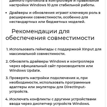
данного протокола в контроллере и правильной
настройки Windows 10 для стабильной работы.
Драйверы и обновления
играют ключевую роль в
расширении совместимости, особенно для
нестандартных или бюджетных моделей.
Рекомендации для
обеспечения совместимости
Использовать геймпады с поддержкой XInput для
максимальной совместимости.
Обновлять драйверы Windows и контроллера
через официальный сайт производителя или
Windows Update.
Проверять настройки подключения и, при
необходимости, использовать программные
адаптеры или эмуляторы для DirectInput-
устройств.
Исключать конфликты с другими устройствами
ввода через диспетчер устройств Windows.