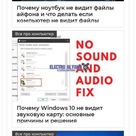
Почему ноутбук не видит файлы
айфона и что делать если
компьютер не видит файлы
айфона
Все про компьютер
17 05 2025
0
Почему Windows 10 не видит
звуковую карту: основные
причины и решения
17 05 2025
0
Все про компьютер