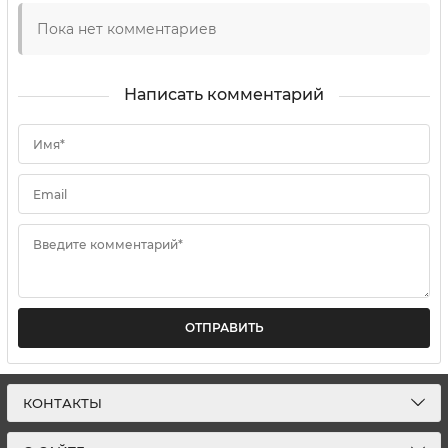
Пока нет комментариев
Написать комментарий
Имя*
Email
Введите комментарий*
ОТПРАВИТЬ
КОНТАКТЫ