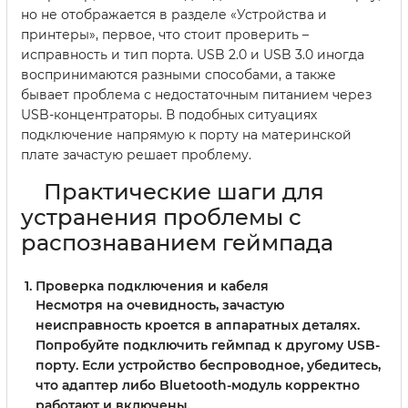
но не отображается в разделе «Устройства и
принтеры», первое, что стоит проверить –
исправность и тип порта. USB 2.0 и USB 3.0 иногда
воспринимаются разными способами, а также
бывает проблема с недостаточным питанием через
USB-концентраторы. В подобных ситуациях
подключение напрямую к порту на материнской
плате зачастую решает проблему.
Практические шаги для
устранения проблемы с
распознаванием геймпада
Проверка подключения и кабеля
Несмотря на очевидность, зачастую
неисправность кроется в аппаратных деталях.
Попробуйте подключить геймпад к другому USB-
порту. Если устройство беспроводное, убедитесь,
что адаптер либо Bluetooth-модуль корректно
работают и включены.