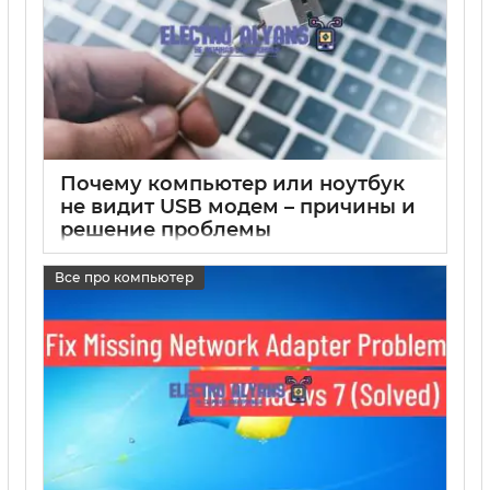
Почему компьютер или ноутбук
не видит USB модем – причины и
решение проблемы
17 05 2025
0
Все про компьютер