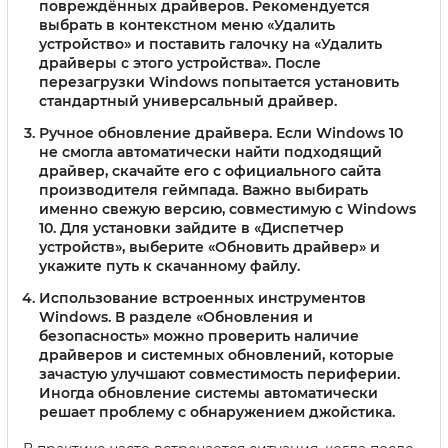
повреждённых драйверов. Рекомендуется
выбрать в контекстном меню «Удалить
устройство» и поставить галочку на «Удалить
драйверы с этого устройства». После
перезагрузки Windows попытается установить
стандартный универсальный драйвер.
Ручное обновление драйвера
. Если Windows 10
не смогла автоматически найти подходящий
драйвер, скачайте его с официального сайта
производителя геймпада. Важно выбирать
именно свежую версию, совместимую с Windows
10. Для установки зайдите в «Диспетчер
устройств», выберите «Обновить драйвер» и
укажите путь к скачанному файлу.
Использование встроенных инструментов
Windows
. В разделе «Обновления и
безопасность» можно проверить наличие
драйверов и системных обновлений, которые
зачастую улучшают совместимость периферии.
Иногда обновление системы автоматически
решает проблему с обнаружением джойстика.