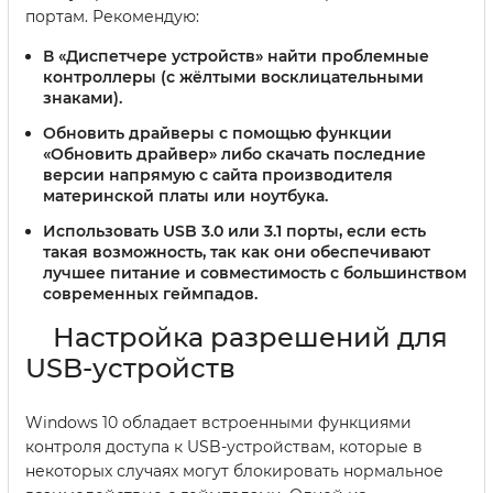
портам. Рекомендую:
В «Диспетчере устройств» найти проблемные
контроллеры (с жёлтыми восклицательными
знаками).
Обновить драйверы с помощью функции
«Обновить драйвер» либо скачать последние
версии напрямую с сайта производителя
материнской платы или ноутбука.
Использовать USB 3.0 или 3.1 порты, если есть
такая возможность, так как они обеспечивают
лучшее питание и совместимость с большинством
современных геймпадов.
Настройка разрешений для
USB-устройств
Windows 10 обладает встроенными функциями
контроля доступа к USB-устройствам, которые в
некоторых случаях могут блокировать нормальное