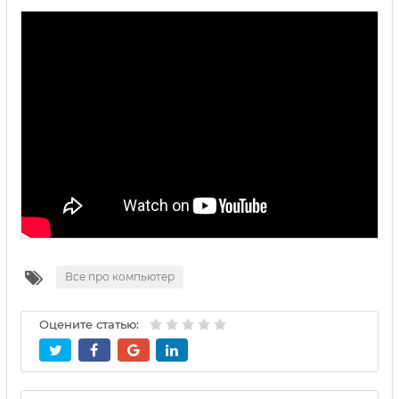
Все про компьютер
Оцените статью: