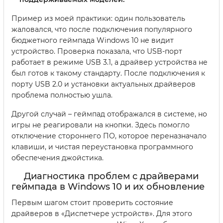
Пример из моей практики: один пользователь
жаловался, что после подключения популярного
бюджетного геймпада Windows 10 не видит
устройство. Проверка показала, что USB-порт
работает в режиме USB 3.1, а драйвер устройства не
был готов к такому стандарту. После подключения к
порту USB 2.0 и установки актуальных драйверов
проблема полностью ушла.
Другой случай – геймпад отображался в системе, но
игры не реагировали на кнопки. Здесь помогло
отключение стороннего ПО, которое переназначало
клавиши, и чистая переустановка программного
обеспечения джойстика.
Диагностика проблем с драйверами
геймпада в Windows 10 и их обновление
Первым шагом стоит проверить состояние
драйверов в «Диспетчере устройств». Для этого