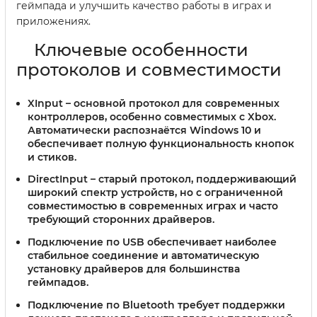
геймпада и улучшить качество работы в играх и
приложениях.
Ключевые особенности
протоколов и совместимости
XInput
– основной протокол для современных
контроллеров, особенно совместимых с Xbox.
Автоматически распознаётся Windows 10 и
обеспечивает полную функциональность кнопок
и стиков.
DirectInput
– старый протокол, поддерживающий
широкий спектр устройств, но с ограниченной
совместимостью в современных играх и часто
требующий сторонних драйверов.
Подключение по USB
обеспечивает наиболее
стабильное соединение и автоматическую
установку драйверов для большинства
геймпадов.
Подключение по Bluetooth
требует поддержки