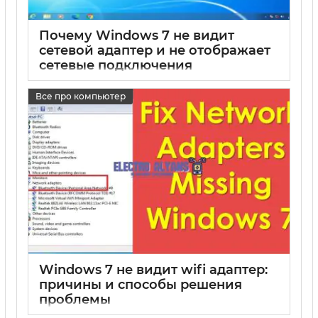
Почему Windows 7 не видит
сетевой адаптер и не отображает
сетевые подключения
17 05 2025
0
Все про компьютер
Windows 7 не видит wifi адаптер:
причины и способы решения
проблемы