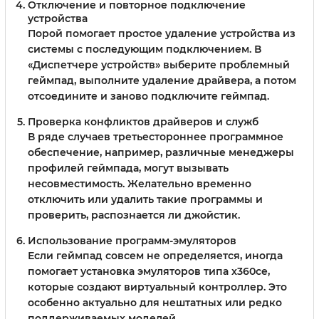
Отключение и повторное подключение
устройства
Порой помогает простое удаление устройства из
системы с последующим подключением. В
«Диспетчере устройств» выберите проблемный
геймпад, выполните удаление драйвера, а потом
отсоедините и заново подключите геймпад.
Проверка конфликтов драйверов и служб
В ряде случаев третьестороннее программное
обеспечение, например, различные менеджеры
профилей геймпада, могут вызывать
несовместимость. Желательно временно
отключить или удалить такие программы и
проверить, распознается ли джойстик.
Использование программ-эмуляторов
Если геймпад совсем не определяется, иногда
помогает установка эмуляторов типа x360ce,
которые создают виртуальный контроллер. Это
особенно актуально для нештатных или редко
поддерживаемых моделей.