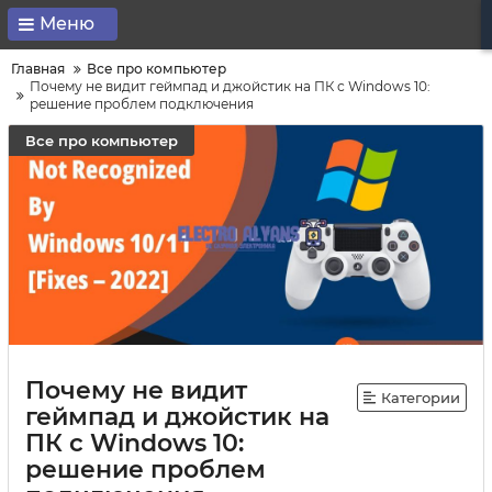
Меню
Главная
Все про компьютер
Почему не видит геймпад и джойстик на ПК с Windows 10:
решение проблем подключения
Все про компьютер
Почему не видит
Категории
геймпад и джойстик на
ПК с Windows 10:
решение проблем