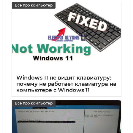
17 05 2025
0
Все про компьютер
Windows 11 не видит клавиатуру:
почему не работает клавиатура на
компьютере с Windows 11
17 05 2025
0
Все про компьютер