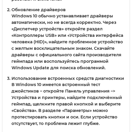
Обновление драйверов
Windows 10 обычно устанавливает драйверы
автоматически, но не всегда корректно. Через
«Диспетчер устройств» откройте раздел
«Контроллеры USB» или «Устройства интерфейса
человека (HID)», найдите проблемное устройство
с желтым восклицательным знаком. Скачайте
драйверы с официального сайта производителя
геймпада или воспользуйтесь программой
Windows Update для поиска обновлений.
Использование встроенных средств диагностики
В Windows 10 имеется встроенный тест
джойстиков – откройте Панель управления –>
Устройства и принтеры, найдите подключённый
геймпад, щелкните правой кнопкой и выберите
«Свойства». В разделе «Параметры» можно
протестировать кнопки и оси. Если устройство
отсутствует, то проблема лежит глубже.