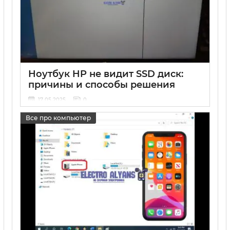
Ноутбук HP не видит SSD диск:
причины и способы решения
17 05 2025
0
Все про компьютер