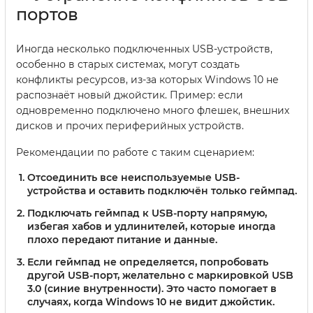
портов
Иногда несколько подключенных USB-устройств,
особенно в старых системах, могут создать
конфликты ресурсов, из-за которых Windows 10 не
распознаёт новый джойстик. Пример: если
одновременно подключено много флешек, внешних
дисков и прочих периферийных устройств.
Рекомендации по работе с таким сценарием:
Отсоединить все неиспользуемые USB-
устройства и оставить подключён только геймпад.
Подключать геймпад к USB-порту напрямую,
избегая хабов и удлинителей, которые иногда
плохо передают питание и данные.
Если геймпад не определяется, попробовать
другой USB-порт, желательно с маркировкой USB
3.0 (синие внутренности). Это часто помогает в
случаях, когда Windows 10 не видит джойстик.