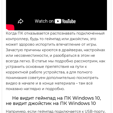
Когда ПК отказывается распознавать подключённый
контроллер, будь то геймпад или джойстик, это
может здорово испортить впечатление от игры.
Зачастую причины кроются в драйверах, настройках
или несовместимости, и разобраться в этом не
всегда легко. В статье мы подробно рассмотрим, как
устранить основные препятствия на пути к
корректной работе устройства, а для полного
понимания советуем дополнительно посмотреть
видео в начале и в конце материала – там всё
показано наглядно и подробно.
Не видит геймпад на ПК Windows 10,
не видит джойстик на ПК Windows 10
Например, если геймпад подключается к USB-порту,