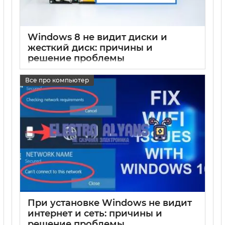
Windows 8 не видит диски и
жесткий диск: причины и
решение проблемы
17 05 2025
0
Все про компьютер
При установке Windows не видит
интернет и сеть: причины и
решение проблемы