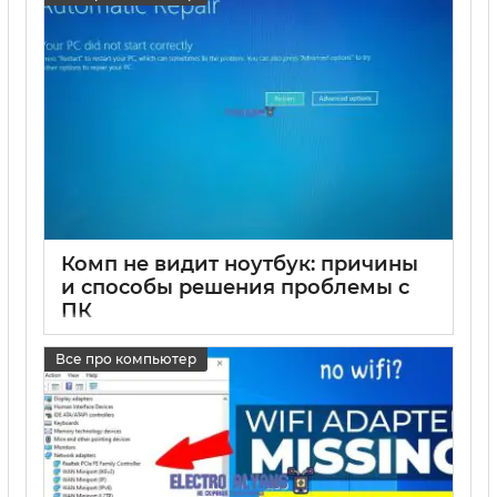
Комп не видит ноутбук: причины
и способы решения проблемы с
ПК
17 05 2025
0
Все про компьютер