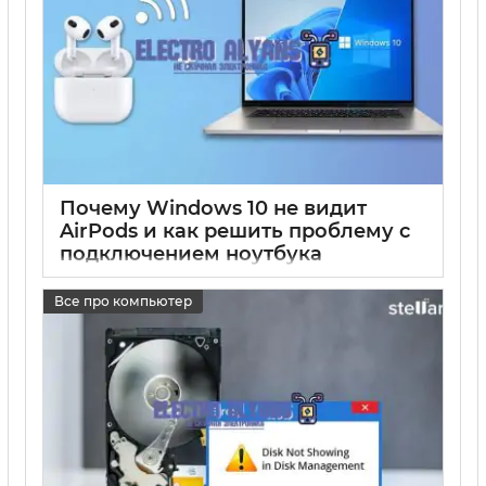
Почему Windows 10 не видит
AirPods и как решить проблему с
подключением ноутбука
17 05 2025
0
Все про компьютер