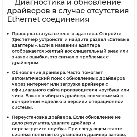
Диагностика и обновление
драйверов в случае отсутствия
Ethernet соединения
Проверка статуса сетевого адаптера.
Откройте
'Диспетчер устройств' и найдите раздел «Сетевые
адаптеры». Если в названии адаптера
отображается желтый восклицательный знак или
значок ошибки, это сигнал о проблемах с
драйвером.
Обновление драйвера.
Часто помогает
автоматический поиск обновленных драйверов
через интернет или загрузка драйвера с
официального сайта производителя ноутбука или
чипа. Важно выбирать драйвер, совместимый с
конкретной моделью и версией операционной
системы.
Переустановка драйвера.
Если обновление не
дало результата, удалите драйвер и
перезагрузите ноутбук. При следующем старте
система попытается установить драйвер заново,