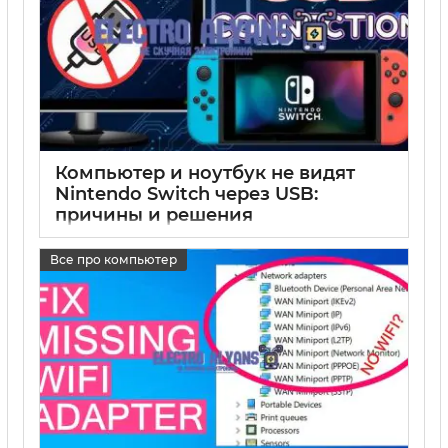
Компьютер и ноутбук не видят
Nintendo Switch через USB:
причины и решения
17 05 2025
0
Все про компьютер