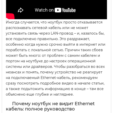
Иногда случается, что ноутбук просто отказывается
распознавать сетевой кабель или не может
установить связь через LAN-провод – и, казалось бы,
все подключено правильно. Это раздражает,
особенно когда нужно срочно выйти в интернет или
поработать с локальной сетью. Причин таких сбоев
может быть много: от проблем с самим кабелем и
портом на ноутбуке до настроек операционной
системы или драйверов. Чтобы разобраться во всех
нюансах и понять, почему устройство не реагирует
на подключаемый Ethernet-кабель, рекомендуем
сразу посмотреть подробное видео в начале статьи,
а также подытожить информацию в конце – там все
объяснено еще глубже и нагляднее.
Почему ноутбук не видит Ethernet
кабель: полное руководство