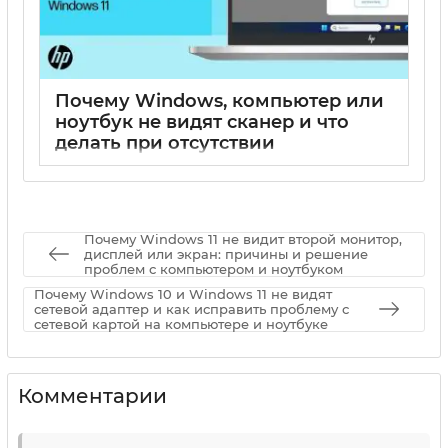
Почему Windows, компьютер или
ноутбук не видят сканер и что
делать при отсутствии
подключения
17 05 2025
0
Почему Windows 11 не видит второй монитор,
дисплей или экран: причины и решение
проблем с компьютером и ноутбуком
Почему Windows 10 и Windows 11 не видят
сетевой адаптер и как исправить проблему с
сетевой картой на компьютере и ноутбуке
Комментарии