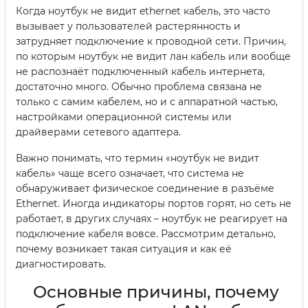
Когда ноутбук не видит ethernet кабель, это часто
вызывает у пользователей растерянность и
затрудняет подключение к проводной сети. Причин,
по которым ноутбук не видит лан кабель или вообще
не распознаёт подключенный кабель интернета,
достаточно много. Обычно проблема связана не
только с самим кабелем, но и с аппаратной частью,
настройками операционной системы или
драйверами сетевого адаптера.
Важно понимать, что термин «ноутбук не видит
кабель» чаще всего означает, что система не
обнаруживает физическое соединение в разъёме
Ethernet. Иногда индикаторы портов горят, но сеть не
работает, в других случаях – ноутбук не реагирует на
подключение кабеля вовсе. Рассмотрим детально,
почему возникает такая ситуация и как её
диагностировать.
Основные причины, почему