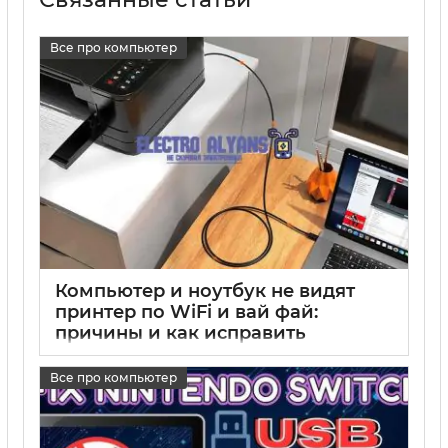
Все про компьютер
Компьютер и ноутбук не видят
принтер по WiFi и вай фай:
причины и как исправить
17 05 2025
0
Все про компьютер