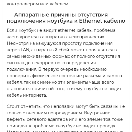
контроллером или кабелем.
Аппаратные причины отсутствия
подключения ноутбука к Ethernet кабелю
Если ноутбук не видит ethernet кабель, проблема
часто кроется в аппаратных неисправностях.
Несмотря на кажущуюся простоту подключения
через LAN, аппаратный сбой может проявляться в
самых неожиданных формах: от полного отсутствия
сигнала до некорректного определения
подключения. В первую очередь необходимо
проверить физическое состояние разъема и самого
кабеля, так как именно эти элементы чаще всего
становятся причиной того, почему ноутбук не видит
кабель интернета.
Стоит отметить, что неполадки могут быть связаны не
только с внешним повреждением. Внутренние
дефекты сетевого адаптера или его элементов тоже
приводят к проблеме «ноутбук не видит провод».