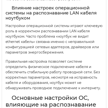
Влияние настроек операционной
системы на распознавание LAN кабеля
ноутбуком
Настройки операционной системы играют ключевую
роль в корректном распознавании LAN кабеля
ноутбуком. Часто проблема «ноутбук не видит
ethernet кабель» связана именно с неправильной
конфигурацией сетевых адаптеров, драйверов или
параметров энергосбережения.
Правильная настройка позволяет системе
определить физическое подключение кабеля и
обеспечить стабильную работу проводной сети. Без
корректных параметров, несмотря на исправность
кабеля и оборудования, ноутбук может не
обнаруживать проводное подключение к интернету.
Основные настройки ОС,
влияющие на распознавание