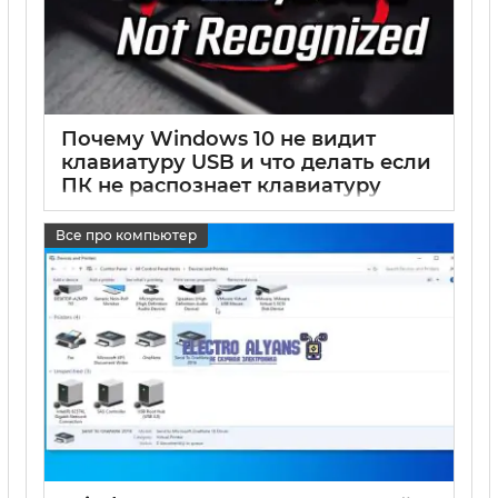
Почему Windows 10 не видит
клавиатуру USB и что делать если
ПК не распознает клавиатуру
17 05 2025
0
Все про компьютер