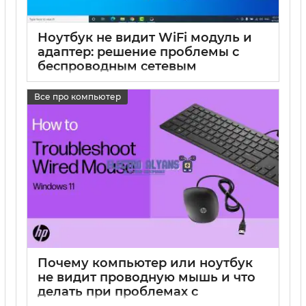
Ноутбук не видит WiFi модуль и
адаптер: решение проблемы с
беспроводным сетевым
адаптером в Windows
Все про компьютер
17 05 2025
0
Почему компьютер или ноутбук
не видит проводную мышь и что
делать при проблемах с