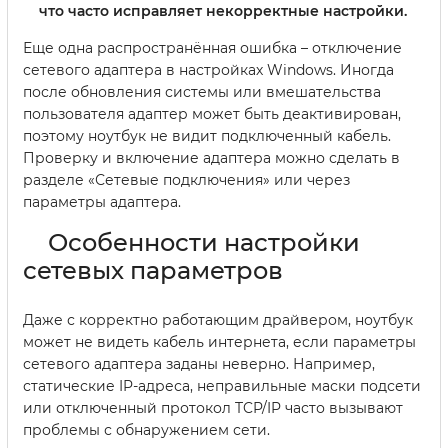
что часто исправляет некорректные настройки.
Еще одна распространённая ошибка – отключение
сетевого адаптера в настройках Windows. Иногда
после обновления системы или вмешательства
пользователя адаптер может быть деактивирован,
поэтому ноутбук не видит подключенный кабель.
Проверку и включение адаптера можно сделать в
разделе «Сетевые подключения» или через
параметры адаптера.
Особенности настройки
сетевых параметров
Даже с корректно работающим драйвером, ноутбук
может не видеть кабель интернета, если параметры
сетевого адаптера заданы неверно. Например,
статические IP-адреса, неправильные маски подсети
или отключенный протокол TCP/IP часто вызывают
проблемы с обнаружением сети.