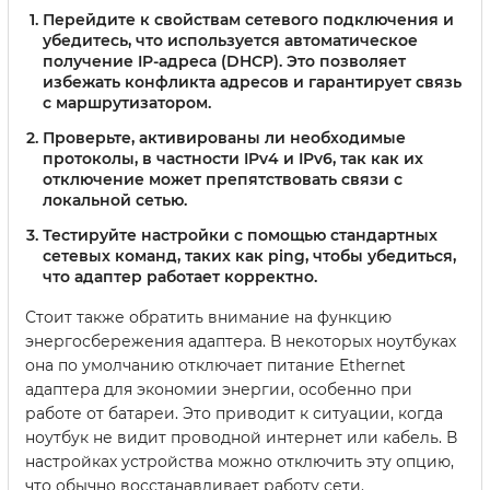
Перейдите к свойствам сетевого подключения и
убедитесь, что используется автоматическое
получение IP-адреса (DHCP). Это позволяет
избежать конфликта адресов и гарантирует связь
с маршрутизатором.
Проверьте, активированы ли необходимые
протоколы, в частности IPv4 и IPv6, так как их
отключение может препятствовать связи с
локальной сетью.
Тестируйте настройки с помощью стандартных
сетевых команд, таких как ping, чтобы убедиться,
что адаптер работает корректно.
Стоит также обратить внимание на функцию
энергосбережения адаптера. В некоторых ноутбуках
она по умолчанию отключает питание Ethernet
адаптера для экономии энергии, особенно при
работе от батареи. Это приводит к ситуации, когда
ноутбук не видит проводной интернет или кабель. В
настройках устройства можно отключить эту опцию,
что обычно восстанавливает работу сети.