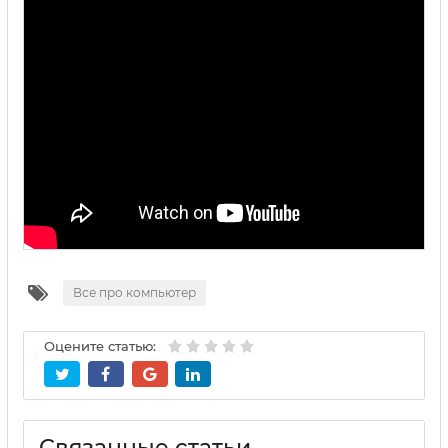
Все про компьютер
Оцените статью:
Связанные статьи