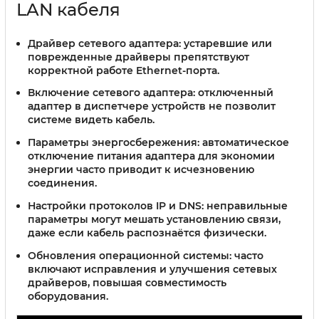
LAN кабеля
Драйвер сетевого адаптера:
устаревшие или
поврежденные драйверы препятствуют
корректной работе Ethernet-порта.
Включение сетевого адаптера:
отключенный
адаптер в диспетчере устройств не позволит
системе видеть кабель.
Параметры энергосбережения:
автоматическое
отключение питания адаптера для экономии
энергии часто приводит к исчезновению
соединения.
Настройки протоколов IP и DNS:
неправильные
параметры могут мешать установлению связи,
даже если кабель распознаётся физически.
Обновления операционной системы:
часто
включают исправления и улучшения сетевых
драйверов, повышая совместимость
оборудования.