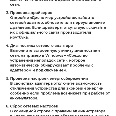
сети.
Проверка драйверов
Откройте «Диспетчер устройств», найдите
сетевой адаптер, обновите или переустановите
драйверы. Если драйверы отсутствуют, скачайте
их с официального сайта производителя
ноутбука.
Диагностика сетевого адаптера
Выполните встроенную утилиту диагностики
сети, например в Windows – «Средство
устранения неполадок сети», которое
автоматически обнаруживает проблемы с
адаптером и подключением.
Проверка настроек энергосбережения
В свойствах адаптера отключите возможность
отключения устройства для экономии энергии,
особенно если проблема возникает при работе от
аккумулятора.
Сброс сетевых настроек
В командной строке с правами администратора