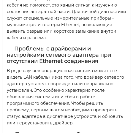
кабеля не помогает, это явный сигнал к изучению
состояния аппаратной части. Для точной диагностики
служат специальные измерительные приборы –
мультиметры и тестеры Ethernet, позволяющие
выявить разрыв или короткое замыкание внутри
кабеля и разъема.
Проблемы с драйверами и
настройками сетевого адаптера при
отсутствии Ethernet соединения
В ряде случаев операционная система может «не
видеть LAN кабель» из-за того, что драйвер сетевого
адаптера устарел, поврежден или неправильно
установлен. Это особенно характерно после
обновления системы или сбоя в работе
программного обеспечения. Чтобы решить
проблему, первым шагом необходимо проверить
статус адаптера в диспетчере устройств и обновить
или переустановить драйвер.