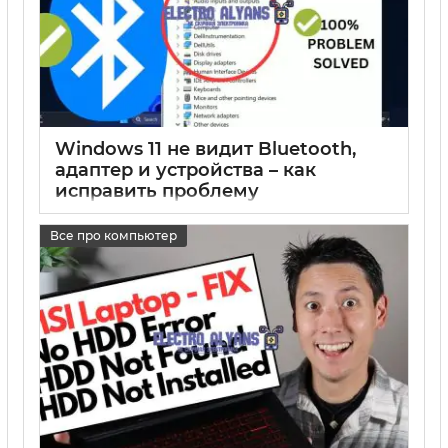
Windows 11 не видит Bluetooth,
адаптер и устройства – как
исправить проблему
17 05 2025
0
Все про компьютер