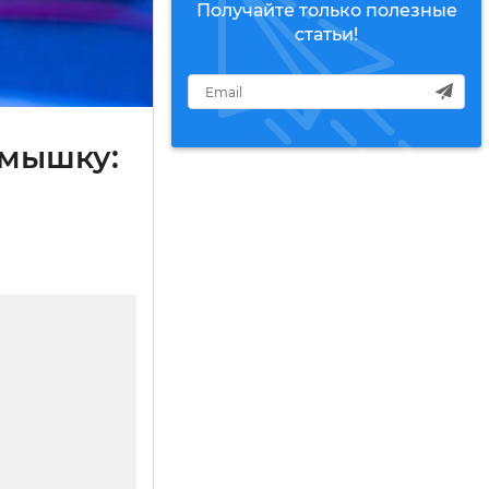
Получайте только полезные
статьи!
 мышку: