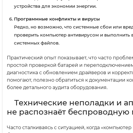
устройства для экономии энергии.
Программные конфликты и вирусы
Редко, но возможно, что системные сбои или вре
проверить компьютер антивирусом и выполнить 
системных файлов.
Практический опыт показывает, что часто пробле
простой проверкой батарей и переподключением 
диагностика с обновлением драйверов и коррект
помогают, полезно обратиться к документации ко
более детального аудита оборудования.
Технические неполадки и ап
не распознаёт беспроводную
Часто сталкиваясь с ситуацией, когда «компьюте