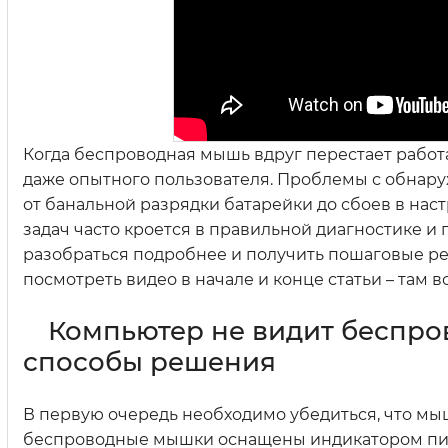
Когда беспроводная мышь вдруг перестает работа
даже опытного пользователя. Проблемы с обнару
от банальной разрядки батарейки до сбоев в нас
задач часто кроется в правильной диагностике и 
разобраться подробнее и получить пошаговые р
посмотреть видео в начале и конце статьи – там
Компьютер не видит беспро
способы решения
В первую очередь необходимо убедиться, что мыш
беспроводные мышки оснащены индикатором пита