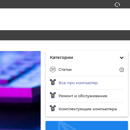
Категории
Статьи
Все про компьютер
Ремонт и обслуживание
Комплектующие компьютера