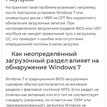
На практике такая проблема возникает, например,
после повторной установки Windows 7 или
конвертации диска с MBR на GPT без корректного
обновления загрузочных записей. При
неопределённом загрузочном разделе BIOS или UEFI
ноутбука не находят правильный путь к загрузчику
ОС, что приводит к ошибке или отсутствию
операционной системы в меню загрузки.
Как неопределённый
загрузочный раздел влияет на
обнаружение Windows 7
Windows 7 в традиционном BIOS-загрузочном
сценарии обычно располагается на активном
разделе с файловой системой NTFS. Если раздел не
отмечен как активный или его тип не соответствует
стандарту (например, он остается как 'OEM' или
'зарезервированный'), загрузчик Windows не