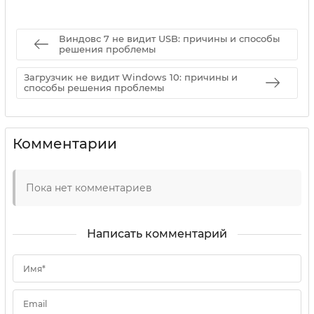
Виндовс 7 не видит USB: причины и способы
решения проблемы
Загрузчик не видит Windows 10: причины и
способы решения проблемы
Комментарии
Пока нет комментариев
Написать комментарий
Имя*
Email