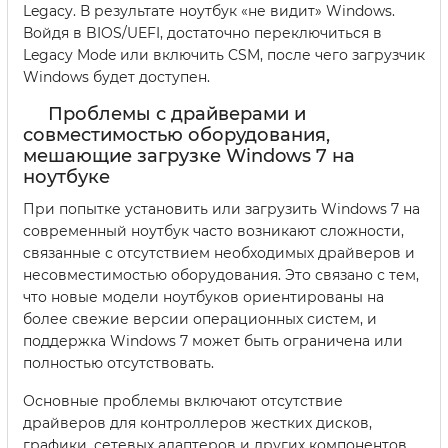
Legacy. В результате ноутбук «не видит» Windows.
Войдя в BIOS/UEFI, достаточно переключиться в
Legacy Mode или включить CSM, после чего загрузчик
Windows будет доступен.
Проблемы с драйверами и
совместимостью оборудования,
мешающие загрузке Windows 7 на
ноутбуке
При попытке установить или загрузить Windows 7 на
современный ноутбук часто возникают сложности,
связанные с отсутствием необходимых драйверов и
несовместимостью оборудования. Это связано с тем,
что новые модели ноутбуков ориентированы на
более свежие версии операционных систем, и
поддержка Windows 7 может быть ограничена или
полностью отсутствовать.
Основные проблемы включают отсутствие
драйверов для контроллеров жестких дисков,
графики, сетевых адаптеров и других компонентов,