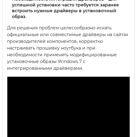
успешной установки часто требуется заранее
встроить нужные драйверы в установочный
образ.
Для решения проблем целесообразно искать
официальные или совместимые драйверы на сайтах
производителей компонентов, корректно
настраивать прошивку ноутбука и при
необходимости применять модифицированные
установочные образы Windows 7 с
интегрированными драйверами.