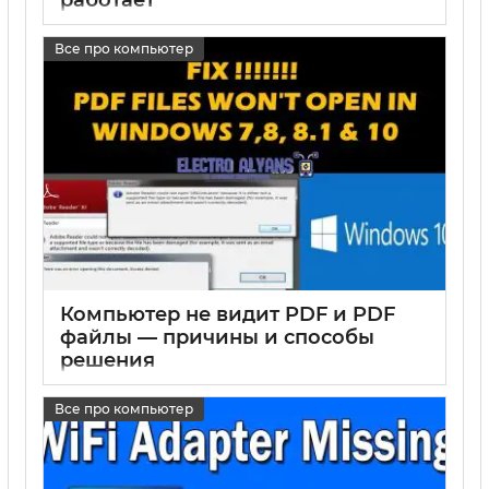
15 05 2025
0
Все про компьютер
Компьютер не видит PDF и PDF
файлы — причины и способы
решения
17 05 2025
0
Все про компьютер