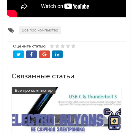
Все про компьютер
Оцените статью:
Связанные статьи
Все про компьютер