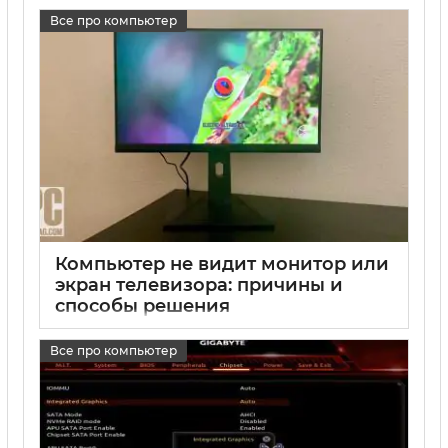
17 05 2025
0
Все про компьютер
Компьютер не видит монитор или
экран телевизора: причины и
способы решения
17 05 2025
0
Все про компьютер