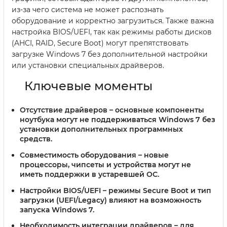
из-за чего система не может распознать
оборудование и корректно загрузиться. Также важна
настройка BIOS/UEFI, так как режимы работы дисков
(AHCI, RAID, Secure Boot) могут препятствовать
загрузке Windows 7 без дополнительной настройки
или установки специальных драйверов.
Ключевые моменты
Отсутствие драйверов
– основные компоненты
ноутбука могут не поддерживаться Windows 7 без
установки дополнительных программных
средств.
Совместимость оборудования
– новые
процессоры, чипсеты и устройства могут не
иметь поддержки в устаревшей ОС.
Настройки BIOS/UEFI
– режимы Secure Boot и тип
загрузки (UEFI/Legacy) влияют на возможность
запуска Windows 7.
Необходимость интеграции драйверов
– для