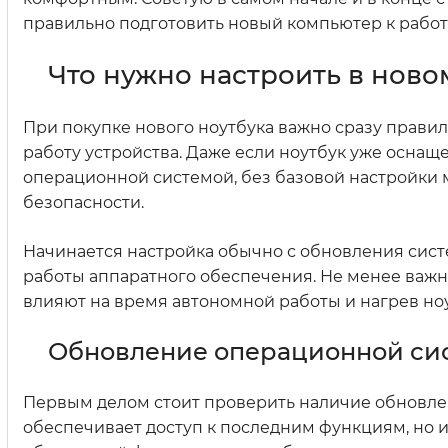
правильно подготовить новый компьютер к работе
Что нужно настроить в ново
При покупке нового ноутбука важно сразу прави
работу устройства. Даже если ноутбук уже осн
операционной системой, без базовой настройки
безопасности.
Начинается настройка обычно с обновления сист
работы аппаратного обеспечения. Не менее важ
влияют на время автономной работы и нагрев ноу
Обновление операционной си
Первым делом стоит проверить наличие обновлен
обеспечивает доступ к последним функциям, но и