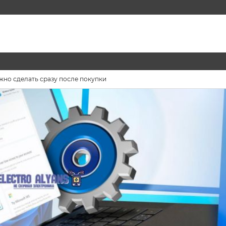
жно сделать сразу после покупки