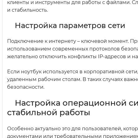
клиенты и инструменты для работы с файлами. Сл
и стабильность.
Настройка параметров сети
Подключение к интернету – ключевой момент. Пр
использованием современных протоколов безопа
желательно отключить конфликты IP-адресов и н
Если ноутбук используется в корпоративной сети
удаленным рабочим столам. В таких случаях важн
безопасности.
Настройка операционной си
стабильной работы
Особенно актуально это для пользователей, кото
документами или требовательными приложениями