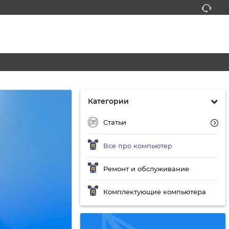
Категории
Статьи
Все про компьютер
Ремонт и обслуживание
Комплектующие компьютера