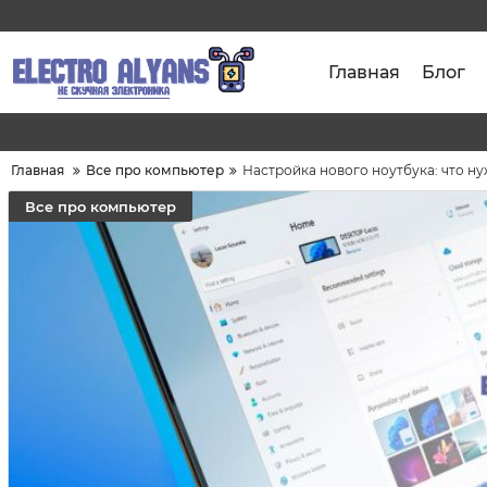
Главная
Блог
Главная
Все про компьютер
Настройка нового ноутбука: что ну
Все про компьютер