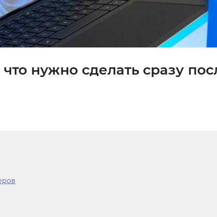
 что нужно сделать сразу пос
еров