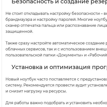
Безопасность и создание резе
Не стоит откладывать настройку безопасности –
брандмауэра и настройку паролей. Многие ноут
сканер отпечатка пальца или распознавание лица.
защищенной.
Также сразу настройте автоматическое создание
облачных сервисов, так и с использованием вне
пользовательской папки «Документы» и «Рабочий с
Установка и оптимизация про
Новый ноутбук часто поставляется с предустано
систему. Рекомендуется провести аудит установл
и снизит нагрузку на ресурсы.
Для работы важно подобрать и установить необх