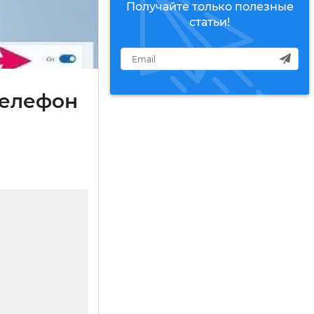
Получайте только полезные
статьи!
телефон