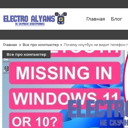
Главная
Блог
Главная
Все про компьютер
Почему ноутбук не видит телефон п
Все про компьютер