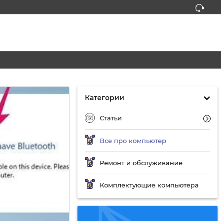
Категории
Статьи
Все про компьютер
Ремонт и обслуживание
Комплектующие компьютера