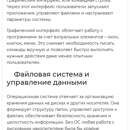
графический интерфейс или командная строка.
Через этот интерфейс пользователи запускают
приложения, управляют файлами и настраивают
параметры системы.
Графический интерфейс облегчает работу с
программами за счет визуальных элементов – окон,
кнопок, меню. Это снимает необходимость писать
команды вручную и позволяет быстро выполнять
нужные действия даже менее опытным
пользователям.
Файловая система и
управление данными
Операционная система отвечает за организацию
хранения данных на дисках и других носителях. Она
формирует структуру папок, управляет доступом к
файлам, обеспечивает безопасность хранения и
целостность информации. Без ОС любая работа с
дисковыми накопителями была бы крайне