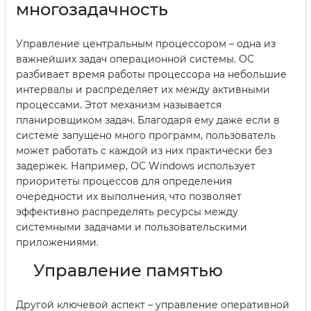
многозадачность
Управление центральным процессором – одна из
важнейших задач операционной системы. ОС
разбивает время работы процессора на небольшие
интервалы и распределяет их между активными
процессами. Этот механизм называется
планировщиком задач. Благодаря ему даже если в
системе запущено много программ, пользователь
может работать с каждой из них практически без
задержек. Например, ОС Windows использует
приоритеты процессов для определения
очередности их выполнения, что позволяет
эффективно распределять ресурсы между
системными задачами и пользовательскими
приложениями.
Управление памятью
Другой ключевой аспект – управление оперативной