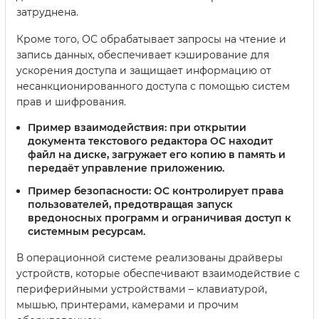
затруднена.
Кроме того, ОС обрабатывает запросы на чтение и
запись данных, обеспечивает кэширование для
ускорения доступа и защищает информацию от
несанкционированного доступа с помощью систем
прав и шифрования.
Пример взаимодействия:
при открытии
документа текстового редактора ОС находит
файл на диске, загружает его копию в память и
передаёт управление приложению.
Пример безопасности:
ОС контролирует права
пользователей, предотвращая запуск
вредоносных программ и ограничивая доступ к
системным ресурсам.
В операционной системе реализованы драйверы
устройств, которые обеспечивают взаимодействие с
периферийными устройствами – клавиатурой,
мышью, принтерами, камерами и прочим