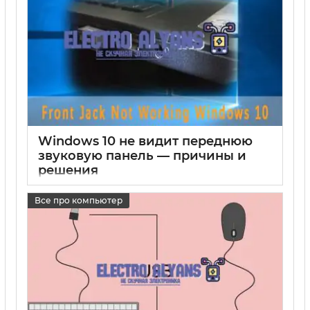
Windows 10 не видит переднюю
звуковую панель — причины и
решения
17 05 2025
0
Все про компьютер