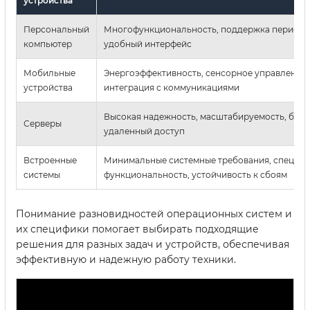
устройства
Персональный
Многофункциональность, поддержка перифер
компьютер
удобный интерфейс
Мобильные
Энергоэффективность, сенсорное управление,
устройства
интеграция с коммуникациями
Высокая надежность, масштабируемость, безо
Серверы
удаленный доступ
Встроенные
Минимальные системные требования, специф
системы
функциональность, устойчивость к сбоям
Понимание разновидностей операционных систем и
их специфики помогает выбирать подходящие
решения для разных задач и устройств, обеспечивая
эффективную и надежную работу техники.