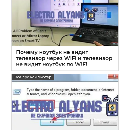
Почему ноутбук не видит
телевизор через WiFi и телевизор
не видит ноутбук по WiFi
17 05 2025
0
Все про компьютер