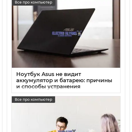
Все про компьютер
Ноутбук Asus не видит
аккумулятор и батарею: причины
и способы устранения
17 05 2025
0
Все про компьютер