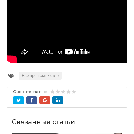
Все про компьютер
Оцените статью:
Связанные статьи