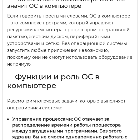
значит ОС в компьютере
Если говорить простыми словами, ОС в компьютере
– это комплекс программ, который управляет
ресурсами компьютера: процессором, оперативной
памятью, жестким диском, периферийными
устройствами и сетью. Без операционной системы
запустить любые приложения невозможно,
поскольку они не смогут использовать оборудование
напрямую.
Функции и роль ОС в
компьютере
Рассмотрим ключевые задачи, которые выполняет
операционная система:
Управление процессами:
ОС отвечает за
распределение времени работы процессора
между запущенными программами. Без этого
ядра вы бы не смогли одновременно работать с