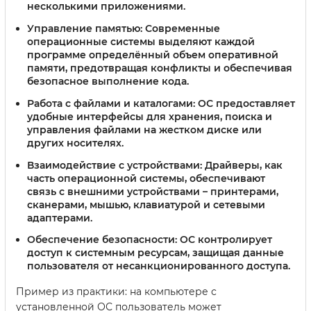
несколькими приложениями.
Управление памятью:
Современные
операционные системы выделяют каждой
программе определённый объем оперативной
памяти, предотвращая конфликты и обеспечивая
безопасное выполнение кода.
Работа с файлами и каталогами:
ОС предоставляет
удобные интерфейсы для хранения, поиска и
управления файлами на жестком диске или
других носителях.
Взаимодействие с устройствами:
Драйверы, как
часть операционной системы, обеспечивают
связь с внешними устройствами – принтерами,
сканерами, мышью, клавиатурой и сетевыми
адаптерами.
Обеспечение безопасности:
ОС контролирует
доступ к системным ресурсам, защищая данные
пользователя от несанкционированного доступа.
Пример из практики: на компьютере с
установленной ОС пользователь может