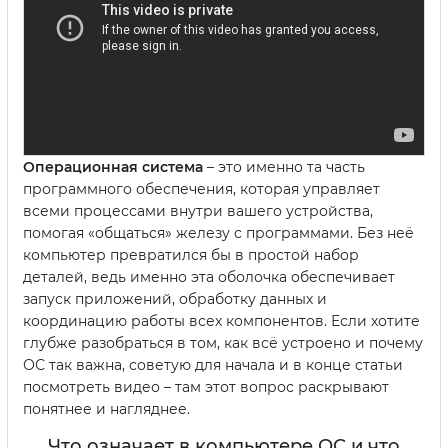
Операционная система
– это именно та часть
программного обеспечения, которая управляет
всеми процессами внутри вашего устройства,
помогая «общаться» железу с программами. Без неё
компьютер превратился бы в простой набор
деталей, ведь именно эта оболочка обеспечивает
запуск приложений, обработку данных и
координацию работы всех компонентов. Если хотите
глубже разобраться в том, как всё устроено и почему
ОС так важна, советую для начала и в конце статьи
посмотреть видео – там этот вопрос раскрывают
понятнее и нагляднее.
Что означает в компьютере ОС и что