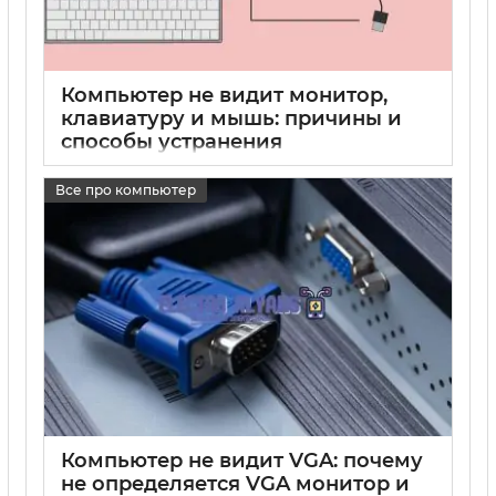
Компьютер не видит монитор,
клавиатуру и мышь: причины и
способы устранения
17 05 2025
0
Все про компьютер
Компьютер не видит VGA: почему
не определяется VGA монитор и