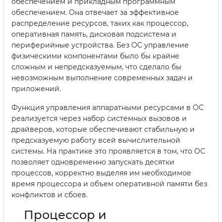
обеспечением и прикладным программным
обеспечением. Она отвечает за эффективное
распределение ресурсов, таких как процессор,
оперативная память, дисковая подсистема и
периферийные устройства. Без ОС управление
физическими компонентами было бы крайне
сложным и непредсказуемым, что сделало бы
невозможным выполнение современных задач и
приложений.
Функция управления аппаратными ресурсами в ОС
реализуется через набор системных вызовов и
драйверов, которые обеспечивают стабильную и
предсказуемую работу всей вычислительной
системы. На практике это проявляется в том, что ОС
позволяет одновременно запускать десятки
процессов, корректно выделяя им необходимое
время процессора и объем оперативной памяти без
конфликтов и сбоев.
Процессор и