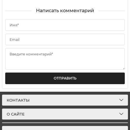
Написать комментарий
Имя*
Email
Введите комментарий*
ОТПРАВИТЬ
КОНТАКТЫ
О САЙТЕ