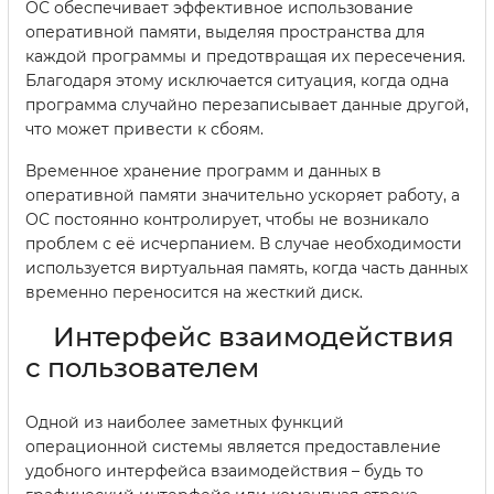
ОС обеспечивает эффективное использование
оперативной памяти, выделяя пространства для
каждой программы и предотвращая их пересечения.
Благодаря этому исключается ситуация, когда одна
программа случайно перезаписывает данные другой,
что может привести к сбоям.
Временное хранение программ и данных в
оперативной памяти значительно ускоряет работу, а
ОС постоянно контролирует, чтобы не возникало
проблем с её исчерпанием. В случае необходимости
используется виртуальная память, когда часть данных
временно переносится на жесткий диск.
Интерфейс взаимодействия
с пользователем
Одной из наиболее заметных функций
операционной системы является предоставление
удобного интерфейса взаимодействия – будь то