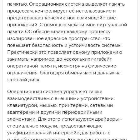
памятью. Операционная система выделяет память
процессам, контролирует её использование и
предотвращает конфликтное взаимодействие
приложений. С помощью механизмов виртуальной
памяти ОС обеспечивает каждому процессу
изолированное адресное пространство, что
повышает безопасность и устойчивость системы.
Практически это позволяет одному приложению
занимать, например, до нескольких гигабайт
оперативной памяти, несмотря на физические
ограничения, благодаря обмену части данных на
жесткий диск.
Операционная система управляет также
взаимодействием с внешними устройствами:
клавиатурой, мышью, принтерами, сетевыми
адаптерами и другими периферийными
элементами. Для этого используются драйверы –
специальные модули, предоставляющие
унифицированный интерфейс для работы с
разнообразным железом. Конкретные технические