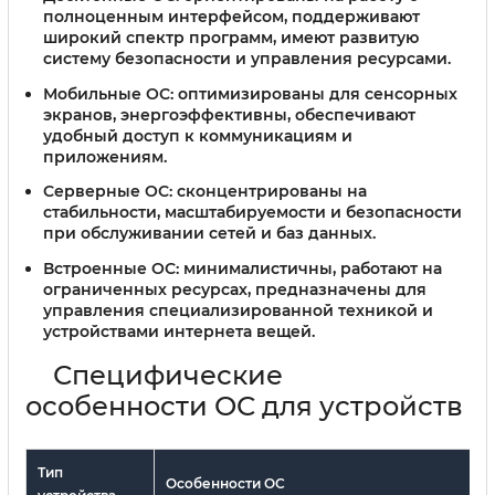
полноценным интерфейсом, поддерживают
широкий спектр программ, имеют развитую
систему безопасности и управления ресурсами.
Мобильные ОС:
оптимизированы для сенсорных
экранов, энергоэффективны, обеспечивают
удобный доступ к коммуникациям и
приложениям.
Серверные ОС:
сконцентрированы на
стабильности, масштабируемости и безопасности
при обслуживании сетей и баз данных.
Встроенные ОС:
минималистичны, работают на
ограниченных ресурсах, предназначены для
управления специализированной техникой и
устройствами интернета вещей.
Специфические
особенности ОС для устройств
Тип
Особенности ОС