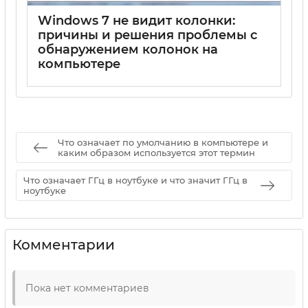
Windows 7 не видит колонки:
причины и решения проблемы с
обнаружением колонок на
компьютере
17 05 2025
0
Что означает по умолчанию в компьютере и
каким образом используется этот термин
Что означает ГГц в ноутбуке и что значит ГГц в
ноутбуке
Комментарии
Пока нет комментариев