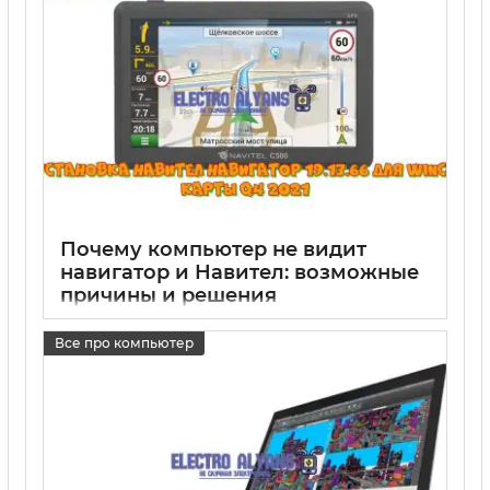
Почему компьютер не видит
навигатор и Навител: возможные
причины и решения
17 05 2025
0
Все про компьютер