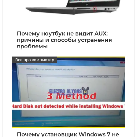
Почему ноутбук не видит AUX:
причины и способы устранения
проблемы
17 05 2025
0
Все про компьютер
Почему установщик Windows 7 не