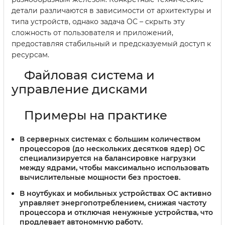
детали различаются в зависимости от архитектуры и
типа устройств, однако задача ОС – скрыть эту
сложность от пользователя и приложений,
предоставляя стабильный и предсказуемый доступ к
ресурсам.
Файловая система и
управление дисками
Примеры на практике
В серверных системах с большим количеством
процессоров (до нескольких десятков ядер) ОС
специализируется на балансировке нагрузки
между ядрами, чтобы максимально использовать
вычислительные мощности без простоев.
В ноутбуках и мобильных устройствах ОС активно
управляет энергопотреблением, снижая частоту
процессора и отключая ненужные устройства, что
продлевает автономную работу.