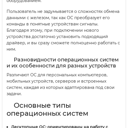
оборудованием.
Пользователь не задумывается о сложностях обмена
данными с железом, так как ОС преобразует его
команды в понятные устройствам сигналы.
Благодаря этому, при подключении нового
устройства достаточно установить подходящий
драйвер, и вы сразу сможете полноценно работать с
ним.
Разновидности операционных систем
и их особенности для разных устройств
Различают ОС для персональных компьютеров,
мобильных устройств, серверов и встроенных
систем, каждая из которых адаптирована под свои
задачи.
Основные типы
операционных систем
Десктопные ОС:
ориентированы на работу с