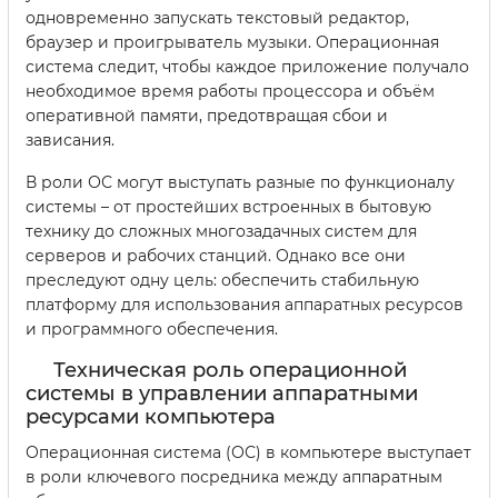
одновременно запускать текстовый редактор,
браузер и проигрыватель музыки. Операционная
система следит, чтобы каждое приложение получало
необходимое время работы процессора и объём
оперативной памяти, предотвращая сбои и
зависания.
В роли ОС могут выступать разные по функционалу
системы – от простейших встроенных в бытовую
технику до сложных многозадачных систем для
серверов и рабочих станций. Однако все они
преследуют одну цель: обеспечить стабильную
платформу для использования аппаратных ресурсов
и программного обеспечения.
Техническая роль операционной
системы в управлении аппаратными
ресурсами компьютера
Операционная система (ОС) в компьютере выступает
в роли ключевого посредника между аппаратным