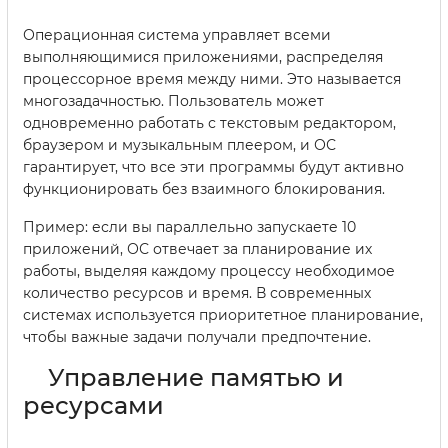
Операционная система управляет всеми
выполняющимися приложениями, распределяя
процессорное время между ними. Это называется
многозадачностью. Пользователь может
одновременно работать с текстовым редактором,
браузером и музыкальным плеером, и ОС
гарантирует, что все эти программы будут активно
функционировать без взаимного блокирования.
Пример: если вы параллельно запускаете 10
приложений, ОС отвечает за планирование их
работы, выделяя каждому процессу необходимое
количество ресурсов и время. В современных
системах используется приоритетное планирование,
чтобы важные задачи получали предпочтение.
Управление памятью и
ресурсами