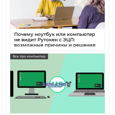
Почему ноутбук или компьютер
не видит Рутокен с ЭЦП:
возможные причины и решения
17 05 2025
0
Все про компьютер