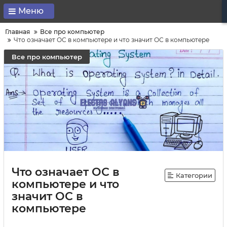
Меню
Главная
Все про компьютер
Что означает ОС в компьютере и что значит ОС в компьютере
Все про компьютер
Что означает ОС в
Категории
компьютере и что
значит ОС в
компьютере