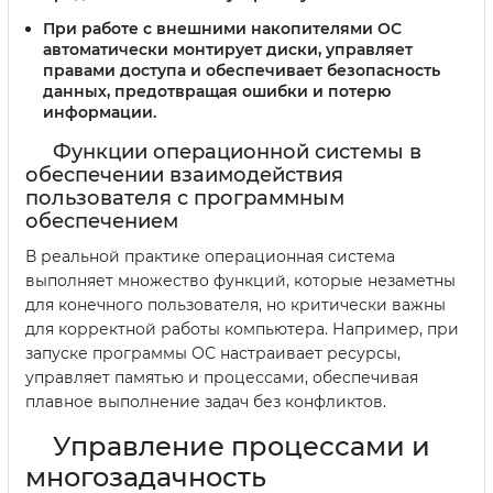
При работе с внешними накопителями ОС
автоматически монтирует диски, управляет
правами доступа и обеспечивает безопасность
данных, предотвращая ошибки и потерю
информации.
Функции операционной системы в
обеспечении взаимодействия
пользователя с программным
обеспечением
В реальной практике операционная система
выполняет множество функций, которые незаметны
для конечного пользователя, но критически важны
для корректной работы компьютера. Например, при
запуске программы ОС настраивает ресурсы,
управляет памятью и процессами, обеспечивая
плавное выполнение задач без конфликтов.
Управление процессами и
многозадачность