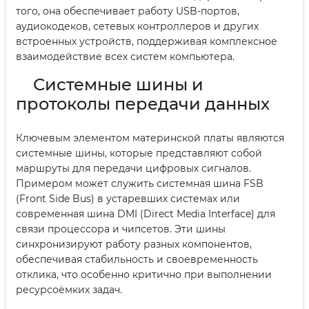
того, она обеспечивает работу USB-портов,
аудиокодеков, сетевых контроллеров и других
встроенных устройств, поддерживая комплексное
взаимодействие всех систем компьютера.
Системные шины и
протоколы передачи данных
Ключевым элементом материнской платы являются
системные шины, которые представляют собой
маршруты для передачи цифровых сигналов.
Примером может служить системная шина FSB
(Front Side Bus) в устаревших системах или
современная шина DMI (Direct Media Interface) для
связи процессора и чипсетов. Эти шины
синхронизируют работу разных компонентов,
обеспечивая стабильность и своевременность
отклика, что особенно критично при выполнении
ресурсоёмких задач.