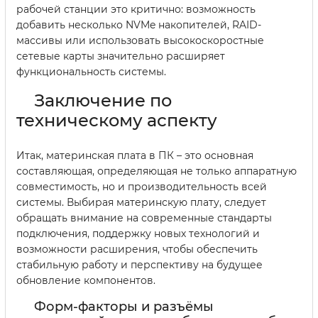
рабочей станции это критично: возможность
добавить несколько NVMe накопителей, RAID-
массивы или использовать высокоскоростные
сетевые карты значительно расширяет
функциональность системы.
Заключение по
техническому аспекту
Итак, материнская плата в ПК – это основная
составляющая, определяющая не только аппаратную
совместимость, но и производительность всей
системы. Выбирая материнскую плату, следует
обращать внимание на современные стандарты
подключения, поддержку новых технологий и
возможности расширения, чтобы обеспечить
стабильную работу и перспективу на будущее
обновление компонентов.
Форм-факторы и разъёмы