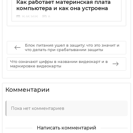
Как работает материнская плата
компьютера и как она устроена
15 05 2025
0
Блок питания ушел в защиту: что это значит и
что делать при срабатывании защиты
Что означают цифры в названии видеокарт и в
маркировке видеокарты
Комментарии
Пока нет комментариев
Написать комментарий