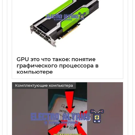
GPU это что такое: понятие
графического процессора в
компьютере
15 05 2025
0
Комплектующие компьютера