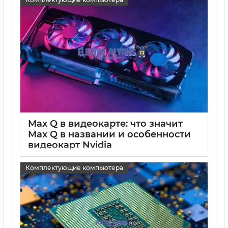
Max Q в видеокарте: что значит
Max Q в названии и особенности
видеокарт Nvidia
15 05 2025
0
Комплектующие компьютера