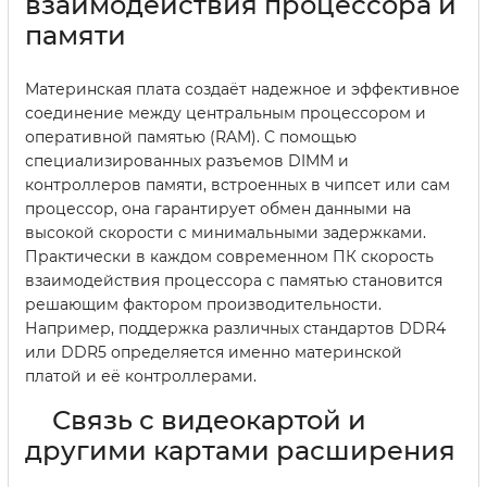
взаимодействия процессора и
памяти
Материнская плата создаёт надежное и эффективное
соединение между центральным процессором и
оперативной памятью (RAM). С помощью
специализированных разъемов DIMM и
контроллеров памяти, встроенных в чипсет или сам
процессор, она гарантирует обмен данными на
высокой скорости с минимальными задержками.
Практически в каждом современном ПК скорость
взаимодействия процессора с памятью становится
решающим фактором производительности.
Например, поддержка различных стандартов DDR4
или DDR5 определяется именно материнской
платой и её контроллерами.
Связь с видеокартой и
другими картами расширения