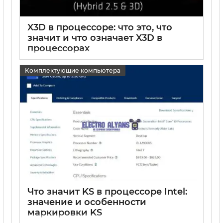
X3D в процессоре: что это, что
значит и что означает X3D в
процессорах
15 05 2025
0
Комплектующие компьютера
Что значит KS в процессоре Intel:
значение и особенности
маркировки KS