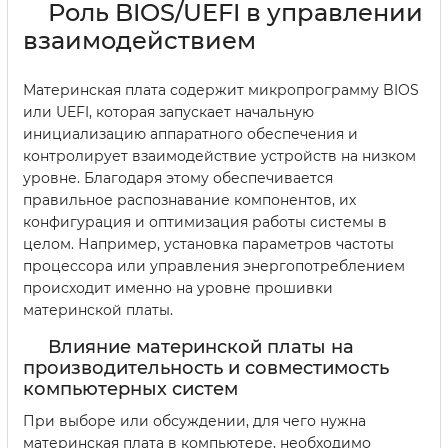
Роль BIOS/UEFI в управлении
взаимодействием
Материнская плата содержит микропрограмму BIOS
или UEFI, которая запускает начальную
инициализацию аппаратного обеспечения и
контролирует взаимодействие устройств на низком
уровне. Благодаря этому обеспечивается
правильное распознавание компонентов, их
конфигурация и оптимизация работы системы в
целом. Например, установка параметров частоты
процессора или управления энергопотреблением
происходит именно на уровне прошивки
материнской платы.
Влияние материнской платы на
производительность и совместимость
компьютерных систем
При выборе или обсуждении, для чего нужна
материнская плата в компьютере, необходимо