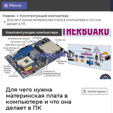
Меню
Главная
Комплектующие компьютера
Для чего нужна материнская плата в компьютере и что она
делает в ПК
Комплектующие компьютера
Для чего нужна
Категории
материнская плата в
компьютере и что она
делает в ПК