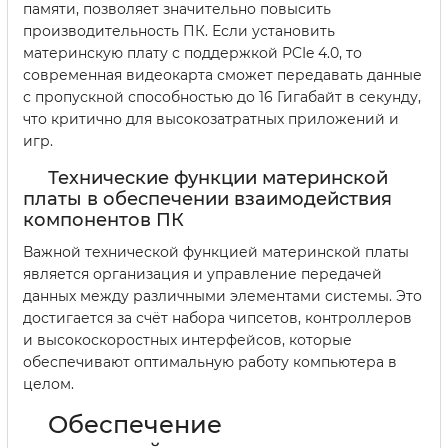
памяти, позволяет значительно повысить
производительность ПК. Если установить
материнскую плату с поддержкой PCIe 4.0, то
современная видеокарта сможет передавать данные
с пропускной способностью до 16 Гигабайт в секунду,
что критично для высокозатратных приложений и
игр.
Технические функции материнской
платы в обеспечении взаимодействия
компонентов ПК
Важной технической функцией материнской платы
является организация и управление передачей
данных между различными элементами системы. Это
достигается за счёт набора чипсетов, контроллеров
и высокоскоростных интерфейсов, которые
обеспечивают оптимальную работу компьютера в
целом.
Обеспечение