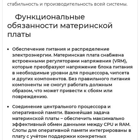
стабильность и производительность всей системы.
Функциональные
обязанности материнской
платы
Обеспечение питания и распределение
электроэнергии.
Материнская плата снабжена
встроенными регуляторами напряжения (VRM),
которые преобразуют напряжение блока питания
в необходимые уровни для процессора, чипсета
и других компонентов. Без правильного питания
компоненты не смогут работать должным
образом, что может привести к сбоям или
повреждению.
Соединение центрального процессора и
оперативной памяти.
Важнейшая задача
материнской платы – обеспечить максимально
эффективный обмен данными между CPU и RAM.
Слоты для оперативной памяти интегрированы в
плату с учётом поддержки конкретных