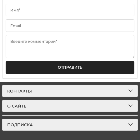
Имя*
Email
Введите комментарий*
ОТПРАВИТЬ
КОНТАКТЫ
О САЙТЕ
ПОДПИСКА