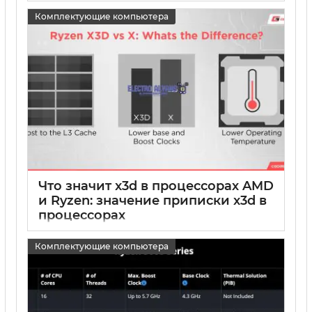
15 05 2025
0
Комплектующие компьютера
Что значит x3d в процессорах AMD
и Ryzen: значение приписки x3d в
процессорах
15 05 2025
0
Комплектующие компьютера