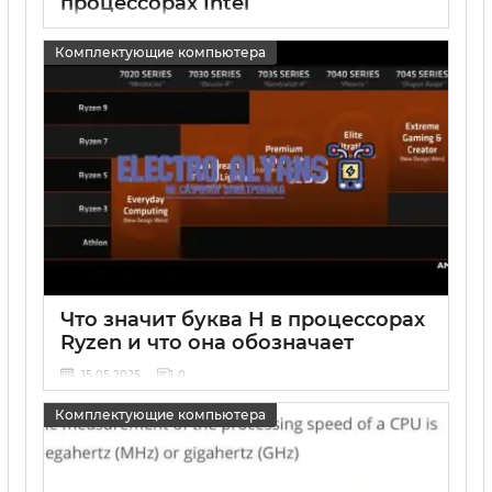
процессорах Intel
15 05 2025
0
Комплектующие компьютера
Что значит буква H в процессорах
Ryzen и что она обозначает
15 05 2025
0
Комплектующие компьютера