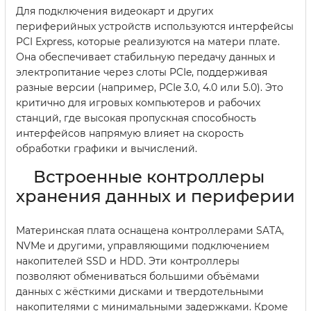
Для подключения видеокарт и других
периферийных устройств используются интерфейсы
PCI Express, которые реализуются на матери плате.
Она обеспечивает стабильную передачу данных и
электропитание через слоты PCIe, поддерживая
разные версии (например, PCIe 3.0, 4.0 или 5.0). Это
критично для игровых компьютеров и рабочих
станций, где высокая пропускная способность
интерфейсов напрямую влияет на скорость
обработки графики и вычислений.
Встроенные контроллеры
хранения данных и периферии
Материнская плата оснащена контроллерами SATA,
NVMe и другими, управляющими подключением
накопителей SSD и HDD. Эти контроллеры
позволяют обмениваться большими объёмами
данных с жёсткими дисками и твердотельными
накопителями с минимальными задержками. Кроме