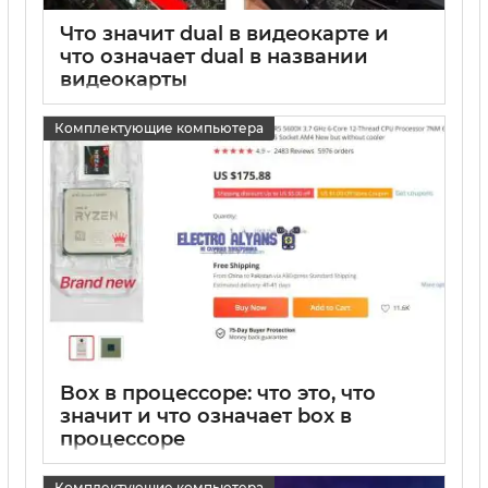
Что значит dual в видеокарте и
что означает dual в названии
видеокарты
15 05 2025
0
Комплектующие компьютера
Box в процессоре: что это, что
значит и что означает box в
процессоре
15 05 2025
0
Комплектующие компьютера