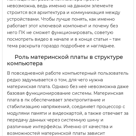
невозможна, ведь именно на данном элементе
строится вся архитектура и коммуникация между
устройствами. Чтобы лучше понять, как именно
работает этот ключевой компонент и почему без
него ПК не сможет функционировать, советую
посмотреть видео в начале и в конце статьи – там
тема раскрыта гораздо подробнее и нагляднее.
Роль материнской платы в структуре
компьютера
В повседневной работе компьютерный пользователь
редко задумывается о том, для чего нужна
материнская плата. Однако без неё невозможна даже
базовая функционирование системы. Материнская
плата в пк обеспечивает электропитание и
стабилизацию напряжений, соединяет процессор с
модулями памяти и видеокартой, а также отвечает за
передачу данных через системную шину и
различные интерфейсы. Именно от качества и
возможностей материнской платы зависит