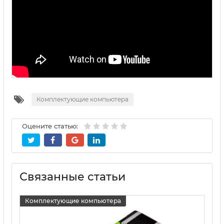
Комплектующие компьютера
Оцените статью:
Связанные статьи
Комплектующие компьютера