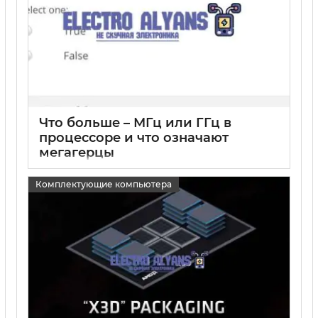
Что больше – МГц или ГГц в
процессоре и что означают
мегагерцы
15 05 2025
0
Комплектующие компьютера