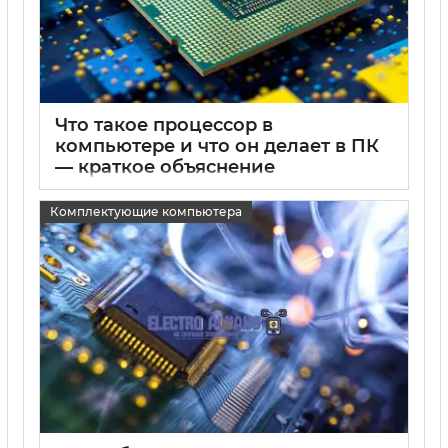
Что такое процессор в
компьютере и что он делает в ПК
— краткое объяснение
15 05 2025
0
Комплектующие компьютера