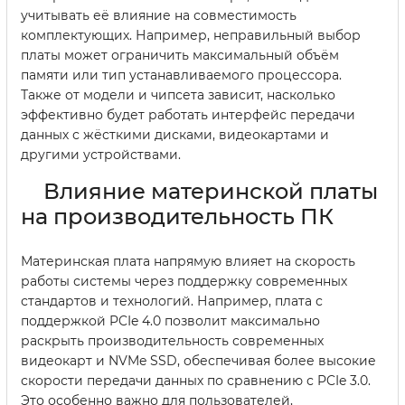
учитывать её влияние на совместимость
комплектующих. Например, неправильный выбор
платы может ограничить максимальный объём
памяти или тип устанавливаемого процессора.
Также от модели и чипсета зависит, насколько
эффективно будет работать интерфейс передачи
данных с жёсткими дисками, видеокартами и
другими устройствами.
Влияние материнской платы
на производительность ПК
Материнская плата напрямую влияет на скорость
работы системы через поддержку современных
стандартов и технологий. Например, плата с
поддержкой PCIe 4.0 позволит максимально
раскрыть производительность современных
видеокарт и NVMe SSD, обеспечивая более высокие
скорости передачи данных по сравнению с PCIe 3.0.
Это особенно важно для пользователей,