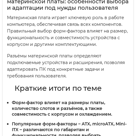
материнской платы: особенности выбора
и адаптации под нужды пользователя
Материнская плата играет ключевую роль в работе
компьютера, обеспечивая связь всех компонентов.
Правильный выбор форм-фактора влияет на размер,
функциональность и совместимость устройства с
корпусом и другими комплектующими.
Разъёмы материнской платы определяют
подключаемые устройства и расширения, позволяя
адаптировать ПК под конкретные задачи и
требования пользователя.
Краткие итоги по теме
Форм-фактор
влияет на размеры платы,
количество слотов и разъёмов, а также
совместимость с корпусом и охлаждением.
Популярные форм-факторы – ATX, microATX, Mini-
ITX – различаются по габаритам и
функциональности, позволяя выбрать