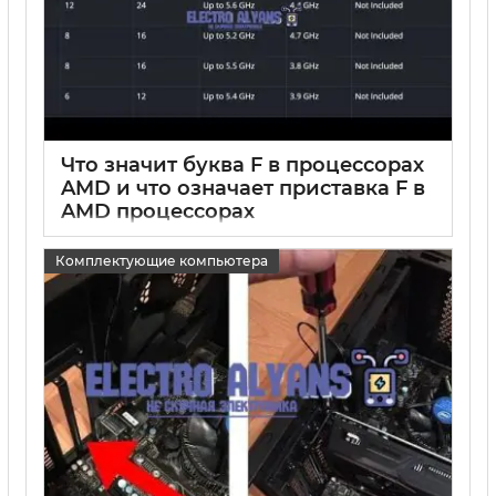
Что значит буква F в процессорах
AMD и что означает приставка F в
AMD процессорах
15 05 2025
0
Комплектующие компьютера