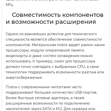
МГц.
Совместимость компонентов
и возможности расширения
Одним из важнейших аспектов для технического
специалиста является обеспечение совместимости
компонентов. Материнская плата задаёт рамки: какие
процессоры, модули оперативной памяти,
видеокарты и даже систем охлаждения можно
использовать. К примеру, сокет для процессора
должен точно совпадать с выбранным CPU, а сами
технологии поддерживать возможности разгона или
энергосбережения.
Платы с современными чипсетами часто
поддерживают большее количество USB-портов,
более быстрые сетевые адаптеры, а также
расширенные возможности по подключению
накопителей через SATA и M.2. Для сервера или