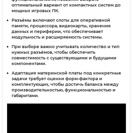
оптимальный вариант от компактных систем до
мощных игровых ПК.
Разъёмы
включают слоты для оперативной
памяти, процессора, видеокарты, хранения
данных и периферии, что обеспечивает
модульность и расширяемость системы.
При выборе важно учитывать количество и тип
нужных разъёмов, чтобы обеспечить
совместимость с существующими и будущими
компонентами.
Адаптация материнской платы под конкретные
задачи требует оценки форм-фактора и
комплектующих, чтобы достичь баланса между
производительностью, функциональностью и
габаритами.