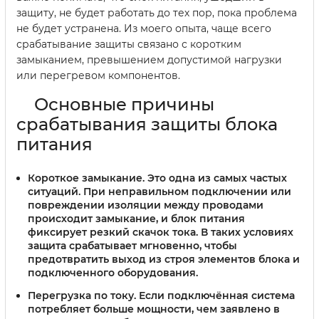
защиту, не будет работать до тех пор, пока проблема
не будет устранена. Из моего опыта, чаще всего
срабатывание защиты связано с коротким
замыканием, превышением допустимой нагрузки
или перегревом компонентов.
Основные причины
срабатывания защиты блока
питания
Короткое замыкание
. Это одна из самых частых
ситуаций. При неправильном подключении или
повреждении изоляции между проводами
происходит замыкание, и блок питания
фиксирует резкий скачок тока. В таких условиях
защита срабатывает мгновенно, чтобы
предотвратить выход из строя элементов блока и
подключенного оборудования.
Перегрузка по току
. Если подключённая система
потребляет больше мощности, чем заявлено в