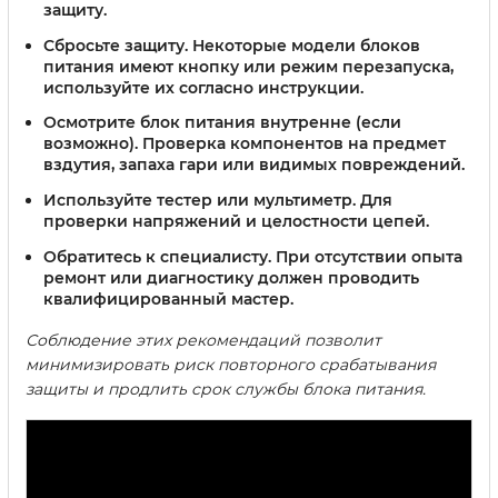
защиту.
Сбросьте защиту.
Некоторые модели блоков
питания имеют кнопку или режим перезапуска,
используйте их согласно инструкции.
Осмотрите блок питания внутренне (если
возможно).
Проверка компонентов на предмет
вздутия, запаха гари или видимых повреждений.
Используйте тестер или мультиметр.
Для
проверки напряжений и целостности цепей.
Обратитесь к специалисту.
При отсутствии опыта
ремонт или диагностику должен проводить
квалифицированный мастер.
Соблюдение этих рекомендаций позволит
минимизировать риск повторного срабатывания
защиты и продлить срок службы блока питания.