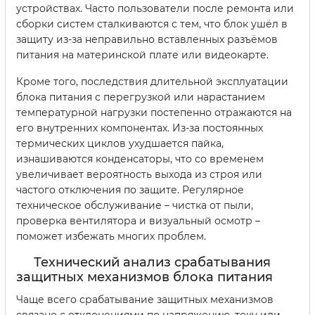
устройствах. Часто пользователи после ремонта или
сборки систем сталкиваются с тем, что блок ушёл в
защиту из-за неправильно вставленных разъёмов
питания на материнской плате или видеокарте.
Кроме того, последствия длительной эксплуатации
блока питания с перегрузкой или нарастанием
температурной нагрузки постепенно отражаются на
его внутренних компонентах. Из-за постоянных
термических циклов ухудшается пайка,
изнашиваются конденсаторы, что со временем
увеличивает вероятность выхода из строя или
частого отключения по защите. Регулярное
техническое обслуживание – чистка от пыли,
проверка вентилятора и визуальный осмотр –
поможет избежать многих проблем.
Технический анализ срабатывания
защитных механизмов блока питания
Чаще всего срабатывание защитных механизмов