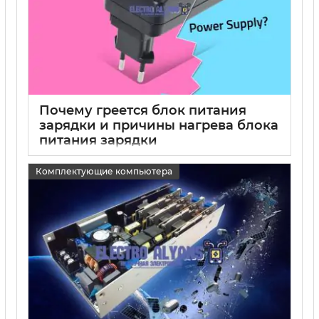
Почему греется блок питания
зарядки и причины нагрева блока
питания зарядки
15 05 2025
0
Комплектующие компьютера