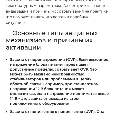
связано с отклонениями по напряжению, току или
температурным параметрам. Рассмотрим ключевые
виды защит и причины их срабатывания на практике,
что поможет понять, что делать в подобных
ситуациях.
Основные типы защитных
механизмов и причины их
активации
Защита от перенапряжения (OVP)
. Если выходное
напряжение блока питания превышает
допустимые пределы, срабатывает OVP. Это
может быть вызвано неисправностью
стабилизаторов или проблемами в цепях
обратной связи. Например, при стандартном
напряжении 12 В блок питания может
отключиться, если напряжение поднимется выше
14 В – это защита от выхода из строя
подключенного оборудования.
Защита от пониженного напряжения (UVP)
. Она