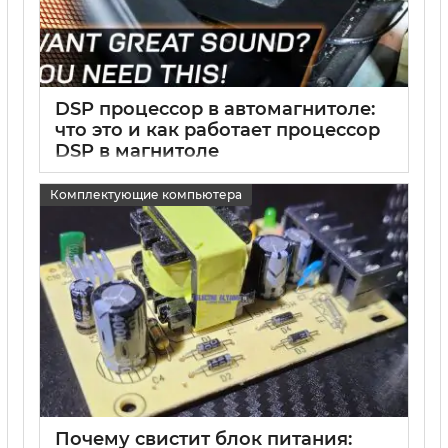
DSP процессор в автомагнитоле:
что это и как работает процессор
DSP в магнитоле
15 05 2025
0
Комплектующие компьютера
Почему свистит блок питания: