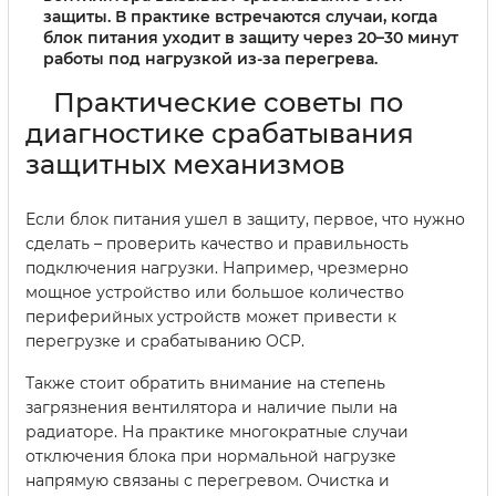
защиты. В практике встречаются случаи, когда
блок питания уходит в защиту через 20–30 минут
работы под нагрузкой из-за перегрева.
Практические советы по
диагностике срабатывания
защитных механизмов
Если блок питания ушел в защиту, первое, что нужно
сделать – проверить качество и правильность
подключения нагрузки. Например, чрезмерно
мощное устройство или большое количество
периферийных устройств может привести к
перегрузке и срабатыванию OCP.
Также стоит обратить внимание на степень
загрязнения вентилятора и наличие пыли на
радиаторе. На практике многократные случаи
отключения блока при нормальной нагрузке
напрямую связаны с перегревом. Очистка и