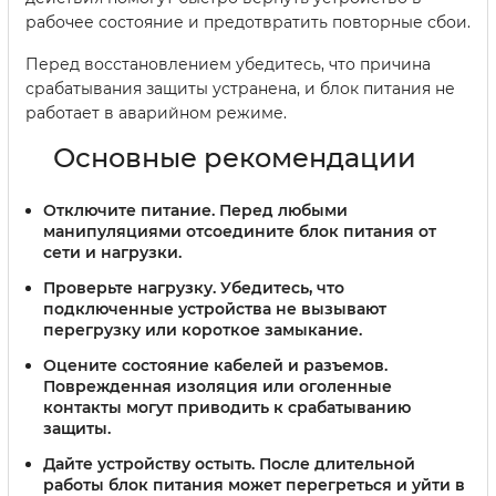
рабочее состояние и предотвратить повторные сбои.
Перед восстановлением убедитесь, что причина
срабатывания защиты устранена, и блок питания не
работает в аварийном режиме.
Основные рекомендации
Отключите питание.
Перед любыми
манипуляциями отсоедините блок питания от
сети и нагрузки.
Проверьте нагрузку.
Убедитесь, что
подключенные устройства не вызывают
перегрузку или короткое замыкание.
Оцените состояние кабелей и разъемов.
Поврежденная изоляция или оголенные
контакты могут приводить к срабатыванию
защиты.
Дайте устройству остыть.
После длительной
работы блок питания может перегреться и уйти в