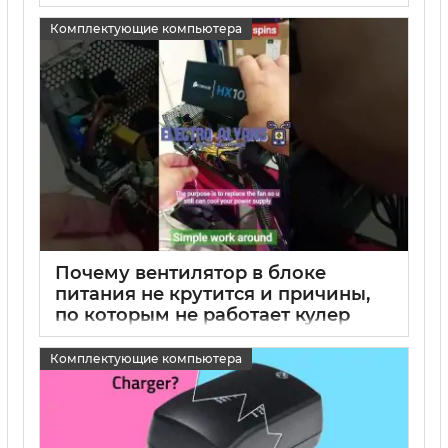
15 05 2025
0
Комплектующие компьютера
Почему вентилятор в блоке
питания не крутится и причины,
по которым не работает кулер
блока питания
Комплектующие компьютера
15 05 2025
0