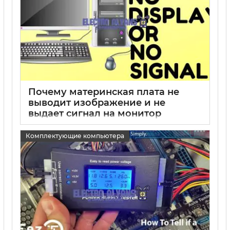
Почему материнская плата не
выводит изображение и не
выдает сигнал на монитор
15 05 2025
0
Комплектующие компьютера