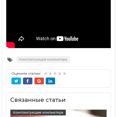
Комплектующие компьютера
Оцените статью:
Связанные статьи
Комплектующие компьютера