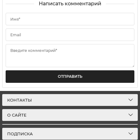
Написать комментарий
Имя*
Email
Введите комментарий*
ОТПРАВИТЬ
КОНТАКТЫ
О САЙТЕ
ПОДПИСКА