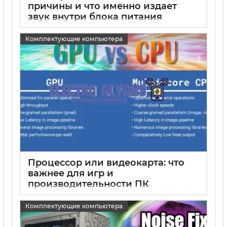
причины и что именно издает
звук внутри блока питания
15 05 2025
0
Комплектующие компьютера
Процессор или видеокарта: что
важнее для игр и
производительности ПК
15 05 2025
0
Комплектующие компьютера