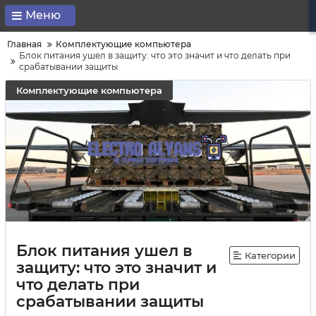
Меню
Главная
Комплектующие компьютера
Блок питания ушел в защиту: что это значит и что делать при
срабатывании защиты
Комплектующие компьютера
Блок питания ушел в
Категории
защиту: что это значит и
что делать при
срабатывании защиты