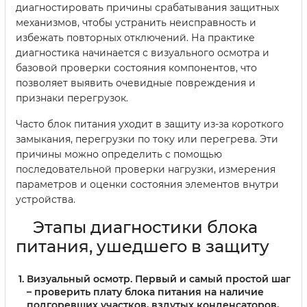
диагностировать причины срабатывания защитных
механизмов, чтобы устранить неисправность и
избежать повторных отключений. На практике
диагностика начинается с визуального осмотра и
базовой проверки состояния компонентов, что
позволяет выявить очевидные повреждения и
признаки перегрузок.
Часто блок питания уходит в защиту из-за короткого
замыкания, перегрузки по току или перегрева. Эти
причины можно определить с помощью
последовательной проверки нагрузки, измерения
параметров и оценки состояния элементов внутри
устройства.
Этапы диагностики блока
питания, ушедшего в защиту
Визуальный осмотр
. Первый и самый простой шаг
– проверить плату блока питания на наличие
подгоревших участков, вздутых конденсаторов,