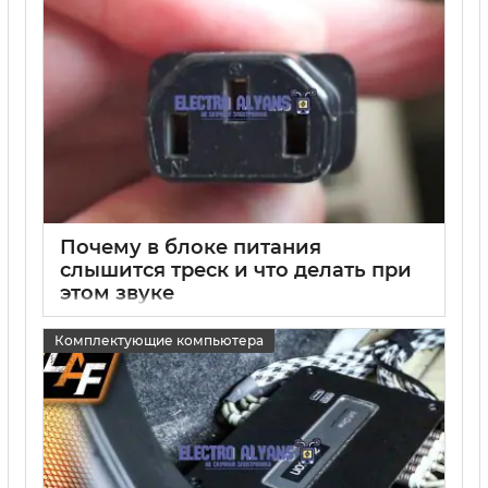
Почему в блоке питания
слышится треск и что делать при
этом звуке
15 05 2025
0
Комплектующие компьютера