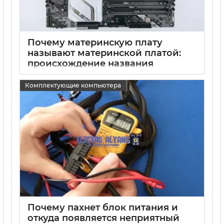
Почему материнскую плату
называют материнской платой:
происхождение названия
15 05 2025
0
Комплектующие компьютера
Почему пахнет блок питания и
откуда появляется неприятный