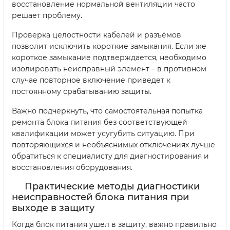
восстановление нормальной вентиляции часто
решает проблему.
Проверка целостности кабелей и разъёмов
позволит исключить короткие замыкания. Если же
короткое замыкание подтверждается, необходимо
изолировать неисправный элемент – в противном
случае повторное включение приведет к
постоянному срабатыванию защиты.
Важно подчеркнуть, что самостоятельная попытка
ремонта блока питания без соответствующей
квалификации может усугубить ситуацию. При
повторяющихся и необъяснимых отключениях лучше
обратиться к специалисту для диагностирования и
восстановления оборудования.
Практические методы диагностики
неисправностей блока питания при
выходе в защиту
Когда блок питания ушел в защиту, важно правильно