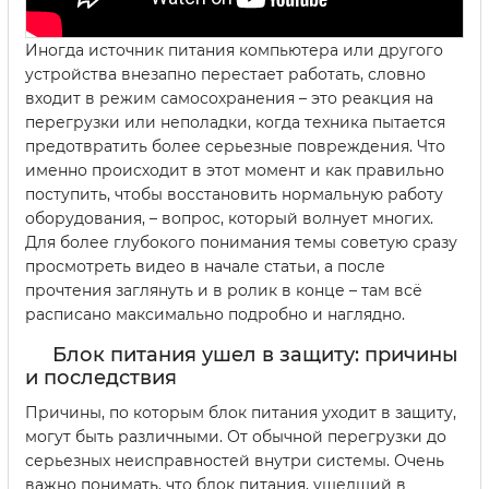
Иногда источник питания компьютера или другого
устройства внезапно перестает работать, словно
входит в режим самосохранения – это реакция на
перегрузки или неполадки, когда техника пытается
предотвратить более серьезные повреждения. Что
именно происходит в этот момент и как правильно
поступить, чтобы восстановить нормальную работу
оборудования, – вопрос, который волнует многих.
Для более глубокого понимания темы советую сразу
просмотреть видео в начале статьи, а после
прочтения заглянуть и в ролик в конце – там всё
расписано максимально подробно и наглядно.
Блок питания ушел в защиту: причины
и последствия
Причины, по которым блок питания уходит в защиту,
могут быть различными. От обычной перегрузки до
серьезных неисправностей внутри системы. Очень
важно понимать, что блок питания, ушедший в