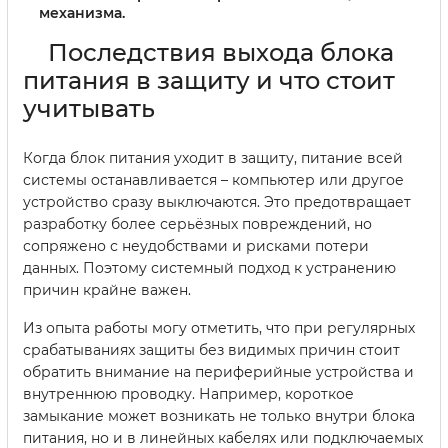
механизма.
Последствия выхода блока
питания в защиту и что стоит
учитывать
Когда блок питания уходит в защиту, питание всей
системы останавливается – компьютер или другое
устройство сразу выключаются. Это предотвращает
разработку более серьёзных повреждений, но
сопряжено с неудобствами и рисками потери
данных. Поэтому системный подход к устранению
причин крайне важен.
Из опыта работы могу отметить, что при регулярных
срабатываниях защиты без видимых причин стоит
обратить внимание на периферийные устройства и
внутреннюю проводку. Например, короткое
замыкание может возникать не только внутри блока
питания, но и в линейных кабелях или подключаемых