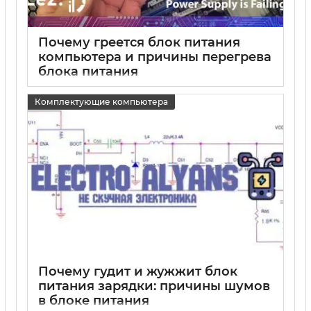
Почему греется блок питания
компьютера и причины перегрева
блока питания
15 05 2025
0
Комплектующие компьютера
Почему гудит и жужжит блок
питания зарядки: причины шумов
в блоке питания