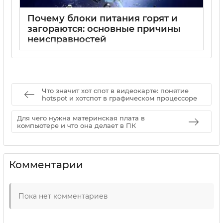
Почему блоки питания горят и
загораются: основные причины
неисправностей
15 05 2025
0
Что значит хот спот в видеокарте: понятие
hotspot и хотспот в графическом процессоре
Для чего нужна материнская плата в
компьютере и что она делает в ПК
Комментарии
Пока нет комментариев