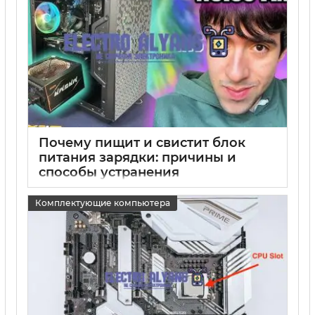
Почему пищит и свистит блок
питания зарядки: причины и
способы устранения
15 05 2025
0
Комплектующие компьютера