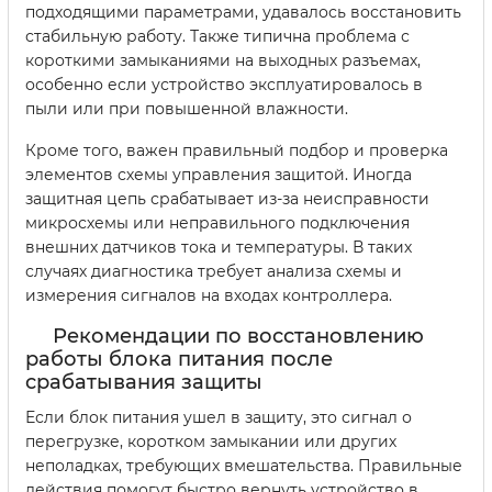
подходящими параметрами, удавалось восстановить
стабильную работу. Также типична проблема с
короткими замыканиями на выходных разъемах,
особенно если устройство эксплуатировалось в
пыли или при повышенной влажности.
Кроме того, важен правильный подбор и проверка
элементов схемы управления защитой. Иногда
защитная цепь срабатывает из-за неисправности
микросхемы или неправильного подключения
внешних датчиков тока и температуры. В таких
случаях диагностика требует анализа схемы и
измерения сигналов на входах контроллера.
Рекомендации по восстановлению
работы блока питания после
срабатывания защиты
Если блок питания ушел в защиту, это сигнал о
перегрузке, коротком замыкании или других
неполадках, требующих вмешательства. Правильные
действия помогут быстро вернуть устройство в