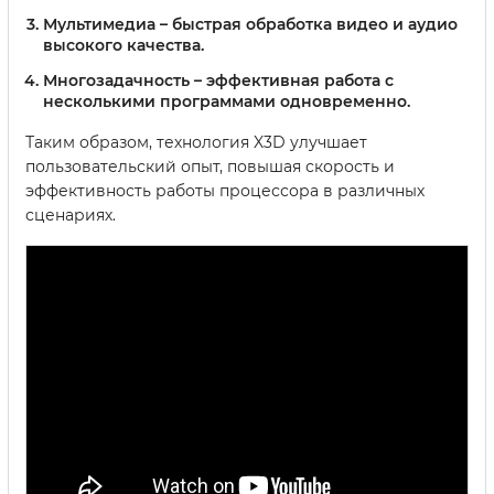
Мультимедиа – быстрая обработка видео и аудио
высокого качества.
Многозадачность – эффективная работа с
несколькими программами одновременно.
Таким образом, технология X3D улучшает
пользовательский опыт, повышая скорость и
эффективность работы процессора в различных
сценариях.