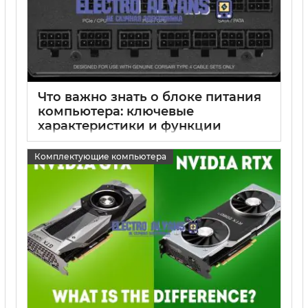
Что важно знать о блоке питания
компьютера: ключевые
характеристики и функции
15 05 2025
0
Комплектующие компьютера