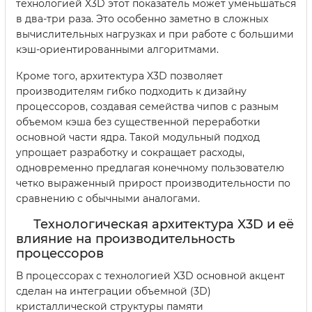
технологией X3D этот показатель может уменьшаться
в два-три раза. Это особенно заметно в сложных
вычислительных нагрузках и при работе с большими
кэш-ориентированными алгоритмами.
Кроме того, архитектура X3D позволяет
производителям гибко подходить к дизайну
процессоров, создавая семейства чипов с разным
объемом кэша без существенной переработки
основной части ядра. Такой модульный подход
упрощает разработку и сокращает расходы,
одновременно предлагая конечному пользователю
четко выраженный прирост производительности по
сравнению с обычными аналогами.
Технологическая архитектура X3D и её
влияние на производительность
процессоров
В процессорах с технологией X3D основной акцент
сделан на интеграции объемной (3D)
кристаллической структуры памяти