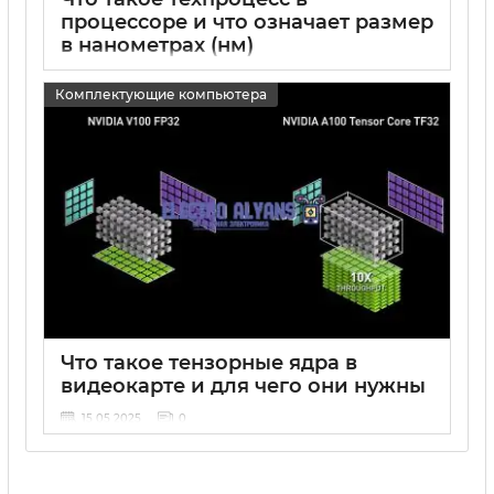
процессоре и что означает размер
в нанометрах (нм)
15 05 2025
0
Комплектующие компьютера
Что такое тензорные ядра в
видеокарте и для чего они нужны
15 05 2025
0