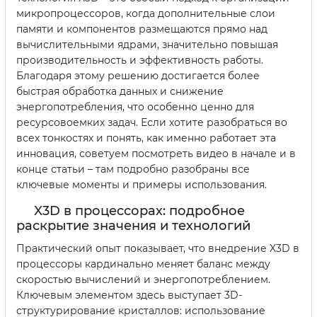
микропроцессоров, когда дополнительные слои
памяти и компонентов размещаются прямо над
вычислительными ядрами, значительно повышая
производительность и эффективность работы.
Благодаря этому решению достигается более
быстрая обработка данных и снижение
энергопотребления, что особенно ценно для
ресурсовоемких задач. Если хотите разобраться во
всех тонкостях и понять, как именно работает эта
инновация, советуем посмотреть видео в начале и в
конце статьи – там подробно разобраны все
ключевые моменты и примеры использования.
X3D в процессорах: подробное
раскрытие значения и технологий
Практический опыт показывает, что внедрение X3D в
процессоры кардинально меняет баланс между
скоростью вычислений и энергопотреблением.
Ключевым элементом здесь выступает 3D-
структурирование кристаллов: использование