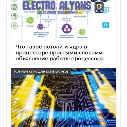
Что такое потоки и ядра в
процессоре простыми словами:
объяснение работы процессора
15 05 2025
0
Комплектующие компьютера