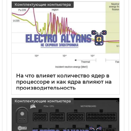
15 05 2025
0
Комплектующие компьютера
На что влияет количество ядер в
процессоре и как ядра влияют на
производительность
15 05 2025
0
Комплектующие компьютера