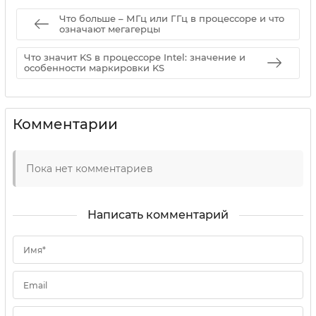
Что больше – МГц или ГГц в процессоре и что
означают мегагерцы
Что значит KS в процессоре Intel: значение и
особенности маркировки KS
Комментарии
Пока нет комментариев
Написать комментарий
Имя*
Email