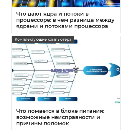
Что дают ядра и потоки в
процессоре: в чем разница между
ядрами и потоками процессора
15 05 2025
1
Комплектующие компьютера
Что ломается в блоке питания:
возможные неисправности и
причины поломок