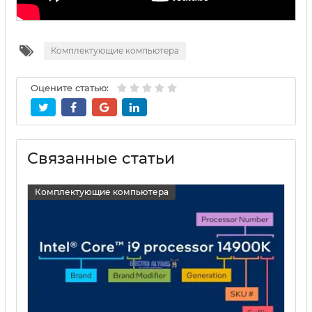
Комплектующие компьютера
Оцените статью:
Связанные статьи
Комплектующие компьютера