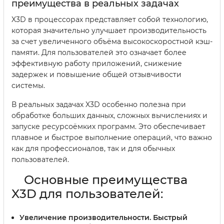
преимущества в реальных задачах
X3D в процессорах представляет собой технологию,
которая значительно улучшает производительность
за счет увеличенного объёма высокоскоростной кэш-
памяти. Для пользователей это означает более
эффективную работу приложений, снижение
задержек и повышение общей отзывчивости
системы.
В реальных задачах X3D особенно полезна при
обработке больших данных, сложных вычислениях и
запуске ресурсоёмких программ. Это обеспечивает
плавное и быстрое выполнение операций, что важно
как для профессионалов, так и для обычных
пользователей.
Основные преимущества
X3D для пользователей:
Увеличение производительности.
Быстрый