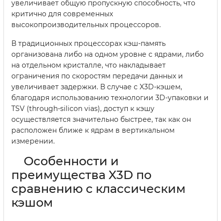
увеличивает общую пропускную способность, что
критично для современных
высокопроизводительных процессоров.
В традиционных процессорах кэш-память
организована либо на одном уровне с ядрами, либо
на отдельном кристалле, что накладывает
ограничения по скоростям передачи данных и
увеличивает задержки. В случае с X3D-кэшем,
благодаря использованию технологии 3D-упаковки и
TSV (through-silicon vias), доступ к кэшу
осуществляется значительно быстрее, так как он
расположен ближе к ядрам в вертикальном
измерении.
Особенности и
преимущества X3D по
сравнению с классическим
кэшом