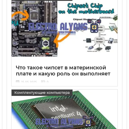
Что такое чипсет в материнской
плате и какую роль он выполняет
15 05 2025
0
Комплектующие компьютера