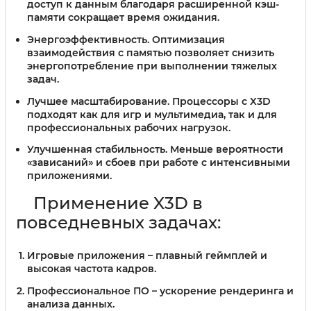
доступ к данным благодаря расширенной кэш-
памяти сокращает время ожидания.
Энергоэффективность.
Оптимизация
взаимодействия с памятью позволяет снизить
энергопотребление при выполнении тяжелых
задач.
Лучшее масштабирование.
Процессоры с X3D
подходят как для игр и мультимедиа, так и для
профессиональных рабочих нагрузок.
Улучшенная стабильность.
Меньше вероятности
«зависаний» и сбоев при работе с интенсивными
приложениями.
Применение X3D в
повседневных задачах:
Игровые приложения – плавный геймплей и
высокая частота кадров.
Профессиональное ПО – ускорение рендеринга и
анализа данных.