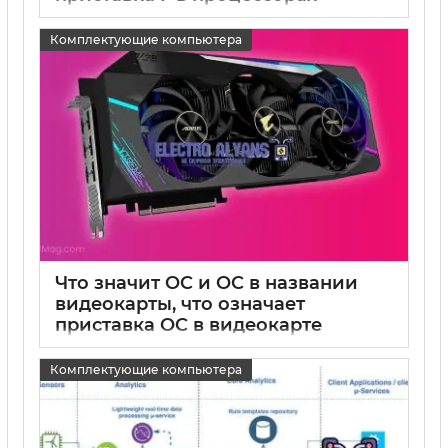
15 05 2025
0
Комплектующие компьютера
Что значит OC и ОС в названии
видеокарты, что означает
приставка OC в видеокарте
15 05 2025
0
Комплектующие компьютера