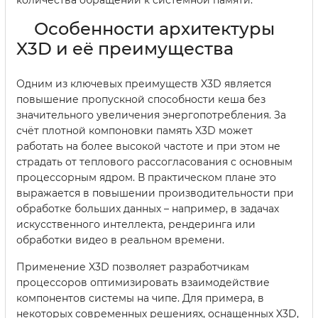
Особенности архитектуры
X3D и её преимущества
Одним из ключевых преимуществ X3D является
повышение пропускной способности кеша без
значительного увеличения энергопотребления. За
счёт плотной компоновки память X3D может
работать на более высокой частоте и при этом не
страдать от теплового рассогласования с основным
процессорным ядром. В практическом плане это
выражается в повышении производительности при
обработке больших данных – например, в задачах
искусственного интеллекта, рендеринга или
обработки видео в реальном времени.
Применение X3D позволяет разработчикам
процессоров оптимизировать взаимодействие
компонентов системы на чипе. Для примера, в
некоторых современных решениях, оснащенных X3D,