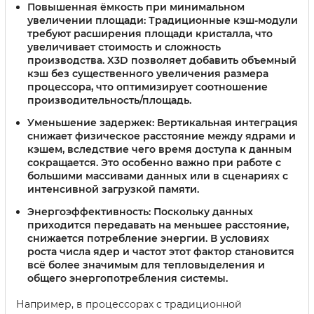
Повышенная ёмкость при минимальном
увеличении площади:
Традиционные кэш-модули
требуют расширения площади кристалла, что
увеличивает стоимость и сложность
производства. X3D позволяет добавить объемный
кэш без существенного увеличения размера
процессора, что оптимизирует соотношение
производительность/площадь.
Уменьшение задержек:
Вертикальная интеграция
снижает физическое расстояние между ядрами и
кэшем, вследствие чего время доступа к данным
сокращается. Это особенно важно при работе с
большими массивами данных или в сценариях с
интенсивной загрузкой памяти.
Энергоэффективность:
Поскольку данных
приходится передавать на меньшее расстояние,
снижается потребление энергии. В условиях
роста числа ядер и частот этот фактор становится
всё более значимым для тепловыделения и
общего энергопотребления системы.
Например, в процессорах с традиционной