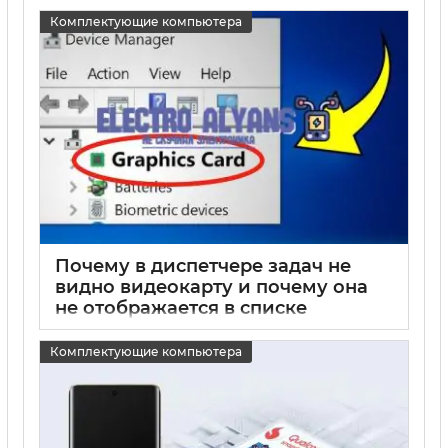
15 05 2025
0
Комплектующие компьютера
Почему в диспетчере задач не
видно видеокарту и почему она
не отображается в списке
устройств
Комплектующие компьютера
15 05 2025
0