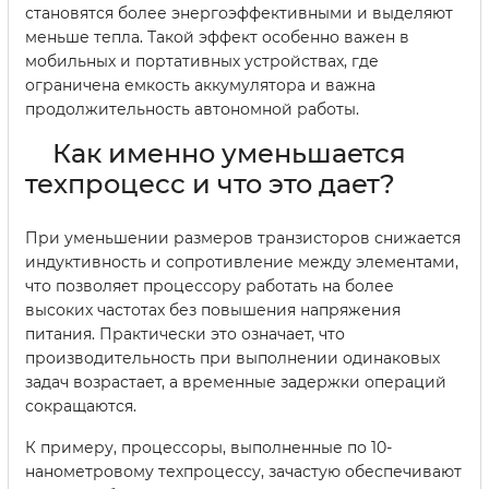
становятся более энергоэффективными и выделяют
меньше тепла. Такой эффект особенно важен в
мобильных и портативных устройствах, где
ограничена емкость аккумулятора и важна
продолжительность автономной работы.
Как именно уменьшается
техпроцесс и что это дает?
При уменьшении размеров транзисторов снижается
индуктивность и сопротивление между элементами,
что позволяет процессору работать на более
высоких частотах без повышения напряжения
питания. Практически это означает, что
производительность при выполнении одинаковых
задач возрастает, а временные задержки операций
сокращаются.
К примеру, процессоры, выполненные по 10-
нанометровому техпроцессу, зачастую обеспечивают