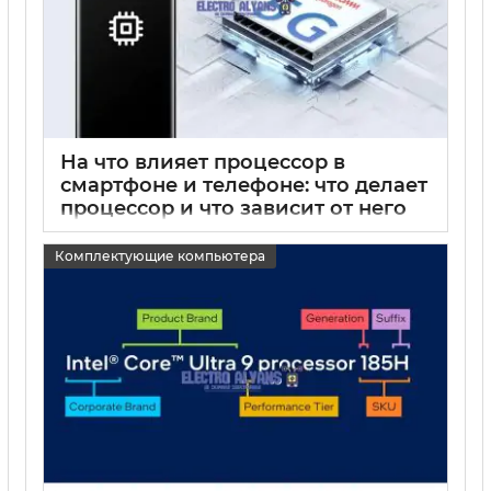
На что влияет процессор в
смартфоне и телефоне: что делает
процессор и что зависит от него
15 05 2025
0
Комплектующие компьютера