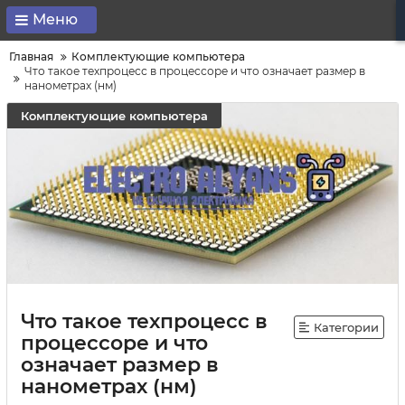
Меню
Главная
Комплектующие компьютера
Что такое техпроцесс в процессоре и что означает размер в
нанометрах (нм)
Комплектующие компьютера
Что такое техпроцесс в
Категории
процессоре и что
означает размер в
нанометрах (нм)