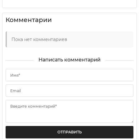
Комментарии
Пока нет комментариев
Написать комментарий
Имя*
Email
Введите комментарий*
ОТПРАВИТЬ