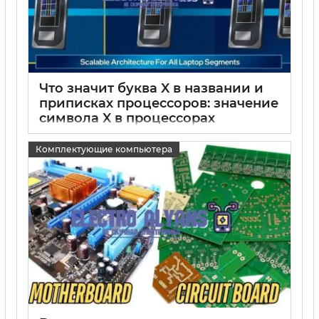
Что значит буква X в названии и
приписках процессоров: значение
символа X в процессорах
15 05 2025
0
Комплектующие компьютера