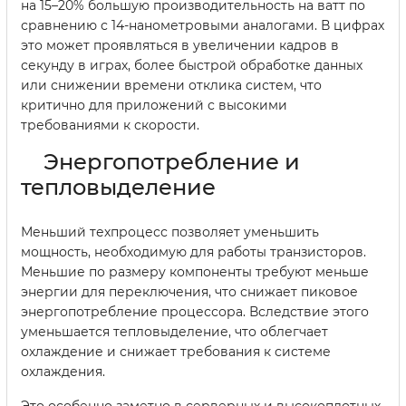
на 15–20% большую производительность на ватт по
сравнению с 14-нанометровыми аналогами. В цифрах
это может проявляться в увеличении кадров в
секунду в играх, более быстрой обработке данных
или снижении времени отклика систем, что
критично для приложений с высокими
требованиями к скорости.
Энергопотребление и
тепловыделение
Меньший техпроцесс позволяет уменьшить
мощность, необходимую для работы транзисторов.
Меньшие по размеру компоненты требуют меньше
энергии для переключения, что снижает пиковое
энергопотребление процессора. Вследствие этого
уменьшается тепловыделение, что облегчает
охлаждение и снижает требования к системе
охлаждения.
Это особенно заметно в серверных и высокоплотных