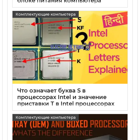
блоке питания компьютера
15 05 2025
0
Комплектующие компьютера
Что означает буква S в
процессорах Intel и значение
приставки Т в Intel процессорах
15 05 2025
0
Комплектующие компьютера