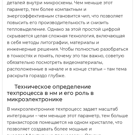
деталей внутри микросхемы. Чем меньше этот
параметр, тем более компактным и
энергоэффективным становится чип, что позволяет
повысить его производительность и снизить
тепловыделение. Однако за этой простой цифрой
скрывается целая сложная технология, включающая
в себя методы литографии, материалы и
инженерные решения. Чтобы полностью разобраться
в тонкостях и понять, почему это так важно, советую
обязательно посмотреть видеоматериалы,
расположенные в начале и в конце статьи – там тема
раскрыта гораздо глубже.
Техническое определение
техпроцесса в нм и его роль в
микроэлектронике
В микроэлектронике техпроцесс задает масштаб
интеграции – чем меньше этот параметр, тем больше
транзисторов помещается на одном кристалле, что
позволяет создавать более мощные и