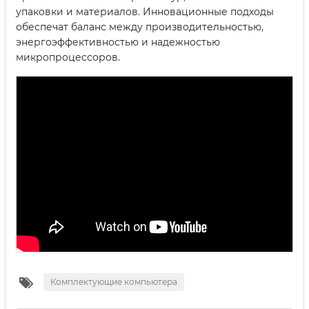
упаковки и материалов. Инновационные подходы
обеспечат баланс между производительностью,
энергоэффективностью и надежностью
микропроцессоров.
Комплектующие компьютера