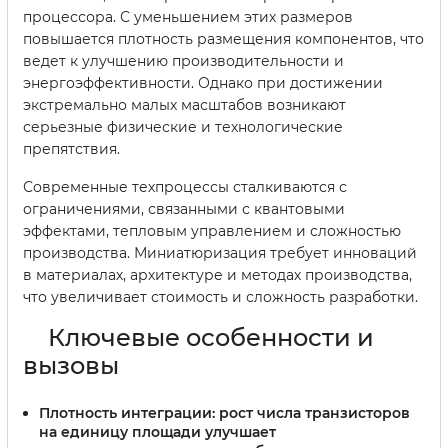
процессора. С уменьшением этих размеров
повышается плотность размещения компонентов, что
ведет к улучшению производительности и
энергоэффективности. Однако при достижении
экстремально малых масштабов возникают
серьезные физические и технологические
препятствия.
Современные техпроцессы сталкиваются с
ограничениями, связанными с квантовыми
эффектами, тепловым управлением и сложностью
производства. Миниатюризация требует инноваций
в материалах, архитектуре и методах производства,
что увеличивает стоимость и сложность разработки.
Ключевые особенности и
вызовы
Плотность интеграции:
рост числа транзисторов
на единицу площади улучшает