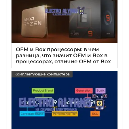
OEM и Box процессоры: в чем
разница, что значит OEM и Box в
процессорах, отличие OEM от Box
процессора
Комплектующие компьютера
15 05 2025
0