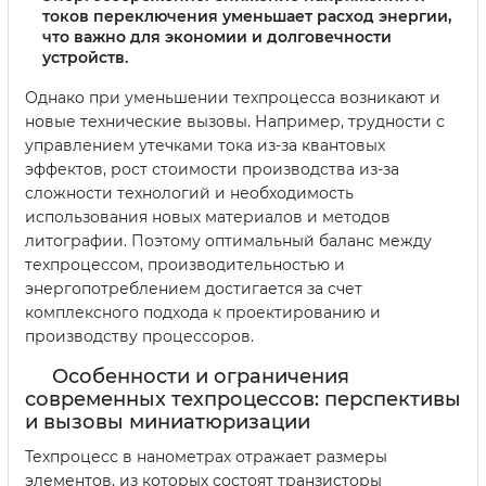
токов переключения уменьшает расход энергии,
что важно для экономии и долговечности
устройств.
Однако при уменьшении техпроцесса возникают и
новые технические вызовы. Например, трудности с
управлением утечками тока из-за квантовых
эффектов, рост стоимости производства из-за
сложности технологий и необходимость
использования новых материалов и методов
литографии. Поэтому оптимальный баланс между
техпроцессом, производительностью и
энергопотреблением достигается за счет
комплексного подхода к проектированию и
производству процессоров.
Особенности и ограничения
современных техпроцессов: перспективы
и вызовы миниатюризации
Техпроцесс в нанометрах отражает размеры
элементов, из которых состоят транзисторы