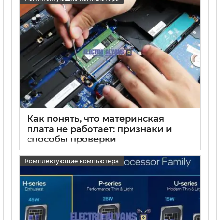
15 05 2025
0
Как понять, что материнская
плата не работает: признаки и
способы проверки
15 05 2025
0
Комплектующие компьютера