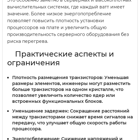
вычислительных системах, где каждый ватт имеет
значение. Более низкое энергопотребление
позволяет повысить плотность установки
процессоров на плате и увеличить общую
производительность серверного оборудования без
риска перегрева.
Практические аспекты и
ограничения
Плотность размещения транзисторов:
Уменьшая
размеры элементов, инженеры могут разместить
больше транзисторов на одном кристалле, что
позволяет увеличить количество ядер или
встроенных функциональных блоков.
Уменьшение задержек:
Сокращение расстояний
между транзисторами снижает время сигналов на
передачу, что улучшает общую скорость работы
процессора.
Энергосбережение:
Снижение напряжений и