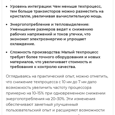
Уровень интеграции:
Чем меньше техпроцесс,
тем больше транзисторов можно разместить на
кристалле, увеличивая вычислительную мощь.
Энергопотребление и тепловыделение:
Уменьшение размеров ведет к снижению
рабочих напряжений и токов утечки, что
экономит электроэнергию и упрощает
охлаждение.
Сложность производства:
Малый техпроцесс
требует более точного оборудования и новых
материалов, что увеличивает стоимость и
требования к контролю качества.
Оглядываясь на практический опыт, можно отметить,
что снижение техпроцесса с 10 нм до 7 нм дало
возможность увеличить частоту процессора
примерно на 10–15% при одновременном снижении
энергопотребления на 20–30%. Эти изменения
обеспечивают заметный улучшенный
пользовательский опыт и расширяют возможности