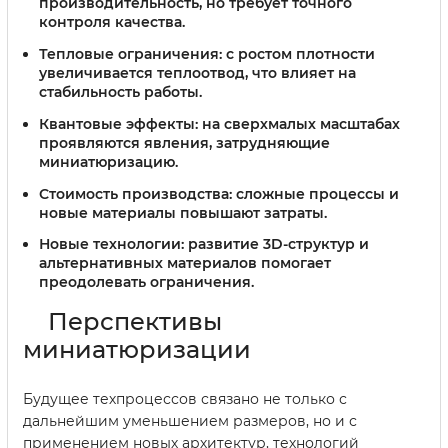
производительность, но требует точного
контроля качества.
Тепловые ограничения:
с ростом плотности
увеличивается теплоотвод, что влияет на
стабильность работы.
Квантовые эффекты:
на сверхмалых масштабах
проявляются явления, затрудняющие
миниатюризацию.
Стоимость производства:
сложные процессы и
новые материалы повышают затраты.
Новые технологии:
развитие 3D-структур и
альтернативных материалов помогает
преодолевать ограничения.
Перспективы
миниатюризации
Будущее техпроцессов связано не только с
дальнейшим уменьшением размеров, но и с
применением новых архитектур, технологий