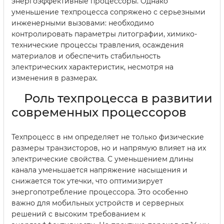
энергоэффективные процессоры. Однако
уменьшение техпроцесса сопряжено с серьезными
инженерными вызовами: необходимо
контролировать параметры литографии, химико-
технические процессы травления, осаждения
материалов и обеспечить стабильность
электрических характеристик, несмотря на
изменения в размерах.
Роль техпроцесса в развитии
современных процессоров
Техпроцесс в нм определяет не только физические
размеры транзисторов, но и напрямую влияет на их
электрические свойства. С уменьшением длины
канала уменьшается напряжение насыщения и
снижается ток утечки, что оптимизирует
энергопотребление процессора. Это особенно
важно для мобильных устройств и серверных
решений с высоким требованием к