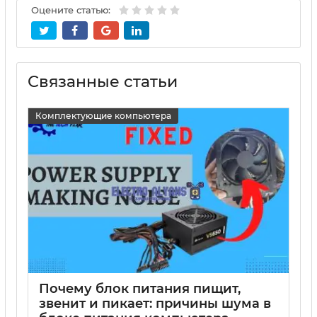
Оцените статью:
Связанные статьи
Комплектующие компьютера
Почему блок питания пищит,
звенит и пикает: причины шума в