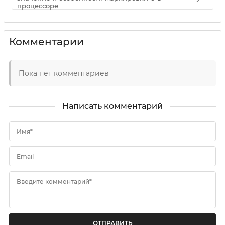
процессоре
Комментарии
Пока нет комментариев
Написать комментарий
Имя*
Email
Введите комментарий*
ОТПРАВИТЬ