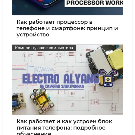
Как работает процессор в
телефоне и смартфоне: принцип и
устройство
15 05 2025
0
Комплектующие компьютера
Как работает и как устроен блок
питания телефона: подробное
объяснение