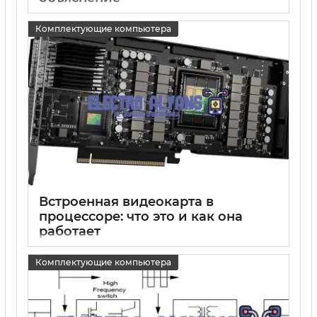
15 05 2025
0
Комплектующие компьютера
Встроенная видеокарта в
процессоре: что это и как она
работает
15 05 2025
0
Комплектующие компьютера