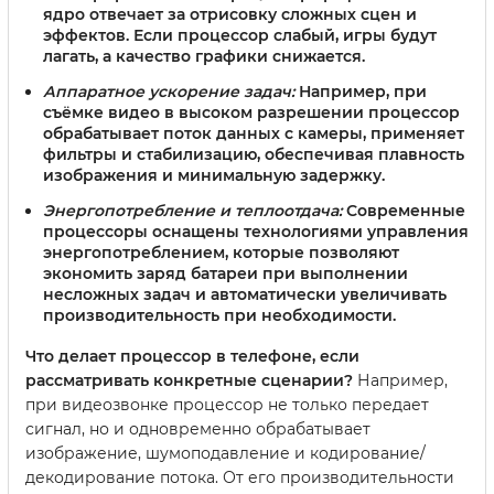
ядро отвечает за отрисовку сложных сцен и
эффектов. Если процессор слабый, игры будут
лагать, а качество графики снижается.
Аппаратное ускорение задач:
Например, при
съёмке видео в высоком разрешении процессор
обрабатывает поток данных с камеры, применяет
фильтры и стабилизацию, обеспечивая плавность
изображения и минимальную задержку.
Энергопотребление и теплоотдача:
Современные
процессоры оснащены технологиями управления
энергопотреблением, которые позволяют
экономить заряд батареи при выполнении
несложных задач и автоматически увеличивать
производительность при необходимости.
Что делает процессор в телефоне, если
рассматривать конкретные сценарии?
Например,
при видеозвонке процессор не только передает
сигнал, но и одновременно обрабатывает
изображение, шумоподавление и кодирование/
декодирование потока. От его производительности