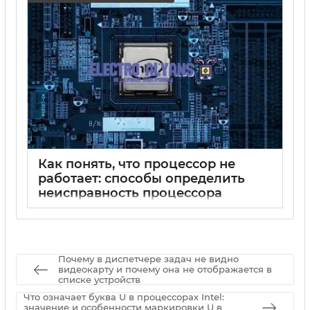
Как понять, что процессор не
работает: способы определить
неисправность процессора
15 05 2025
0
Почему в диспетчере задач не видно
видеокарту и почему она не отображается в
списке устройств
Что означает буква U в процессорах Intel:
значение и особенности маркировки U в