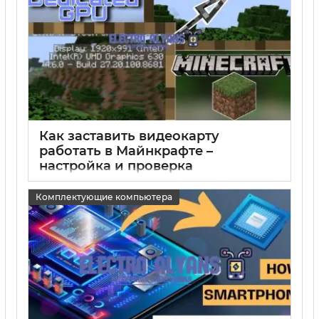
Как заставить видеокарту
работать в Майнкрафте –
настройка и проверка
15 05 2025
0
Комплектующие компьютера