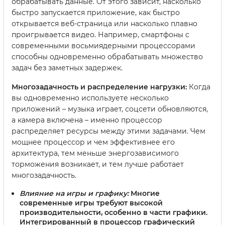
обрабатывать данные. От этого зависит, насколько
быстро запускается приложение, как быстро
открывается веб-страница или насколько плавно
проигрывается видео. Например, смартфоны с
современными восьмиядерными процессорами
способны одновременно обрабатывать множество
задач без заметных задержек.
Многозадачность и распределение нагрузки:
Когда
вы одновременно используете несколько
приложений – музыка играет, соцсети обновляются,
а камера включена – именно процессор
распределяет ресурсы между этими задачами. Чем
мощнее процессор и чем эффективнее его
архитектура, тем меньше энергозависимого
торможения возникает, и тем лучше работает
многозадачность.
Влияние на игры и графику:
Многие
современные игры требуют высокой
производительности, особенно в части графики.
Интегрированный в процессор графический