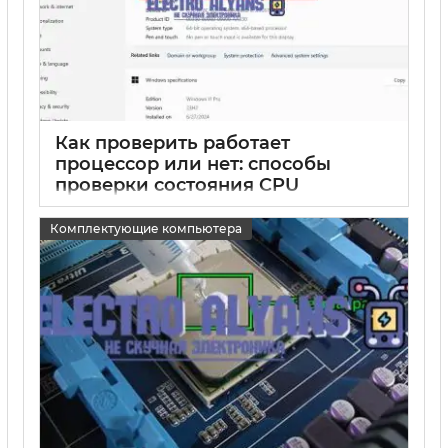
Как проверить работает
процессор или нет: способы
проверки состояния CPU
15 05 2025
0
Комплектующие компьютера