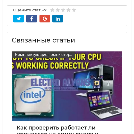
Оцените статью:
Связанные статьи
Комплектующие компьютера
Как проверить работает ли
процессор на компьютере и