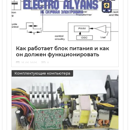
Как работает блок питания и как
он должен функционировать
15 05 2025
0
Комплектующие компьютера