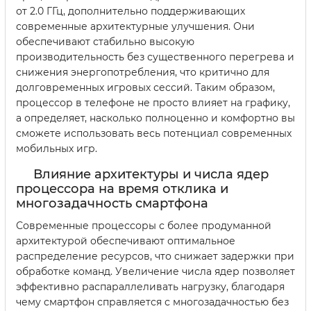
от 2.0 ГГц, дополнительно поддерживающих
современные архитектурные улучшения. Они
обеспечивают стабильно высокую
производительность без существенного перегрева и
снижения энергопотребления, что критично для
долговременных игровых сессий. Таким образом,
процессор в телефоне не просто влияет на графику,
а определяет, насколько полноценно и комфортно вы
сможете использовать весь потенциал современных
мобильных игр.
Влияние архитектуры и числа ядер
процессора на время отклика и
многозадачность смартфона
Современные процессоры с более продуманной
архитектурой обеспечивают оптимальное
распределение ресурсов, что снижает задержки при
обработке команд. Увеличение числа ядер позволяет
эффективно распараллеливать нагрузку, благодаря
чему смартфон справляется с многозадачностью без