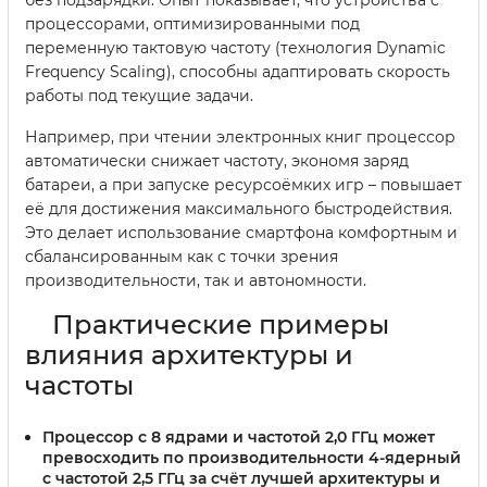
процессорами, оптимизированными под
переменную тактовую частоту (технология Dynamic
Frequency Scaling), способны адаптировать скорость
работы под текущие задачи.
Например, при чтении электронных книг процессор
автоматически снижает частоту, экономя заряд
батареи, а при запуске ресурсоёмких игр – повышает
её для достижения максимального быстродействия.
Это делает использование смартфона комфортным и
сбалансированным как с точки зрения
производительности, так и автономности.
Практические примеры
влияния архитектуры и
частоты
Процессор с 8 ядрами и частотой 2,0 ГГц может
превосходить по производительности 4-ядерный
с частотой 2,5 ГГц за счёт лучшей архитектуры и