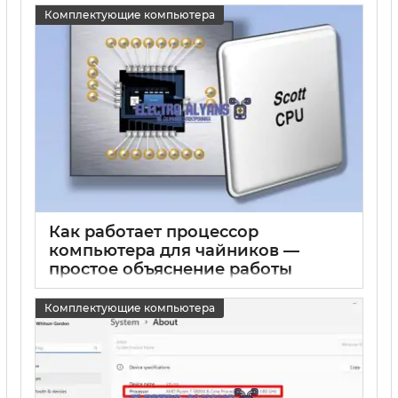
15 05 2025
0
Комплектующие компьютера
Как работает процессор
компьютера для чайников —
простое объяснение работы
процессоров
Комплектующие компьютера
15 05 2025
0