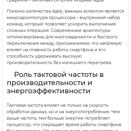
Помимо количества ядер, важным аспектом является
микроархитектура процессора – внутренний набор
команд, который позволяет ускорить выполнение
сложных операций. Современные архитектуры
оптимизированы для многозадачности и быстрого
переключения между приложениями, что напрямую
влияет на плавность работы смартфона и его
способность удерживать высокую
производительность без излишнего перегрева.
Роль тактовой частоты в
производительности и
энергоэффективности
Тактовая частота влияет не только на скорость
обработки данных, но и на энергопотребление. Чем
выше частота, тем больше энергии потребляет
процессор, что сокращает время работы смартфона
без подзарядки. Опыт показывает, что устройства с