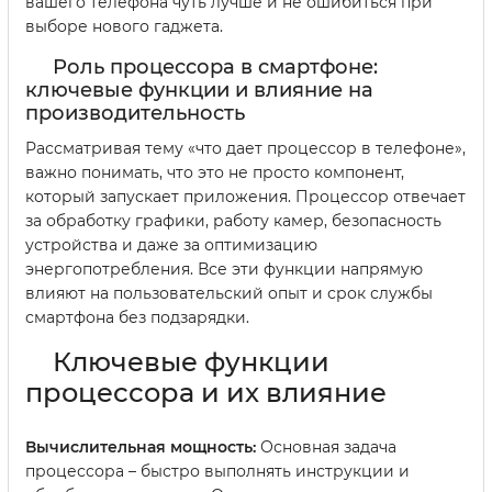
вашего телефона чуть лучше и не ошибиться при
выборе нового гаджета.
Роль процессора в смартфоне:
ключевые функции и влияние на
производительность
Рассматривая тему «что дает процессор в телефоне»,
важно понимать, что это не просто компонент,
который запускает приложения. Процессор отвечает
за обработку графики, работу камер, безопасность
устройства и даже за оптимизацию
энергопотребления. Все эти функции напрямую
влияют на пользовательский опыт и срок службы
смартфона без подзарядки.
Ключевые функции
процессора и их влияние
Вычислительная мощность:
Основная задача
процессора – быстро выполнять инструкции и