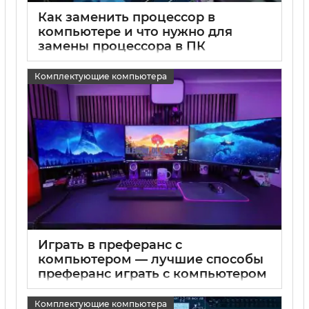
Как заменить процессор в
компьютере и что нужно для
замены процессора в ПК
15 05 2025
0
Комплектующие компьютера
Играть в преферанс с
компьютером — лучшие способы
преферанс играть с компьютером
15 05 2025
0
Комплектующие компьютера