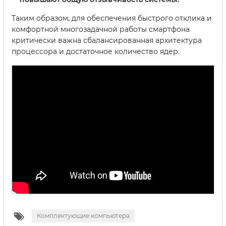
Таким образом, для обеспечения быстрого отклика и
комфортной многозадачной работы смартфона
критически важна сбалансированная архитектура
процессора и достаточное количество ядер.
Комплектующие компьютера