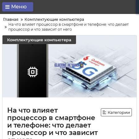
Меню
Главная
Комплектующие компьютера
На что влияет процессор в смартфоне и телефоне: что делает
процессор и что зависит от него
Комплектующие компьютера
На что влияет
Категории
процессор в смартфоне
и телефоне: что делает
процессор и что зависит