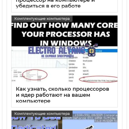
убедиться в его работе
15 05 2025
0
Комплектующие компьютера
Как узнать, сколько процессоров
и ядер работают на вашем
компьютере
15 05 2025
0
Комплектующие компьютера