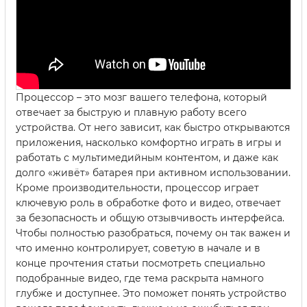
Процессор – это мозг вашего телефона, который
отвечает за быструю и плавную работу всего
устройства. От него зависит, как быстро открываются
приложения, насколько комфортно играть в игры и
работать с мультимедийным контентом, и даже как
долго «живёт» батарея при активном использовании.
Кроме производительности, процессор играет
ключевую роль в обработке фото и видео, отвечает
за безопасность и общую отзывчивость интерфейса.
Чтобы полностью разобраться, почему он так важен и
что именно контролирует, советую в начале и в
конце прочтения статьи посмотреть специально
подобранные видео, где тема раскрыта намного
глубже и доступнее. Это поможет понять устройство