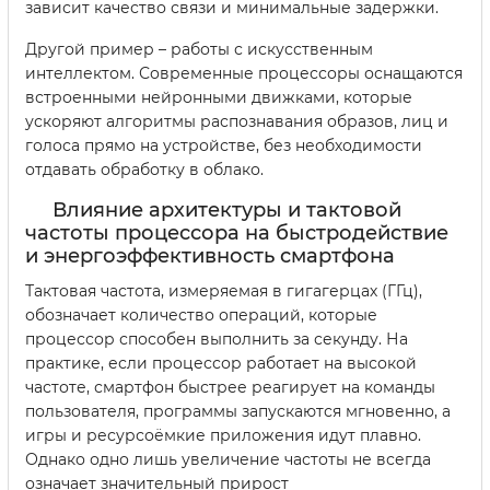
зависит качество связи и минимальные задержки.
Другой пример – работы с искусственным
интеллектом. Современные процессоры оснащаются
встроенными нейронными движками, которые
ускоряют алгоритмы распознавания образов, лиц и
голоса прямо на устройстве, без необходимости
отдавать обработку в облако.
Влияние архитектуры и тактовой
частоты процессора на быстродействие
и энергоэффективность смартфона
Тактовая частота, измеряемая в гигагерцах (ГГц),
обозначает количество операций, которые
процессор способен выполнить за секунду. На
практике, если процессор работает на высокой
частоте, смартфон быстрее реагирует на команды
пользователя, программы запускаются мгновенно, а
игры и ресурсоёмкие приложения идут плавно.
Однако одно лишь увеличение частоты не всегда
означает значительный прирост