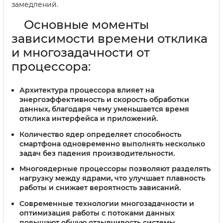
замедлений.
Основные моменты
зависимости времени отклика
и многозадачности от
процессора:
Архитектура процессора
влияет на
энергоэффективность и скорость обработки
данных, благодаря чему уменьшается время
отклика интерфейса и приложений.
Количество ядер
определяет способность
смартфона одновременно выполнять несколько
задач без падения производительности.
Многоядерные процессоры
позволяют разделять
нагрузку между ядрами, что улучшает плавность
работы и снижает вероятность зависаний.
Современные технологии многозадачности
и
оптимизация работы с потоками данных
повышают общую отзывчивость системы.