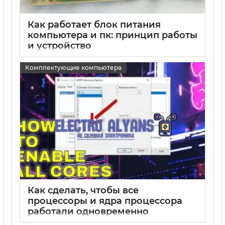
Как работает блок питания
компьютера и пк: принцип работы
и устройство
15 05 2025
0
Комплектующие компьютера
Как сделать, чтобы все
процессоры и ядра процессора
работали одновременно