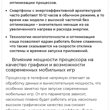
оптимизации процессов.
Смартфоны с энергоэффективной архитектурой
часто работают 10-12 часов в обычном режиме, в то
время как модели с высокой частотой без
оптимизации – значительно меньше из-за
увеличенного нагрева и расхода энергии.
Технологии многопоточности и оптимизация
кэша позволяют ядрам работать более слаженно,
что также сказывается на скорости отклика
системы и времени запуска приложений.
Влияние мощности процессора на
качество графики и возможности
современных мобильных игр
Процессор в телефоне напрямую отвечает за
обработку данных и вычислительную мощность, что
особенно заметно при запуске современных
мобильных игр. От его параметров зависит,
насколько плавно будет работать игра, насколько
высокое графическое качество она сможет