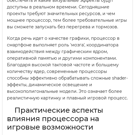
обеспечить и какие визуальные эффекты будут
доступны в реальном времени. Сегодняшние
проекты требуют значительных ресурсов, и чем
мощнее процессор, тем более требовательные игры
вы сможете запускать без перегрева и тормозов.
Когда речь идет о качестве графики, процессор в
смартфоне выполняет роль 'мозга', координатора
взаимодействия между графическим ядром,
оперативной памятью и другими компонентами.
Благодаря высокой тактовой частоте и большему
количеству ядер, современные процессоры
способны эффективно обрабатывать сложные shader-
эффекты, динамическое освещение и
высокополигональные модели. Это означает более
реалистичную картинку и плавный игровой процесс.
Практические аспекты
влияния процессора на
игровые возможности