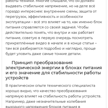
работы техники. Многие слышали, что он должен
выдавать стабильное напряжение, но на деле всё
гораздо интереснее: внутренние схемы, защита от
перегрузок, эффективность и особенности
эксплуатации – всё это влияет на то, как именно блок
питания справляется со своей задачей. Чтобы
действительно понять, что внутри и как работает
питание, советую в первую очередь посмотреть
прикреплённые видео в начале и в конце статьи –
там всё разбирается подробно и наглядно, проще
будет уловить даже самые тонкие детали.
Принцип преобразования
электрической энергии в блоках питания
и его значение для стабильности работы
устройств
В практическом опыте технического специалиста
хорошо видно, что качество преобразования
напрямую влияет на стабильность работы устройств.
Например, даже незначительные колебания
выходного напряжения блоков питания в