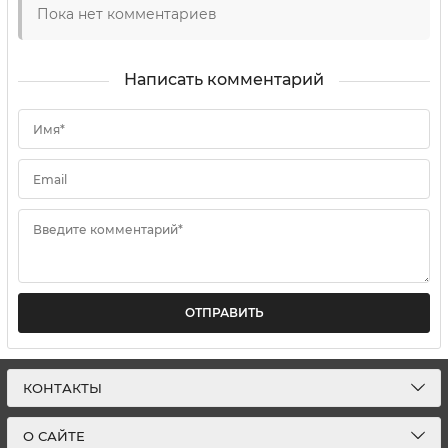
Пока нет комментариев
Написать комментарий
Имя*
Email
Введите комментарий*
ОТПРАВИТЬ
КОНТАКТЫ
О САЙТЕ