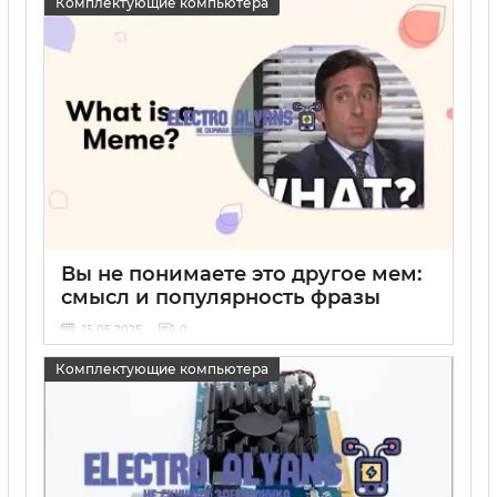
Комплектующие компьютера
Вы не понимаете это другое мем:
смысл и популярность фразы
15 05 2025
0
Комплектующие компьютера