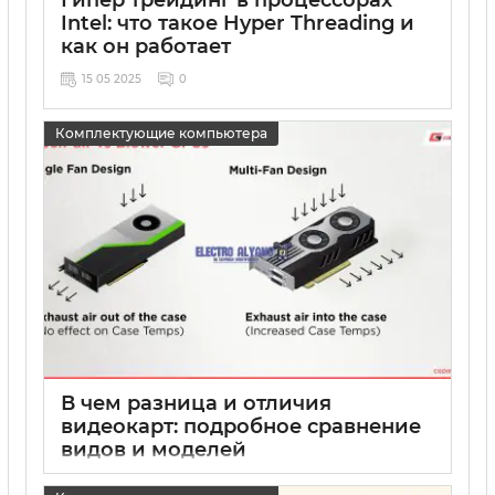
Intel: что такое Hyper Threading и
как он работает
15 05 2025
0
Комплектующие компьютера
В чем разница и отличия
видеокарт: подробное сравнение
видов и моделей
15 05 2025
0