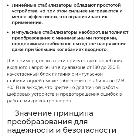
Линейные стабилизаторы
обладают простотой
устройства, но при этом сильнее нагреваются и
менее эффективны, что ограничивает их
применение.
Импульсные стабилизаторы
наоборот, выполняют
преобразование с минимальными потерями,
поддерживая стабильное выходное напряжение
даже при больших колебаниях входного.
Для примера, если в сети присутствуют колебания
входного напряжения в диапазоне от 180 до 250 В,
качественный блок питания с импульсной
стабилизацией сможет обеспечить стабильное 12 В
±0.1 В на выходе, что критично для точной работы
цифровых устройств и предотвращения ошибок в
работе микроконтроллеров.
Значение принципа
преобразования для
надежности и безопасности