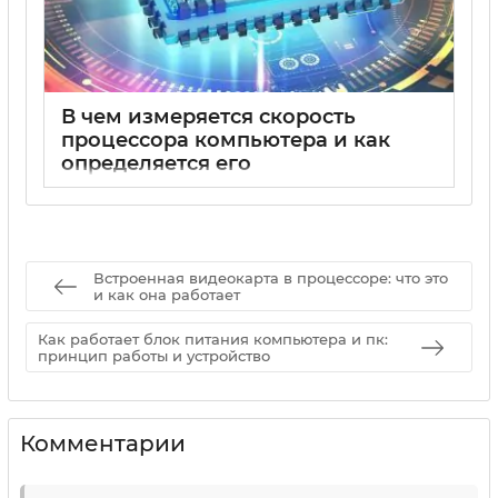
В чем измеряется скорость
процессора компьютера и как
определяется его
производительность
15 05 2025
0
Встроенная видеокарта в процессоре: что это
и как она работает
Как работает блок питания компьютера и пк:
принцип работы и устройство
Комментарии