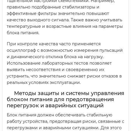
тщательной настройки схемотехники. Например,
правильно подобранные стабилизаторы и
эффективные фильтры значительно повышают
качество выходного сигнала. Также важно учитывать
температурные и возрастные влияния на параметры
блока питания.
При контроле качества часто применяется
осциллограф с возможностью измерения пульсаций
и динамического отклика блока на нагрузку.
Использование лабораторных тестов позволяет
выявить несоответствия и своевременно их
устранить, что значительно снижает риски отказов в
реальных условиях эксплуатации.
Методы защиты и системы управления
блоком питания для предотвращения
перегрузок и аварийных ситуаций
Блок питания должен обеспечивать стабильную
работу устройства, предотвращая риски, связанные с
перегрузками и аварийными ситуациями. Для этого