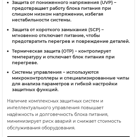
Защита от пониженного напряжения (UVP)
–
предотвращает работу блока питания при
слишком низком напряжении, избегая
нестабильности системы.
Защита от короткого замыкания (SCP)
–
мгновенно отключает питание, чтобы
предотвратить перегрев и повреждение деталей.
Термическая защита (OTP)
– контролирует
температуру и отключает блок питания при
перегреве.
Системы управления
– используются
микроконтроллеры и специализированные чипы
для анализа параметров и гибкой настройки
защитных функций.
Наличие комплексных защитных систем и
интеллектуального управления повышает
надёжность и долговечность блока питания,
минимизирует риск аварий и снижает стоимость
обслуживания оборудования.