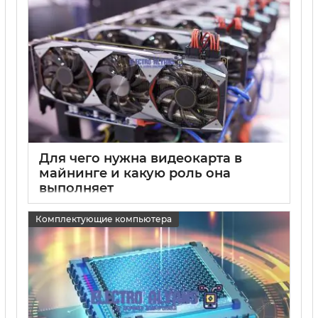
Для чего нужна видеокарта в
майнинге и какую роль она
выполняет
15 05 2025
0
Комплектующие компьютера