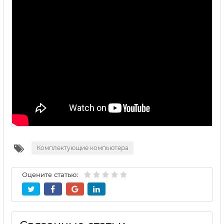
Комплектующие компьютера
Оцените статью: