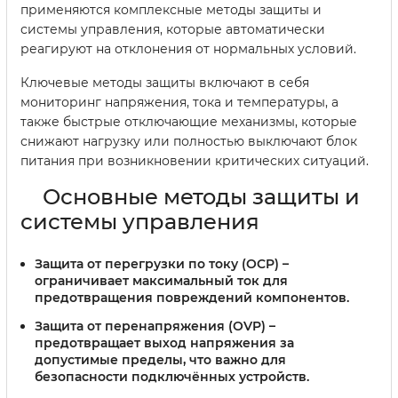
применяются комплексные методы защиты и
системы управления, которые автоматически
реагируют на отклонения от нормальных условий.
Ключевые методы защиты включают в себя
мониторинг напряжения, тока и температуры, а
также быстрые отключающие механизмы, которые
снижают нагрузку или полностью выключают блок
питания при возникновении критических ситуаций.
Основные методы защиты и
системы управления
Защита от перегрузки по току (OCP)
–
ограничивает максимальный ток для
предотвращения повреждений компонентов.
Защита от перенапряжения (OVP)
–
предотвращает выход напряжения за
допустимые пределы, что важно для
безопасности подключённых устройств.