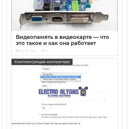
Видеопамять в видеокарте — что
это такое и как она работает
15 05 2025
0
Комплектующие компьютера