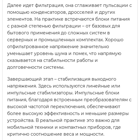
Далее идет фильтрация, она сглаживает пульсации с
помощью конденсаторов, дросселей и других
элементов. На практике встречаются блоки питания
с разной степенью фильтрации – от базовых для
бытового применения до сложных систем в
серверных и промышленных комплектах. Хорошо
отфильтрованное напряжение значительно
уменьшает уровень шума и помех, что напрямую
сказывается на стабильности работы и
долговечности системы.
Завершающий этап – стабилизация выходного
напряжения. Здесь используются линейные или
импульсные стабилизаторы. Импульсные блоки
питания, благодаря встроенным преобразователям с
высокой частотой переключения, обеспечивают
более высокую эффективность и меньшие размеры
устройства. В реальной практике это важно для
мобильной техники и компактных приборов, где
критично соотношение веса и мощности.