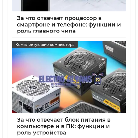
За что отвечает процессор в
смартфоне и телефоне: функции и
роль главного чипа
15 05 2025
0
Комплектующие компьютера
За что отвечает блок питания в
компьютере и в ПК: функции и
роль устройства