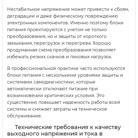
Нестабильное напряжение может привести к сбоям,
деградации и даже физическому повреждению
электронных компонентов. Именно поэтому блоки
питания проектируются с учетом не только
преобразования, но и защиты от короткого
замыкания, перегрузок и перегрева. Хорошо
продуманная схема преобразования позволяет
избежать резких скачков и пиковых нагрузок.
В профессиональной практике часто используются
блоки питания с несколькими уровнями защиты и
системами самодиагностики, которые
автоматически отключают питание при
возникновении критических условий. Это
существенно повышает надежность работы всей
системы и снижает затраты на техническое
обслуживание.
Технические требования к качеству
выходного напряжения и тока в