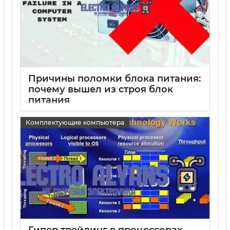
Причины поломки блока питания:
почему вышел из строя блок
питания
15 05 2025
0
Комплектующие компьютера
Гипер трейдинг в процессорах