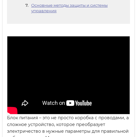
Основные методы защиты и системы
управления
Блок питания – это не просто коробка с проводами, а
сложное устройство, которое преобразует
электричество в нужные параметры для правильной