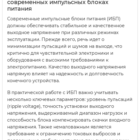
современных импульсных блоках
питания
Современные импульсные блоки питания (ИБП)
должны обеспечивать стабильное и качественное
выходное напряжение при различных режимах
эксплуатации. Прежде всего, речь идет о
минимизации пульсаций и шумов на выходе, что
критично для чувствительной электроники и
оборудования с высокими требованиями к
электропитанию. Качество выходного напряжения
напрямую влияет на надежность и долговечность
конечного устройства.
В практической работе с ИБП важно учитывать
несколько ключевых параметров: уровень пульсаций
(ripple voltage), точность установки выходного
напряжения, выдерживаемый диапазон нагрузок и
способность блока компенсировать скачки входного
напряжения. Также немаловажным является
требование к ограничению токовых выбросов и