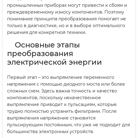
промышленных приборах могут привести к сбоям и
преждевременному износу компонентов. Поэтому
понимание принципа преобразования помогает не
только в диагностике, но и в выборе оптимального
решения для конкретной техники.
Основные этапы
преобразования
электрической энергии
Первый этап – это выпрямление переменного
напряжения с помощью диодного моста или более
сложных схем. Здесь важна точность и качество
компонентов, поскольку некачественное
выпрямление приводит к пульсациям, которые
трудно полностью устранить фильтрами. После
выпрямления напряжение становится
пульсирующим постоянным, что уже не подходит для
большинства электронных устройств.