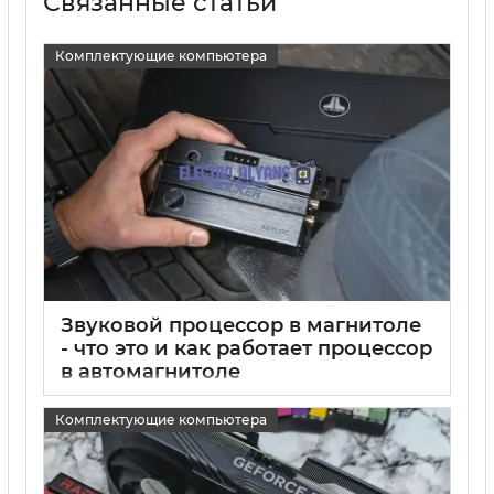
Связанные статьи
Комплектующие компьютера
Звуковой процессор в магнитоле
- что это и как работает процессор
в автомагнитоле
15 05 2025
0
Комплектующие компьютера