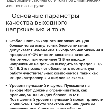
поддержание стабильности тока при динамических
изменениях нагрузки.
Основные параметры
качества выходного
напряжения и тока
Стабильность выходного напряжения.
Для
большинства импульсных блоков питания
допускается изменение выходного напряжения в
пределах ±1–3% от номинального значения.
Например, при номинале 12 В на выходе
напряжение не должно выходить за пределы 11,6–
12,4 В. Это позволяет обеспечить нормальную
работу чувствительных компонентов, таких как
микроконтроллеры и цифровые схемы.
Уровень пульсаций и шумов.
Пульсации на
выходе ИБП должны ограничиваться, как
правило, 50–100 мВ для блоков на 12 В.
Повышенный уровень пульсаций может привести
к ошибкам в работе электроники или даже ее
повреждению. Сильные шумы обычно