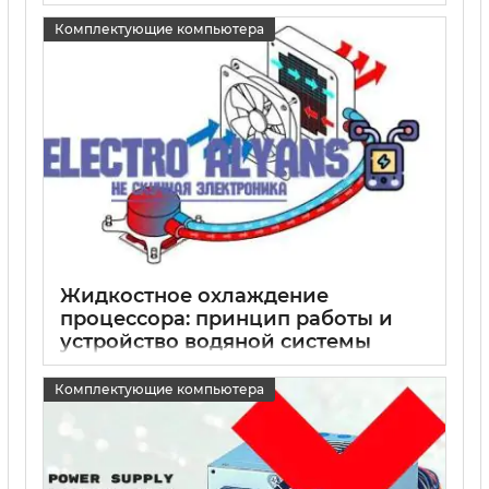
15 05 2025
0
Комплектующие компьютера
Жидкостное охлаждение
процессора: принцип работы и
устройство водяной системы
охлаждения
Комплектующие компьютера
15 05 2025
0