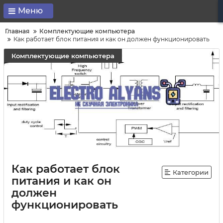
Меню
Главная
Комплектующие компьютера
Как работает блок питания и как он должен функционировать
Комплектующие компьютера
Как работает блок
Категории
питания и как он
должен
функционировать