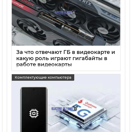
За что отвечают ГБ в видеокарте и
какую роль играют гигабайты в
работе видеокарты
15 05 2025
0
Комплектующие компьютера