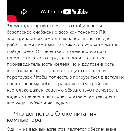
Элемент, который отвечает за стабильное и
безопасное снабжение всех компонентов ПК
электричеством, имеет ключевое значение для
работы всей системы – именно о таком устройстве
пойдет речь. От качества и надежности этого
«энергетического сердца» зависит не только
производительность железа, но и долговечность
всего компьютера, а также защита от сбоев и
перегрузок. Чтобы полностью погрузиться в детали и
понять, почему выбор правильного устройства
настолько важен, советую обязательно посмотреть
видео в начале и под конец статьи – там раскрыто
всё куда глубже и нагляднее.
Что ценного в блоке питания
компьютера
Одним из важных аспектов является обеспечение