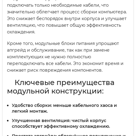
подключать только необходимые кабели, что
значительно облегчает процесс сборки компьютера.
Это снижает беспорядок внутри корпуса и улучшает
вентиляцию, что повышает общую эффективность
охлаждения.
Кроме того, модульные блоки питания упрощают
апгрейд и обслуживание, так как при замене
комплектующих не нужно полностью
переподключать все кабели. Это экономит время и
снижает риск повреждения компонентов.
Ключевые преимущества
модульной конструкции:
Удобство сборки:
меньше кабельного хаоса и
легкий монтаж.
Улучшенная вентиляция:
чистый корпус
способствует эффективному охлаждению.