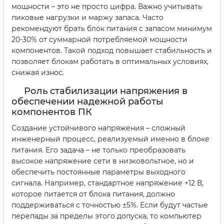
мощности – это не просто цифра. Важно учитывать
пиковые нагрузки и маржу запаса. Часто
рекомендуют брать блок питания с запасом минимум
20-30% от суммарной потребляемой мощности
компонентов. Такой подход повышает стабильность и
позволяет блокам работать в оптимальных условиях,
снижая износ.
Роль стабилизации напряжения в
обеспечении надежной работы
компонентов ПК
Создание устойчивого напряжения – сложный
инженерный процесс, реализуемый именно в блоке
питания. Его задача – не только преобразовать
высокое напряжение сети в низковольтное, но и
обеспечить постоянные параметры выходного
сигнала. Например, стандартное напряжение +12 В,
которое питается от блока питания, должно
поддерживаться с точностью ±5%. Если будут частые
перепады за пределы этого допускa, то компьютер