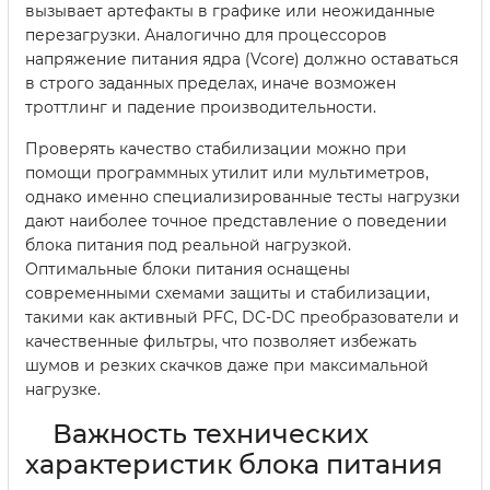
вызывает артефакты в графике или неожиданные
перезагрузки. Аналогично для процессоров
напряжение питания ядра (Vcore) должно оставаться
в строго заданных пределах, иначе возможен
троттлинг и падение производительности.
Проверять качество стабилизации можно при
помощи программных утилит или мультиметров,
однако именно специализированные тесты нагрузки
дают наиболее точное представление о поведении
блока питания под реальной нагрузкой.
Оптимальные блоки питания оснащены
современными схемами защиты и стабилизации,
такими как активный PFC, DC-DC преобразователи и
качественные фильтры, что позволяет избежать
шумов и резких скачков даже при максимальной
нагрузке.
Важность технических
характеристик блока питания