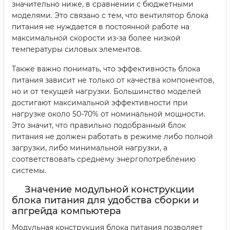
значительно ниже, в сравнении с бюджетными
моделями. Это связано с тем, что вентилятор блока
питания не нуждается в постоянной работе на
максимальной скорости из-за более низкой
температуры силовых элементов.
Также важно понимать, что эффективность блока
питания зависит не только от качества компонентов,
но и от текущей нагрузки. Большинство моделей
достигают максимальной эффективности при
нагрузке около 50-70% от номинальной мощности.
Это значит, что правильно подобранный блок
питания не должен работать в режиме либо полной
загрузки, либо минимальной нагрузки, а
соответствовать среднему энергопотреблению
системы.
Значение модульной конструкции
блока питания для удобства сборки и
апгрейда компьютера
Модульная конструкция блока питания позволяет