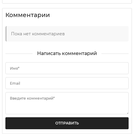
Комментарии
Пока нет комментариев
Написать комментарий
Имя*
Email
Введите комментарий*
ОТПРАВИТЬ