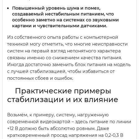
Повышенный уровень шума и помех,
создаваемый нестабильным питанием, что
особенно заметно на системах со звуковыми
картами и чувствительными датчиками.
Из собственного опыта работы с компьютерной
техникой могу отметить, что многие неисправности
систем на первый взгляд непонятного характера
связаны именно со снижением качества питания.
Иногда достаточно заменить блок питания на модель
с лучшей стабилизацией, чтобы избавиться от
постоянных сбоев и ошибок.
Практические примеры
стабилизации и их влияние
Возьмём, к примеру, систему, нагруженную
современной видеокартой – здесь питание по линии
+12 В должно быть абсолютно ровным. Даже
кратковременный просад напряжения на 0,2-0,3 В