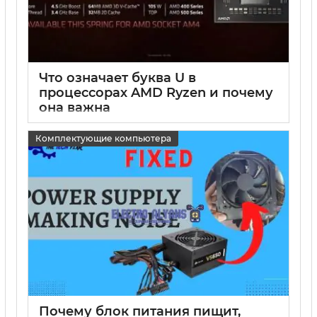
Что означает буква U в
процессорах AMD Ryzen и почему
она важна
15 05 2025
0
Комплектующие компьютера
Почему блок питания пищит,