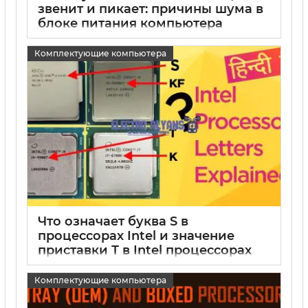
звенит и пикает: причины шума в
блоке питания компьютера
15 05 2025
0
Комплектующие компьютера
Что означает буква S в
процессорах Intel и значение
приставки Т в Intel процессорах
15 05 2025
0
Комплектующие компьютера