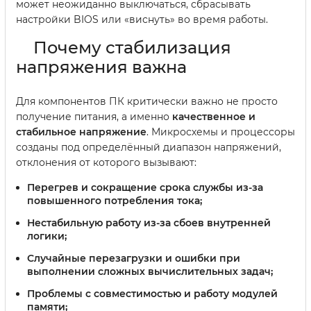
может неожиданно выключаться, сбрасывать
настройки BIOS или «виснуть» во время работы.
Почему стабилизация
напряжения важна
Для компонентов ПК критически важно не просто
получение питания, а именно
качественное и
стабильное напряжение
. Микросхемы и процессоры
созданы под определённый диапазон напряжений,
отклонения от которого вызывают:
Перегрев и сокращение срока службы из-за
повышенного потребления тока;
Нестабильную работу из-за сбоев внутренней
логики;
Случайные перезагрузки и ошибки при
выполнении сложных вычислительных задач;
Проблемы с совместимостью и работу модулей
памяти;