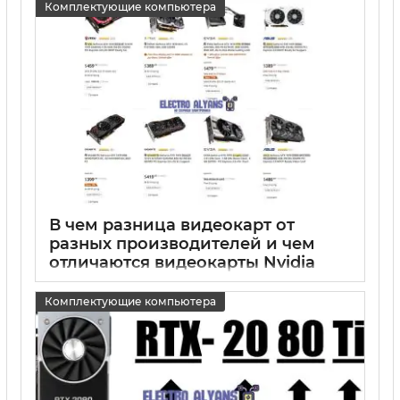
Комплектующие компьютера
В чем разница видеокарт от
разных производителей и чем
отличаются видеокарты Nvidia
15 05 2025
0
Комплектующие компьютера