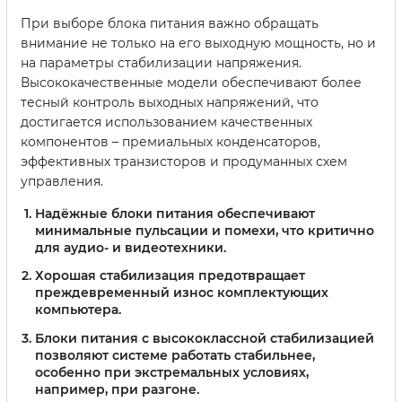
При выборе блока питания важно обращать
внимание не только на его выходную мощность, но и
на параметры стабилизации напряжения.
Высококачественные модели обеспечивают более
тесный контроль выходных напряжений, что
достигается использованием качественных
компонентов – премиальных конденсаторов,
эффективных транзисторов и продуманных схем
управления.
Надёжные блоки питания обеспечивают
минимальные пульсации и помехи, что критично
для аудио- и видеотехники.
Хорошая стабилизация предотвращает
преждевременный износ комплектующих
компьютера.
Блоки питания с высококлассной стабилизацией
позволяют системе работать стабильнее,
особенно при экстремальных условиях,
например, при разгоне.