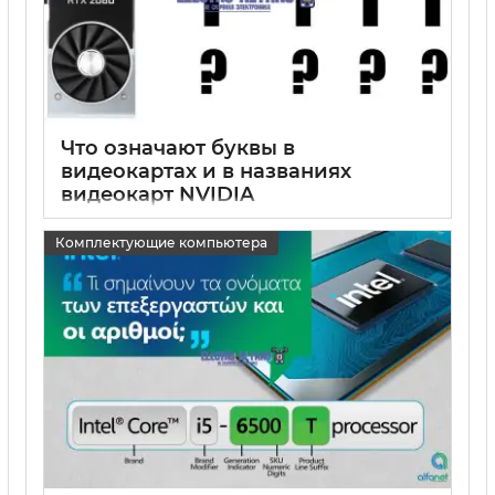
Что означают буквы в
видеокартах и в названиях
видеокарт NVIDIA
15 05 2025
0
Комплектующие компьютера