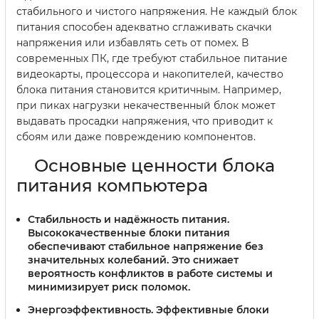
стабильного и чистого напряжения. Не каждый блок
питания способен адекватно сглаживать скачки
напряжения или избавлять сеть от помех. В
современных ПК, где требуют стабильное питание
видеокарты, процессора и накопителей, качество
блока питания становится критичным. Например,
при пиках нагрузки некачественный блок может
выдавать просадки напряжения, что приводит к
сбоям или даже повреждению компонентов.
Основные ценности блока
питания компьютера
Стабильность и надёжность питания
.
Высококачественные блоки питания
обеспечивают стабильное напряжение без
значительных колебаний. Это снижает
вероятность конфликтов в работе системы и
минимизирует риск поломок.
Энергоэффективность
. Эффективные блоки