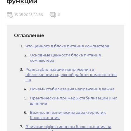
функции
15 05 2025, 18:36
0
Оглавление
Что ценного в блоке питания компьютера
Основные ценности блока питания
компьютера
Роль стабилизации напряжения в
обеспечении надежной работы компонентов
ПК
Почему стабилизация напряжения важна
Практические примеры стабилизации и их
влияние
Важность технических характеристик
блока питания
Влияние эффективности блока питания на