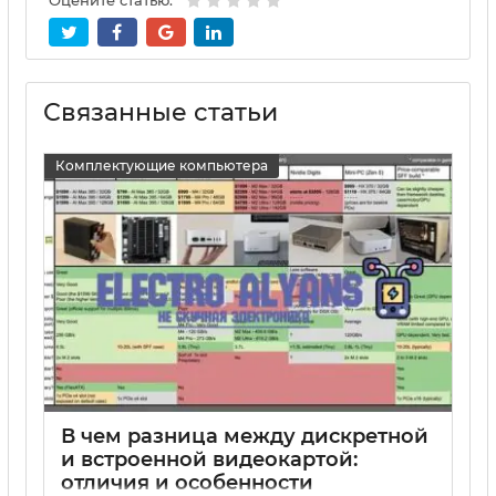
Оцените статью:
Связанные статьи
Комплектующие компьютера
В чем разница между дискретной
и встроенной видеокартой:
отличия и особенности