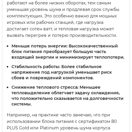
работают на более низких оборотах, тем самым
уменьшая уровень шума и продлевая срок службы
комплектующих. Это особенно важно для мощных
игровых или рабочих станций, где нагрузка
достигает сотен ватт, и тепловая нагрузка может
вызвать перегрев и потерю производительности.
Меньше потерь энергии:
Высококачественный
блок питания преобразует большую часть
входящей энергии и минимизирует теплопотери.
Стабильность работы:
Более стабильное
напряжение под нагрузкой уменьшает риск
сбоев и повреждений компонентов.
Снижение теплового стресса:
Меньшее
тепловыделение облегчает задачу охлаждения,
что положительно сказывается на долговечности
системы.
Например, на практике часто замечаю, что при
использовании блока питания с сертификатом 80
PLUS Gold или Platinum уровень шума корпуса