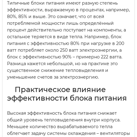
Типичные блоки питания имеют разную степень
эффективности, выражаемую в процентах, например,
80%, 85% и выше. Это означает, что от всей
потребляемой мощности лишь определённый
процент действительно поступает на компоненты, а
остальное теряется в виде тепла. Например, блок
питания с эффективностью 80% при нагрузке в 200
ватт потребляет около 250 ватт электроэнергии, а
блок с эффективностью 90% – примерно 222 ватта.
Разница кажется небольшой, но на практике это
существенное снижение тепловыделения и
уменьшение счетов за электроэнергию.
Практическое влияние
эффективности блока питания
Высокая эффективность блока питания снижает
общий уровень тепловыделения внутри корпуса.
Меньшее количество вырабатываемого тепла
облегчает задачу системы охлаждения – вентиляторы