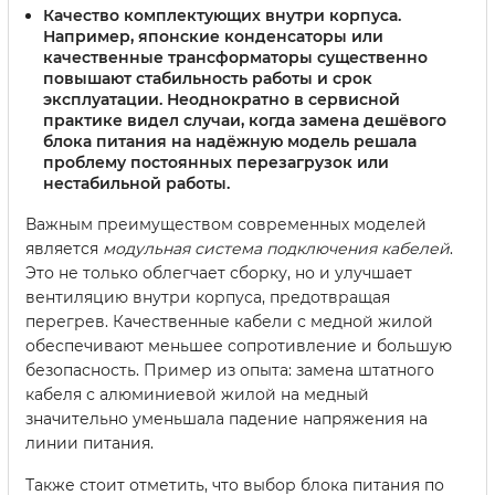
Качество комплектующих внутри корпуса
.
Например, японские конденсаторы или
качественные трансформаторы существенно
повышают стабильность работы и срок
эксплуатации. Неоднократно в сервисной
практике видел случаи, когда замена дешёвого
блока питания на надёжную модель решала
проблему постоянных перезагрузок или
нестабильной работы.
Важным преимуществом современных моделей
является
модульная система подключения кабелей
.
Это не только облегчает сборку, но и улучшает
вентиляцию внутри корпуса, предотвращая
перегрев. Качественные кабели с медной жилой
обеспечивают меньшее сопротивление и большую
безопасность. Пример из опыта: замена штатного
кабеля с алюминиевой жилой на медный
значительно уменьшала падение напряжения на
линии питания.
Также стоит отметить, что выбор блока питания по