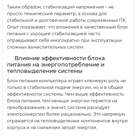
Таким образом, стабилизация напряжения – не
просто технический параметр, а основа для
стабильной и долговечной работы современных ПК.
Опыт показывает, что вложения в качественный блок
питания с хорошей стабилизацией часто
оправдывают себя многократно при эксплуатации
сложных вычислительных систем.
Влияние эффективности блока
питания на энергопотребление и
тепловыделение системы
Блок питания компьютера играет ключевую роль не
только в стабильной подаче энергии, но и в общей
эффективности системы. Чем выше эффективность
блока питания, тем меньше энергии теряется на
преобразование, а значит, система расходует
электроэнергию более рационально. Это напрямую
отражается на тепловыделении компонентов внутри
корпуса и на снижении затрат энергии.