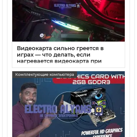
Видеокарта сильно греется в
играх — что делать, если
нагревается видеокарта при
запуске игр
Комплектующие компьютера
15 05 2025
0