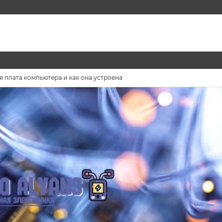
я плата компьютера и как она устроена