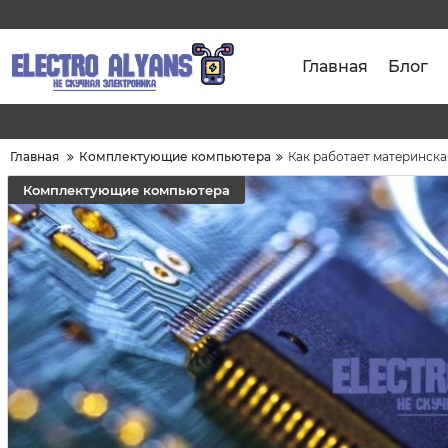
Главная
Блог
Главная
Комплектующие компьютера
Как работает материнска
Комплектующие компьютера