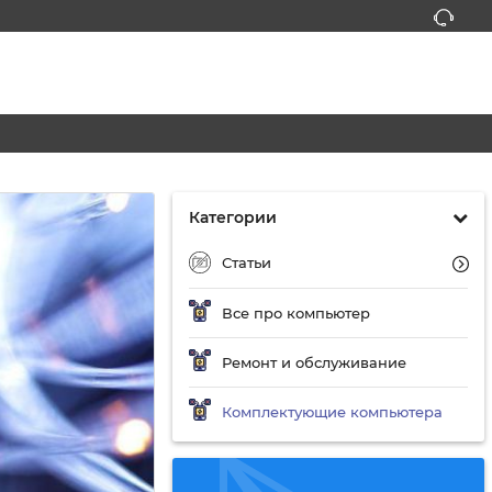
Категории
Статьи
Все про компьютер
Ремонт и обслуживание
Комплектующие компьютера