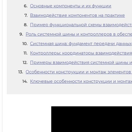
Основные компоненты и их функции
Взаимодействие компонентов на практике
Пример функциональной схемы взаимодейст
Роль системной шины и контроллеров в обеспе
Системная шина: фундамент передачи данных
Контроллеры: координаторы взаимодействия
Примеры взаимодействия системной шины и
Особенности конструкции и монтаж элементов 
Ключевые особенности конструкции и монта