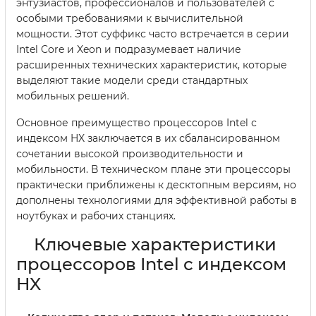
энтузиастов, профессионалов и пользователей с
особыми требованиями к вычислительной
мощности. Этот суффикс часто встречается в серии
Intel Core и Xeon и подразумевает наличие
расширенных технических характеристик, которые
выделяют такие модели среди стандартных
мобильных решений.
Основное преимущество процессоров Intel с
индексом HX заключается в их сбалансированном
сочетании высокой производительности и
мобильности. В техническом плане эти процессоры
практически приближены к десктопным версиям, но
дополнены технологиями для эффективной работы в
ноутбуках и рабочих станциях.
Ключевые характеристики
процессоров Intel с индексом
HX