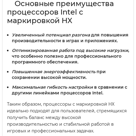
Основные преимущества
процессоров Intel с
маркировкой HX
Увеличенный потенциал разгона
для повышения
производительности в играх и приложениях.
Оптимизированная работа под высокие нагрузки
,
что особенно полезно для профессионального
программного обеспечения.
Повышенная энергоэффективность
при
сохранении высокой мощности.
Максимальная гибкость настройки
в сравнении с
другими линейками процессоров Intel.
Таким образом, процессоры с маркировкой HX
идеально подходят для пользователей, стремящихся
получить баланс между высокой
производительностью и стабильной работой в
игровых и профессиональных задачах.