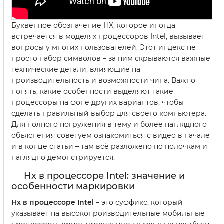
Буквенное обозначение HX, которое иногда
встречается в моделях процессоров Intel, вызывает
вопросы у многих пользователей. Этот индекс не
просто набор символов – за ним скрываются важные
технические детали, влияющие на
производительность и возможности чипа. Важно
понять, какие особенности выделяют такие
процессоры на фоне других вариантов, чтобы
сделать правильный выбор для своего компьютера.
Для полного погружения в тему и более наглядного
объяснения советуем ознакомиться с видео в начале
и в конце статьи – там всё разложено по полочкам и
наглядно демонстрируется.
Hx в процессоре Intel: значение и
особенности маркировки
Hx в процессоре Intel
– это суффикс, который
указывает на высокопроизводительные мобильные