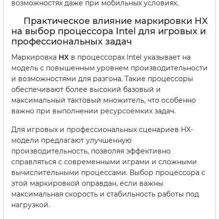
возможностях даже при мобильных условиях.
Практическое влияние маркировки HX
на выбор процессора Intel для игровых и
профессиональных задач
Маркировка
HX
в процессорах Intel указывает на
модель с повышенным уровнем производительности
и возможностями для разгона. Такие процессоры
обеспечивают более высокий базовый и
максимальный тактовый множитель, что особенно
важно при выполнении ресурсоёмких задач.
Для игровых и профессиональных сценариев HX-
модели предлагают улучшенную
производительность, позволяя эффективно
справляться с современными играми и сложными
вычислительными процессами. Выбор процессора с
этой маркировкой оправдан, если важны
максимальная скорость и стабильность работы под
нагрузкой.