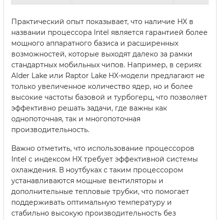
Практический опыт показывает, что наличие HX в
названии процессора Intel является гарантией более
мощного аппаратного базиса и расширенных
возможностей, которые выходят далеко за рамки
стандартных мобильных чипов. Например, в сериях
Alder Lake или Raptor Lake HX-модели предлагают не
только увеличенное количество ядер, но и более
высокие частоты базовой и турбогерц, что позволяет
эффективно решать задачи, где важны как
однопоточная, так и многопоточная
производительность.
Важно отметить, что использование процессоров
Intel с индексом HX требует эффективной системы
охлаждения. В ноутбуках с таким процессором
устанавливаются мощные вентиляторы и
дополнительные тепловые трубки, что помогает
поддерживать оптимальную температуру и
стабильно высокую производительность без