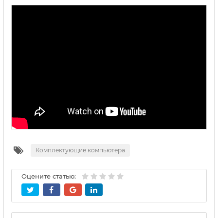
Комплектующие компьютера
Оцените статью: