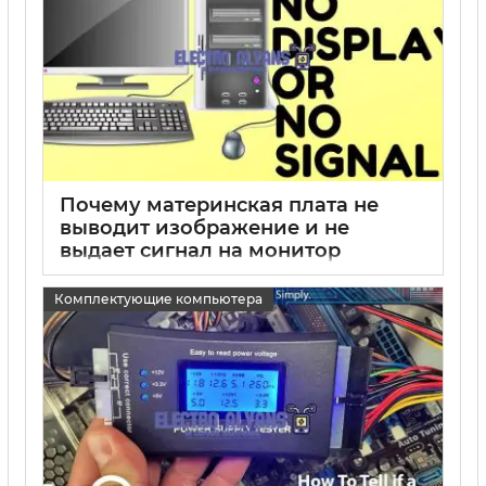
Почему материнская плата не
выводит изображение и не
выдает сигнал на монитор
15 05 2025
0
Комплектующие компьютера