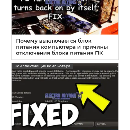
Почему выключается блок
питания компьютера и причины
отключения блока питания ПК
15 05 2025
0
Комплектующие компьютера