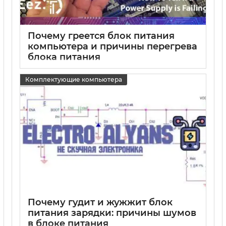
Почему греется блок питания
компьютера и причины перегрева
блока питания
15 05 2025
0
Комплектующие компьютера
Почему гудит и жужжит блок
питания зарядки: причины шумов
в блоке питания