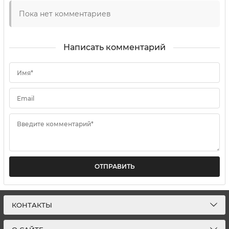
Пока нет комментариев
Написать комментарий
Имя*
Email
Введите комментарий*
ОТПРАВИТЬ
КОНТАКТЫ