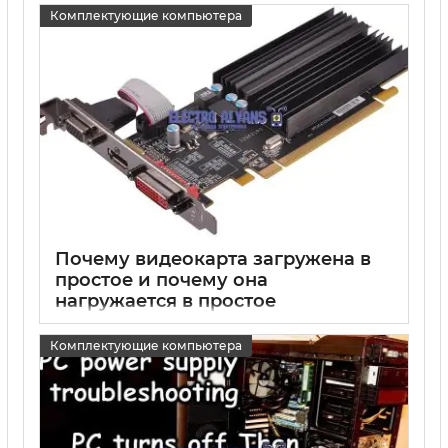
Комплектующие компьютера
15 05 2025
0
Почему видеокарта загружена в
простое и почему она
нагружается в простое
15 05 2025
0
Комплектующие компьютера