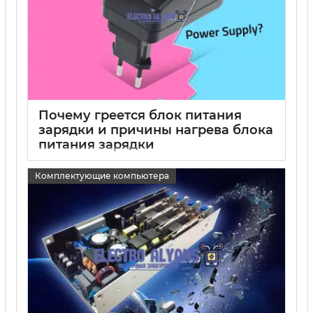
Почему греется блок питания
зарядки и причины нагрева блока
питания зарядки
15 05 2025
0
Комплектующие компьютера