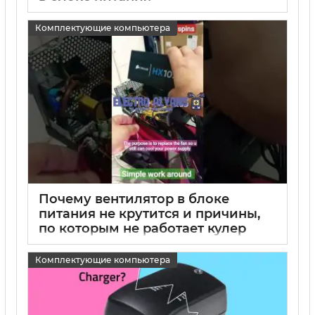
15 05 2025
0
Комплектующие компьютера
Почему вентилятор в блоке
питания не крутится и причины,
по которым не работает кулер
блока питания
Комплектующие компьютера
15 05 2025
0