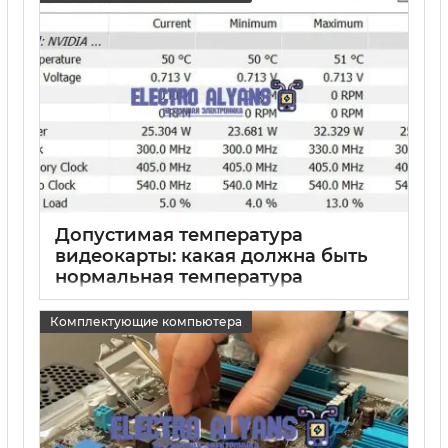
Допустимая температура
видеокарты: какая должна быть
нормальная температура
устройства
Комплектующие компьютера
15 05 2025
0