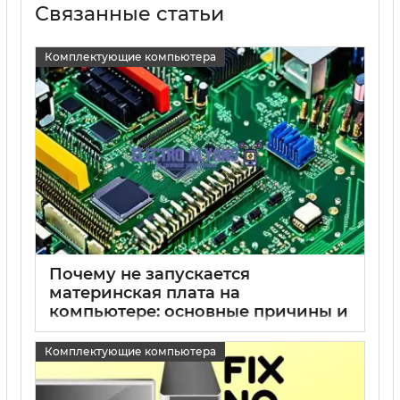
Связанные статьи
Комплектующие компьютера
Почему не запускается
материнская плата на
компьютере: основные причины и
способы устранения
Комплектующие компьютера
15 05 2025
0