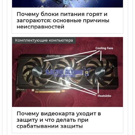
Почему блоки питания горят и
загораются: основные причины
неисправностей
15 05 2025
0
Комплектующие компьютера
Почему видеокарта уходит в
защиту и что делать при
срабатывании защиты
видеокарты