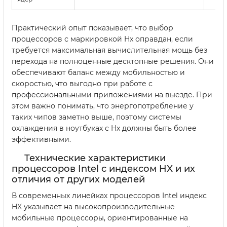
Практический опыт показывает, что выбор
процессоров с маркировкой Hx оправдан, если
требуется максимальная вычислительная мощь без
перехода на полноценные десктопные решения. Они
обеспечивают баланс между мобильностью и
скоростью, что выгодно при работе с
профессиональными приложениями на выезде. При
этом важно понимать, что энергопотребление у
таких чипов заметно выше, поэтому системы
охлаждения в ноутбуках с Hx должны быть более
эффективными.
Технические характеристики
процессоров Intel с индексом HX и их
отличия от других моделей
В современных линейках процессоров Intel индекс
HX указывает на высокопроизводительные
мобильные процессоры, ориентированные на