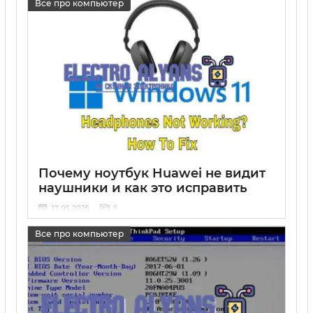
Все про компьютер
Почему ноутбук Huawei не видит
наушники и как это исправить
17 05 2025
0
Все про компьютер