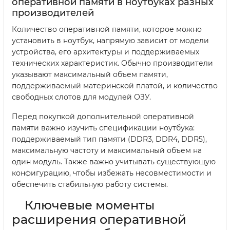
оперативной памяти в ноутбуках разных
производителей
Количество оперативной памяти, которое можно
установить в ноутбук, напрямую зависит от модели
устройства, его архитектуры и поддерживаемых
технических характеристик. Обычно производители
указывают максимальный объем памяти,
поддерживаемый материнской платой, и количество
свободных слотов для модулей ОЗУ.
Перед покупкой дополнительной оперативной
памяти важно изучить спецификации ноутбука:
поддерживаемый тип памяти (DDR3, DDR4, DDR5),
максимальную частоту и максимальный объем на
один модуль. Также важно учитывать существующую
конфигурацию, чтобы избежать несовместимости и
обеспечить стабильную работу системы.
Ключевые моменты
расширения оперативной