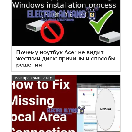
Почему ноутбук Acer не видит
жесткий диск: причины и способы
решения
17 05 2025
0
Все про компьютер