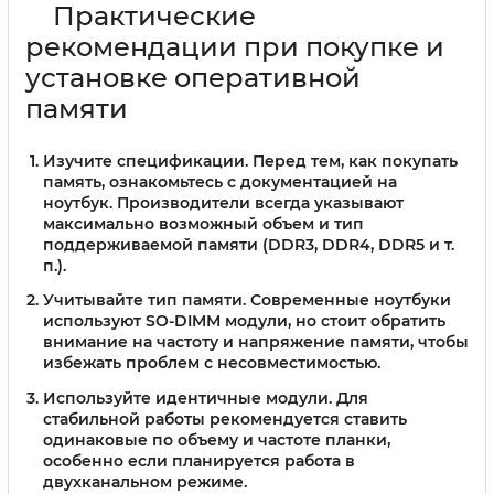
Практические
рекомендации при покупке и
установке оперативной
памяти
Изучите спецификации.
Перед тем, как покупать
память, ознакомьтесь с документацией на
ноутбук. Производители всегда указывают
максимально возможный объем и тип
поддерживаемой памяти (DDR3, DDR4, DDR5 и т.
п.).
Учитывайте тип памяти.
Современные ноутбуки
используют SO-DIMM модули, но стоит обратить
внимание на частоту и напряжение памяти, чтобы
избежать проблем с несовместимостью.
Используйте идентичные модули.
Для
стабильной работы рекомендуется ставить
одинаковые по объему и частоте планки,
особенно если планируется работа в
двухканальном режиме.