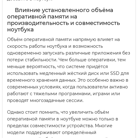
Влияние установленного объёма
оперативной памяти на
производительность и совместимость
ноутбука
Объём оперативной памяти напрямую влияет на
скорость работы ноутбука и возможность
одновременно запускать различные приложения без
потери стабильности. Чем больше оперативки, тем
меньше вероятность, что системе придётся
использовать медленный жёсткий диск или SSD для
временного хранения данных. Это особенно важно в
современных условиях, когда пользователи активно
работают с тяжелыми программами, играми или
проводят многозадачные сессии.
Однако стоит помнить, что увеличить объём
оперативной памяти в ноутбуке можно только в
пределах совместимости устройства. Многие
модели поддерживают определённый