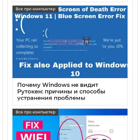
17 05 2025
0
Все про компьютер
Почему Windows не видит
Рутокен: причины и способы
устранения проблемы
17 05 2025
0
Все про компьютер