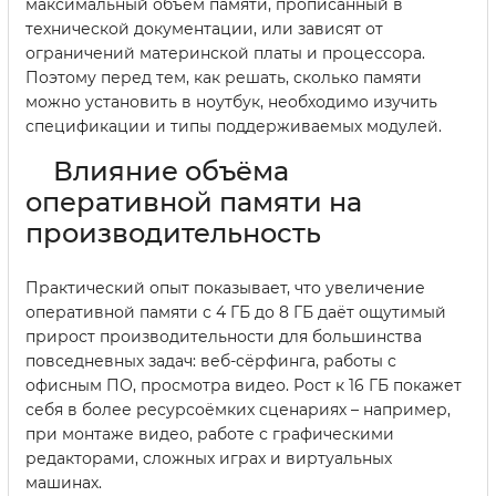
максимальный объём памяти, прописанный в
технической документации, или зависят от
ограничений материнской платы и процессора.
Поэтому перед тем, как решать, сколько памяти
можно установить в ноутбук, необходимо изучить
спецификации и типы поддерживаемых модулей.
Влияние объёма
оперативной памяти на
производительность
Практический опыт показывает, что увеличение
оперативной памяти с 4 ГБ до 8 ГБ даёт ощутимый
прирост производительности для большинства
повседневных задач: веб-сёрфинга, работы с
офисным ПО, просмотра видео. Рост к 16 ГБ покажет
себя в более ресурсоёмких сценариях – например,
при монтаже видео, работе с графическими
редакторами, сложных играх и виртуальных
машинах.