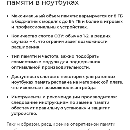
памяти в ноутбуках
Максимальный объем памяти:
варьируется от 8 ГБ
в бюджетных моделях до 64 ГБ и более в игровых
и профессиональных устройствах.
Количество слотов ОЗУ:
обычно 1-2, в редких
случаях – 4, что ограничивает возможности
расширения.
Тип памяти и частота:
важно подобрать
совместимые модули для поддержания
оптимальной производительности.
Доступность слотов:
в некоторых ультратонких
ноутбуках память распаяна на материнской плате,
что исключает возможность апгрейда.
Инструменты и рекомендации производителя:
следование инструкциям по замене памяти
обеспечит правильную установку и защитит
устройство.
Таким образом, расширение оперативной памяти