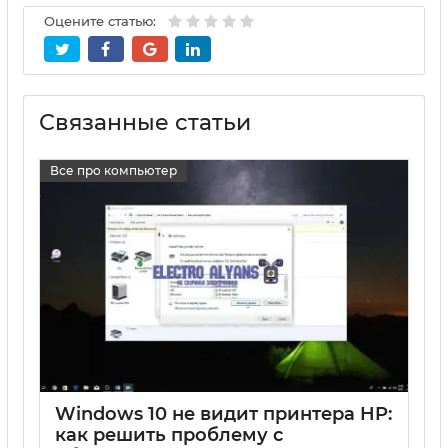
Оцените статью:
Связанные статьи
Все про компьютер
Windows 10 не видит принтера HP:
как решить проблему с