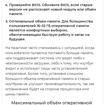
Проверяйте BIOS.
Обновите BIOS, если старые
версии не распознают новый модуль или объём
памяти.
Оптимальный объем памяти.
Для большинства
пользователей 16–32 ГБ оперативной памяти
является комфортным выбором,
обеспечивающим быструю работу и запас на
будущее.
На практике часто сталкиваюсь с ситуацией, когда
пользователи пытаются поставить больше памяти,
чем поддерживает система, что ведет либо к
невозможности загрузки, либо к тому, что ноутбук
видит и использует лишь часть установленной
оперативки. Более того, установка слишком
большого объема оперативной памяти в старых
ноутбуках не улучшит производительность, так как
ограничение будет на стороне процессора или
шины памяти.
Максимальный объём оперативной