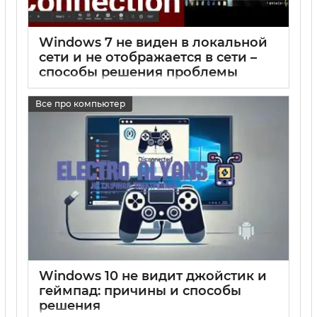
Windows 7 не виден в локальной
сети и не отображается в сети –
способы решения проблемы
17 05 2025
0
Все про компьютер
Windows 10 не видит джойстик и
геймпад: причины и способы
решения