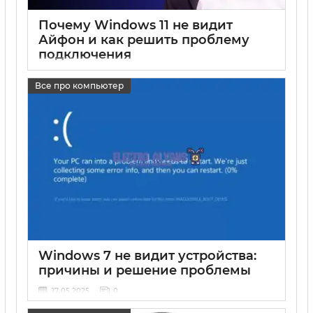
Почему Windows 11 не видит
Айфон и как решить проблему
подключения
17 05 2025
0
Все про компьютер
Windows 7 не видит устройства:
причины и решение проблемы
17 05 2025
0