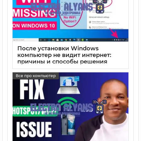
После установки Windows
компьютер не видит интернет:
причины и способы решения
17 05 2025
0
Все про компьютер