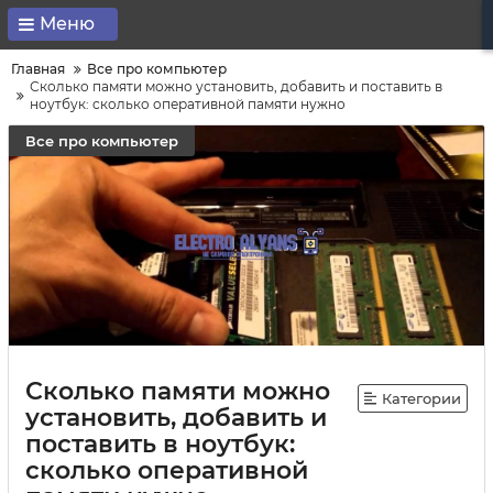
Меню
Главная
Все про компьютер
Сколько памяти можно установить, добавить и поставить в
ноутбук: сколько оперативной памяти нужно
Все про компьютер
Сколько памяти можно
Категории
установить, добавить и
поставить в ноутбук:
сколько оперативной