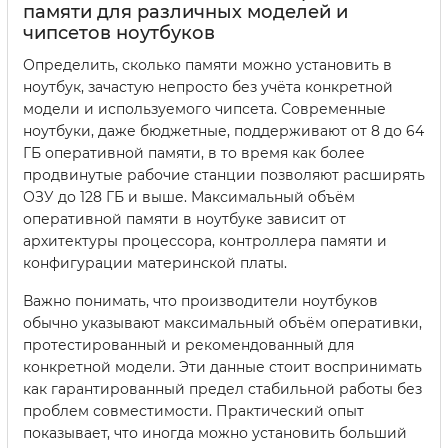
памяти для различных моделей и
чипсетов ноутбуков
Определить, сколько памяти можно установить в
ноутбук, зачастую непросто без учёта конкретной
модели и используемого чипсета. Современные
ноутбуки, даже бюджетные, поддерживают от 8 до 64
ГБ оперативной памяти, в то время как более
продвинутые рабочие станции позволяют расширять
ОЗУ до 128 ГБ и выше. Максимальный объём
оперативной памяти в ноутбуке зависит от
архитектуры процессора, контроллера памяти и
конфигурации материнской платы.
Важно понимать, что производители ноутбуков
обычно указывают максимальный объём оперативки,
протестированный и рекомендованный для
конкретной модели. Эти данные стоит воспринимать
как гарантированный предел стабильной работы без
проблем совместимости. Практический опыт
показывает, что иногда можно установить больший