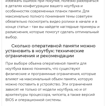
избежать ошибок при покупке, полезно разобраться
в деталях конфигурации вашего ноутбука и
особенностях современных планок памяти. Для
максимально полного понимания темы советуем
обязательно посмотреть видео ролики в начале и в
конце статьи – там вы найдете наглядные примеры и
разъяснения, которые помогут сделать оптимальный
выбор.
Сколько оперативной памяти можно
установить в ноутбук: технические
ограничения и рекомендации
При выборе объема оперативной памяти для
ноутбука важно понимать, что существуют
физические и программные ограничения, которые
влияют на максимальный объем памяти, которую
можно поставить в устройство. Эти ограничения
зависят не только от модели ноутбука, но и от
архитектуры процессора, чипсета, а также версий
BIOS и операционной системы.