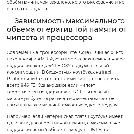
объём памяти, чем заявлено, но это рискованно и не
всегда оправдано.
Зависимость максимального
объёма оперативной памяти от
чипсета и процессора
Современные процессоры Intel Core (начиная с 8-го
поколения) и AMD Ryzen второго поколения и новее
поддерживают до 64 ГБ ОЗУ в двухканальной
конфигурации. В бюджетных ноутбуках на Intel
Pentium или Celeron этот лимит может составлять
всего 8-16 ГБ. Однако даже если чипсет
теоретически поддерживает 64 ГБ, итоговый
максимум будет ограничен количеством слотов
памяти и максимальной ёмкостью одного модуля.
Например, если материнская плата ноутбука имеет
два слота для оперативной памяти, а максимально
поддерживаемый объём на модуль – 16 ГБ, то