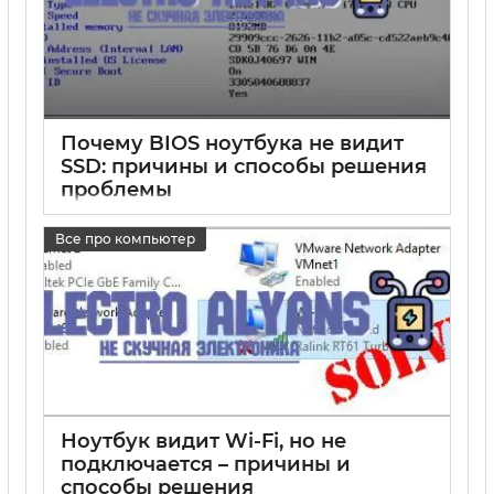
Почему BIOS ноутбука не видит
SSD: причины и способы решения
проблемы
17 05 2025
0
Все про компьютер
Ноутбук видит Wi-Fi, но не
подключается – причины и
способы решения