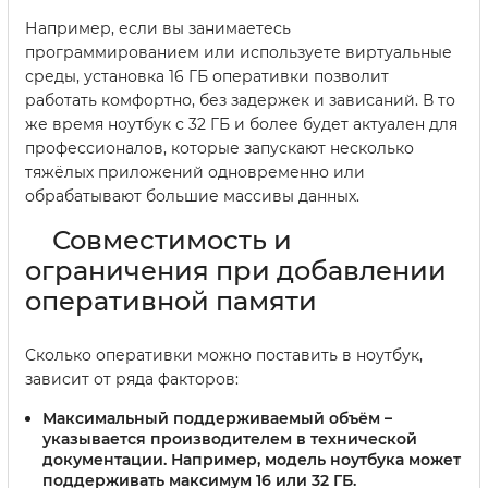
Например, если вы занимаетесь
программированием или используете виртуальные
среды, установка 16 ГБ оперативки позволит
работать комфортно, без задержек и зависаний. В то
же время ноутбук с 32 ГБ и более будет актуален для
профессионалов, которые запускают несколько
тяжёлых приложений одновременно или
обрабатывают большие массивы данных.
Совместимость и
ограничения при добавлении
оперативной памяти
Сколько оперативки можно поставить в ноутбук,
зависит от ряда факторов:
Максимальный поддерживаемый объём
–
указывается производителем в технической
документации. Например, модель ноутбука может
поддерживать максимум 16 или 32 ГБ.