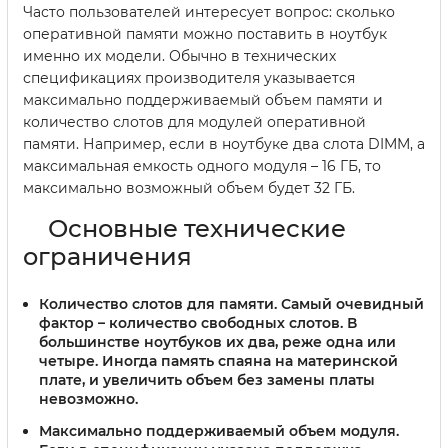
Часто пользователей интересует вопрос: сколько
оперативной памяти можно поставить в ноутбук
именно их модели. Обычно в технических
спецификациях производителя указывается
максимально поддерживаемый объем памяти и
количество слотов для модулей оперативной
памяти. Например, если в ноутбуке два слота DIMM, а
максимальная емкость одного модуля – 16 ГБ, то
максимально возможный объем будет 32 ГБ.
Основные технические
ограничения
Количество слотов для памяти.
Самый очевидный
фактор – количество свободных слотов. В
большинстве ноутбуков их два, реже одна или
четыре. Иногда память спаяна на материнской
плате, и увеличить объем без замены платы
невозможно.
Максимально поддерживаемый объем модуля.