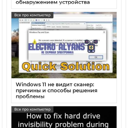
обнаружением устройства
17 05 2025
0
Все про компьютер
Windows 11 не видит сканер:
причины и способы решения
проблемы
17 05 2025
0
Все про компьютер