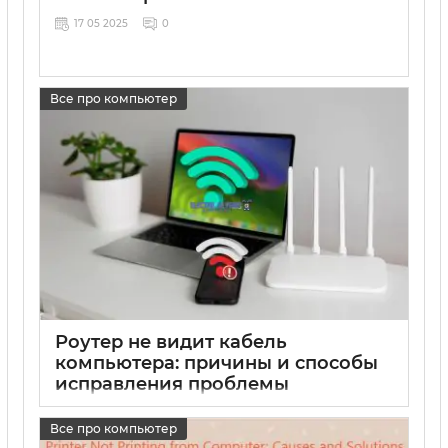
17 05 2025
0
Все про компьютер
Роутер не видит кабель
компьютера: причины и способы
исправления проблемы
17 05 2025
0
Все про компьютер