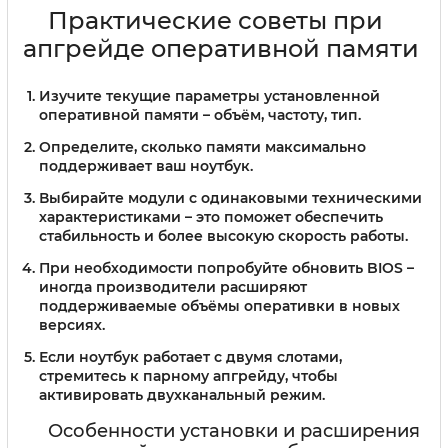
Практические советы при
апгрейде оперативной памяти
Изучите текущие параметры установленной
оперативной памяти – объём, частоту, тип.
Определите, сколько памяти максимально
поддерживает ваш ноутбук.
Выбирайте модули с одинаковыми техническими
характеристиками – это поможет обеспечить
стабильность и более высокую скорость работы.
При необходимости попробуйте обновить BIOS –
иногда производители расширяют
поддерживаемые объёмы оперативки в новых
версиях.
Если ноутбук работает с двумя слотами,
стремитесь к парному апгрейду, чтобы
активировать двухканальный режим.
Особенности установки и расширения