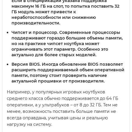
Если в спецификации указана поддержка
максимум 16 ГБ на слот, то попытка поставить 32
ГБ модуль может привести к
неработоспособности или снижению
производительности.
Чипсет и процессор.
Современные процессоры
поддерживают гораздо большие объемы памяти,
но на практике чипсет ноутбука может
ограничивать этот параметр. Особенно это
актуально для более старых моделей.
Версия BIOS.
Иногда обновление BIOS позволяет
расширить поддерживаемый объем оперативной
памяти, поэтому стоит проверить наличие
актуальной прошивки от производителя.
Например, у популярных игровых ноутбуков
среднего класса обычно поддерживается до 64 ГБ
оперативки, а у ультрабуков – от 8 до 32 ГБ. Тем не
менее, возможность поставить больше памяти не
всегда оправдана, учитывая цены и реальную
нагрузку на систему.