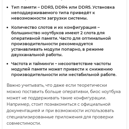
Тип памяти
– DDR3, DDR4 или DDR5. Установка
неподдерживаемого типа приведёт к
невозможности загрузки системы.
Количество слотов и их конфигурация
–
большинство ноутбуков имеют 2 слота для
оперативной памяти. Часто для оптимальной
производительности рекомендуется
устанавливать модули попарно, в режиме
двухканальной работы.
Частота и тайминги
– несоответствие частоты
модулей памяти может привести к снижению
производительности или нестабильной работе.
Важно учитывать, что даже если теоретически
можно поставить больше оперативки, биос ноутбука
может не поддерживать такие конфигурации.
Например, стоит познакомиться с официальной
документацией и при возможности использовать
специализированные приложения для проверки
совместимости.