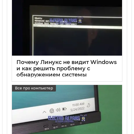
Почему Линукс не видит Windows
и как решить проблему с
обнаружением системы
17 05 2025
0
Все про компьютер