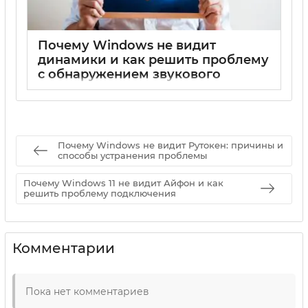
Почему Windows не видит
динамики и как решить проблему
с обнаружением звукового
устройства
17 05 2025
0
Почему Windows не видит Рутокен: причины и
способы устранения проблемы
Почему Windows 11 не видит Айфон и как
решить проблему подключения
Комментарии
Пока нет комментариев