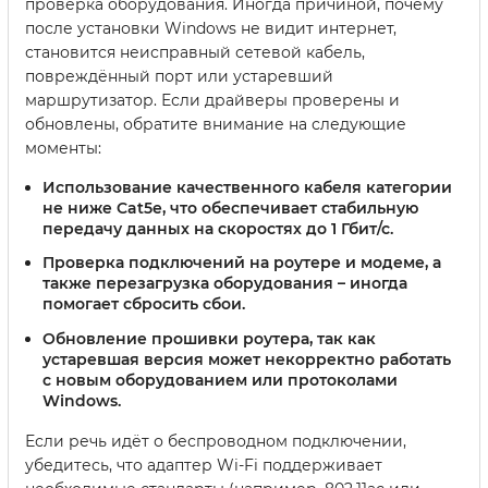
проверка оборудования. Иногда причиной, почему
после установки Windows не видит интернет,
становится неисправный сетевой кабель,
повреждённый порт или устаревший
маршрутизатор. Если драйверы проверены и
обновлены, обратите внимание на следующие
моменты:
Использование качественного кабеля категории
не ниже Cat5e, что обеспечивает стабильную
передачу данных на скоростях до 1 Гбит/с.
Проверка подключений на роутере и модеме, а
также перезагрузка оборудования – иногда
помогает сбросить сбои.
Обновление прошивки роутера, так как
устаревшая версия может некорректно работать
с новым оборудованием или протоколами
Windows.
Если речь идёт о беспроводном подключении,
убедитесь, что адаптер Wi-Fi поддерживает