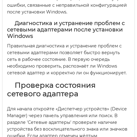
ошибки, связанные с неправильной конфигурацией
после установки Windows.
Диагностика и устранение проблем с
сетевыми адаптерами после установки
Windows
Правильная диагностика и устранение проблем с
сетевыми адаптерами позволяет быстро вернуть
сеть в рабочее состояние. В первую очередь
необходимо проверить, распознаёт ли Windows
сетевой адаптер и корректно ли он функционирует.
Проверка состояния
сетевого адаптера
Для начала откройте «Диспетчер устройств» (Device
Manager) через панель управления или поиск. В
разделе 'Сетевые адаптеры' проверьте наличие
устройства без восклицательного знака или значков
ошибки. Если адаптер отмечен жёлтым