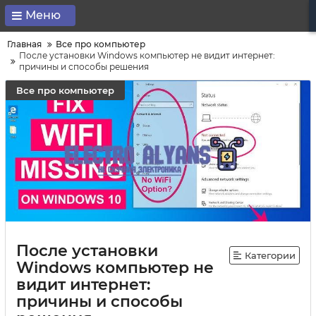
Меню
Главная
Все про компьютер
После установки Windows компьютер не видит интернет:
причины и способы решения
Все про компьютер
После установки
Категории
Windows компьютер не
видит интернет:
причины и способы