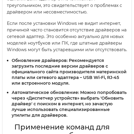
треугольником, это свидетельствует о проблемах с
драйвером или несовместимостью.
Если после установки Windows не видит интернет,
причиной часто становится отсутствие драйверов на
сетевой адаптер. Это особенно актуально для новых
моделей ноутбуков или ПК, где штатные драйверы
Windows могут быть устаревшими или отсутствовать.
Обновление драйверов:
Рекомендуется
загрузить последние версии драйверов с
официального сайта производителя материнской
платы или сетевого адаптера – USB Wi-Fi, RJ-45
или встроенного модуля.
Автоматическое обновление:
Можно попробовать
через «Диспетчер устройств» выбрать 'Обновить
драйвер' с поиском в интернет, но зачастую
лучше использовать специализированные
утилиты для драйверов.
Применение команд для