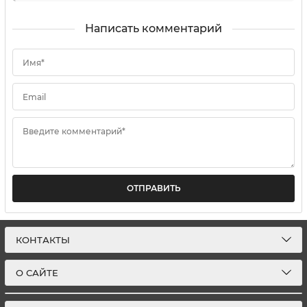
Написать комментарий
Имя*
Email
Введите комментарий*
ОТПРАВИТЬ
КОНТАКТЫ
О САЙТЕ