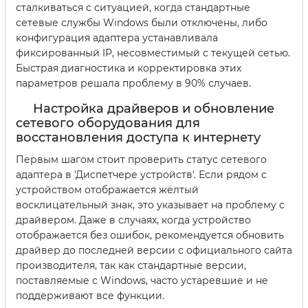
сталкиваться с ситуацией, когда стандартные
сетевые службы Windows были отключены, либо
конфигурация адаптера устанавливала
фиксированный IP, несовместимый с текущей сетью.
Быстрая диагностика и корректировка этих
параметров решала проблему в 90% случаев.
Настройка драйверов и обновление
сетевого оборудования для
восстановления доступа к интернету
Первым шагом стоит проверить статус сетевого
адаптера в 'Диспетчере устройств'. Если рядом с
устройством отображается жёлтый
восклицательный знак, это указывает на проблему с
драйвером. Даже в случаях, когда устройство
отображается без ошибок, рекомендуется обновить
драйвер до последней версии с официального сайта
производителя, так как стандартные версии,
поставляемые с Windows, часто устаревшие и не
поддерживают все функции.