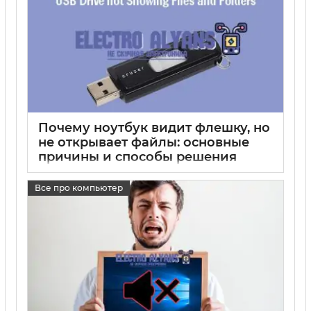
Почему ноутбук видит флешку, но
не открывает файлы: основные
причины и способы решения
17 05 2025
0
Все про компьютер