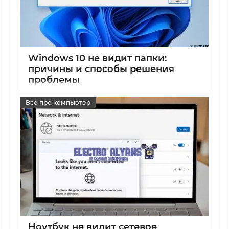
Windows 10 не видит папки:
причины и способы решения
проблемы
17 05 2025
0
Все про компьютер
Ноутбук не видит сетевое