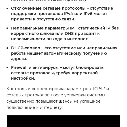
Отключенные сетевые протоколы
– отсутствие
поддержки протоколов IPv4 или IPv6 может
привести к отсутствию связи.
Неправильные параметры IP
– статический IP без
корректного шлюза или DNS приводит к
невозможности выхода в интернет.
DHCP-сервер
– его отсутствие или неправильная
работа мешает автоматическому получению
адреса.
Firewall и антивирусы
– могут блокировать
сетевые протоколы, требуя корректной
настройки.
Контроль и корректировка параметров TCP/IP и
сетевых протоколов после установки системы
существенно повышают шансы на успешное
подключение к интернету.