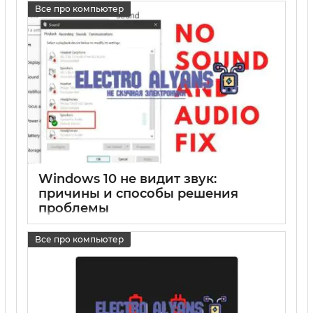
Все про компьютер
Windows 10 не видит звук:
причины и способы решения
проблемы
17 05 2025
0
Все про компьютер