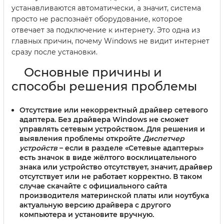
устанавливаются автоматически, а значит, система
просто не распознаёт оборудование, которое
отвечает за подключение к интернету. Это одна из
главных причин, почему Windows не видит интернет
сразу после установки.
Основные причины и
способы решения проблемы
Отсутствие или некорректный драйвер сетевого
адаптера.
Без драйвера Windows не сможет
управлять сетевым устройством. Для решения и
выявления проблемы откройте
Диспетчер
устройств
– если в разделе «Сетевые адаптеры»
есть значок в виде жёлтого восклицательного
знака или устройство отсутствует, значит, драйвер
отсутствует или не работает корректно. В таком
случае скачайте с официального сайта
производителя материнской платы или ноутбука
актуальную версию драйвера с другого
компьютера и установите вручную.