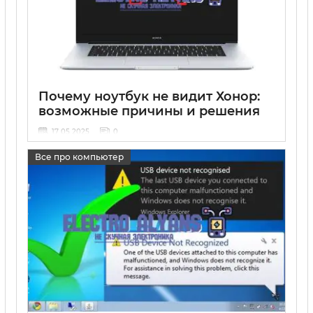
Почему ноутбук не видит Хонор:
возможные причины и решения
17 05 2025
0
Все про компьютер