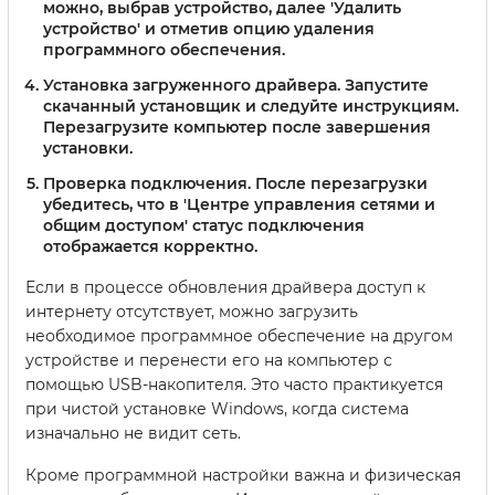
можно, выбрав устройство, далее 'Удалить
устройство' и отметив опцию удаления
программного обеспечения.
Установка загруженного драйвера.
Запустите
скачанный установщик и следуйте инструкциям.
Перезагрузите компьютер после завершения
установки.
Проверка подключения.
После перезагрузки
убедитесь, что в 'Центре управления сетями и
общим доступом' статус подключения
отображается корректно.
Если в процессе обновления драйвера доступ к
интернету отсутствует, можно загрузить
необходимое программное обеспечение на другом
устройстве и перенести его на компьютер с
помощью USB-накопителя. Это часто практикуется
при чистой установке Windows, когда система
изначально не видит сеть.
Кроме программной настройки важна и физическая