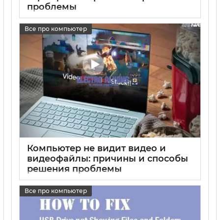
проблемы
17 05 2025
0
Все про компьютер
Компьютер не видит видео и
видеофайлы: причины и способы
решения проблемы
17 05 2025
0
Все про компьютер