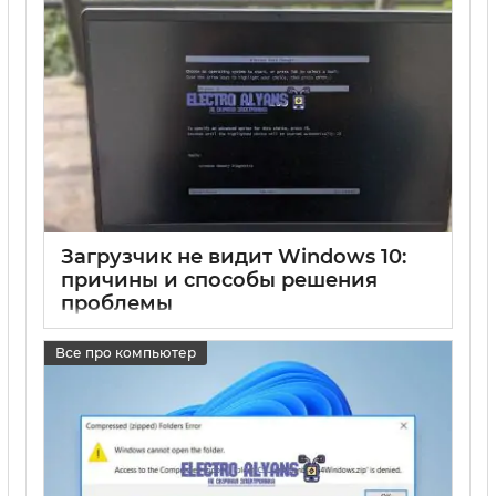
Загрузчик не видит Windows 10:
причины и способы решения
проблемы
17 05 2025
0
Все про компьютер