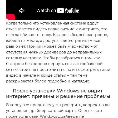
Когда только что установленная система вдруг
отказывается видеть подключение к интернету, это
всегда сбивает с толку. Казалось бы, всё настроено,
кабели на месте, а доступа к веб-страницам всё
равно нет. Причин может быть множество – от
отсутствия нужных драйверов до неправильных
сетевых настроек. Чтобы разобраться в том, как
быстро и без нервов вернуть связь с глобальной
сетью, стоит не просто читать, но и посмотреть наши
видео в начале и конце статьи – там тема
раскрывается более подробно и наглядно.
После установки Windows не видит
интернет: причины и решение проблемы
В первую очередь следует проверить, корректно ли
установлен драйвер сетевой карты. Очень часто
после установки Windows драйверы не