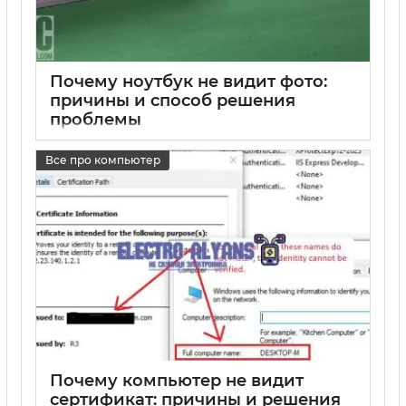
Почему ноутбук не видит фото:
причины и способ решения
проблемы
17 05 2025
0
Все про компьютер
Почему компьютер не видит
сертификат: причины и решения