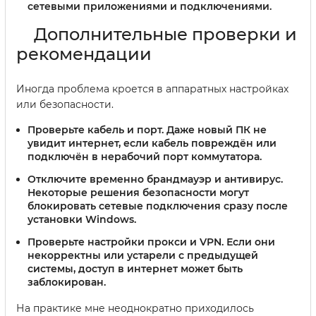
сетевыми приложениями и подключениями.
Дополнительные проверки и
рекомендации
Иногда проблема кроется в аппаратных настройках
или безопасности.
Проверьте кабель и порт.
Даже новый ПК не
увидит интернет, если кабель повреждён или
подключён в нерабочий порт коммутатора.
Отключите временно брандмауэр и антивирус.
Некоторые решения безопасности могут
блокировать сетевые подключения сразу после
установки Windows.
Проверьте настройки прокси и VPN.
Если они
некорректны или устарели с предыдущей
системы, доступ в интернет может быть
заблокирован.
На практике мне неоднократно приходилось