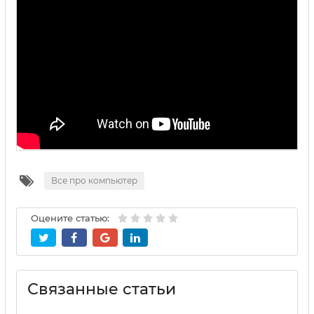
Все про компьютер
Оцените статью:
Связанные статьи