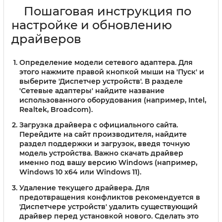
Пошаговая инструкция по
настройке и обновлению
драйверов
Определение модели сетевого адаптера.
Для
этого нажмите правой кнопкой мыши на 'Пуск' и
выберите 'Диспетчер устройств'. В разделе
'Сетевые адаптеры' найдите название
использованного оборудования (например, Intel,
Realtek, Broadcom).
Загрузка драйвера с официального сайта.
Перейдите на сайт производителя, найдите
раздел поддержки и загрузок, введя точную
модель устройства. Важно скачать драйвер
именно под вашу версию Windows (например,
Windows 10 x64 или Windows 11).
Удаление текущего драйвера.
Для
предотвращения конфликтов рекомендуется в
'Диспетчере устройств' удалить существующий
драйвер перед установкой нового. Сделать это