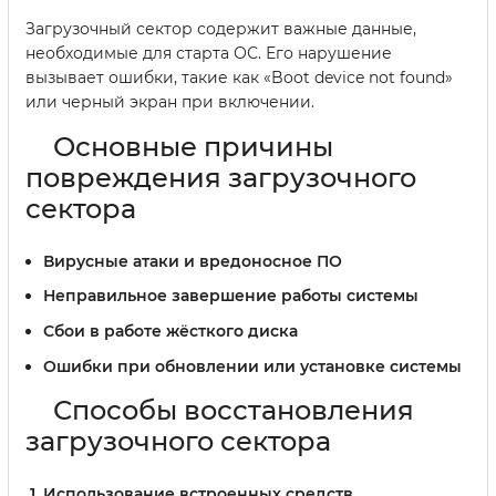
Загрузочный сектор содержит важные данные,
необходимые для старта ОС. Его нарушение
вызывает ошибки, такие как «Boot device not found»
или черный экран при включении.
Основные причины
повреждения загрузочного
сектора
Вирусные атаки и вредоносное ПО
Неправильное завершение работы системы
Сбои в работе жёсткого диска
Ошибки при обновлении или установке системы
Способы восстановления
загрузочного сектора
Использование встроенных средств