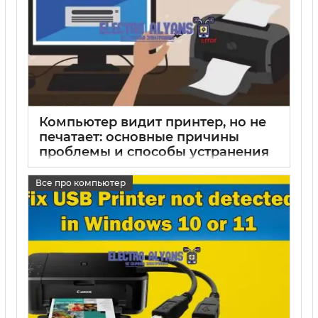
Компьютер видит принтер, но не
печатает: основные причины
проблемы и способы устранения
17 05 2025
0
Все про компьютер