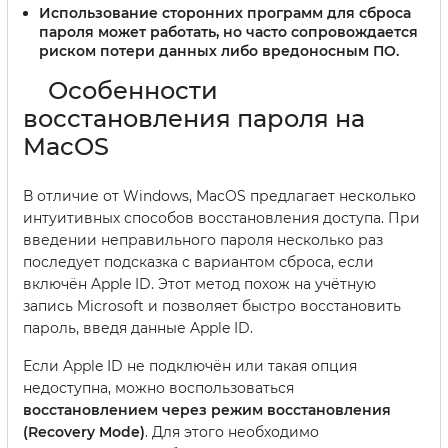
Использование сторонних программ для сброса
пароля может работать, но часто сопровождается
риском потери данных либо вредоносным ПО.
Особенности
восстановления пароля на
MacOS
В отличие от Windows, MacOS предлагает несколько
интуитивных способов восстановления доступа. При
введении неправильного пароля несколько раз
последует подсказка с вариантом сброса, если
включён Apple ID. Этот метод похож на учётную
запись Microsoft и позволяет быстро восстановить
пароль, введя данные Apple ID.
Если Apple ID не подключён или такая опция
недоступна, можно воспользоваться
восстановлением через режим восстановления
(Recovery Mode)
. Для этого необходимо