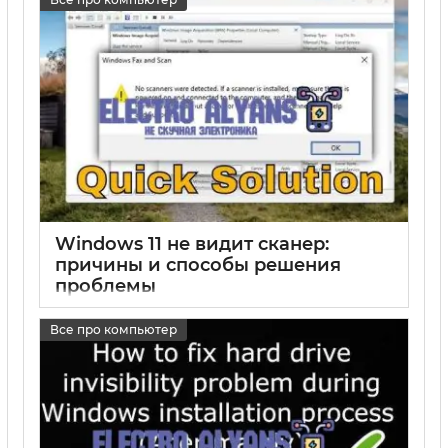
Windows 11 не видит сканер:
причины и способы решения
проблемы
17 05 2025
0
Все про компьютер