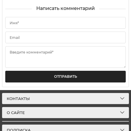
Написать комментарий
Имя*
Email
Введите комментарий*
ОТПРАВИТЬ
КОНТАКТЫ
О САЙТЕ
ПОДПИСКА