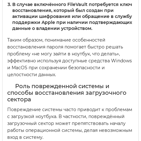
В случае включённого FileVault потребуется ключ
восстановления, который был создан при
активации шифрования или обращение в службу
поддержки Apple при наличии подтверждающих
данные о владении устройством.
Таким образом, понимание особенностей
восстановления пароля помогает быстро решать
проблему «не могу зайти в ноутбук, что делать»,
эффективно используя доступные средства Windows
и MacOS при сохранении безопасности и
целостности данных.
Роль поврежденной системы и
способы восстановления загрузочного
сектора
Повреждение системы часто приводит к проблемам
с загрузкой ноутбука. В частности, повреждённый
загрузочный сектор может препятствовать началу
работы операционной системы, делая невозможным
вход в систему.