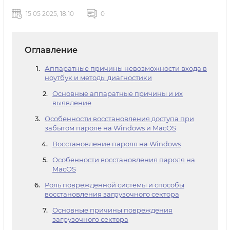
15 05 2025, 18:10
0
Оглавление
Аппаратные причины невозможности входа в
ноутбук и методы диагностики
Основные аппаратные причины и их
выявление
Особенности восстановления доступа при
забытом пароле на Windows и MacOS
Восстановление пароля на Windows
Особенности восстановления пароля на
MacOS
Роль поврежденной системы и способы
восстановления загрузочного сектора
Основные причины повреждения
загрузочного сектора