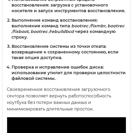
восстановления:
загрузка с установочного
носителя и запуск инструментов восстановления.
Выполнение команд восстановления:
выполнение команд типа
bootrec /fixmbr
,
bootrec
/fixboot
,
bootrec /rebuildbcd
через командную
строку.
Восстановление системы из точки отката:
возвращение к сохраненному состоянию, если
такая опция доступна.
Проверка и исправление ошибок диска:
использование утилит для проверки целостности
файловой системы.
Своевременное восстановление загрузочного
сектора позволяет вернуть работоспособность
ноутбука без потери важных данных и
минимизировать длительные простои.