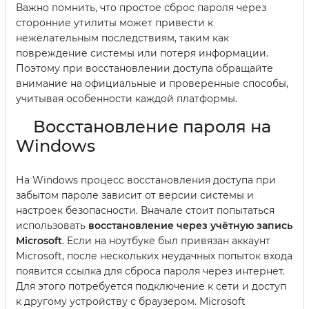
Важно помнить, что простое сброс пароля через
сторонние утилиты может привести к
нежелательным последствиям, таким как
повреждение системы или потеря информации.
Поэтому при восстановлении доступа обращайте
внимание на официальные и проверенные способы,
учитывая особенности каждой платформы.
Восстановление пароля на
Windows
На Windows процесс восстановления доступа при
забытом пароле зависит от версии системы и
настроек безопасности. Вначале стоит попытаться
использовать
восстановление через учётную запись
Microsoft
. Если на ноутбуке был привязан аккаунт
Microsoft, после нескольких неудачных попыток входа
появится ссылка для сброса пароля через интернет.
Для этого потребуется подключение к сети и доступ
к другому устройству с браузером. Microsoft