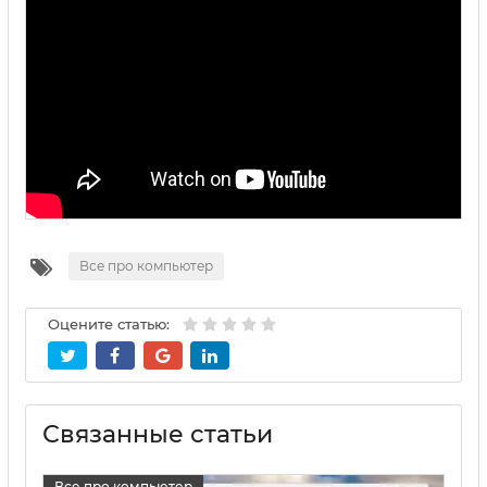
Все про компьютер
Оцените статью:
Связанные статьи
Все про компьютер