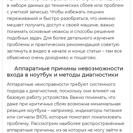
в наборе данных до технических сбоев или проблем
с учетной записью. Чтобы избежать лишних
переживаний и быстро разобраться, что именно
мешает получить доступ к своей машине, важно
понимать основные нюансы и способы решения
подобных задач. Для более детального изучения
проблемы и практических рекомендаций советую
заглянуть в видео в начале и конце статьи – там все
объяснено очень доходчиво и пошагово.
Аппаратные причины невозможности
входа в ноутбук и методы диагностики
Аппаратные неисправности требуют системного
подхода к диагностике, поскольку они влияют на
базовую работу устройства. Важно понимать, что
даже при критичных сбоях возможна минимальная
реакция ноутбука – например, индикаторы питания
или сигналы BIOS, которые помогают локализовать
проблему. Рассмотрим наиболее распространённые
аппаратные причины, из-за которых не могу зайти в