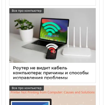
Все про компьютер
Роутер не видит кабель
компьютера: причины и способы
исправления проблемы
17 05 2025
0
Все про компьютер