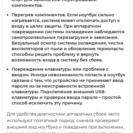
компонентов.
Перегрев компонентов.
Если ноутбук сильно
нагревается, система может отключать доступ к
входу в целях защиты. При аппаратном
повреждении системы охлаждения наблюдаются
самопроизвольные перезагрузки и зависания.
Визуальный осмотр системы охлаждения, чистка
вентиляторов от пыли и обновление термопасты
способны решить проблему и вернуть
возможность входа в систему без сбоев.
Повреждение клавиатуры или проблема с
вводом.
Иногда невозможность попасть в ноутбук
связана с тем, что устройство не принимает ввод
пароля из-за неисправности встроенной
клавиатуры. Подключение внешней USB-
клавиатуры и проверка ввода пароля – простой
способ исключить эту причину.
Для удобства диагностики аппаратных сбоев часто
используют поэтапный подход: сначала проверяют
внешний вид ноутбука и поведение при включении,