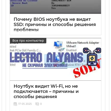
Почему BIOS ноутбука не видит
SSD: причины и способы решения
проблемы
17 05 2025
0
Все про компьютер
Ноутбук видит Wi-Fi, но не
подключается – причины и
способы решения
17 05 2025
0