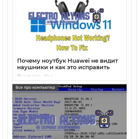
Почему ноутбук Huawei не видит
наушники и как это исправить
17 05 2025
0
Все про компьютер