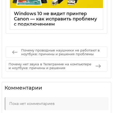
Windows 10 не видит принтер
Canon — как исправить проблему
с подключением
17 05 2025
0
Почему проводные наушники не работают в
ноутбуке: причины и решения проблемы
Почему нет звука в Телеграмме на компьютере
и ноутбуке: причины и решения
Комментарии
Пока нет комментариев