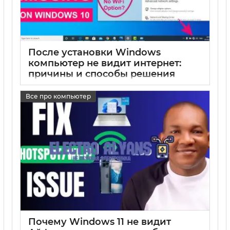
После установки Windows
компьютер не видит интернет:
причины и способы решения
17 05 2025
0
Все про компьютер
Почему Windows 11 не видит