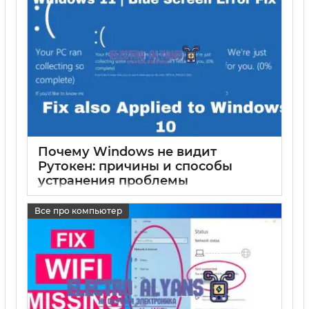
Почему Windows не видит
Рутокен: причины и способы
устранения проблемы
17 05 2025
0
Все про компьютер