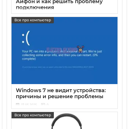
Айфон и как решить проблему
подключения
17 05 2025
0
Все про компьютер
Windows 7 не видит устройства:
причины и решение проблемы
17 05 2025
0
Все про компьютер