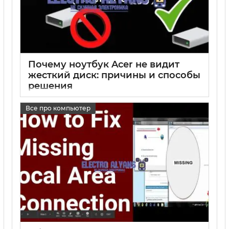
Почему ноутбук Acer не видит
жесткий диск: причины и способы
решения
17 05 2025
0
Все про компьютер