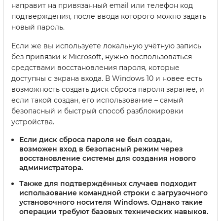
направит на привязанный email или телефон код
подтверждения, после ввода которого можно задать
новый пароль.
Если же вы используете локальную учётную запись
без привязки к Microsoft, нужно воспользоваться
средствами восстановления пароля, которые
доступны с экрана входа. В Windows 10 и новее есть
возможность создать диск сброса пароля заранее, и
если такой создан, его использование – самый
безопасный и быстрый способ разблокировки
устройства.
Если диск сброса пароля не был создан,
возможен вход в безопасный режим через
восстановление системы
для создания нового
администратора.
Также для подтверждённых случаев подходит
использование командной строки с загрузочного
установочного носителя Windows. Однако такие
операции требуют базовых технических навыков.