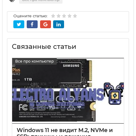
Оцените статью:
Связанные статьи
Все про компьютер
Windows 11 не видит M.2, NVMe и