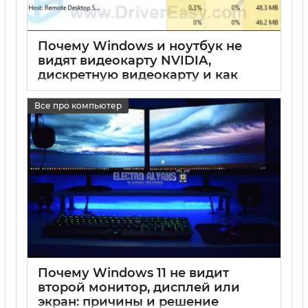
Почему Windows и ноутбук не
видят видеокарту NVIDIA,
дискретную видеокарту и как
решить проблему
Все про компьютер
17 05 2025
0
Почему Windows 11 не видит
второй монитор, дисплей или
экран: причины и решение