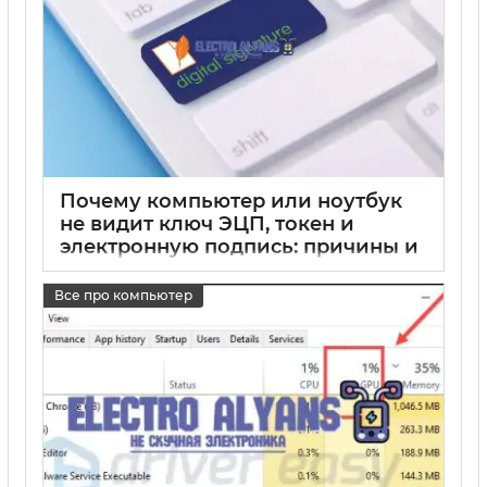
Почему компьютер или ноутбук
не видит ключ ЭЦП, токен и
электронную подпись: причины и
что делать
Все про компьютер
17 05 2025
0