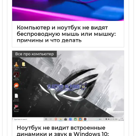
Компьютер и ноутбук не видят
беспроводную мышь или мышку:
причины и что делать
17 05 2025
0
Все про компьютер
Ноутбук не видит встроенные
динамики и звук в Windows 10: