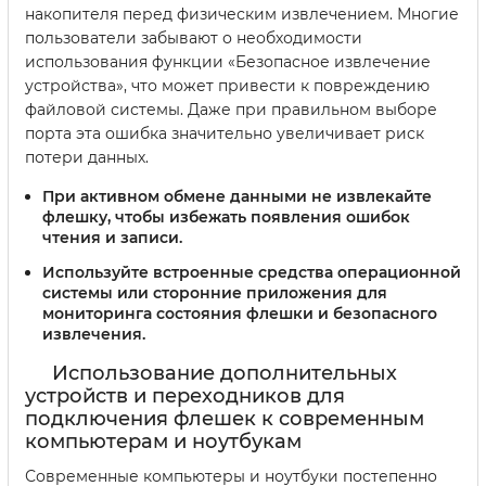
накопителя перед физическим извлечением. Многие
пользователи забывают о необходимости
использования функции «Безопасное извлечение
устройства», что может привести к повреждению
файловой системы. Даже при правильном выборе
порта эта ошибка значительно увеличивает риск
потери данных.
При активном обмене данными не извлекайте
флешку, чтобы избежать появления ошибок
чтения и записи.
Используйте встроенные средства операционной
системы или сторонние приложения для
мониторинга состояния флешки и безопасного
извлечения.
Использование дополнительных
устройств и переходников для
подключения флешек к современным
компьютерам и ноутбукам
Современные компьютеры и ноутбуки постепенно