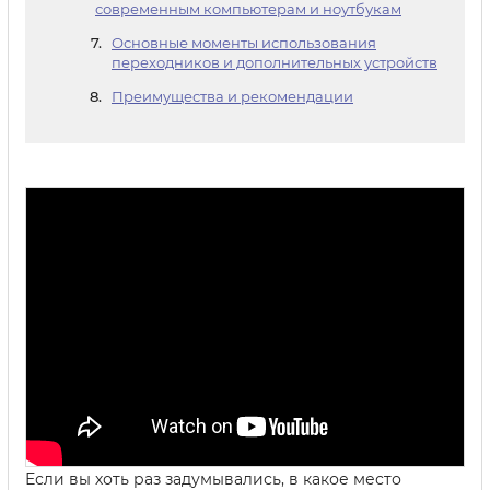
современным компьютерам и ноутбукам
Основные моменты использования
переходников и дополнительных устройств
Преимущества и рекомендации
Если вы хоть раз задумывались, в какое место