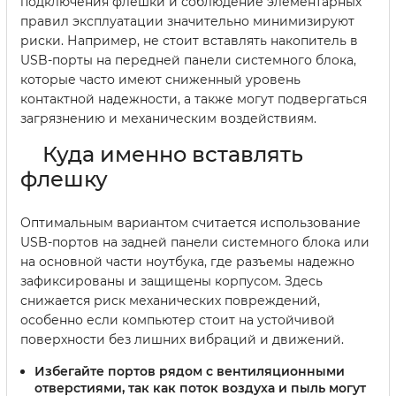
подключения флешки и соблюдение элементарных
правил эксплуатации значительно минимизируют
риски. Например, не стоит вставлять накопитель в
USB-порты на передней панели системного блока,
которые часто имеют сниженный уровень
контактной надежности, а также могут подвергаться
загрязнению и механическим воздействиям.
Куда именно вставлять
флешку
Оптимальным вариантом считается использование
USB-портов на задней панели системного блока или
на основной части ноутбука, где разъемы надежно
зафиксированы и защищены корпусом. Здесь
снижается риск механических повреждений,
особенно если компьютер стоит на устойчивой
поверхности без лишних вибраций и движений.
Избегайте портов рядом с вентиляционными
отверстиями
, так как поток воздуха и пыль могут