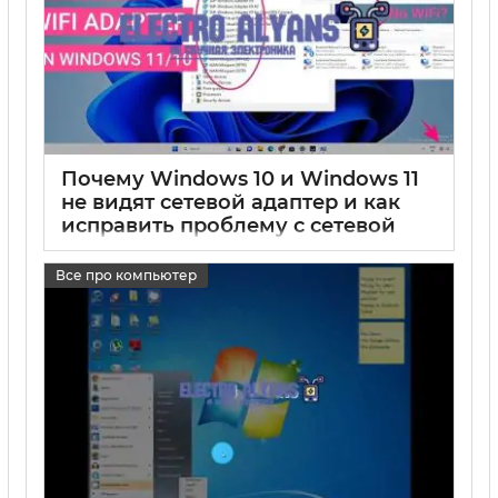
Почему Windows 10 и Windows 11
не видят сетевой адаптер и как
исправить проблему с сетевой
картой на компьютере и ноутбуке
Все про компьютер
17 05 2025
0