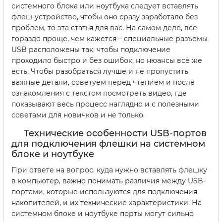
системного блока или ноутбука следует вставлять
флеш-устройство, чтобы оно сразу заработало без
проблем, то эта статья для вас. На самом деле, всё
гораздо проще, чем кажется – специальные разъёмы
USB расположены так, чтобы подключение
проходило быстро и без ошибок, но нюансы всё же
есть. Чтобы разобраться лучше и не пропустить
важные детали, советуем перед чтением и после
ознакомления с текстом посмотреть видео, где
показывают весь процесс наглядно и с полезными
советами для новичков и не только.
Технические особенности USB-портов
для подключения флешки на системном
блоке и ноутбуке
При ответе на вопрос, куда нужно вставлять флешку
в компьютер, важно понимать различия между USB-
портами, которые используются для подключения
накопителей, и их технические характеристики. На
системном блоке и ноутбуке порты могут сильно