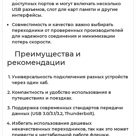
доступных портов и могут включать несколько
USB разъемов, слот для карт памяти и другие
интерфейсы.
Совместимость и качество:
важно выбирать
переходники от проверенных производителей
для надежного соединения и минимизации
потерь скорости.
Преимущества и
рекомендации
Универсальность подключения разных устройств
через один хаб.
Компактность и удобство использования в
путешествиях и поездках.
Поддержка современных стандартов передачи
данных (USB 3.0/3.1/3.2, Thunderbolt).
Избегать использования дешевых
некачественных переходников, так как это может
привести к нестабильной работе флешки.