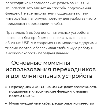
переходят на использование разъемов USB-C и
Thunderbolt, что влияет на способы подключения
флешек. Не все накопители поддерживают эти
интерфейсы напрямую, поэтому для удобства часто
применяют переходники и хабы.
Правильный выбор дополнительных устройств
позволяет без проблем подключать флешки с
обычным USB-A к современным моделям с другими
типами портов, обеспечивая стабильную работу и
высокую скорость передачи данных.
Основные моменты
использования переходников
и дополнительных устройств
Переходники USB-C на USB-A:
дают возможность
подключать классические флешки к новым
портам USB-C.
Мультимедийные хабы:
расширяют количество