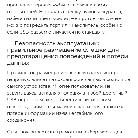
продлевает срок службы разъёмов и самих
накопителей. Вставлять флешку нужно аккуратно,
избегая излишнего усилия, – в противном случае
можно повредить порт или накопитель, особенно
если USB-разъём отличается по стандарту.
Безопасность эксплуатации:
правильное размещение флешки для
предотвращения повреждений и потери
данных
Правильное размещение флешки в компьютере
напрямую влияет на сохранность данных и состояние
самого устройства. Многие пользователи, не
задумываясь, вставляют флешку в любой доступный
USB-порт, что может привести к физическим
повреждениям разъема или накопителя, а также к
потере информации из-за нестабильного
соединения.
Опыт показывает, что грамотный выбор места для