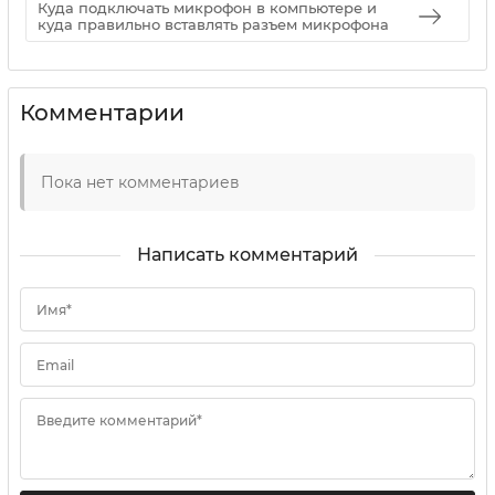
Куда подключать микрофон в компьютере и
куда правильно вставлять разъем микрофона
Комментарии
Пока нет комментариев
Написать комментарий
Имя*
Email
Введите комментарий*