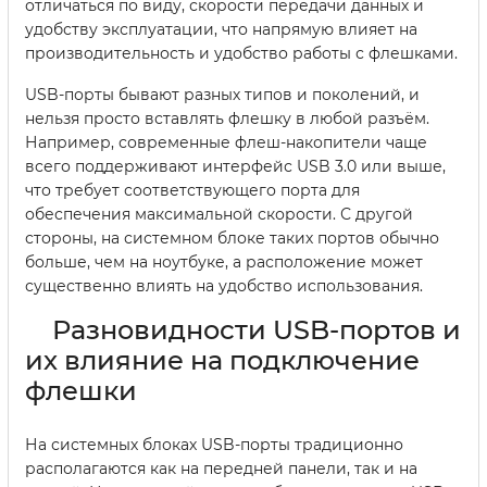
отличаться по виду, скорости передачи данных и
удобству эксплуатации, что напрямую влияет на
производительность и удобство работы с флешками.
USB-порты бывают разных типов и поколений, и
нельзя просто вставлять флешку в любой разъём.
Например, современные флеш-накопители чаще
всего поддерживают интерфейс USB 3.0 или выше,
что требует соответствующего порта для
обеспечения максимальной скорости. С другой
стороны, на системном блоке таких портов обычно
больше, чем на ноутбуке, а расположение может
существенно влиять на удобство использования.
Разновидности USB-портов и
их влияние на подключение
флешки
На системных блоках USB-порты традиционно
располагаются как на передней панели, так и на