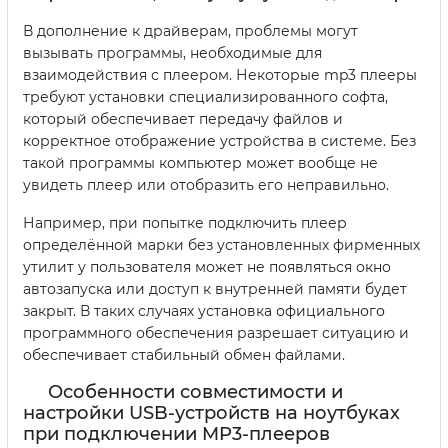
В дополнение к драйверам, проблемы могут
вызывать программы, необходимые для
взаимодействия с плеером. Некоторые mp3 плееры
требуют установки специализированного софта,
который обеспечивает передачу файлов и
корректное отображение устройства в системе. Без
такой программы компьютер может вообще не
увидеть плеер или отобразить его неправильно.
Например, при попытке подключить плеер
определённой марки без установленных фирменных
утилит у пользователя может не появляться окно
автозапуска или доступ к внутренней памяти будет
закрыт. В таких случаях установка официального
программного обеспечения разрешает ситуацию и
обеспечивает стабильный обмен файлами.
Особенности совместимости и
настройки USB-устройств на ноутбуках
при подключении MP3-плееров