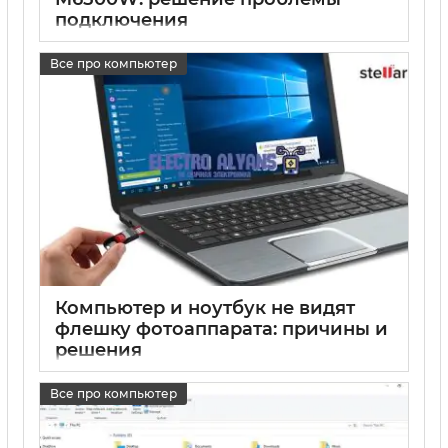
подключения
17 05 2025
0
Все про компьютер
Компьютер и ноутбук не видят
флешку фотоаппарата: причины и
решения
17 05 2025
0
Все про компьютер