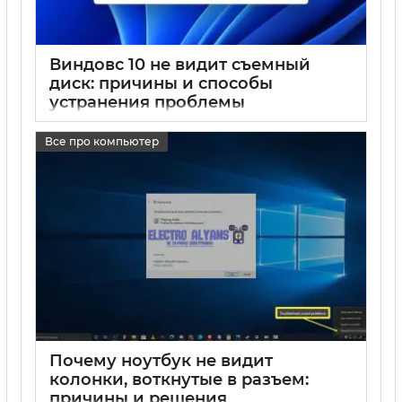
Виндовс 10 не видит съемный
диск: причины и способы
устранения проблемы
17 05 2025
0
Все про компьютер
Почему ноутбук не видит
колонки, воткнутые в разъем:
причины и решения