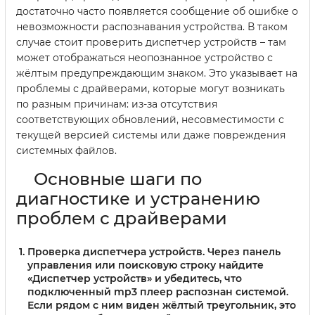
достаточно часто появляется сообщение об ошибке о
невозможности распознавания устройства. В таком
случае стоит проверить диспетчер устройств – там
может отображаться неопознанное устройство с
жёлтым предупреждающим знаком. Это указывает на
проблемы с драйверами, которые могут возникать
по разным причинам: из-за отсутствия
соответствующих обновлений, несовместимости с
текущей версией системы или даже повреждения
системных файлов.
Основные шаги по
диагностике и устранению
проблем с драйверами
Проверка диспетчера устройств.
Через панель
управления или поисковую строку найдите
«Диспетчер устройств» и убедитесь, что
подключенный mp3 плеер распознан системой.
Если рядом с ним виден жёлтый треугольник, это