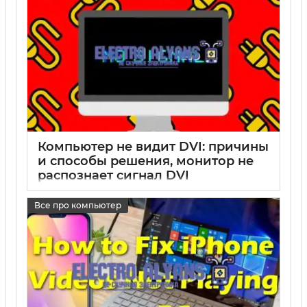
Компьютер не видит DVI: причины
и способы решения, монитор не
распознает сигнал DVI
17 05 2025
0
Все про компьютер