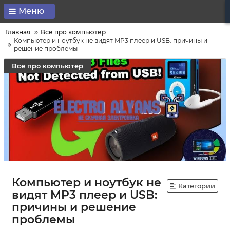
Меню
Главная
Все про компьютер
Компьютер и ноутбук не видят MP3 плеер и USB: причины и
решение проблемы
Все про компьютер
Компьютер и ноутбук не
Категории
видят MP3 плеер и USB:
причины и решение
проблемы