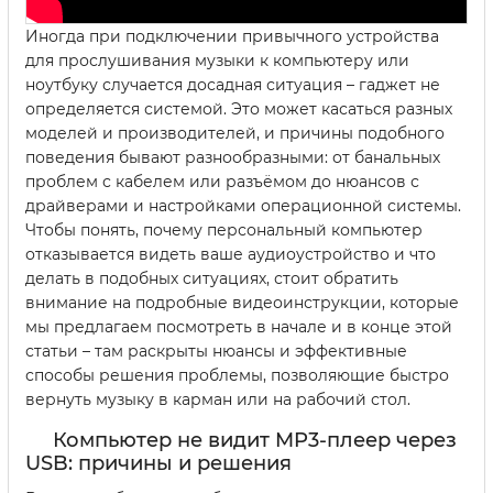
Иногда при подключении привычного устройства
для прослушивания музыки к компьютеру или
ноутбуку случается досадная ситуация – гаджет не
определяется системой. Это может касаться разных
моделей и производителей, и причины подобного
поведения бывают разнообразными: от банальных
проблем с кабелем или разъёмом до нюансов с
драйверами и настройками операционной системы.
Чтобы понять, почему персональный компьютер
отказывается видеть ваше аудиоустройство и что
делать в подобных ситуациях, стоит обратить
внимание на подробные видеоинструкции, которые
мы предлагаем посмотреть в начале и в конце этой
статьи – там раскрыты нюансы и эффективные
способы решения проблемы, позволяющие быстро
вернуть музыку в карман или на рабочий стол.
Компьютер не видит MP3-плеер через
USB: причины и решения