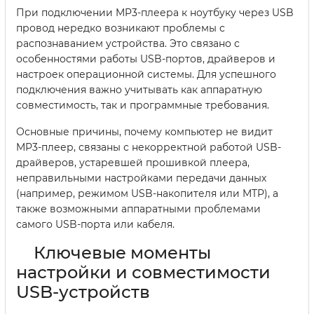
При подключении MP3-плеера к ноутбуку через USB
провод нередко возникают проблемы с
распознаванием устройства. Это связано с
особенностями работы USB-портов, драйверов и
настроек операционной системы. Для успешного
подключения важно учитывать как аппаратную
совместимость, так и программные требования.
Основные причины, почему компьютер не видит
MP3-плеер, связаны с некорректной работой USB-
драйверов, устаревшей прошивкой плеера,
неправильными настройками передачи данных
(например, режимом USB-накопителя или MTP), а
также возможными аппаратными проблемами
самого USB-порта или кабеля.
Ключевые моменты
настройки и совместимости
USB-устройств