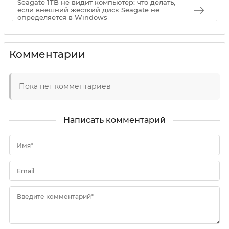
Seagate 1TB не видит компьютер: что делать,
если внешний жесткий диск Seagate не
определяется в Windows
Комментарии
Пока нет комментариев
Написать комментарий
Имя*
Email
Введите комментарий*