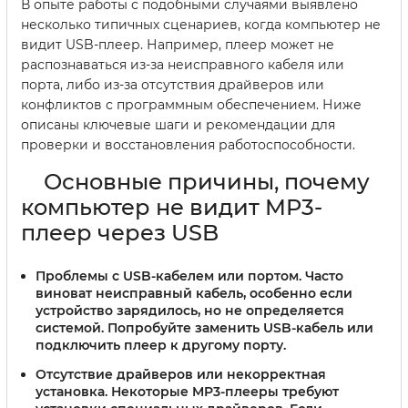
В опыте работы с подобными случаями выявлено
несколько типичных сценариев, когда компьютер не
видит USB-плеер. Например, плеер может не
распознаваться из-за неисправного кабеля или
порта, либо из-за отсутствия драйверов или
конфликтов с программным обеспечением. Ниже
описаны ключевые шаги и рекомендации для
проверки и восстановления работоспособности.
Основные причины, почему
компьютер не видит MP3-
плеер через USB
Проблемы с USB-кабелем или портом.
Часто
виноват неисправный кабель, особенно если
устройство зарядилось, но не определяется
системой. Попробуйте заменить USB-кабель или
подключить плеер к другому порту.
Отсутствие драйверов или некорректная
установка.
Некоторые MP3-плееры требуют