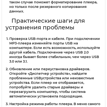
таком случае поможет форматирование плеера,
но только после резервного копирования
данных.
Практические шаги для
устранения проблемы
Проверка USB-порта и кабеля.
При подключении
MP3-плеера изменяйте порты USB на
компьютере. Если есть возможность, используйте
другой кабель. Подключение через USB 2.0
иногда бывает более стабильным, чем через USB
3.0 или 3.1.
Обновление или переустановка драйверов.
Откройте «Диспетчер устройств», найдите
проблемные USBустройства или неизвестные
устройства. Если плеер не отображается,
попробуйте удалить старые драйверы и
перезагрузить компьютер, чтобы система
автоматически установила подходящие.
Настройка режима работы плеера.
В меню самого