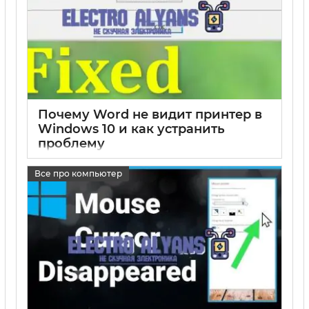
Почему Word не видит принтер в
Windows 10 и как устранить
проблему
17 05 2025
0
Все про компьютер