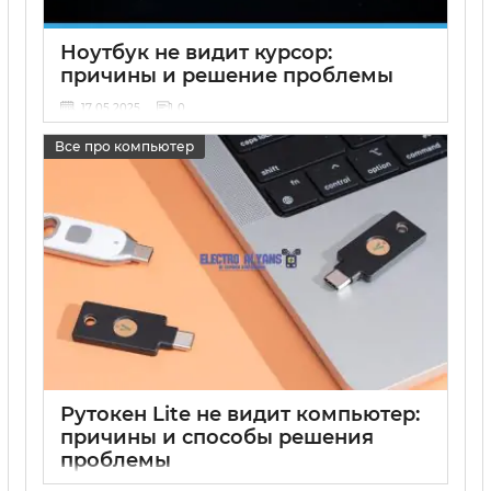
Ноутбук не видит курсор:
причины и решение проблемы
17 05 2025
0
Все про компьютер
Рутокен Lite не видит компьютер:
причины и способы решения
проблемы