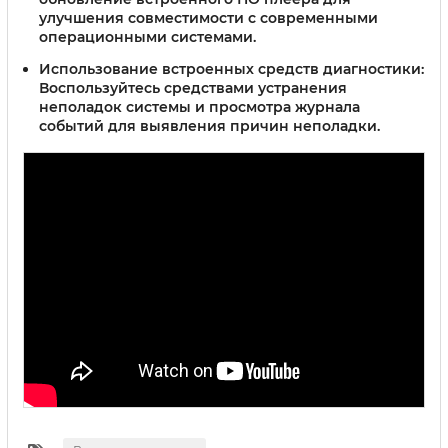
улучшения совместимости с современными
операционными системами.
Использование встроенных средств диагностики:
Воспользуйтесь средствами устранения
неполадок системы и просмотра журнала
событий для выявления причин неполадки.