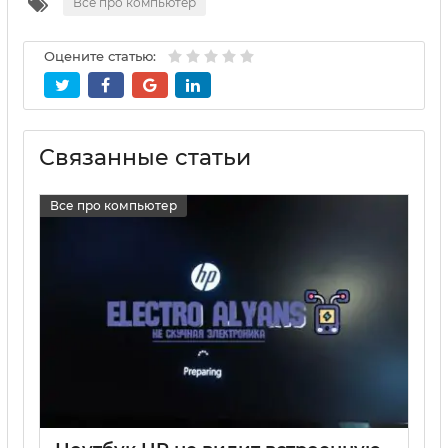
Все про компьютер
Оцените статью:
Связанные статьи
Все про компьютер