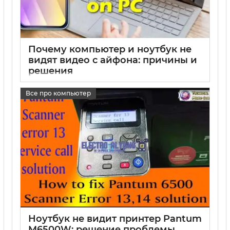
Почему компьютер и ноутбук не
видят видео с айфона: причины и
решения
17 05 2025
0
Все про компьютер
Ноутбук не видит принтер Pantum
M6500W: решение проблемы