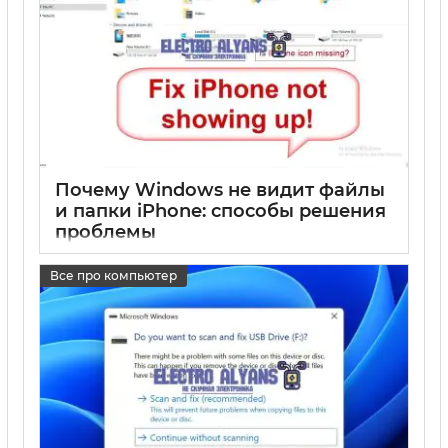
Почему Windows не видит файлы
и папки iPhone: способы решения
проблемы
17 05 2025
0
Все про компьютер