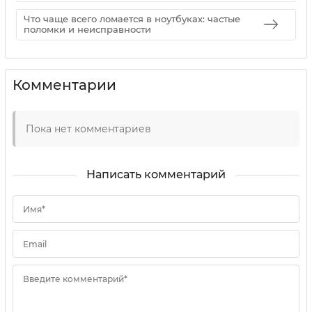
Что чаще всего ломается в ноутбуках: частые
поломки и неисправности
Комментарии
Пока нет комментариев
Написать комментарий
Имя*
Email
Введите комментарий*