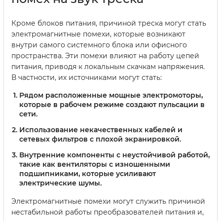
Кроме блоков питания, причиной треска могут стать
электромагнитные помехи, которые возникают
внутри самого системного блока или офисного
пространства. Эти помехи влияют на работу цепей
питания, приводя к локальным скачкам напряжения.
В частности, их источниками могут стать:
Рядом расположенные мощные электромоторы,
которые в рабочем режиме создают пульсации в
сети.
Использование некачественных кабелей и
сетевых фильтров с плохой экранировкой.
Внутренние компоненты с неустойчивой работой,
такие как вентиляторы с изношенными
подшипниками, которые усиливают
электрические шумы.
Электромагнитные помехи могут служить причиной
нестабильной работы преобразователей питания и,