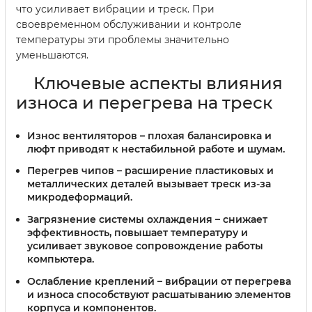
что усиливает вибрации и треск. При
своевременном обслуживании и контроле
температуры эти проблемы значительно
уменьшаются.
Ключевые аспекты влияния
износа и перегрева на треск
Износ вентиляторов
– плохая балансировка и
люфт приводят к нестабильной работе и шумам.
Перегрев чипов
– расширение пластиковых и
металлических деталей вызывает треск из-за
микродеформаций.
Загрязнение системы охлаждения
– снижает
эффективность, повышает температуру и
усиливает звуковое сопровождение работы
компьютера.
Ослабление креплений
– вибрации от перегрева
и износа способствуют расшатыванию элементов
корпуса и компонентов.