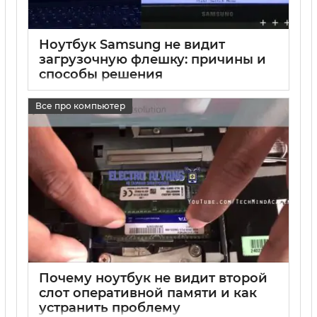
Ноутбук Samsung не видит
загрузочную флешку: причины и
способы решения
17 05 2025
0
Все про компьютер
Почему ноутбук не видит второй
слот оперативной памяти и как
устранить проблему