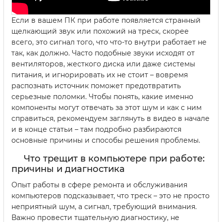
Если в вашем ПК при работе появляется странный
щелкающий звук или похожий на треск, скорее
всего, это сигнал того, что что-то внутри работает не
так, как должно. Часто подобные звуки исходят от
вентиляторов, жесткого диска или даже системы
питания, и игнорировать их не стоит – вовремя
распознать источник поможет предотвратить
серьезные поломки. Чтобы понять, какие именно
компоненты могут отвечать за этот шум и как с ним
справиться, рекомендуем заглянуть в видео в начале
и в конце статьи – там подробно разбираются
основные причины и способы решения проблемы.
Что трещит в компьютере при работе:
причины и диагностика
Опыт работы в сфере ремонта и обслуживания
компьютеров подсказывает, что треск – это не просто
неприятный шум, а сигнал, требующий внимания.
Важно провести тщательную диагностику, не