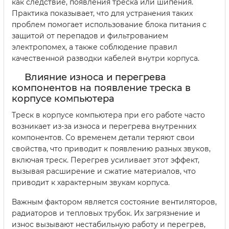
как следствие, появления треска или шипения.
Практика показывает, что для устранения таких
проблем помогает использование блока питания с
защитой от перепадов и фильтрованием
электропомех, а также соблюдение правил
качественной разводки кабелей внутри корпуса.
Влияние износа и перегрева
компонентов на появление треска в
корпусе компьютера
Треск в корпусе компьютера при его работе часто
возникает из-за износа и перегрева внутренних
компонентов. Со временем детали теряют свои
свойства, что приводит к появлению разных звуков,
включая треск. Перегрев усиливает этот эффект,
вызывая расширение и сжатие материалов, что
приводит к характерным звукам корпуса.
Важным фактором является состояние вентиляторов,
радиаторов и тепловых трубок. Их загрязнение и
износ вызывают нестабильную работу и перегрев,