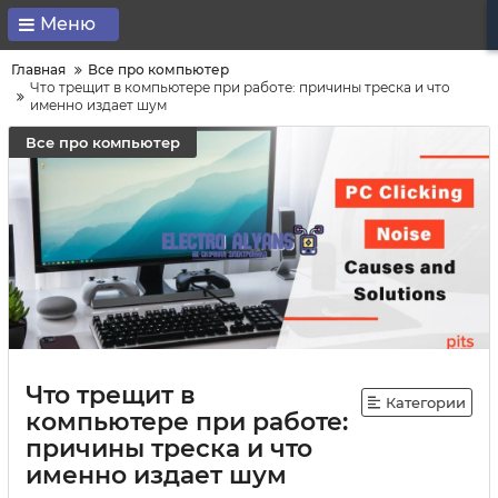
Меню
Главная
Все про компьютер
Что трещит в компьютере при работе: причины треска и что
именно издает шум
Все про компьютер
Что трещит в
Категории
компьютере при работе:
причины треска и что
именно издает шум