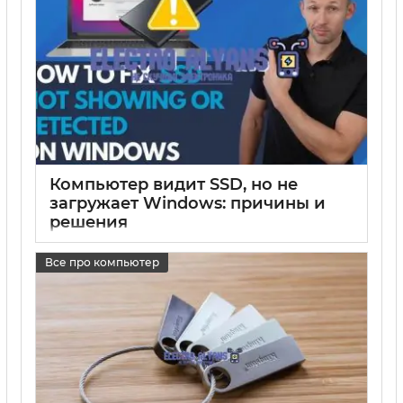
Компьютер видит SSD, но не
загружает Windows: причины и
решения
17 05 2025
0
Все про компьютер