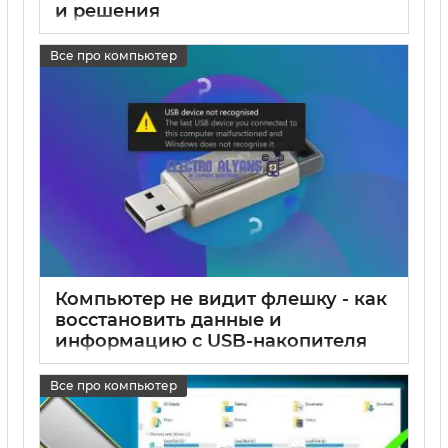
и решения
17 05 2025
0
Все про компьютер
Компьютер не видит флешку - как
восстановить данные и
информацию с USB-накопителя
17 05 2025
0
Все про компьютер