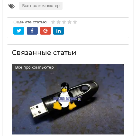
Все про компьютер
Оцените статью:
Связанные статьи
Все про компьютер