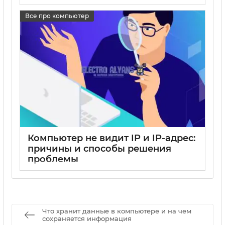
17 05 2025
0
Все про компьютер
Компьютер не видит IP и IP-адрес:
причины и способы решения
проблемы
17 05 2025
0
Что хранит данные в компьютере и на чем
сохраняется информация