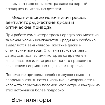
показывает важность осмотра даже на первый
взгляд незначительных деталей.
Механические источники треска:
вентиляторы, жёсткие диски и
оптические приводы
При работе компьютера треск нередко возникает из-
за механических компонентов. Среди них особенно
выделяются вентиляторы, жесткие диски и
оптические приводы. Этот тип звуков связан с
движущимися частями, которые со временем
изнашиваются или загрязняются, что приводит к
появлению неприятных «щелчков» и треска.
Понимание природы подобных звуков помогает
вовремя выявить потенциальные неисправности и
избежать серьезных поломок. Рассмотрим каждый из
этих источников более подробно.
Вентиляторы