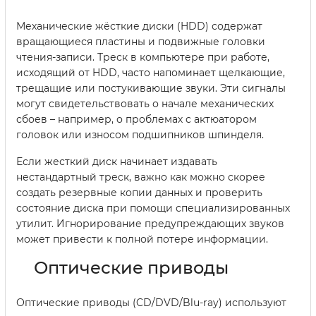
Механические жёсткие диски (HDD) содержат
вращающиеся пластины и подвижные головки
чтения-записи. Треск в компьютере при работе,
исходящий от HDD, часто напоминает щелкающие,
трещащие или постукивающие звуки. Эти сигналы
могут свидетельствовать о начале механических
сбоев – например, о проблемах с актюатором
головок или износом подшипников шпинделя.
Если жесткий диск начинает издавать
нестандартный треск, важно как можно скорее
создать резервные копии данных и проверить
состояние диска при помощи специализированных
утилит. Игнорирование предупреждающих звуков
может привести к полной потере информации.
Оптические приводы
Оптические приводы (CD/DVD/Blu-ray) используют