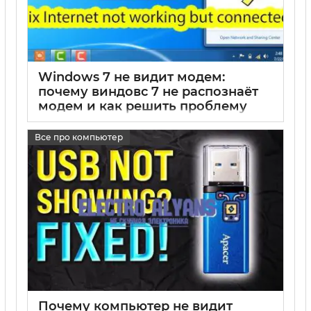
Windows 7 не видит модем:
почему виндовс 7 не распознаёт
модем и как решить проблему
17 05 2025
0
Все про компьютер
Почему компьютер не видит