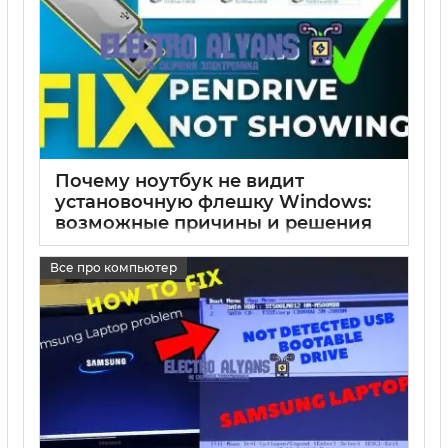
Почему ноутбук не видит
установочную флешку Windows:
возможные причины и решения
17 05 2025
0
Все про компьютер