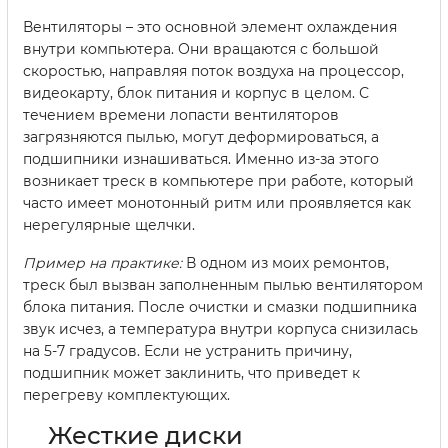
Вентиляторы – это основной элемент охлаждения
внутри компьютера. Они вращаются с большой
скоростью, направляя поток воздуха на процессор,
видеокарту, блок питания и корпус в целом. С
течением времени лопасти вентиляторов
загрязняются пылью, могут деформироваться, а
подшипники изнашиваться. Именно из-за этого
возникает треск в компьютере при работе, который
часто имеет монотонный ритм или проявляется как
нерегулярные щелчки.
Пример на практике:
В одном из моих ремонтов,
треск был вызван заполненным пылью вентилятором
блока питания. После очистки и смазки подшипника
звук исчез, а температура внутри корпуса снизилась
на 5-7 градусов. Если не устранить причину,
подшипник может заклинить, что приведет к
перегреву комплектующих.
Жесткие диски