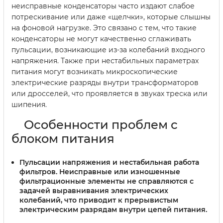
неисправные конденсаторы часто издают слабое
потрескивание или даже «щелчки», которые слышны
на фоновой нагрузке. Это связано с тем, что такие
конденсаторы не могут качественно сглаживать
пульсации, возникающие из-за колебаний входного
напряжения. Также при нестабильных параметрах
питания могут возникать микроскопические
электрические разряды внутри трансформаторов
или дросселей, что проявляется в звуках треска или
шипения.
Особенности проблем с
блоком питания
Пульсации напряжения и нестабильная работа
фильтров.
Неисправные или изношенные
фильтрационные элементы не справляются с
задачей выравнивания электрических
колебаний, что приводит к прерывистым
электрическим разрядам внутри цепей питания.