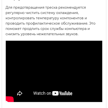
Для предотвращения треска рекомендуется
регулярно чистить систему охлаждения,
контролировать температуру компонентов и
проводить профилактическое обслуживание. Это
поможет продлить срок службы компьютера и
снизить уровень нежелательных звуков.