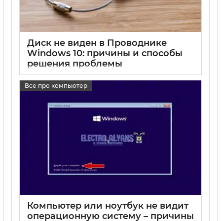
Диск не виден в Проводнике
Windows 10: причины и способы
решения проблемы
17 05 2025
0
Все про компьютер
Компьютер или ноутбук не видит
операционную систему – причины