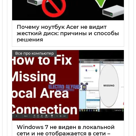
Почему ноутбук Acer не видит
жесткий диск: причины и способы
решения
17 05 2025
0
Все про компьютер
Windows 7 не виден в локальной
сети и не отображается в сети –