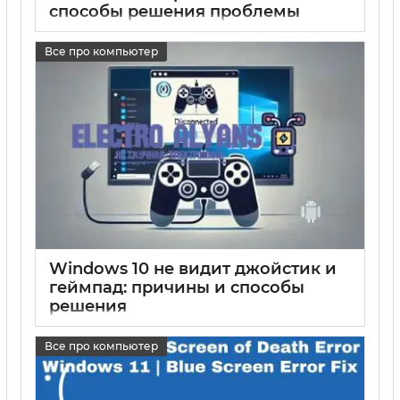
способы решения проблемы
17 05 2025
0
Все про компьютер
Windows 10 не видит джойстик и
геймпад: причины и способы
решения
17 05 2025
0
Все про компьютер