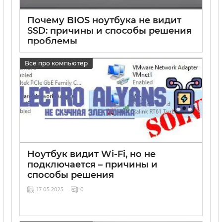
Почему BIOS ноутбука не видит
SSD: причины и способы решения
проблемы
17 05 2025
0
Все про компьютер
Ноутбук видит Wi-Fi, но не
подключается – причины и
способы решения
17 05 2025
0