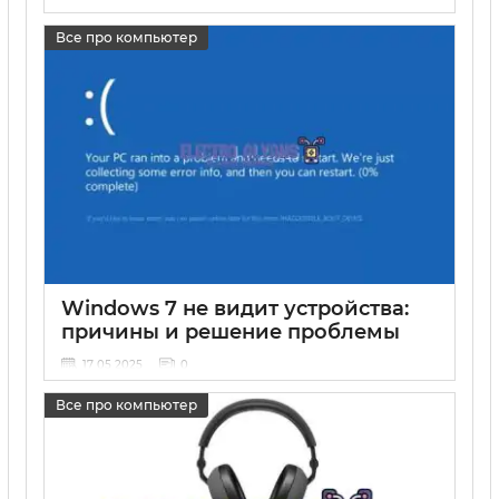
17 05 2025
0
Все про компьютер
Windows 7 не видит устройства:
причины и решение проблемы
17 05 2025
0
Все про компьютер