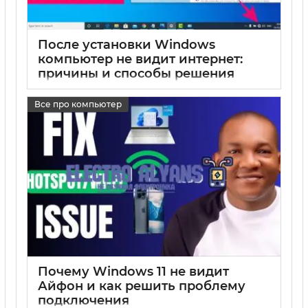
После установки Windows
компьютер не видит интернет:
причины и способы решения
17 05 2025
0
Все про компьютер
Почему Windows 11 не видит
Айфон и как решить проблему
подключения