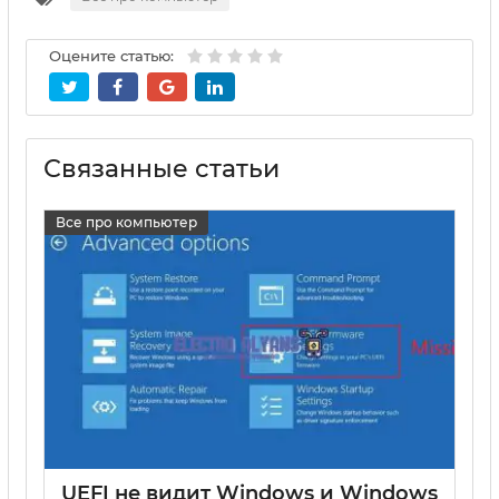
Оцените статью:
Связанные статьи
Все про компьютер
UEFI не видит Windows и Windows