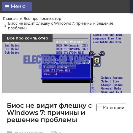
Меню
Главная
Все про компьютер
Биос не видит флешку с Windows 7: причины и решение
проблемы
Все про компьютер
Биос не видит флешку с
Категории
Windows 7: причины и
решение проблемы