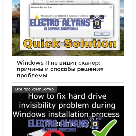
Windows 11 не видит сканер:
причины и способы решения
проблемы
17 05 2025
0
Все про компьютер