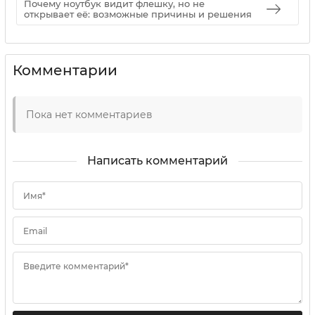
Почему ноутбук видит флешку, но не
открывает её: возможные причины и решения
Комментарии
Пока нет комментариев
Написать комментарий
Имя*
Email
Введите комментарий*