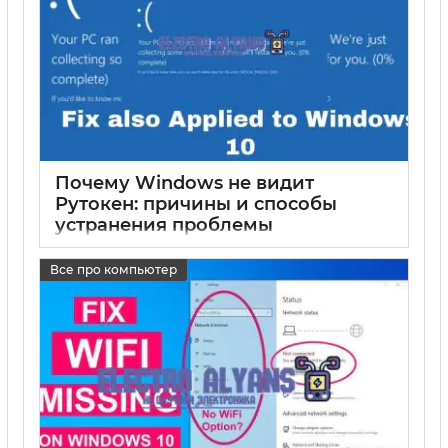
Почему Windows не видит
Рутокен: причины и способы
устранения проблемы
17 05 2025
0
Все про компьютер