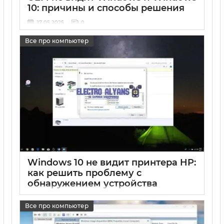
10: причины и способы решения
17 05 2025
0
Все про компьютер
Windows 10 не видит принтера HP:
как решить проблему с
обнаружением устройства
17 05 2025
0
Все про компьютер