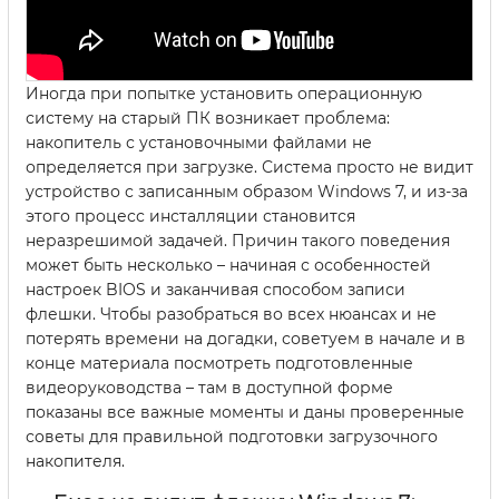
Иногда при попытке установить операционную
систему на старый ПК возникает проблема:
накопитель с установочными файлами не
определяется при загрузке. Система просто не видит
устройство с записанным образом Windows 7, и из-за
этого процесс инсталляции становится
неразрешимой задачей. Причин такого поведения
может быть несколько – начиная с особенностей
настроек BIOS и заканчивая способом записи
флешки. Чтобы разобраться во всех нюансах и не
потерять времени на догадки, советуем в начале и в
конце материала посмотреть подготовленные
видеоруководства – там в доступной форме
показаны все важные моменты и даны проверенные
советы для правильной подготовки загрузочного
накопителя.