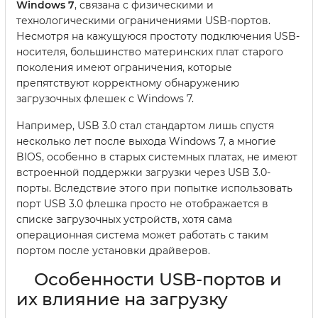
Windows 7
, связана с физическими и
технологическими ограничениями USB-портов.
Несмотря на кажущуюся простоту подключения USB-
носителя, большинство материнских плат старого
поколения имеют ограничения, которые
препятствуют корректному обнаружению
загрузочных флешек с Windows 7.
Например, USB 3.0 стал стандартом лишь спустя
несколько лет после выхода Windows 7, а многие
BIOS, особенно в старых системных платах, не имеют
встроенной поддержки загрузки через USB 3.0-
порты. Вследствие этого при попытке использовать
порт USB 3.0 флешка просто не отображается в
списке загрузочных устройств, хотя сама
операционная система может работать с таким
портом после установки драйверов.
Особенности USB-портов и
их влияние на загрузку