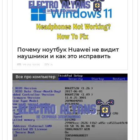
Почему ноутбук Huawei не видит
наушники и как это исправить
17 05 2025
0
Все про компьютер