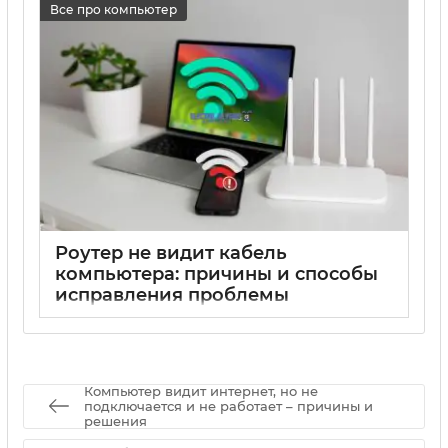
Все про компьютер
Роутер не видит кабель
компьютера: причины и способы
исправления проблемы
17 05 2025
0
Компьютер видит интернет, но не
подключается и не работает – причины и
решения