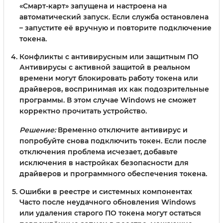
«Смарт-карт» запущена и настроена на
автоматический запуск. Если служба остановлена
– запустите её вручную и повторите подключение
токена.
Конфликты с антивирусным или защитным ПО
Антивирусы с активной защитой в реальном
времени могут блокировать работу токена или
драйверов, воспринимая их как подозрительные
программы. В этом случае Windows не сможет
корректно прочитать устройство.
Решение:
Временно отключите антивирус и
попробуйте снова подключить токен. Если после
отключения проблема исчезает, добавьте
исключения в настройках безопасности для
драйверов и программного обеспечения токена.
Ошибки в реестре и системных компонентах
Часто после неудачного обновления Windows
или удаления старого ПО токена могут остаться