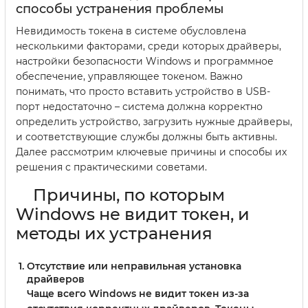
способы устранения проблемы
Невидимость токена в системе обусловлена
несколькими факторами, среди которых драйверы,
настройки безопасности Windows и программное
обеспечение, управляющее токеном. Важно
понимать, что просто вставить устройство в USB-
порт недостаточно – система должна корректно
определить устройство, загрузить нужные драйверы,
и соответствующие службы должны быть активны.
Далее рассмотрим ключевые причины и способы их
решения с практическими советами.
Причины, по которым
Windows не видит токен, и
методы их устранения
Отсутствие или неправильная установка
драйверов
Чаще всего Windows не видит токен из-за