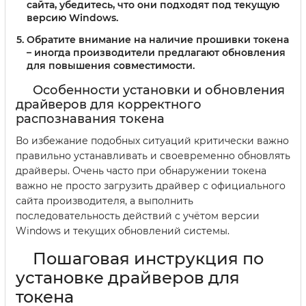
сайта, убедитесь, что они подходят под текущую
версию Windows.
Обратите внимание на наличие прошивки токена
– иногда производители предлагают обновления
для повышения совместимости.
Особенности установки и обновления
драйверов для корректного
распознавания токена
Во избежание подобных ситуаций критически важно
правильно устанавливать и своевременно обновлять
драйверы. Очень часто при обнаружении токена
важно не просто загрузить драйвер с официального
сайта производителя, а выполнить
последовательность действий с учётом версии
Windows и текущих обновлений системы.
Пошаговая инструкция по
установке драйверов для
токена