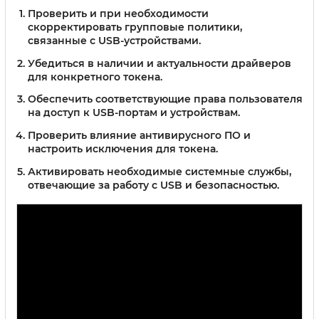
Проверить и при необходимости
скорректировать групповые политики,
связанные с USB-устройствами.
Убедиться в наличии и актуальности драйверов
для конкретного токена.
Обеспечить соответствующие права пользователя
на доступ к USB-портам и устройствам.
Проверить влияние антивирусного ПО и
настроить исключения для токена.
Активировать необходимые системные службы,
отвечающие за работу с USB и безопасностью.