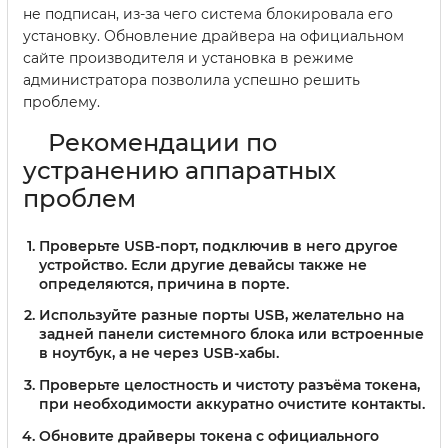
не подписан, из-за чего система блокировала его
установку. Обновление драйвера на официальном
сайте производителя и установка в режиме
администратора позволила успешно решить
проблему.
Рекомендации по
устранению аппаратных
проблем
Проверьте USB-порт, подключив в него другое
устройство. Если другие девайсы также не
определяются, причина в порте.
Используйте разные порты USB, желательно на
задней панели системного блока или встроенные
в ноутбук, а не через USB-хабы.
Проверьте целостность и чистоту разъёма токена,
при необходимости аккуратно очистите контакты.
Обновите драйверы токена с официального