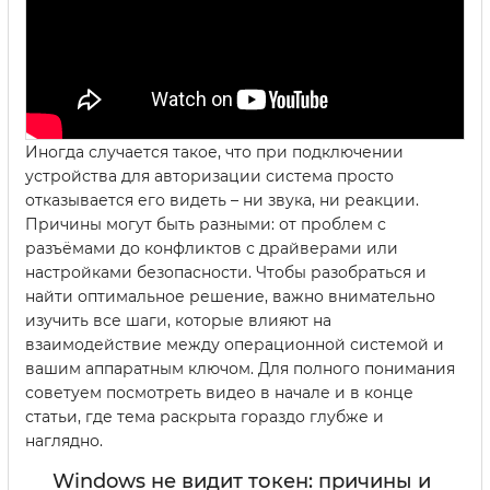
Иногда случается такое, что при подключении
устройства для авторизации система просто
отказывается его видеть – ни звука, ни реакции.
Причины могут быть разными: от проблем с
разъёмами до конфликтов с драйверами или
настройками безопасности. Чтобы разобраться и
найти оптимальное решение, важно внимательно
изучить все шаги, которые влияют на
взаимодействие между операционной системой и
вашим аппаратным ключом. Для полного понимания
советуем посмотреть видео в начале и в конце
статьи, где тема раскрыта гораздо глубже и
наглядно.
Windows не видит токен: причины и