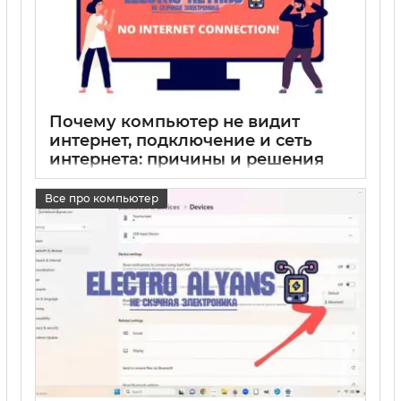
Почему компьютер не видит
интернет, подключение и сеть
интернета: причины и решения
17 05 2025
0
Все про компьютер