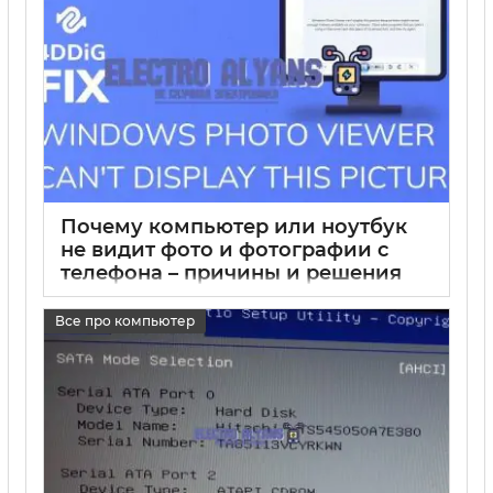
Почему компьютер или ноутбук
не видит фото и фотографии с
телефона – причины и решения
17 05 2025
0
Все про компьютер