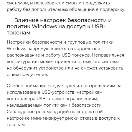
системой, и пользователи смогли продолжить
работу без дополнительных обращений в поддержку.
Влияние настроек безопасности и
политик Windows на доступ к USB-
токенам
Настройки безопасности и групповые политики
Windows напрямую влияют на корректное
распознавание и работу USB-токенов. Неправильная
конфигурация может привести к тому, что система
не обнаружит устройство или не сможет установить
с ним соединение.
Особое внимание следует уделять разрешениям на
использование USB-устройств, настройкам
контроллера USB, а также ограничениям,
накладываемым политиками безопасности.
Соблюдение рекомендаций по корректной
настройке минимизирует риски отказа в доступе к
токенам.