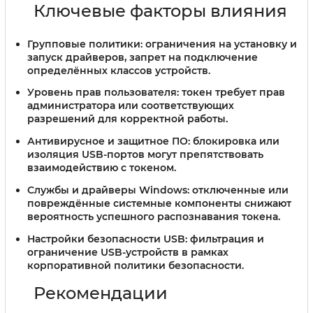
Ключевые факторы влияния
Групповые политики:
ограничения на установку и
запуск драйверов, запрет на подключение
определённых классов устройств.
Уровень прав пользователя:
токен требует прав
администратора или соответствующих
разрешений для корректной работы.
Антивирусное и защитное ПО:
блокировка или
изоляция USB-портов могут препятствовать
взаимодействию с токеном.
Службы и драйверы Windows:
отключенные или
повреждённые системные компоненты снижают
вероятность успешного распознавания токена.
Настройки безопасности USB:
фильтрация и
ограничение USB-устройств в рамках
корпоративной политики безопасности.
Рекомендации