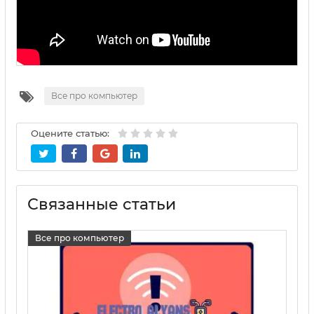
Все про компьютер
Оцените статью:
Связанные статьи
Все про компьютер