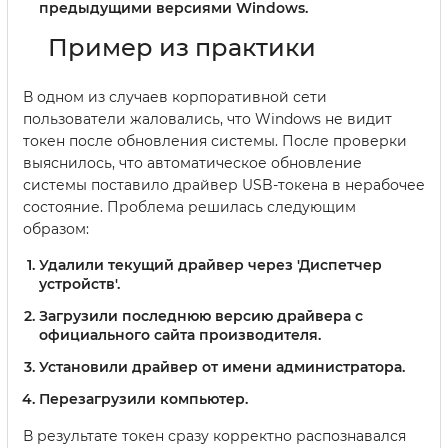
предыдущими версиями Windows.
Пример из практики
В одном из случаев корпоративной сети
пользователи жаловались, что Windows не видит
токен после обновления системы. После проверки
выяснилось, что автоматическое обновление
системы поставило драйвер USB-токена в нерабочее
состояние. Проблема решилась следующим
образом:
Удалили текущий драйвер через 'Диспетчер
устройств'.
Загрузили последнюю версию драйвера с
официального сайта производителя.
Установили драйвер от имени администратора.
Перезагрузили компьютер.
В результате токен сразу корректно распознавался