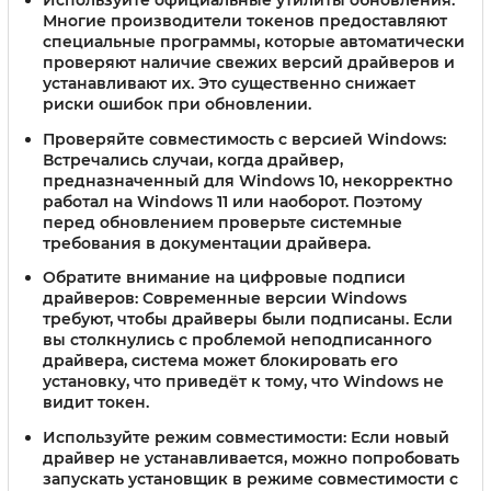
Многие производители токенов предоставляют
специальные программы, которые автоматически
проверяют наличие свежих версий драйверов и
устанавливают их. Это существенно снижает
риски ошибок при обновлении.
Проверяйте совместимость с версией Windows:
Встречались случаи, когда драйвер,
предназначенный для Windows 10, некорректно
работал на Windows 11 или наоборот. Поэтому
перед обновлением проверьте системные
требования в документации драйвера.
Обратите внимание на цифровые подписи
драйверов:
Современные версии Windows
требуют, чтобы драйверы были подписаны. Если
вы столкнулись с проблемой неподписанного
драйвера, система может блокировать его
установку, что приведёт к тому, что Windows не
видит токен.
Используйте режим совместимости:
Если новый
драйвер не устанавливается, можно попробовать
запускать установщик в режиме совместимости с