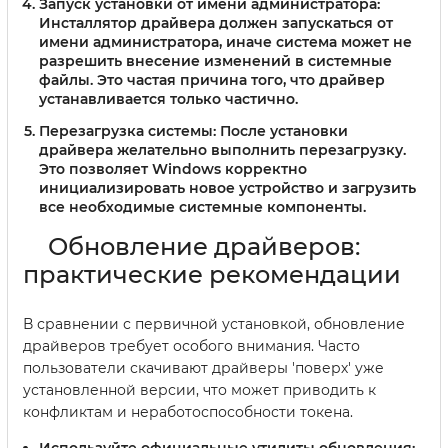
Запуск установки от имени администратора:
Инсталлятор драйвера должен запускаться от
имени администратора, иначе система может не
разрешить внесение изменений в системные
файлы. Это частая причина того, что драйвер
устанавливается только частично.
Перезагрузка системы:
После установки
драйвера желательно выполнить перезагрузку.
Это позволяет Windows корректно
инициализировать новое устройство и загрузить
все необходимые системные компоненты.
Обновление драйверов:
практические рекомендации
В сравнении с первичной установкой, обновление
драйверов требует особого внимания. Часто
пользователи скачивают драйверы 'поверх' уже
установленной версии, что может приводить к
конфликтам и неработоспособности токена.
Используйте официальные утилиты обновления: