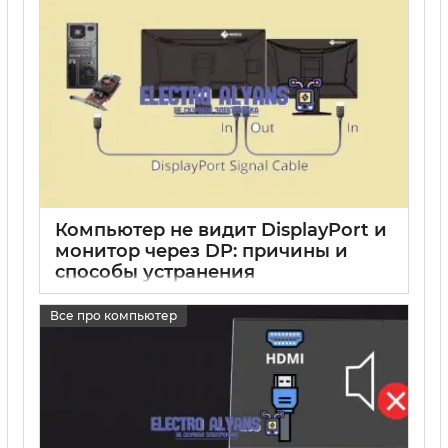
Компьютер не видит DisplayPort и
монитор через DP: причины и
способы устранения
17 05 2025
2
Все про компьютер