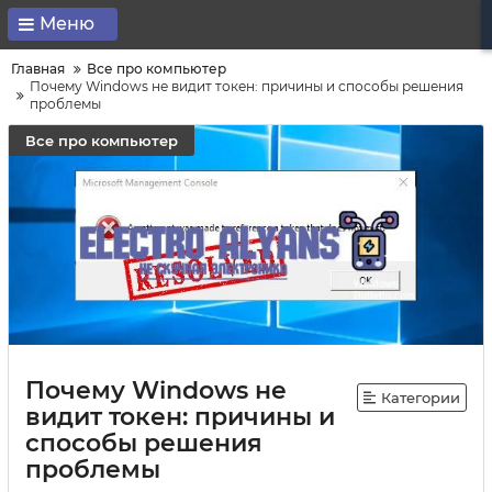
Меню
Главная
Все про компьютер
Почему Windows не видит токен: причины и способы решения
проблемы
Все про компьютер
Почему Windows не
Категории
видит токен: причины и
способы решения
проблемы