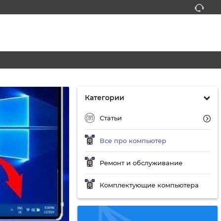
Категории
Статьи
Все про компьютер
Ремонт и обслуживание
Комплектующие компьютера