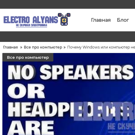
Главная
Блог
Главная
Все про компьютер
Почему Windows или компьютер не 
Все про компьютер