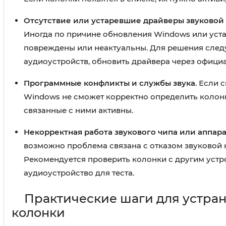
Отсутствие или устаревшие драйверы звуковой
Иногда по причине обновления Windows или уста
повреждены или неактуальны. Для решения следуе
аудиоустройств, обновить драйвера через офици
Программные конфликты и службы звука
. Если
Windows не сможет корректно определить колонк
связанные с ними активны.
Некорректная работа звукового чипа или аппар
возможно проблема связана с отказом звуковой 
Рекомендуется проверить колонки с другим устр
аудиоустройство для теста.
Практические шаги для устран
колонки