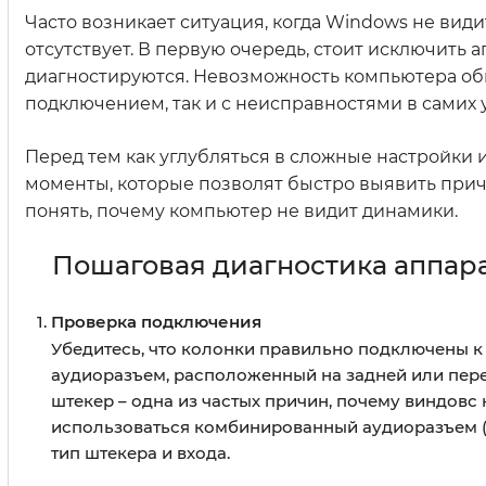
Часто возникает ситуация, когда Windows не види
отсутствует. В первую очередь, стоит исключить
диагностируются. Невозможность компьютера об
подключением, так и с неисправностями в самих 
Перед тем как углубляться в сложные настройки
моменты, которые позволят быстро выявить причи
понять, почему компьютер не видит динамики.
Пошаговая диагностика аппар
Проверка подключения
Убедитесь, что колонки правильно подключены к 
аудиоразъем, расположенный на задней или пер
штекер – одна из частых причин, почему виндовс
использоваться комбинированный аудиоразъем (д
тип штекера и входа.