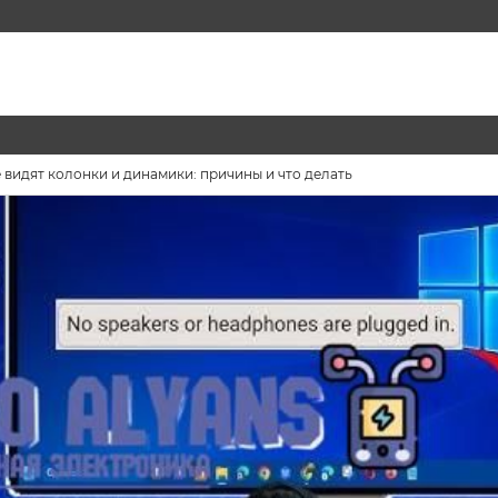
видят колонки и динамики: причины и что делать