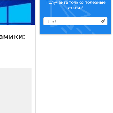
Получайте только полезные
статьи!
амики: