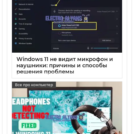
Windows 11 не видит микрофон и
наушники: причины и способы
решения проблемы
17 05 2025
0
Все про компьютер