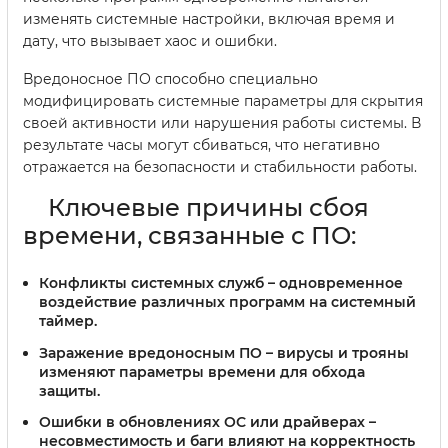
изменять системные настройки, включая время и
дату, что вызывает хаос и ошибки.
Вредоносное ПО способно специально
модифицировать системные параметры для скрытия
своей активности или нарушения работы системы. В
результате часы могут сбиваться, что негативно
отражается на безопасности и стабильности работы.
Ключевые причины сбоя
времени, связанные с ПО:
Конфликты системных служб
– одновременное
воздействие различных программ на системный
таймер.
Заражение вредоносным ПО
– вирусы и трояны
изменяют параметры времени для обхода
защиты.
Ошибки в обновлениях ОС или драйверах
–
несовместимость и баги влияют на корректность