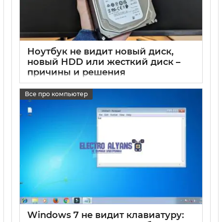
Ноутбук не видит новый диск,
новый HDD или жесткий диск –
причины и решения
17 05 2025
0
Все про компьютер
Windows 7 не видит клавиатуру: