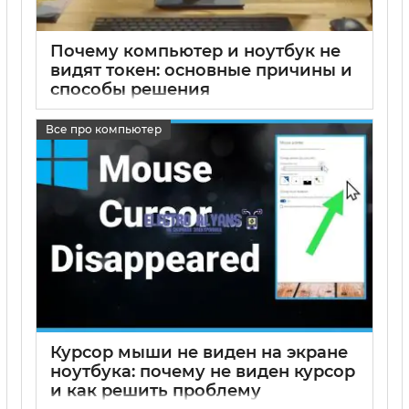
Почему компьютер и ноутбук не
видят токен: основные причины и
способы решения
17 05 2025
0
Все про компьютер
Курсор мыши не виден на экране
ноутбука: почему не виден курсор
и как решить проблему