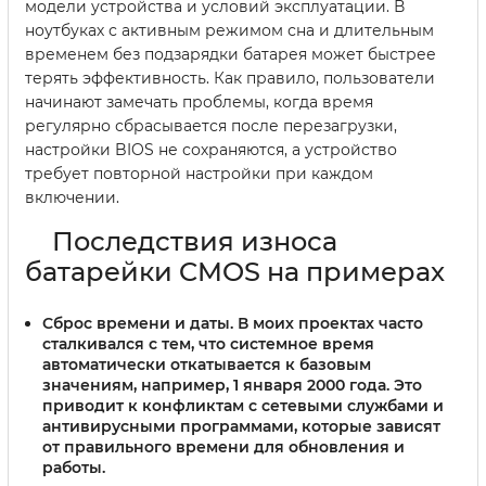
модели устройства и условий эксплуатации. В
ноутбуках с активным режимом сна и длительным
временем без подзарядки батарея может быстрее
терять эффективность. Как правило, пользователи
начинают замечать проблемы, когда время
регулярно сбрасывается после перезагрузки,
настройки BIOS не сохраняются, а устройство
требует повторной настройки при каждом
включении.
Последствия износа
батарейки CMOS на примерах
Сброс времени и даты.
В моих проектах часто
сталкивался с тем, что системное время
автоматически откатывается к базовым
значениям, например, 1 января 2000 года. Это
приводит к конфликтам с сетевыми службами и
антивирусными программами, которые зависят
от правильного времени для обновления и
работы.