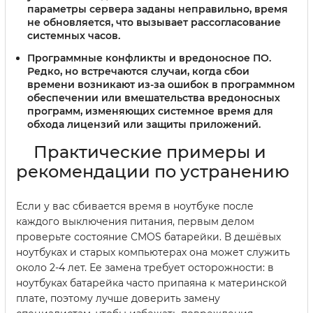
параметры сервера заданы неправильно, время
не обновляется, что вызывает рассогласование
системных часов.
Программные конфликты и вредоносное ПО.
Редко, но встречаются случаи, когда сбои
времени возникают из-за ошибок в программном
обеспечении или вмешательства вредоносных
программ, изменяющих системное время для
обхода лицензий или защиты приложений.
Практические примеры и
рекомендации по устранению
Если у вас сбивается время в ноутбуке после
каждого выключения питания, первым делом
проверьте состояние CMOS батарейки. В дешёвых
ноутбуках и старых компьютерах она может служить
около 2-4 лет. Ее замена требует осторожности: в
ноутбуках батарейка часто припаяна к материнской
плате, поэтому лучше доверить замену