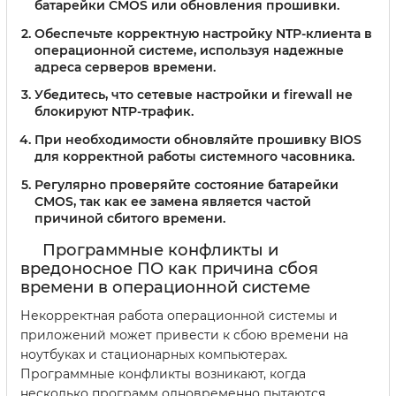
батарейки CMOS или обновления прошивки.
Обеспечьте корректную настройку NTP-клиента в
операционной системе, используя надежные
адреса серверов времени.
Убедитесь, что сетевые настройки и firewall не
блокируют NTP-трафик.
При необходимости обновляйте прошивку BIOS
для корректной работы системного часовника.
Регулярно проверяйте состояние батарейки
CMOS, так как ее замена является частой
причиной сбитого времени.
Программные конфликты и
вредоносное ПО как причина сбоя
времени в операционной системе
Некорректная работа операционной системы и
приложений может привести к сбою времени на
ноутбуках и стационарных компьютерах.
Программные конфликты возникают, когда
несколько программ одновременно пытаются