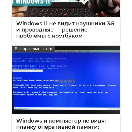
Windows 11 не видит наушники 3.5
и проводные — решение
проблемы с ноутбуком
17 05 2025
0
Все про компьютер
Windows и компьютер не видят
планку оперативной памяти: