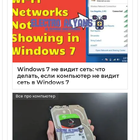
Windows 7 не видит сеть: что
делать, если компьютер не видит
сеть в Windows 7
17 05 2025
0
Все про компьютер