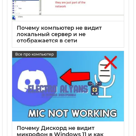
Почему компьютер не видит
локальный сервер и не
отображается в сети
17 05 2025
0
Все про компьютер
Почему Дискорд не видит
микрофон в Windows 11 и как