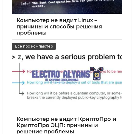
Компьютер не видит Linux –
причины и способы решения
проблемы
17 05 2025
0
Все про компьютер
Компьютер не видит КриптоПро и
КриптоПро ЭЦП: причины и
решение проблемы