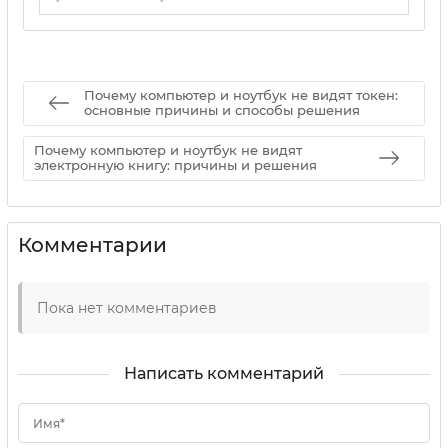
17 05 2025
0
Почему компьютер и ноутбук не видят токен:
основные причины и способы решения
Почему компьютер и ноутбук не видят
электронную книгу: причины и решения
Комментарии
Пока нет комментариев
Написать комментарий
Имя*