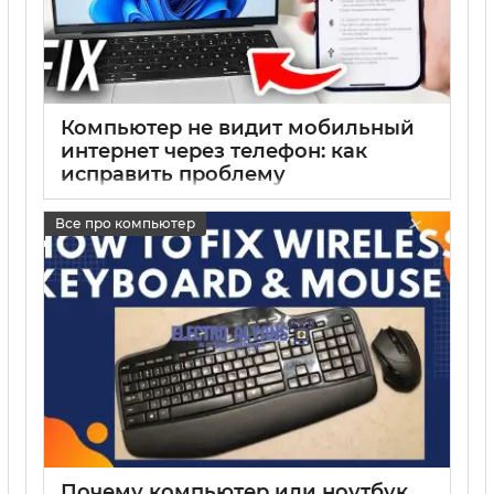
Компьютер не видит мобильный
интернет через телефон: как
исправить проблему
подключения
Все про компьютер
17 05 2025
0
Почему компьютер или ноутбук