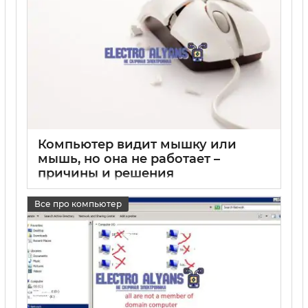
Компьютер видит мышку или
мышь, но она не работает –
причины и решения
17 05 2025
0
Все про компьютер