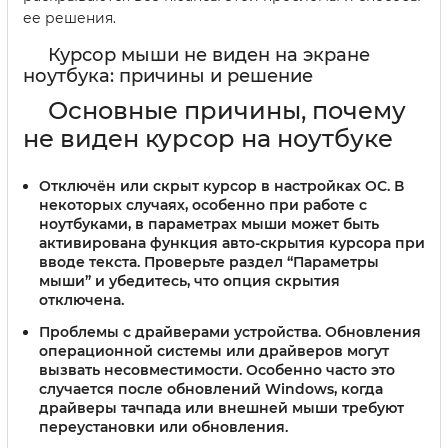
ее решения.
Курсор мыши не виден на экране
ноутбука: причины и решение
Основные причины, почему
не виден курсор на ноутбуке
Отключён или скрыт курсор в настройках ОС.
В
некоторых случаях, особенно при работе с
ноутбуками, в параметрах мыши может быть
активирована функция авто-скрытия курсора при
вводе текста. Проверьте раздел “Параметры
мыши” и убедитесь, что опция скрытия
отключена.
Проблемы с драйверами устройства.
Обновления
операционной системы или драйверов могут
вызвать несовместимости. Особенно часто это
случается после обновлений Windows, когда
драйверы тачпада или внешней мыши требуют
переустановки или обновления.