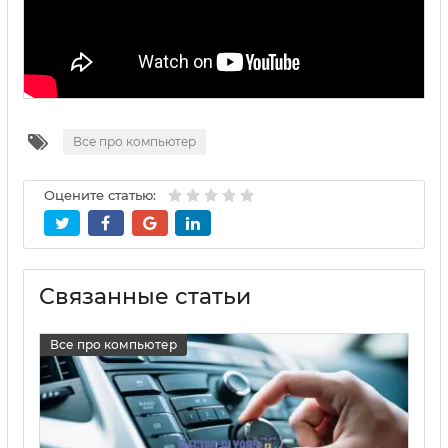
Все про компьютер
Оцените статью:
Связанные статьи
Все про компьютер