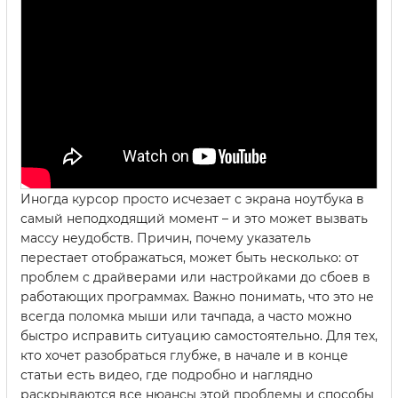
Иногда курсор просто исчезает с экрана ноутбука в
самый неподходящий момент – и это может вызвать
массу неудобств. Причин, почему указатель
перестает отображаться, может быть несколько: от
проблем с драйверами или настройками до сбоев в
работающих программах. Важно понимать, что это не
всегда поломка мыши или тачпада, а часто можно
быстро исправить ситуацию самостоятельно. Для тех,
кто хочет разобраться глубже, в начале и в конце
статьи есть видео, где подробно и наглядно
раскрываются все нюансы этой проблемы и способы