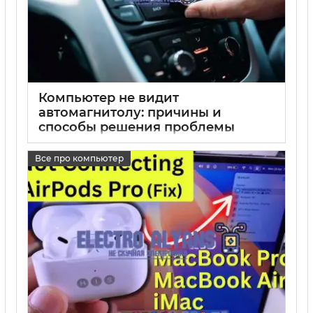
Компьютер не видит
автомагнитолу: причины и
способы решения проблемы
17 05 2025
0
Все про компьютер