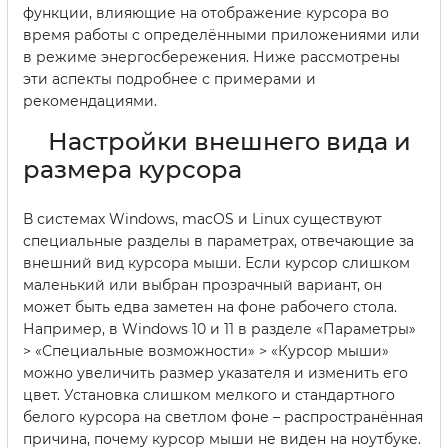
функции, влияющие на отображение курсора во
время работы с определёнными приложениями или
в режиме энергосбережения. Ниже рассмотрены
эти аспекты подробнее с примерами и
рекомендациями.
Настройки внешнего вида и
размера курсора
В системах Windows, macOS и Linux существуют
специальные разделы в параметрах, отвечающие за
внешний вид курсора мыши. Если курсор слишком
маленький или выбран прозрачный вариант, он
может быть едва заметен на фоне рабочего стола.
Например, в Windows 10 и 11 в разделе «Параметры»
> «Специальные возможности» > «Курсор мыши»
можно увеличить размер указателя и изменить его
цвет. Установка слишком мелкого и стандартного
белого курсора на светлом фоне – распространённая
причина, почему курсор мыши не виден на ноутбуке.