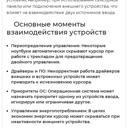
условиях, например, при использовании сенсорной
панели или подключения внешнего устройства, что
влияет на взаимодействие двух источников ввода.
Основные моменты
взаимодействия устройств
Переопределение управления:
Некоторые
ноутбуки автоматически скрывают курсор при
работе с трекпадом для предотвращения
двойного управления.
Драйверы и ПО:
Некорректная работа драйверов
внешних и встроенных устройств может
приводить к исчезновению курсора.
Приоритеты ОС:
Операционная система может
назначать приоритет одному из устройств ввода,
игнорируя или ограничивая другое.
Управление энергопотреблением:
В целях
экономии энергии курсор может скрываться при
неактивности внешнего устройства.