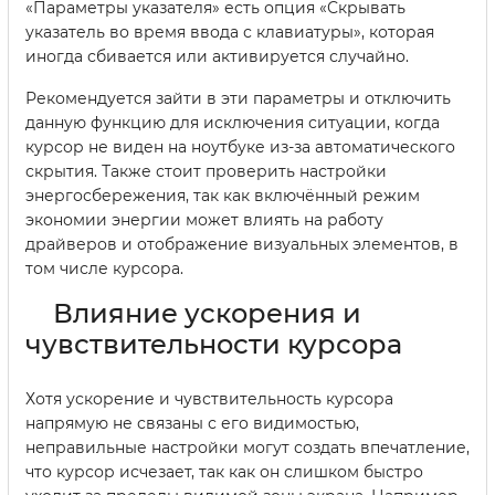
«Параметры указателя» есть опция «Скрывать
указатель во время ввода с клавиатуры», которая
иногда сбивается или активируется случайно.
Рекомендуется зайти в эти параметры и отключить
данную функцию для исключения ситуации, когда
курсор не виден на ноутбуке из-за автоматического
скрытия. Также стоит проверить настройки
энергосбережения, так как включённый режим
экономии энергии может влиять на работу
драйверов и отображение визуальных элементов, в
том числе курсора.
Влияние ускорения и
чувствительности курсора
Хотя ускорение и чувствительность курсора
напрямую не связаны с его видимостью,
неправильные настройки могут создать впечатление,
что курсор исчезает, так как он слишком быстро