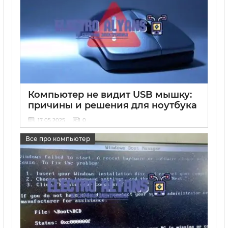
Компьютер не видит USB мышку:
причины и решения для ноутбука
17 05 2025
0
Все про компьютер