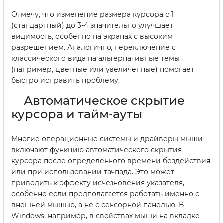
Отмечу, что изменение размера курсора с 1
(стандартный) до 3-4 значительно улучшает
видимость, особенно на экранах с высоким
разрешением. Аналогично, переключение с
классического вида на альтернативные темы
(например, цветные или увеличенные) помогает
быстро исправить проблему.
Автоматическое скрытие
курсора и тайм-ауты
Многие операционные системы и драйверы мыши
включают функцию автоматического скрытия
курсора после определённого времени бездействия
или при использовании тачпада. Это может
приводить к эффекту исчезновения указателя,
особенно если предполагается работать именно с
внешней мышью, а не с сенсорной панелью. В
Windows, например, в свойствах мыши на вкладке