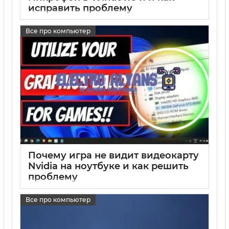
исправить проблему
17 05 2025
0
Все про компьютер
Почему игра не видит видеокарту
Nvidia на ноутбуке и как решить
проблему
17 05 2025
0
Все про компьютер