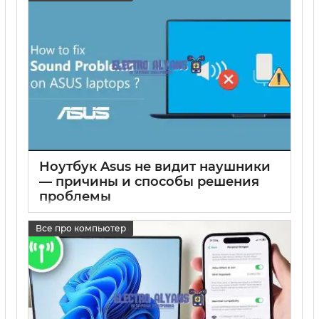
Ноутбук Asus не видит наушники
— причины и способы решения
проблемы
17 05 2025
0
Все про компьютер