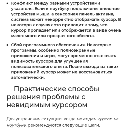
Конфликт между разными устройствами
указателя.
Если к ноутбуку подключены внешние
устройства мыши, а сенсорная панель активна,
система может некорректно отображать курсор. В
некоторых случаях это приводит к тому, что
курсор пропадает или отображается в виде очень
маленького или прозрачного объекта.
Сбой программного обеспечения.
Некоторые
программы, особенно полноэкранные
приложения и игры, могут временно отключать
видимость курсора для улучшения
пользовательского опыта. После выхода из таких
приложений курсор может не восстановиться
автоматически.
Практические способы
решения проблемы с
невидимым курсором
Для устранения ситуации, когда
не виден курсор на
ноутбуке
, рекомендуются следующие шаги,