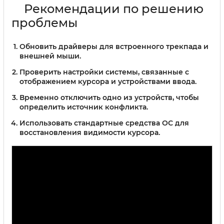
Рекомендации по решению
проблемы
Обновить драйверы для встроенного трекпада и
внешней мыши.
Проверить настройки системы, связанные с
отображением курсора и устройствами ввода.
Временно отключить одно из устройств, чтобы
определить источник конфликта.
Использовать стандартные средства ОС для
восстановления видимости курсора.