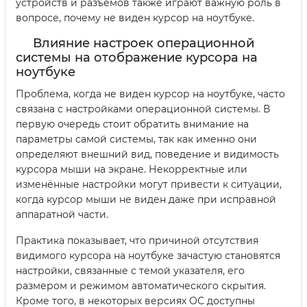
устройств и разъемов также играют важную роль в
вопросе, почему не виден курсор на ноутбуке.
Влияние настроек операционной
системы на отображение курсора на
ноутбуке
Проблема, когда не виден курсор на ноутбуке, часто
связана с настройками операционной системы. В
первую очередь стоит обратить внимание на
параметры самой системы, так как именно они
определяют внешний вид, поведение и видимость
курсора мыши на экране. Некорректные или
изменённые настройки могут привести к ситуации,
когда курсор мыши не виден даже при исправной
аппаратной части.
Практика показывает, что причиной отсутствия
видимого курсора на ноутбуке зачастую становятся
настройки, связанные с темой указателя, его
размером и режимом автоматического скрытия.
Кроме того, в некоторых версиях ОС доступны