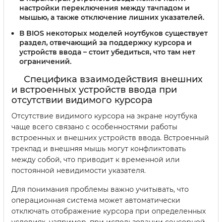
настройки переключения между тачпадом и
мышью, а также отключение лишних указателей.
В BIOS некоторых моделей ноутбуков существует
раздел, отвечающий за поддержку курсора и
устройств ввода – стоит убедиться, что там нет
ограничений.
Специфика взаимодействия внешних
и встроенных устройств ввода при
отсутствии видимого курсора
Отсутствие видимого курсора на экране ноутбука
чаще всего связано с особенностями работы
встроенных и внешних устройств ввода. Встроенный
трекпад и внешняя мышь могут конфликтовать
между собой, что приводит к временной или
постоянной невидимости указателя.
Для понимания проблемы важно учитывать, что
операционная система может автоматически
отключать отображение курсора при определенных