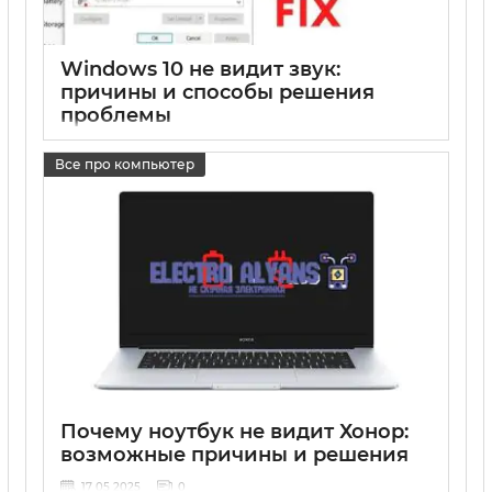
Windows 10 не видит звук:
причины и способы решения
проблемы
17 05 2025
0
Все про компьютер
Почему ноутбук не видит Хонор:
возможные причины и решения
17 05 2025
0