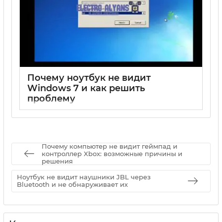
Почему ноутбук не видит
Windows 7 и как решить
проблему
17 05 2025
0
Почему компьютер не видит геймпад и
контроллер Xbox: возможные причины и
решения
Ноутбук не видит наушники JBL через
Bluetooth и не обнаруживает их