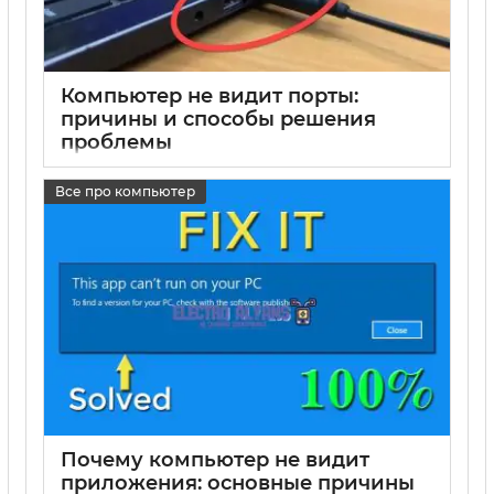
Компьютер не видит порты:
причины и способы решения
проблемы
17 05 2025
0
Все про компьютер
Почему компьютер не видит
приложения: основные причины