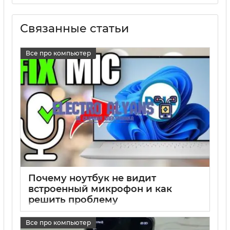
Связанные статьи
Все про компьютер
Почему ноутбук не видит
встроенный микрофон и как
решить проблему
17 05 2025
0
Все про компьютер