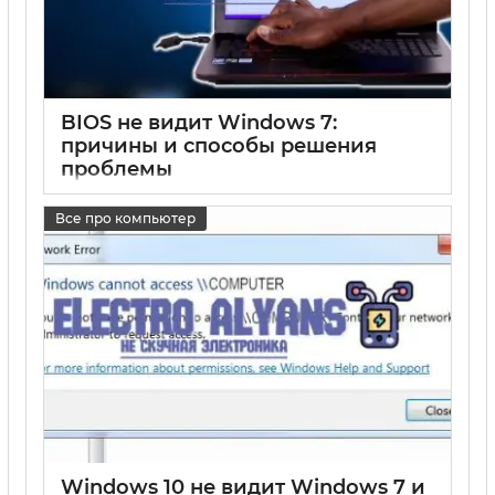
BIOS не видит Windows 7:
причины и способы решения
проблемы
17 05 2025
0
Все про компьютер
Windows 10 не видит Windows 7 и