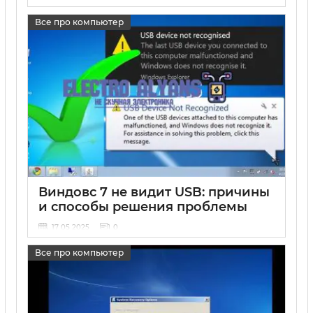
Все про компьютер
Виндовс 7 не видит USB: причины
и способы решения проблемы
17 05 2025
0
Все про компьютер