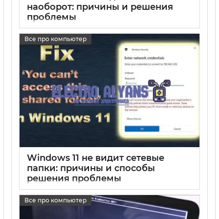
наоборот: причины и решения
проблемы
17 05 2025
0
Все про компьютер
Windows 11 не видит сетевые
папки: причины и способы
решения проблемы
17 05 2025
0
Все про компьютер