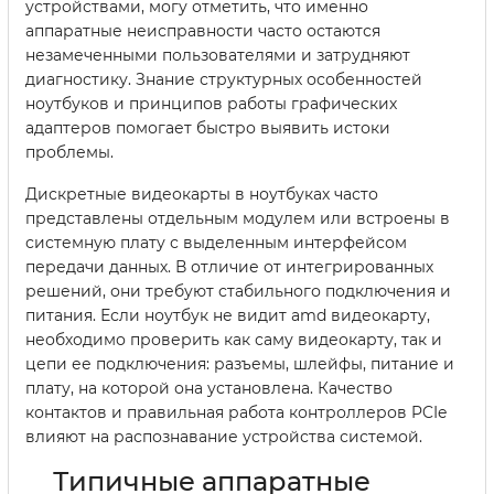
устройствами, могу отметить, что именно
аппаратные неисправности часто остаются
незамеченными пользователями и затрудняют
диагностику. Знание структурных особенностей
ноутбуков и принципов работы графических
адаптеров помогает быстро выявить истоки
проблемы.
Дискретные видеокарты в ноутбуках часто
представлены отдельным модулем или встроены в
системную плату с выделенным интерфейсом
передачи данных. В отличие от интегрированных
решений, они требуют стабильного подключения и
питания. Если ноутбук не видит amd видеокарту,
необходимо проверить как саму видеокарту, так и
цепи ее подключения: разъемы, шлейфы, питание и
плату, на которой она установлена. Качество
контактов и правильная работа контроллеров PCIe
влияют на распознавание устройства системой.
Типичные аппаратные