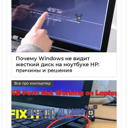
Почему Windows не видит
жесткий диск на ноутбуке HP:
причины и решения
17 05 2025
0
Все про компьютер