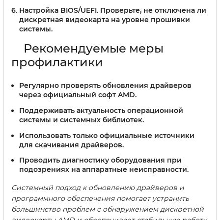
Настройка BIOS/UEFI.
Проверьте, не отключена ли
дискретная видеокарта на уровне прошивки
системы.
Рекомендуемые меры
профилактики
Регулярно проверять обновления драйверов
через официальный софт AMD.
Поддерживать актуальность операционной
системы и системных библиотек.
Использовать только официальные источники
для скачивания драйверов.
Проводить диагностику оборудования при
подозрениях на аппаратные неисправности.
Системный подход к обновлению драйверов и
программного обеспечения помогает устранить
большинство проблем с обнаружением дискретной