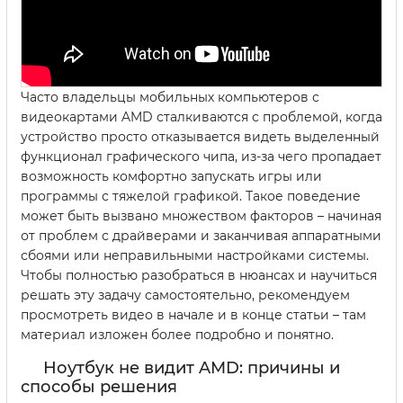
Часто владельцы мобильных компьютеров с
видеокартами AMD сталкиваются с проблемой, когда
устройство просто отказывается видеть выделенный
функционал графического чипа, из-за чего пропадает
возможность комфортно запускать игры или
программы с тяжелой графикой. Такое поведение
может быть вызвано множеством факторов – начиная
от проблем с драйверами и заканчивая аппаратными
сбоями или неправильными настройками системы.
Чтобы полностью разобраться в нюансах и научиться
решать эту задачу самостоятельно, рекомендуем
просмотреть видео в начале и в конце статьи – там
материал изложен более подробно и понятно.
Ноутбук не видит AMD: причины и
способы решения