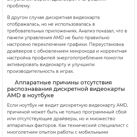
проблему.
В другом случае дискретная видеокарта
отображалась, но не использовалась в
требовательных приложениях. Анализ показал, что в
панели управления AMD не было правильно
настроено переключение графики. Переустановка
драйверов с обновлением микрокода и корректная
настройка профилей энергопотребления помогли
активировать видеокарту и улучшили
производительность в играх.
Аппаратные причины отсутствия
распознавания дискретной видеокарты
AMD в ноутбуке
Если ноутбук не видит дискретную видеокарту AMD,
причиной может быть не только программный сбой
или отсутствующие драйверы, но и множество
аппаратных факторов. Как технический специалист с
многолетним опытом работы с мобильными