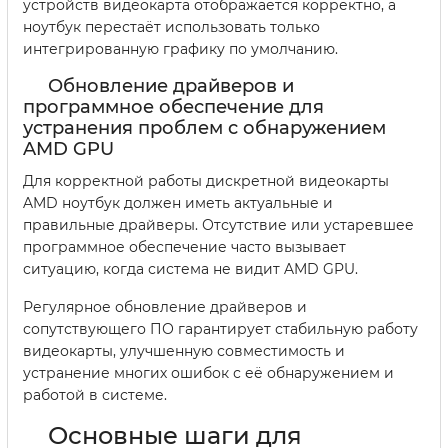
устройств видеокарта отображается корректно, а
ноутбук перестаёт использовать только
интегрированную графику по умолчанию.
Обновление драйверов и
программное обеспечение для
устранения проблем с обнаружением
AMD GPU
Для корректной работы дискретной видеокарты
AMD ноутбук должен иметь актуальные и
правильные драйверы. Отсутствие или устаревшее
программное обеспечение часто вызывает
ситуацию, когда система не видит AMD GPU.
Регулярное обновление драйверов и
сопутствующего ПО гарантирует стабильную работу
видеокарты, улучшенную совместимость и
устранение многих ошибок с её обнаружением и
работой в системе.
Основные шаги для