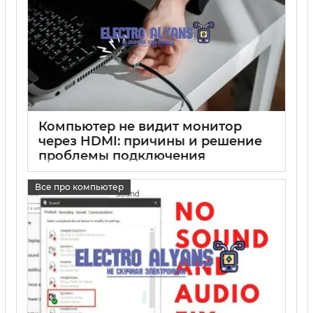
Компьютер не видит монитор
через HDMI: причины и решение
проблемы подключения
17 05 2025
0
Все про компьютер