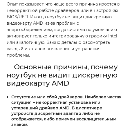
Опыт показывает, что чаще всего причина кроется в
некорректной работе драйверов или в настройках
BIOS/UEFI. Иногда ноутбук не видит дискретную
видеокарту AMD из-за проблем с
энергосбережением, когда система по умолчанию
активирует только интегрированную графику Intel
или аналогичную. Важно детально рассмотреть
каждый из этапов выявления и устранения
проблемы.
Основные причины, почему
ноутбук не видит дискретную
видеокарту AMD
Отсутствие или сбой драйверов
. Наиболее частая
ситуация – некорректная установка или
устаревший драйвер AMD. В диспетчере
устройств дискретный адаптер либо не
отображается, либо помечен восклицательным
знаком.