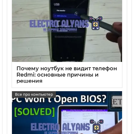
Почему ноутбук не видит телефон
Redmi: основные причины и
решения
17 05 2025
0
Все про компьютер