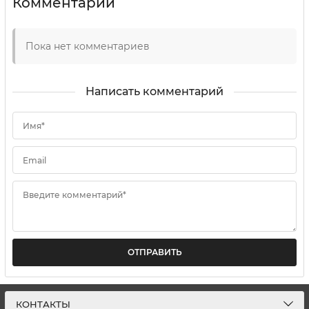
Комментарии
Пока нет комментариев
Написать комментарий
Имя*
Email
Введите комментарий*
ОТПРАВИТЬ
КОНТАКТЫ