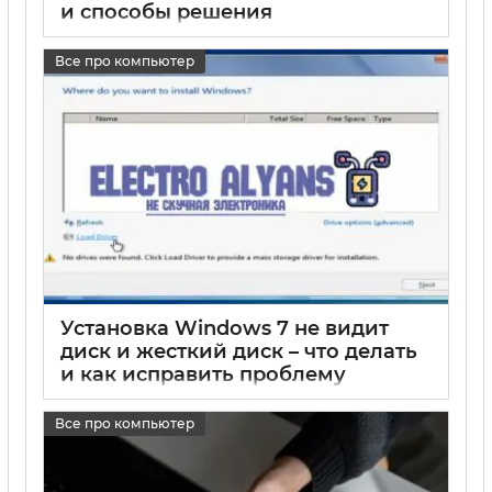
и способы решения
17 05 2025
0
Все про компьютер
Установка Windows 7 не видит
диск и жесткий диск – что делать
и как исправить проблему
17 05 2025
0
Все про компьютер