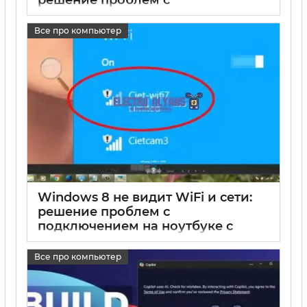
подключением
Все про компьютер
17 05 2025
0
Windows 8 не видит WiFi и сети:
решение проблем с
подключением на ноутбуке с
Windows 8 и 8.1
Все про компьютер
17 05 2025
0