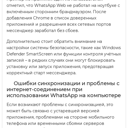
отметил, что WhatsApp Web не работал на ноутбуке с
включённым сторонним брандмауэром. После
добавления Chrome в список доверенных
приложений и разрешения всех сетевых портов
мессенджер заработал без сбоев.
Дополнительно стоит обратить внимание на
настройки системы безопасности, такие как Windows
Defender SmartScreen или функции контроля учётных
записей – в редких случаях они могут блокировать
установку или запуск приложения, предотвращая
корректный старт мессенджера.
Ошибки синхронизации и проблемы с
интернет-соединением при
использовании WhatsApp на компьютере
Если возникают проблемы с синхронизацией, это
может быть связано с устаревшей версией
приложения, проблемами на стороне мобильного
телефона или временными сбоями серверов