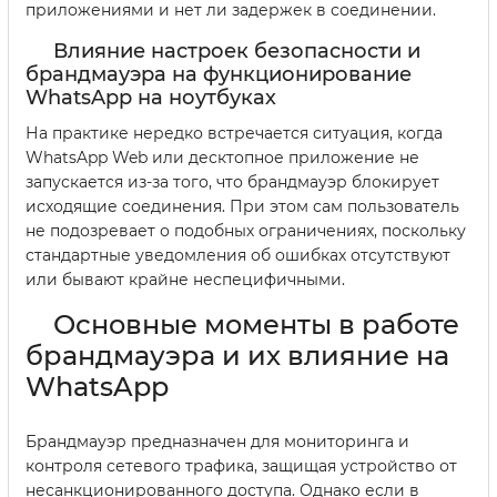
приложениями и нет ли задержек в соединении.
Влияние настроек безопасности и
брандмауэра на функционирование
WhatsApp на ноутбуках
На практике нередко встречается ситуация, когда
WhatsApp Web или десктопное приложение не
запускается из-за того, что брандмауэр блокирует
исходящие соединения. При этом сам пользователь
не подозревает о подобных ограничениях, поскольку
стандартные уведомления об ошибках отсутствуют
или бывают крайне неспецифичными.
Основные моменты в работе
брандмауэра и их влияние на
WhatsApp
Брандмауэр предназначен для мониторинга и
контроля сетевого трафика, защищая устройство от
несанкционированного доступа. Однако если в