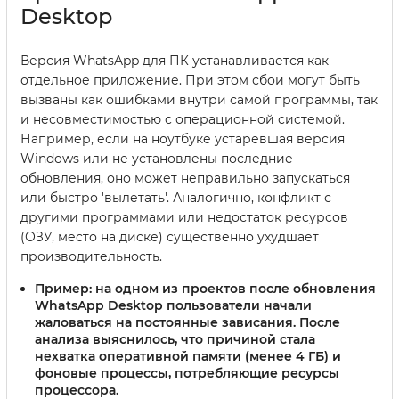
Desktop
Версия WhatsApp для ПК устанавливается как
отдельное приложение. При этом сбои могут быть
вызваны как ошибками внутри самой программы, так
и несовместимостью с операционной системой.
Например, если на ноутбуке устаревшая версия
Windows или не установлены последние
обновления, оно может неправильно запускаться
или быстро 'вылетать'. Аналогично, конфликт с
другими программами или недостаток ресурсов
(ОЗУ, место на диске) существенно ухудшает
производительность.
Пример:
на одном из проектов после обновления
WhatsApp Desktop пользователи начали
жаловаться на постоянные зависания. После
анализа выяснилось, что причиной стала
нехватка оперативной памяти (менее 4 ГБ) и
фоновые процессы, потребляющие ресурсы
процессора.