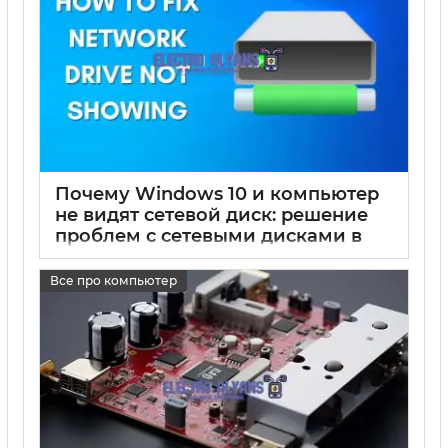
Почему Windows 10 и компьютер
не видят сетевой диск: решение
проблем с сетевыми дисками в
Windows
Все про компьютер
17 05 2025
0