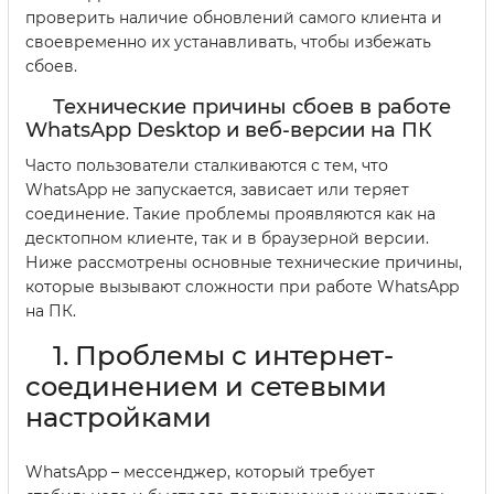
проверить наличие обновлений самого клиента и
своевременно их устанавливать, чтобы избежать
сбоев.
Технические причины сбоев в работе
WhatsApp Desktop и веб-версии на ПК
Часто пользователи сталкиваются с тем, что
WhatsApp не запускается, зависает или теряет
соединение. Такие проблемы проявляются как на
десктопном клиенте, так и в браузерной версии.
Ниже рассмотрены основные технические причины,
которые вызывают сложности при работе WhatsApp
на ПК.
1. Проблемы с интернет-
соединением и сетевыми
настройками
WhatsApp – мессенджер, который требует