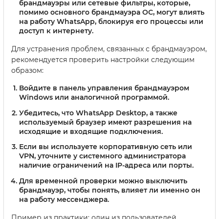
брандмауэры или сетевые фильтры, которые,
помимо основного брандмауэра ОС, могут влиять
на работу WhatsApp, блокируя его процессы или
доступ к интернету.
Для устранения проблем, связанных с брандмауэром,
рекомендуется проверить настройки следующим
образом:
Войдите в панель управления брандмауэром
Windows или аналогичной программой.
Убедитесь, что WhatsApp Desktop, а также
используемый браузер имеют разрешения на
исходящие и входящие подключения.
Если вы используете корпоративную сеть или
VPN, уточните у системного администратора
наличие ограничений на IP-адреса или порты.
Для временной проверки можно выключить
брандмауэр, чтобы понять, влияет ли именно он
на работу мессенджера.
Пример из практики: один из пользователей