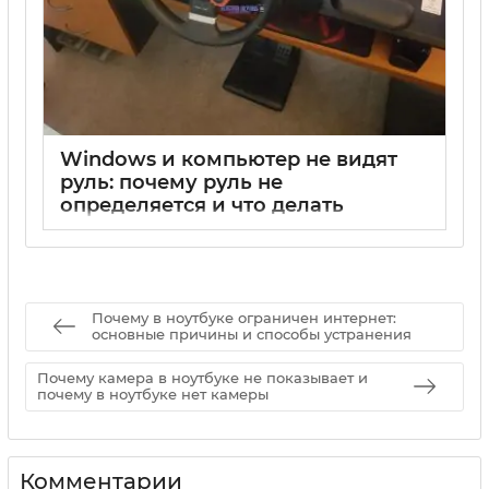
Windows и компьютер не видят
руль: почему руль не
определяется и что делать
17 05 2025
0
Почему в ноутбуке ограничен интернет:
основные причины и способы устранения
Почему камера в ноутбуке не показывает и
почему в ноутбуке нет камеры
Комментарии