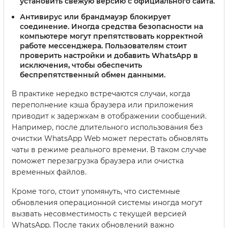
установить свежую версию с официального сайта.
Антивирус или брандмауэр блокирует
соединение
. Иногда средства безопасности на
компьютере могут препятствовать корректной
работе мессенджера. Пользователям стоит
проверить настройки и добавить WhatsApp в
исключения, чтобы обеспечить
беспрепятственный обмен данными.
В практике нередко встречаются случаи, когда
переполнение кэша браузера или приложения
приводит к задержкам в отображении сообщений.
Например, после длительного использования без
очистки WhatsApp Web может перестать обновлять
чаты в режиме реального времени. В таком случае
поможет перезагрузка браузера или очистка
временных файлов.
Кроме того, стоит упомянуть, что системные
обновления операционной системы иногда могут
вызвать несовместимость с текущей версией
WhatsApp. После таких обновлений важно