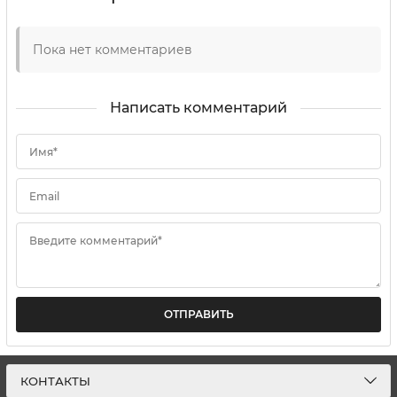
Пока нет комментариев
Написать комментарий
Имя*
Email
Введите комментарий*
ОТПРАВИТЬ
КОНТАКТЫ