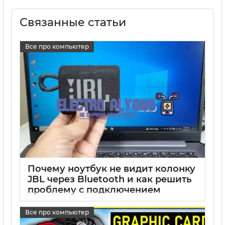
Связанные статьи
Все про компьютер
Почему ноутбук не видит колонку
JBL через Bluetooth и как решить
проблему с подключением
17 05 2025
0
Все про компьютер