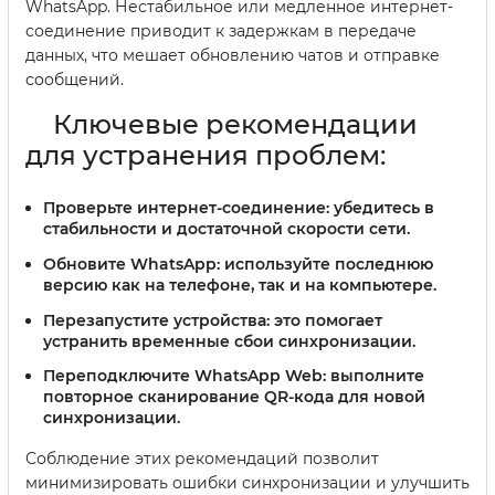
WhatsApp. Нестабильное или медленное интернет-
соединение приводит к задержкам в передаче
данных, что мешает обновлению чатов и отправке
сообщений.
Ключевые рекомендации
для устранения проблем:
Проверьте интернет-соединение:
убедитесь в
стабильности и достаточной скорости сети.
Обновите WhatsApp:
используйте последнюю
версию как на телефоне, так и на компьютере.
Перезапустите устройства:
это помогает
устранить временные сбои синхронизации.
Переподключите WhatsApp Web:
выполните
повторное сканирование QR-кода для новой
синхронизации.
Соблюдение этих рекомендаций позволит
минимизировать ошибки синхронизации и улучшить