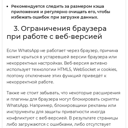
Рекомендуется следить за размером кэша
приложения и регулярно очищать его, чтобы
избежать ошибок при загрузке данных.
3. Ограничения браузера
при работе с веб-версией
Если WhatsApp не работает через браузер, причина
может крыться в устаревшей версии браузера или
некорректных настройках. Веб-версия активно
использует технологии HTML5, WebSocket и cookies,
поэтому отключение этих функций приведёт к
некорректной работе.
Также не стоит забывать, что некоторые расширения
и плагины для браузера могут блокировать скрипты
WhatsApp. Например, блокировщики рекламы или
инструменты для защиты приватности иногда
конфликтуют с веб-версией. В результате страницы
либо загружаются с ошибками, либо отсутствует