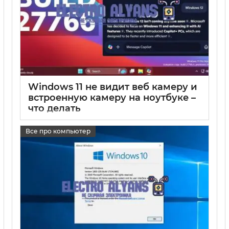
Windows 11 не видит веб камеру и
встроенную камеру на ноутбуке –
что делать
17 05 2025
0
Все про компьютер