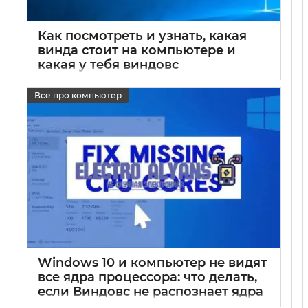
Как посмотреть и узнать, какая
винда стоит на компьютере и
какая у тебя виндовс
17 05 2025
0
Все про компьютер
Windows 10 и компьютер не видят
все ядра процессора: что делать,
если Виндовс не распознает ядра