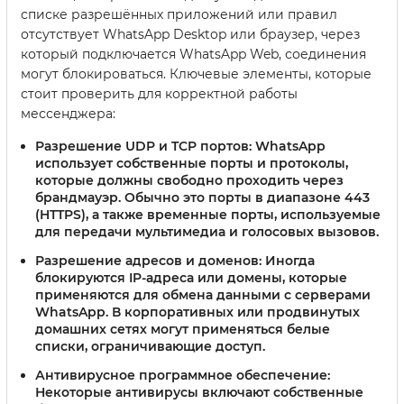
списке разрешённых приложений или правил
отсутствует WhatsApp Desktop или браузер, через
который подключается WhatsApp Web, соединения
могут блокироваться. Ключевые элементы, которые
стоит проверить для корректной работы
мессенджера:
Разрешение UDP и TCP портов:
WhatsApp
использует собственные порты и протоколы,
которые должны свободно проходить через
брандмауэр. Обычно это порты в диапазоне 443
(HTTPS), а также временные порты, используемые
для передачи мультимедиа и голосовых вызовов.
Разрешение адресов и доменов:
Иногда
блокируются IP-адреса или домены, которые
применяются для обмена данными с серверами
WhatsApp. В корпоративных или продвинутых
домашних сетях могут применяться белые
списки, ограничивающие доступ.
Антивирусное программное обеспечение:
Некоторые антивирусы включают собственные