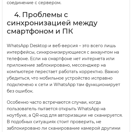
соединение с сервером.
4. Проблемы с
синхронизацией между
смартфоном и ПК
WhatsApp Desktop и веб-версия – это всего лишь
интерфейсы, синхронизирующиеся с аккаунтом на
телефоне. Если на смартфоне нет интернета или
приложение заблокировано, мессенджер на
компьютере перестает работать корректно. Важно
убедиться, что мобильное устройство исправно
подключено к сети и WhatsApp там функционирует
без ошибок.
Особенно часто встречаются случаи, когда
пользователь пытается открыть WhatsApp на
ноутбуке, а QR-код для авторизации не сканируется.
В подобных ситуациях стоит проверить, не
заблокировано ли сканирование камерой другими