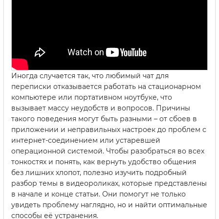
Иногда случается так, что любимый чат для
переписки отказывается работать на стационарном
компьютере или портативном ноутбуке, что
вызывает массу неудобств и вопросов. Причины
такого поведения могут быть разными – от сбоев в
приложении и неправильных настроек до проблем с
интернет-соединением или устаревшей
операционной системой. Чтобы разобраться во всех
тонкостях и понять, как вернуть удобство общения
без лишних хлопот, полезно изучить подробный
разбор темы в видеороликах, которые представлены
в начале и конце статьи. Они помогут не только
увидеть проблему наглядно, но и найти оптимальные
способы её устранения.