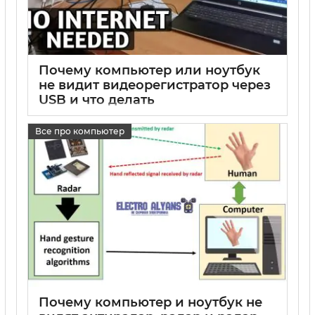
Почему компьютер или ноутбук
не видит видеорегистратор через
USB и что делать
17 05 2025
0
Все про компьютер
Почему компьютер и ноутбук не