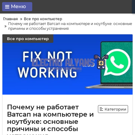
Меню
Главная
Все про компьютер
Почему не работает Ватсап на компьютере и ноутбуке: основные
причины и способы устранения
Все про компьютер
Почему не работает
Категории
Ватсап на компьютере и
ноутбуке: основные
причины и способы