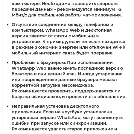
компьютере. Необходимо проверить скорость
передачи данных – рекомендуется минимум 1-2
Мбит/с для стабильной работы чат-приложения.
Отсутствие соединения между телефоном и
компьютером
. WhatsApp Web и десктопная
версия зависят от связи с мобильным
устройством. К примеру, если телефон находится
в режиме экономии энергии или отключен Wi-Fi/
мобильный интернет, связь будет прервана.
Проблемы с браузером
. При использовании
WhatsApp Web важно иметь последнюю версию
браузера и очищенный кэш. Иногда устаревшие
или поврежденные данные браузера мешают
корректной загрузке мессенджера.
Рекомендуется проверить, поддерживается ли
браузер официально, и провести его обновление.
Неправильная установка десктопного
приложения
. Если на ноутбуке установлена
устаревшая версия WhatsApp, могут возникнуть
ошибки при запуске или синхронизации.
Рекомендуется удалить старое приложение и