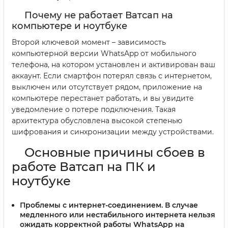
Почему не работает Ватсап на
компьютере и ноутбуке
Второй ключевой момент – зависимость
компьютерной версии WhatsApp от мобильного
телефона, на котором установлен и активирован ваш
аккаунт. Если смартфон потерял связь с интернетом,
выключен или отсутствует рядом, приложение на
компьютере перестанет работать, и вы увидите
уведомление о потере подключения. Такая
архитектура обусловлена высокой степенью
шифрования и синхронизации между устройствами.
Основные причины сбоев в
работе Ватсап на ПК и
ноутбуке
Проблемы с интернет-соединением
. В случае
медленного или нестабильного интернета нельзя
ожидать корректной работы WhatsApp на