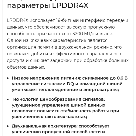
параметры LPDDR4X
LPDDR4X использует 16-битный интерфейс передачи
данных, что обеспечивает высокую пропускную
способность при частотах от 3200 МТ/с и выше.
Одной из ключевых характеристик является
организация памяти в двухканальном режиме, что
позволяет добиться эффективного параллельного
доступа и снижает задержки при обработке больших
объемов данных.
Низкое напряжение питания:
сниженное до 0,6 В
управление сигналами DQ и командной шиной
уменьшает тепловыделение и энергозатраты;
Технология ценообразования сигналов:
улучшенное управление шиной данных
позволяет повысить стабильность работы при
увеличенных тактовых частотах;
Двухканальная архитектура:
способствует
увеличению пропускной способности и