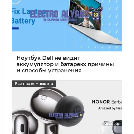
Ноутбук Dell не видит
аккумулятор и батарею: причины
и способы устранения
17 05 2025
0
Все про компьютер