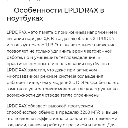
Особенности LPDDR4X в
ноутбуках
LPDDR4X – это память с пониженным напряжением
питания порядка 0,6 В, тогда как обычный LPDDR4
использует около 1,1 В. Это значительное снижение
позволяет не только удлинить время автономной
работы, но и уменьшить тепловыделение. В
практическом опыте использования ноутбуков с
LPDDR4X заметил, что даже при активном
многозадачном режиме система охлаждения
работает тише, чем у моделей с DDR4. Особенно это
заметно в ультратонких моделях, где конструктивно
возможности для отвода тепла ограничены.
LPDDR4X обладает высокой пропускной
способностью, обычно в пределах 3200 МТ/с и выше,
что позволяет эффективно справляться с тяжелыми
задачами, включая работу с графикой и видео. Для