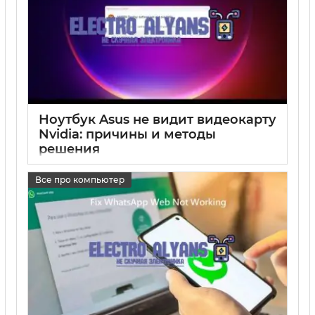
Ноутбук Asus не видит видеокарту
Nvidia: причины и методы
решения
17 05 2025
0
Все про компьютер