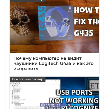
Почему компьютер не видит
наушники Logitech G435 и как это
исправить
17 05 2025
0
Все про компьютер