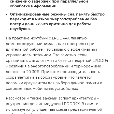
снижению задержек при параллельной
обработке информации;
Оптимизированные режимы сна:
память быстро
переходит в низкое энергопотребление без
потери данных, что критично для работы
ноутбуков.
На практике ноутбуки с LPDDR4X памятью
демонстрируют минимальные перегревы при
длительной работе, что связано с эффективным
управлением питанием. Это заметно, если
сравнивать с аналогами на базе стандартной LPDDR4
– различия в энергопотреблении и терморежиме
достигают 20-30%. При этом производительность
сохраняется на высоком уровне, что является
весомым аргументом для выбора данной памяти в
современных мобильных устройствах.
Рассмотрим также важный аспект архитектуры –
внутренний дизайн модулей LPDDR4X. В памяти
используется улучшенная схема предварительной