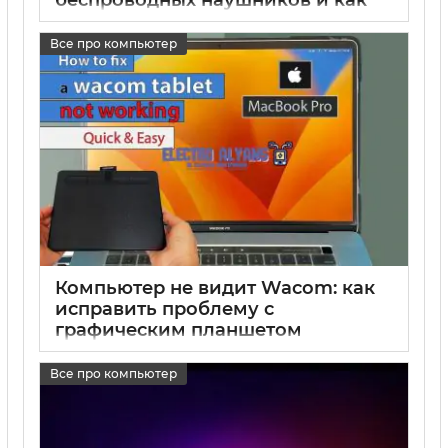
исправить проблему
Все про компьютер
17 05 2025
0
Компьютер не видит Wacom: как
исправить проблему с
графическим планшетом
17 05 2025
0
Все про компьютер