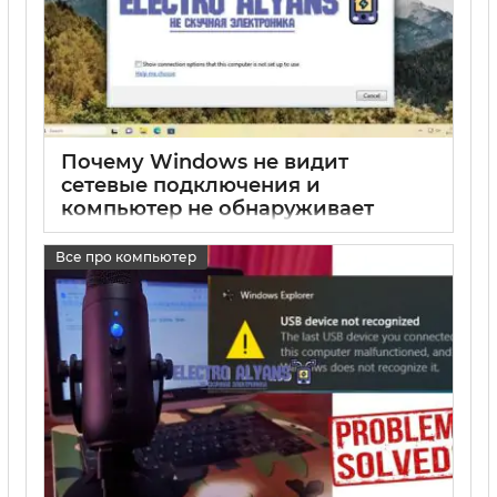
Почему Windows не видит
сетевые подключения и
компьютер не обнаруживает
сетевое устройство
Все про компьютер
17 05 2025
0