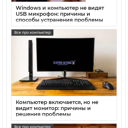
Windows и компьютер не видят
USB микрофон: причины и
способы устранения проблемы
17 05 2025
0
Все про компьютер
Компьютер включается, но не
видит монитор: причины и
решения проблемы
17 05 2025
0
Все про компьютер