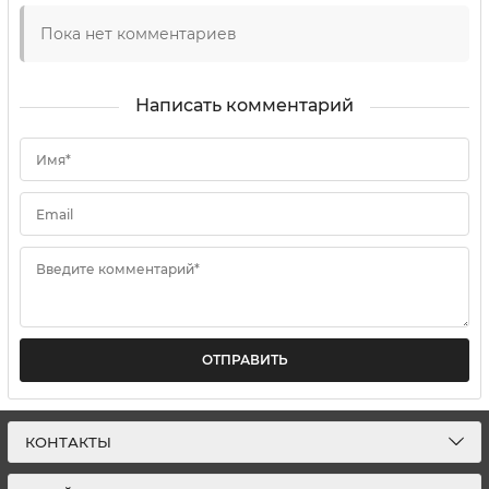
Пока нет комментариев
Написать комментарий
Имя*
Email
Введите комментарий*
ОТПРАВИТЬ
КОНТАКТЫ