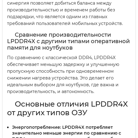
синергия позволяет добиться баланса между
производительностью и временем работы без
подзарядки, что является одним из главных
требований пользователей мобильных устройств.
Сравнение производительности
LPDDR4X с другими типами оперативной
памяти для ноутбуков
По сравнению с классической DDR4, LPDDR4X
обеспечивает меньшую задержку и улучшенную
пропускную способность при одновременном
снижении нагрева устройства. Это делает его
идеальным выбором для ноутбуков, где важна и
производительность, и автономность.
Основные отличия LPDDR4X
от других типов ОЗУ
Энергопотребление:
LPDDR4X потребляет
значительно меньше энергии по сравнению с