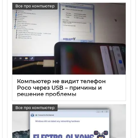
17 05 2025
0
Все про компьютер
Компьютер не видит телефон
Poco через USB – причины и
решение проблемы
17 05 2025
0
Все про компьютер