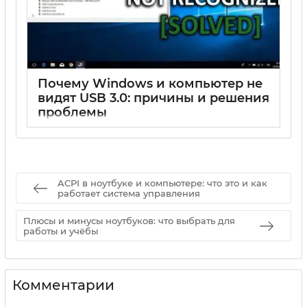
Почему Windows и компьютер не
видят USB 3.0: причины и решения
проблемы
17 05 2025
0
ACPI в ноутбуке и компьютере: что это и как
работает система управления
Плюсы и минусы ноутбуков: что выбрать для
работы и учёбы
Комментарии