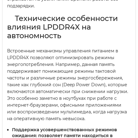
подзарядки.
Технические особенности
влияния LPDDR4X на
автономность
Встроенные механизмы управления питанием в
LPDDR4X позволяют оптимизировать режимы
энергопотребления. Например, данная память
поддерживает понижающие режимы тактовой
частоты и различные режимы энергосбережения,
такие как глубокий сон (Deep Power Down), которые
включаются автоматически при снижении нагрузки.
Это особенно заметно в ноутбуках при работе с
интернет-браузерами, офисными приложениями
или воспроизведении мультимедиа, когда нагрузка
на оперативную память невысока.
Поддержка усовершенствованных режимов
ожидания
: позволяет памяти находиться в