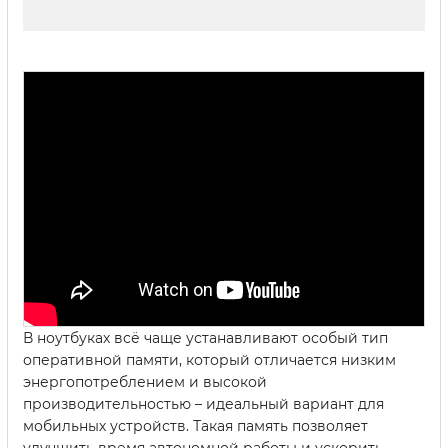
В ноутбуках всё чаще устанавливают особый тип
оперативной памяти, который отличается низким
энергопотреблением и высокой
производительностью – идеальный вариант для
мобильных устройств. Такая память позволяет