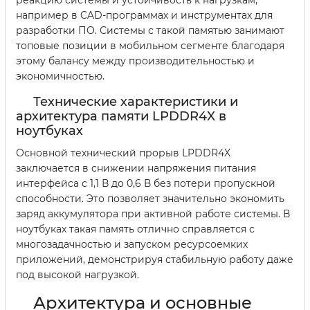
например в CAD-программах и инструментах для
разработки ПО. Системы с такой памятью занимают
топовые позиции в мобильном сегменте благодаря
этому балансу между производительностью и
экономичностью.
Технические характеристики и
архитектура памяти LPDDR4X в
ноутбуках
Основной технический прорыв LPDDR4X
заключается в снижении напряжения питания
интерфейса с 1,1 В до 0,6 В без потери пропускной
способности. Это позволяет значительно экономить
заряд аккумулятора при активной работе системы. В
ноутбуках такая память отлично справляется с
многозадачностью и запуском ресурсоемких
приложений, демонстрируя стабильную работу даже
под высокой нагрузкой.
Архитектура и основные