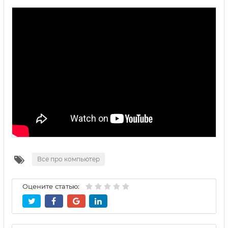
Все про компьютер
Оцените статью: