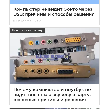
Компьютер не видит GoPro через
USB: причины и способы решения
17 05 2025
0
Все про компьютер
Почему компьютер и ноутбук не
видят внешнюю звуковую карту:
основные причины и решения
17 05 2025
0