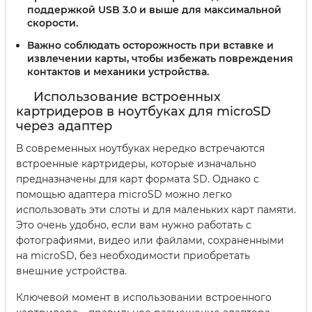
поддержкой USB 3.0 и выше для максимальной
скорости.
Важно соблюдать осторожность при вставке и
извлечении карты, чтобы избежать повреждения
контактов и механики устройства.
Использование встроенных
картридеров в ноутбуках для microSD
через адаптер
В современных ноутбуках нередко встречаются
встроенные картридеры, которые изначально
предназначены для карт формата SD. Однако с
помощью адаптера microSD можно легко
использовать эти слоты и для маленьких карт памяти.
Это очень удобно, если вам нужно работать с
фотографиями, видео или файлами, сохраненными
на microSD, без необходимости приобретать
внешние устройства.
Ключевой момент в использовании встроенного