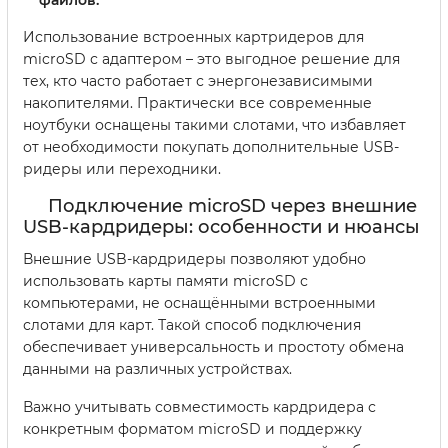
Использование встроенных картридеров для
microSD с адаптером – это выгодное решение для
тех, кто часто работает с энергонезависимыми
накопителями. Практически все современные
ноутбуки оснащены такими слотами, что избавляет
от необходимости покупать дополнительные USB-
ридеры или переходники.
Подключение microSD через внешние
USB-кардридеры: особенности и нюансы
Внешние USB-кардридеры позволяют удобно
использовать карты памяти microSD с
компьютерами, не оснащёнными встроенными
слотами для карт. Такой способ подключения
обеспечивает универсальность и простоту обмена
данными на различных устройствах.
Важно учитывать совместимость кардридера с
конкретным форматом microSD и поддержку