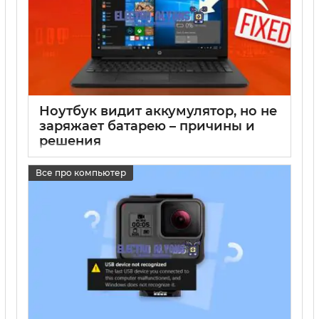
Ноутбук видит аккумулятор, но не
заряжает батарею – причины и
решения
17 05 2025
0
Все про компьютер