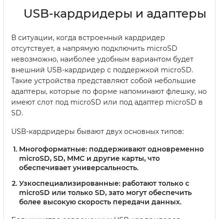
USB-кардридеры и адаптеры
В ситуации, когда встроенный кардридер
отсутствует, а напрямую подключить microSD
невозможно, наиболее удобным вариантом будет
внешний USB-кардридер с поддержкой microSD.
Такие устройства представляют собой небольшие
адаптеры, которые по форме напоминают флешку, но
имеют слот под microSD или под адаптер microSD в
SD.
USB-кардридеры бывают двух основных типов:
Многоформатные:
поддерживают одновременно
microSD, SD, MMC и другие карты, что
обеспечивает универсальность.
Узкоспециализированные:
работают только с
microSD или только SD, зато могут обеспечить
более высокую скорость передачи данных.