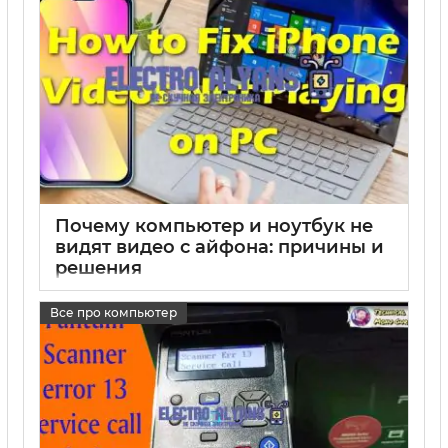
Почему компьютер и ноутбук не
видят видео с айфона: причины и
решения
17 05 2025
0
Все про компьютер