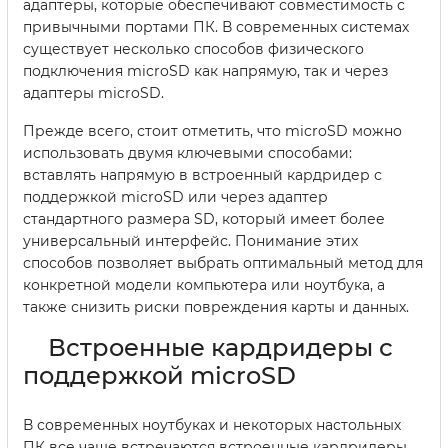
адаптеры, которые обеспечивают совместимость с
привычными портами ПК. В современных системах
существует несколько способов физического
подключения microSD как напрямую, так и через
адаптеры microSD.
Прежде всего, стоит отметить, что microSD можно
использовать двумя ключевыми способами:
вставлять напрямую в встроенный кардридер с
поддержкой microSD или через адаптер
стандартного размера SD, который имеет более
универсальный интерфейс. Понимание этих
способов позволяет выбрать оптимальный метод для
конкретной модели компьютера или ноутбука, а
также снизить риски повреждения карты и данных.
Встроенные кардридеры с
поддержкой microSD
В современных ноутбуках и некоторых настольных
ПК все чаще встречаются встроенные кардридеры,