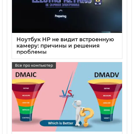
Ноутбук HP не видит встроенную
камеру: причины и решения
проблемы
17 05 2025
0
Все про компьютер