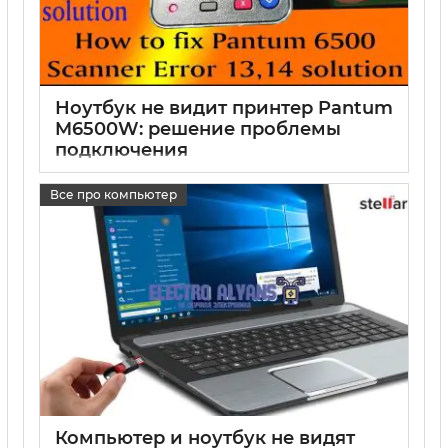
Ноутбук не видит принтер Pantum
M6500W: решение проблемы
подключения
17 05 2025
0
Все про компьютер
Компьютер и ноутбук не видят