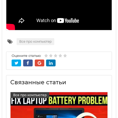
Все про компьютер
Оцените статью:
Связанные статьи
Все про компьютер