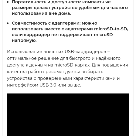
Портативность и доступность:
компактные
размеры делают устройство удобным для частого
использования вне дома.
Совместимость с адаптерами:
можно
использовать вместе с адаптерами microSD-to-SD,
если кардридер не поддерживает microSD
напрямую.
Использование внешних USB-кардридеров –
оптимальное решение для быстрого и надёжного
доступа к данным на microSD-картах. Для повышения
качества работы рекомендуется выбирать
устройства с проверенными характеристиками и
интерфейсом USB 3.0 или выше.