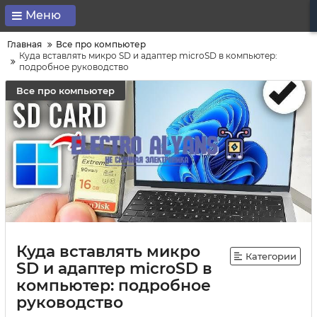
Меню
Главная
Все про компьютер
Куда вставлять микро SD и адаптер microSD в компьютер:
подробное руководство
Все про компьютер
Куда вставлять микро
Категории
SD и адаптер microSD в
компьютер: подробное
руководство