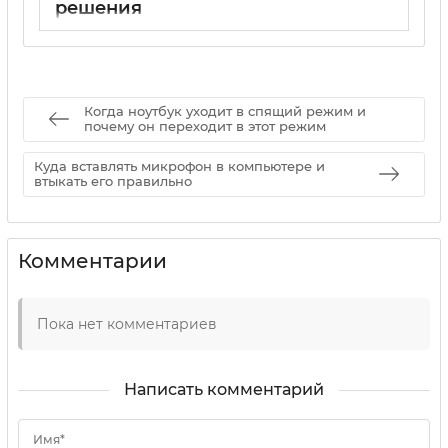
решения
17 05 2025
0
Когда ноутбук уходит в спящий режим и
почему он переходит в этот режим
Куда вставлять микрофон в компьютере и
втыкать его правильно
Комментарии
Пока нет комментариев
Написать комментарий
Имя*