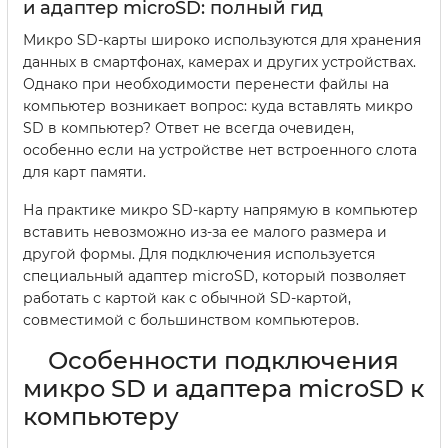
и адаптер microSD: полный гид
Микро SD-карты широко используются для хранения
данных в смартфонах, камерах и других устройствах.
Однако при необходимости перенести файлы на
компьютер возникает вопрос: куда вставлять микро
SD в компьютер? Ответ не всегда очевиден,
особенно если на устройстве нет встроенного слота
для карт памяти.
На практике микро SD-карту напрямую в компьютер
вставить невозможно из-за ее малого размера и
другой формы. Для подключения используется
специальный адаптер microSD, который позволяет
работать с картой как с обычной SD-картой,
совместимой с большинством компьютеров.
Особенности подключения
микро SD и адаптера microSD к
компьютеру