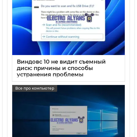
Виндовс 10 не видит съемный
диск: причины и способы
устранения проблемы
17 05 2025
0
Все про компьютер