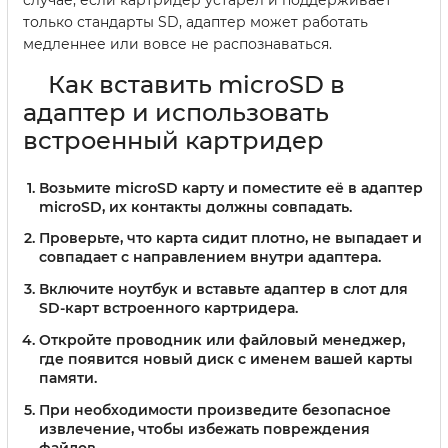
только стандарты SD, адаптер может работать
медленнее или вовсе не распознаваться.
Как вставить microSD в
адаптер и использовать
встроенный картридер
Возьмите microSD карту и поместите её в адаптер
microSD, их контакты должны совпадать.
Проверьте, что карта сидит плотно, не выпадает и
совпадает с направлением внутри адаптера.
Включите ноутбук и вставьте адаптер в слот для
SD-карт встроенного картридера.
Откройте проводник или файловый менеджер,
где появится новый диск с именем вашей карты
памяти.
При необходимости произведите безопасное
извлечение, чтобы избежать повреждения
файлов.