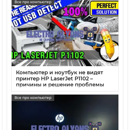
Все про компьютер
Компьютер и ноутбук не видят
принтер HP LaserJet P1102 –
причины и решение проблемы
17 05 2025
0
Все про компьютер