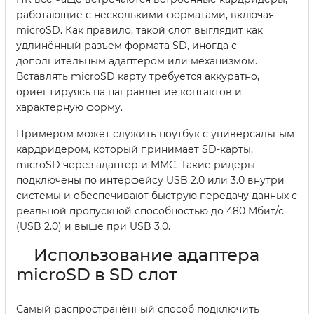
работающие с несколькими форматами, включая
microSD. Как правило, такой слот выглядит как
удлинённый разъем формата SD, иногда с
дополнительным адаптером или механизмом.
Вставлять microSD карту требуется аккуратно,
ориентируясь на направление контактов и
характерную форму.
Примером может служить ноутбук с универсальным
кардридером, который принимает SD-карты,
microSD через адаптер и MMC. Такие ридеры
подключены по интерфейсу USB 2.0 или 3.0 внутри
системы и обеспечивают быструю передачу данных с
реальной пропускной способностью до 480 Мбит/с
(USB 2.0) и выше при USB 3.0.
Использование адаптера
microSD в SD слот
Самый распространённый способ подключить