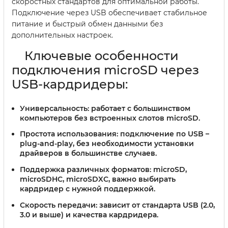
скоростных стандартов для оптимальной работы.
Подключение через USB обеспечивает стабильное
питание и быстрый обмен данными без
дополнительных настроек.
Ключевые особенности
подключения microSD через
USB-кардридеры:
Универсальность:
работает с большинством
компьютеров без встроенных слотов microSD.
Простота использования:
подключение по USB –
plug-and-play, без необходимости установки
драйверов в большинстве случаев.
Поддержка различных форматов:
microSD,
microSDHC, microSDXC, важно выбирать
кардридер с нужной поддержкой.
Скорость передачи:
зависит от стандарта USB (2.0,
3.0 и выше) и качества кардридера.